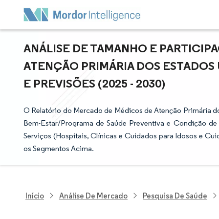
ANÁLISE DE TAMANHO E PARTICI
ATENÇÃO PRIMÁRIA DOS ESTADOS 
E PREVISÕES (2025 - 2030)
O Relatório do Mercado de Médicos de Atenção Primária d
Bem-Estar/Programa de Saúde Preventiva e Condição de D
Serviços (Hospitais, Clínicas e Cuidados para Idosos e Cu
os Segmentos Acima.
Início
Análise De Mercado
Pesquisa De Saúde