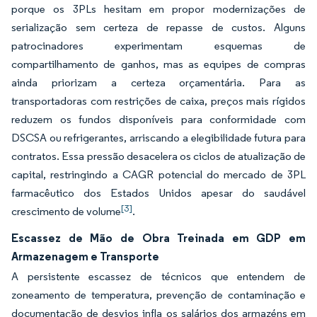
porque os 3PLs hesitam em propor modernizações de
serialização sem certeza de repasse de custos. Alguns
patrocinadores experimentam esquemas de
compartilhamento de ganhos, mas as equipes de compras
ainda priorizam a certeza orçamentária. Para as
transportadoras com restrições de caixa, preços mais rígidos
reduzem os fundos disponíveis para conformidade com
DSCSA ou refrigerantes, arriscando a elegibilidade futura para
contratos. Essa pressão desacelera os ciclos de atualização de
capital, restringindo a CAGR potencial do mercado de 3PL
farmacêutico dos Estados Unidos apesar do saudável
[3]
crescimento de volume
.
Escassez de Mão de Obra Treinada em GDP em
Armazenagem e Transporte
A persistente escassez de técnicos que entendem de
zoneamento de temperatura, prevenção de contaminação e
documentação de desvios infla os salários dos armazéns em