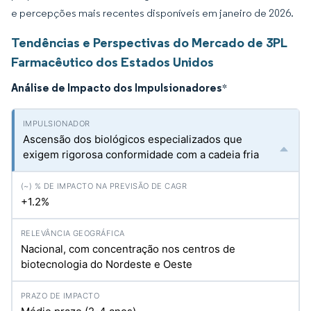
e percepções mais recentes disponíveis em janeiro de 2026.
Tendências e Perspectivas do Mercado de 3PL
Farmacêutico dos Estados Unidos
Análise de Impacto dos Impulsionadores
*
Ascensão dos biológicos especializados que
exigem rigorosa conformidade com a cadeia fria
+1.2%
Nacional, com concentração nos centros de
biotecnologia do Nordeste e Oeste