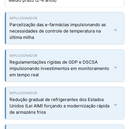
Médio prazo (2-4 anos)
Parcelização das e-farmácias impulsionando as
necessidades de controle de temperatura na
última milha
Regulamentações rígidas de GDP e DSCSA
impulsionando investimentos em monitoramento
em tempo real
Redução gradual de refrigerantes dos Estados
Unidos (Lei AIM) forçando a modernização rápida
de armazéns frios