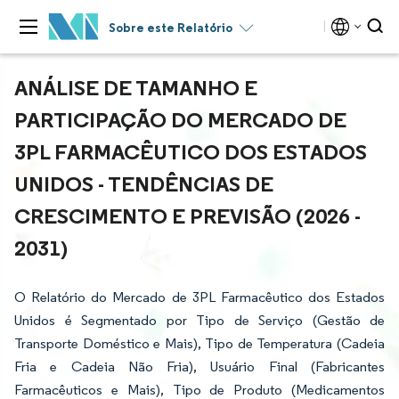
Sobre este Relatório
ANÁLISE DE TAMANHO E
PARTICIPAÇÃO DO MERCADO DE
3PL FARMACÊUTICO DOS ESTADOS
UNIDOS - TENDÊNCIAS DE
CRESCIMENTO E PREVISÃO (2026 -
2031)
O Relatório do Mercado de 3PL Farmacêutico dos Estados
Unidos é Segmentado por Tipo de Serviço (Gestão de
Transporte Doméstico e Mais), Tipo de Temperatura (Cadeia
Fria e Cadeia Não Fria), Usuário Final (Fabricantes
Farmacêuticos e Mais), Tipo de Produto (Medicamentos