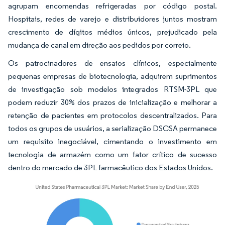
agrupam encomendas refrigeradas por código postal.
Hospitais, redes de varejo e distribuidores juntos mostram
crescimento de dígitos médios únicos, prejudicado pela
mudança de canal em direção aos pedidos por correio.
Os patrocinadores de ensaios clínicos, especialmente
pequenas empresas de biotecnologia, adquirem suprimentos
de investigação sob modelos integrados RTSM-3PL que
podem reduzir 30% dos prazos de inicialização e melhorar a
retenção de pacientes em protocolos descentralizados. Para
todos os grupos de usuários, a serialização DSCSA permanece
um requisito inegociável, cimentando o investimento em
tecnologia de armazém como um fator crítico de sucesso
dentro do mercado de 3PL farmacêutico dos Estados Unidos.