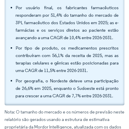
Por usuário final, os fabricantes farmacêuticos
responderam por 51,4% do tamanho do mercado de
3PL farmacêutico dos Estados Unidos em 2025; as e-
farmácias e os serviços diretos ao paciente estão
avançando a uma CAGR de 10,4% entre 2026-2031.
Por tipo de produto, os medicamentos prescritos
contribuíram com 56,1% da receita de 2025, mas as
terapias celulares e gênicas estão posicionadas para
uma CAGR de 11,5% entre 2026-2031.
Por geografia, o Nordeste deteve uma participação
de 26,6% em 2025, enquanto o Sudoeste está pronto
para crescer a uma CAGR de 7,7% entre 2026-2031.
Nota: O tamanho do mercado e os números de previsão neste
relatório são gerados usando a estrutura de estimativa
proprietária da Mordor Intelligence, atualizada com os dados