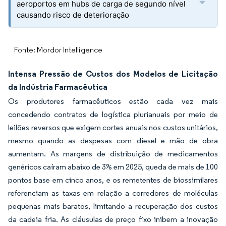
aeroportos em hubs de carga de segundo nível
causando risco de deterioração
Fonte: Mordor Intelligence
Intensa Pressão de Custos dos Modelos de Licitação
da Indústria Farmacêutica
Os produtores farmacêuticos estão cada vez mais
concedendo contratos de logística plurianuais por meio de
leilões reversos que exigem cortes anuais nos custos unitários,
mesmo quando as despesas com diesel e mão de obra
aumentam. As margens de distribuição de medicamentos
genéricos caíram abaixo de 3% em 2025, queda de mais de 100
pontos base em cinco anos, e os remetentes de biossimilares
referenciam as taxas em relação a corredores de moléculas
pequenas mais baratos, limitando a recuperação dos custos
da cadeia fria. As cláusulas de preço fixo inibem a inovação