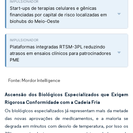
Start-ups de terapias celulares e gênicas
financiadas por capital de risco localizadas em
biohubs do Meio-Oeste
Plataformas integradas RTSM-3PL reduzindo
atrasos em ensaios clínicos para patrocinadores
PME
Fonte: Mordor Intelligence
Ascensão dos Biológicos Especializados que Exigem
Rigorosa Conformidade com a Cadeia Fria
Os biológicos especializados já representam mais da metade
das novas aprovações de medicamentos, e a maioria se
degrada em minutos com desvio de temperatura, por isso os