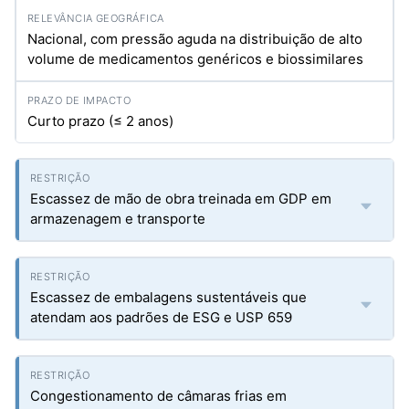
Nacional, com pressão aguda na distribuição de alto
volume de medicamentos genéricos e biossimilares
Curto prazo (≤ 2 anos)
Escassez de mão de obra treinada em GDP em
armazenagem e transporte
Escassez de embalagens sustentáveis que
atendam aos padrões de ESG e USP 659
Congestionamento de câmaras frias em