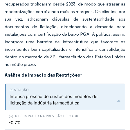
recuperados triplicaram desde 2023, de modo que atrasar as
modernizações corrói ainda mais as margens. Os clientes, por
sua vez, adicionam cláusulas de sustentabilidade aos
documentos de licitação, direcionando a demanda para
instalações com certificação de baixo PGA. A política, assim,
incorpora uma barreira de infraestrutura que favorece os
incumbentes bem capitalizados e intensifica a consolidação
dentro do mercado de 3PL farmacêutico dos Estados Unidos
no médio prazo.
Análise de Impacto das Restrições
*
Intensa pressão de custos dos modelos de
licitação da indústria farmacêutica
-0.7%