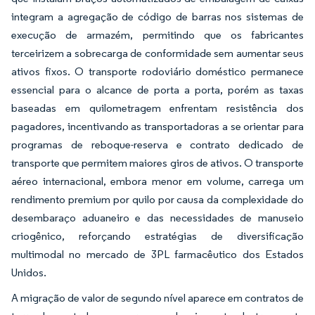
integram a agregação de código de barras nos sistemas de
execução de armazém, permitindo que os fabricantes
terceirizem a sobrecarga de conformidade sem aumentar seus
ativos fixos. O transporte rodoviário doméstico permanece
essencial para o alcance de porta a porta, porém as taxas
baseadas em quilometragem enfrentam resistência dos
pagadores, incentivando as transportadoras a se orientar para
programas de reboque-reserva e contrato dedicado de
transporte que permitem maiores giros de ativos. O transporte
aéreo internacional, embora menor em volume, carrega um
rendimento premium por quilo por causa da complexidade do
desembaraço aduaneiro e das necessidades de manuseio
criogênico, reforçando estratégias de diversificação
multimodal no mercado de 3PL farmacêutico dos Estados
Unidos.
A migração de valor de segundo nível aparece em contratos de