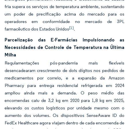
fria supera os serviços de temperatura ambiente, sustentando
um poder de precificação acima do mercado para os
operadores em conformidade no mercado de 3PL
[1]
farmacêutico dos Estados Unidos
.
Parcelização das E-Farmácias Impulsionando as
Necessidades de Controle de Temperatura na Última
Milha
Regulamentações pós-pandemia mais flexíveis
desencadearam crescimento de dois dígitos nos pedidos de
medicamentos por correio, e a expansão da Amazon
Pharmacy para entrega residencial refrigerada em 2024
ampliou ainda mais a demanda. O peso médio das
encomendas caiu de 3,2 kg em 2020 para 1,8 kg em 2025,
elevando os custos logísticos por unidade mesmo com o
aumento dos volumes. Os dispositivos SenseAware ID do
FedEx Healthcare agora viajam dentro de cada encomenda de