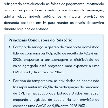
refrigerado está elevando as folhas de pagamento, motivando
os maiores provedores a automatizar túneis de separação,
adotar robôs móveis autônomos e integrar previsão de
demanda baseada em IA para manter os níveis de serviço
durante os picos de entrada.
Principais Conclusões do Relatório
Por tipo de serviço, a gestão de transporte doméstico
liderou com uma participação de receita de 42,2% em
2025, enquanto a armazenagem e distribuição de
valor agregado está projetada para expandir a uma
CAGR de 8,1% entre 2026-2031.
Por tipo de temperatura, as atividades de cadeia não
fria representaram 63,5% da participação do mercado
de 3PL farmacêutico dos Estados Unidos em 2025,
enquanto a logística de cadeia fria tem previsão de
crescer a uma CAGR de 9,8% entre 2026-2031.