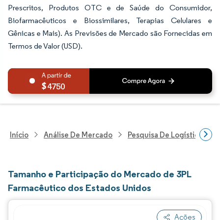
Prescritos, Produtos OTC e de Saúde do Consumidor,
Biofarmacêuticos e Biossimilares, Terapias Celulares e
Gênicas e Mais). As Previsões de Mercado são Fornecidas em
Termos de Valor (USD).
4750
Início
Análise De Mercado
Pesquisa De Logística
Tamanho e Participação do Mercado de 3PL
Farmacêutico dos Estados Unidos
Ações