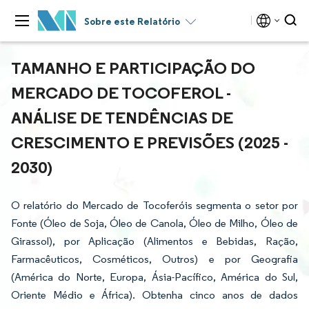
Sobre este Relatório
TAMANHO E PARTICIPAÇÃO DO
MERCADO DE TOCOFEROL -
ANÁLISE DE TENDÊNCIAS DE
CRESCIMENTO E PREVISÕES (2025 -
2030)
O relatório do Mercado de Tocoferóis segmenta o setor por
Fonte (Óleo de Soja, Óleo de Canola, Óleo de Milho, Óleo de
Girassol), por Aplicação (Alimentos e Bebidas, Ração,
Farmacêuticos, Cosméticos, Outros) e por Geografia
(América do Norte, Europa, Ásia-Pacífico, América do Sul,
Oriente Médio e África). Obtenha cinco anos de dados