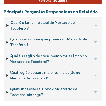
Principais Perguntas Respondidas no Relatório
Qual é o tamanho atual do Mercado de
Tocoferol?
Quem são os principais players do Mercado de
Tocoferol?
Qual é a região de crescimento mais rápido no
Mercado de Tocoferol?
Qual região possui a maior participação no
Mercado de Tocoferol?
Quais anos este relatório do Mercado de
Tocoferol abrange?