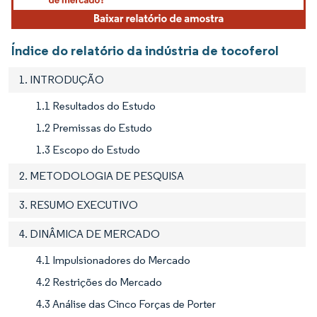
Índice do relatório da indústria de tocoferol
1. INTRODUÇÃO
1.1 Resultados do Estudo
1.2 Premissas do Estudo
1.3 Escopo do Estudo
2. METODOLOGIA DE PESQUISA
3. RESUMO EXECUTIVO
4. DINÂMICA DE MERCADO
4.1 Impulsionadores do Mercado
4.2 Restrições do Mercado
4.3 Análise das Cinco Forças de Porter