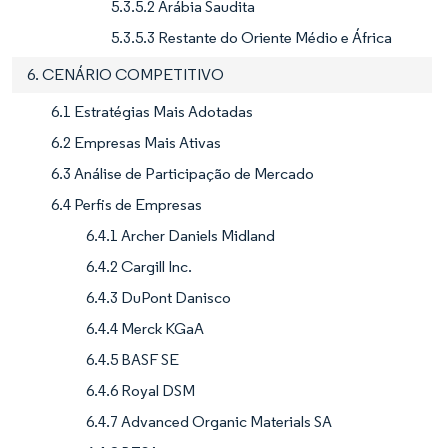
5.3.5.2 Arábia Saudita
5.3.5.3 Restante do Oriente Médio e África
6. CENÁRIO COMPETITIVO
6.1 Estratégias Mais Adotadas
6.2 Empresas Mais Ativas
6.3 Análise de Participação de Mercado
6.4 Perfis de Empresas
6.4.1 Archer Daniels Midland
6.4.2 Cargill Inc.
6.4.3 DuPont Danisco
6.4.4 Merck KGaA
6.4.5 BASF SE
6.4.6 Royal DSM
6.4.7 Advanced Organic Materials SA