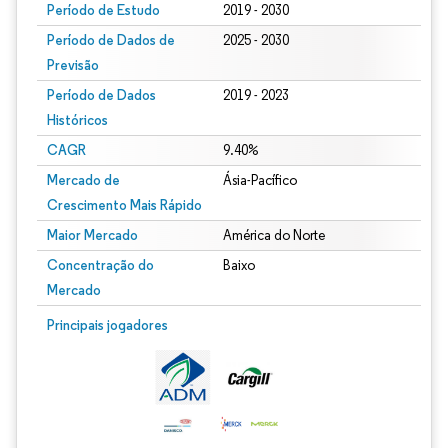
Período de Estudo
2019 - 2030
Período de Dados de
2025 - 2030
Previsão
Período de Dados
2019 - 2023
Históricos
CAGR
9.40%
Mercado de
Ásia-Pacífico
Crescimento Mais Rápido
Maior Mercado
América do Norte
Concentração do
Baixo
Mercado
Principais jogadores