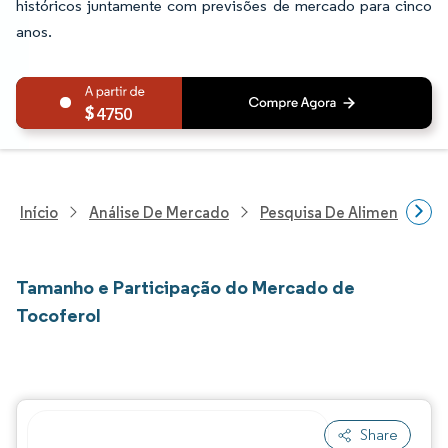
históricos juntamente com previsões de mercado para cinco
anos.
4750
Início
Análise De Mercado
Pesquisa De Alimentos E B
Tamanho e Participação do Mercado de
Tocoferol
Share