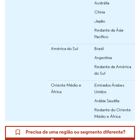
Austrália
China
Japão
Restante da Ásia-
Pacífico
América do Sul
Brasil
Argentina
Restante da América
do Sul
Oriente Médio e
Emirados Árabes
África
Unidos
Arábia Saudita
Restante do Oriente
Médio e África