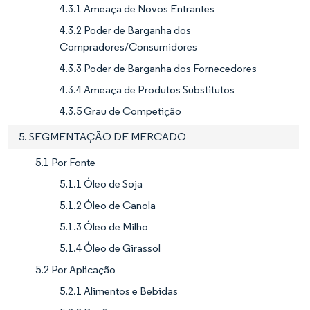
4.3.1 Ameaça de Novos Entrantes
4.3.2 Poder de Barganha dos
Compradores/Consumidores
4.3.3 Poder de Barganha dos Fornecedores
4.3.4 Ameaça de Produtos Substitutos
4.3.5 Grau de Competição
5. SEGMENTAÇÃO DE MERCADO
5.1 Por Fonte
5.1.1 Óleo de Soja
5.1.2 Óleo de Canola
5.1.3 Óleo de Milho
5.1.4 Óleo de Girassol
5.2 Por Aplicação
5.2.1 Alimentos e Bebidas