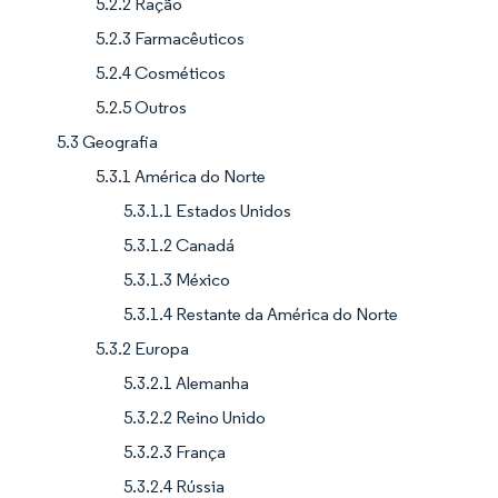
5.2.2 Ração
5.2.3 Farmacêuticos
5.2.4 Cosméticos
5.2.5 Outros
5.3 Geografia
5.3.1 América do Norte
5.3.1.1 Estados Unidos
5.3.1.2 Canadá
5.3.1.3 México
5.3.1.4 Restante da América do Norte
5.3.2 Europa
5.3.2.1 Alemanha
5.3.2.2 Reino Unido
5.3.2.3 França
5.3.2.4 Rússia