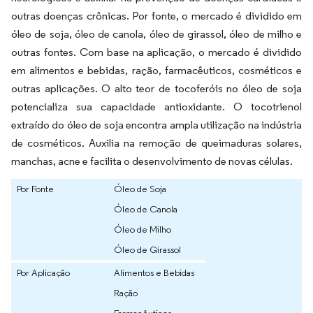
outras doenças crônicas. Por fonte, o mercado é dividido em
óleo de soja, óleo de canola, óleo de girassol, óleo de milho e
outras fontes. Com base na aplicação, o mercado é dividido
em alimentos e bebidas, ração, farmacêuticos, cosméticos e
outras aplicações. O alto teor de tocoferóis no óleo de soja
potencializa sua capacidade antioxidante. O tocotrienol
extraído do óleo de soja encontra ampla utilização na indústria
de cosméticos. Auxilia na remoção de queimaduras solares,
manchas, acne e facilita o desenvolvimento de novas células.
Por Fonte
Óleo de Soja
Óleo de Canola
Óleo de Milho
Óleo de Girassol
Por Aplicação
Alimentos e Bebidas
Ração