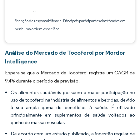
*Isenção de responsabilidade: Principais participantes classificados em
nenhuma ordem específica
Análise do Mercado de Tocoferol por Mordor
Intelligence
Espera-se que o Mercado de Tocoferol registre um CAGR de
9,4% durante o período de previsão.
Os alimentos saudáveis possuem a maior participação no
uso de tocoferol na indústria de alimentos e bebidas, devido
à sua ampla gama de benefícios à saúde. É utilizado
principalmente em suplementos de saúde voltados ao
ganho de massa muscular.
De acordo com um estudo publicado, a ingestão regular de