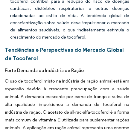
tocoferol contribui para a redução do risco de doenças
cardíacas, distúrbios respiratórios e outras doenças
relacionadas ao estilo de vida. A tendência global de
conscientização sobre saúde deve impulsionar o mercado
de alimentos saudáveis, o que indiretamente estimula o
crescimento do mercado de tocoferol.
Tendências e Perspectivas do Mercado Global
de Tocoferol
Forte Demanda da Indústria de Ração
O uso de tocoferol misto na indústria de ração animal está em
expansão devido à crescente preocupação com a saúde
animal. A demanda crescente por carne de frango e suína de
alta qualidade impulsionou a demanda de tocoferol na
indústria de ração. O acetato de all-rac-alfa-tocoferol é a forma
mais comum de vitamina E utilizada para suplementar rações
animais. A aplicação em ração animal representa uma enorme