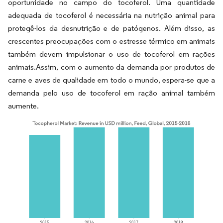
oportunidade no campo do tocoferol. Uma quantidade
adequada de tocoferol é necessária na nutrição animal para
protegê-los da desnutrição e de patógenos. Além disso, as
crescentes preocupações com o estresse térmico em animais
também devem impulsionar o uso de tocoferol em rações
animais.Assim, com o aumento da demanda por produtos de
carne e aves de qualidade em todo o mundo, espera-se que a
demanda pelo uso de tocoferol em ração animal também
aumente.