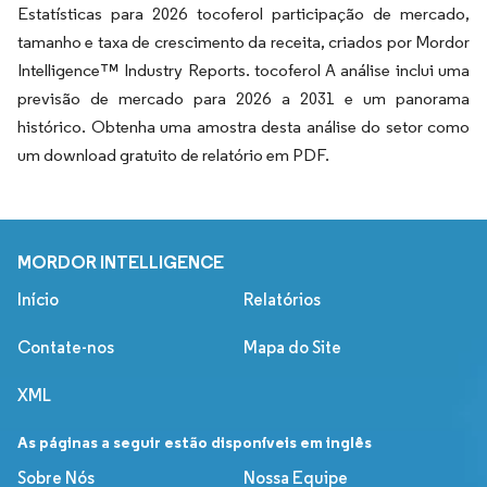
Estatísticas para 2026 tocoferol participação de mercado,
tamanho e taxa de crescimento da receita, criados por Mordor
Intelligence™ Industry Reports. tocoferol A análise inclui uma
previsão de mercado para 2026 a 2031 e um panorama
histórico. Obtenha uma amostra desta análise do setor como
um download gratuito de relatório em PDF.
MORDOR INTELLIGENCE
Início
Relatórios
Contate-nos
Mapa do Site
XML
As páginas a seguir estão disponíveis em inglês
Sobre Nós
Nossa Equipe