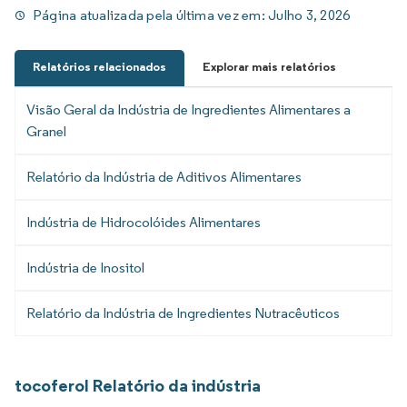
Página atualizada pela última vez em:
Julho 3, 2026
Relatórios relacionados
Explorar mais relatórios
Visão Geral da Indústria de Ingredientes Alimentares a
Granel
Relatório da Indústria de Aditivos Alimentares
Indústria de Hidrocolóides Alimentares
Indústria de Inositol
Relatório da Indústria de Ingredientes Nutracêuticos
tocoferol Relatório da indústria