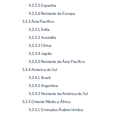
5.3.2.5 Espanha
5.3.2.6 Restante da Europa
5.3.3 Ásia-Pacífico
5.3.3.1 Índia
5.3.3.2 Austrália
5.3.3.3 China
5.3.3.4 Japão
5.3.3.5 Restante da Ásia-Pacífico
5.3.4 América do Sul
5.3.4.1 Brasil
5.3.4.2 Argentina
5.3.4.3 Restante da América do Sul
5.3.5 Oriente Médio e África
5.3.5.1 Emirados Árabes Unidos