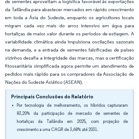
de sementes aproveitam a logística favorável às exportações
da Tailândia para abastecer mercados em rápido crescimento
em toda a Ásia do Sudeste, enquanto os agricultores locais
migram cada vez mais do arroz intensivo em água para
hortaliças de maior valor durante os períodos de estiagem. A
variabilidade climática ainda impulsiona oscilações sazonais
na demanda, e a entrada de sementes falsificadas de países
vizinhos desafia a integridade das marcas, mas a certificação
fitossanitária simplificada agora permite um atendimento de
pedidos mais rápido para os compradores da Associação de
Nações do Sudeste Asiático (ASEAN).
Principais Conclusões do Relatório
Por tecnologia de melhoramento, os híbridos capturaram
83,20% da participação de mercado de sementes de
hortaliças da Tailândia em 2025, com projeção de
crescimento a uma CAGR de 3,68% até 2031.