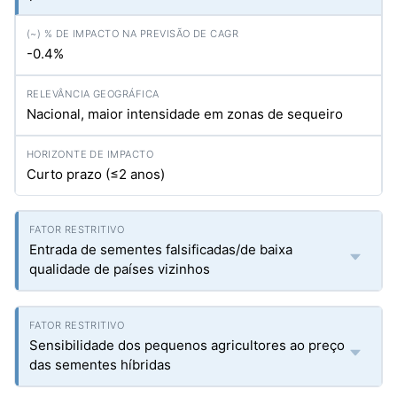
-0.4%
Nacional, maior intensidade em zonas de sequeiro
Curto prazo (≤2 anos)
Entrada de sementes falsificadas/de baixa
qualidade de países vizinhos
Sensibilidade dos pequenos agricultores ao preço
das sementes híbridas