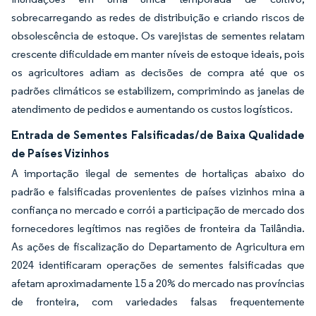
sobrecarregando as redes de distribuição e criando riscos de
obsolescência de estoque. Os varejistas de sementes relatam
crescente dificuldade em manter níveis de estoque ideais, pois
os agricultores adiam as decisões de compra até que os
padrões climáticos se estabilizem, comprimindo as janelas de
atendimento de pedidos e aumentando os custos logísticos.
Entrada de Sementes Falsificadas/de Baixa Qualidade
de Países Vizinhos
A importação ilegal de sementes de hortaliças abaixo do
padrão e falsificadas provenientes de países vizinhos mina a
confiança no mercado e corrói a participação de mercado dos
fornecedores legítimos nas regiões de fronteira da Tailândia.
As ações de fiscalização do Departamento de Agricultura em
2024 identificaram operações de sementes falsificadas que
afetam aproximadamente 15 a 20% do mercado nas províncias
de fronteira, com variedades falsas frequentemente