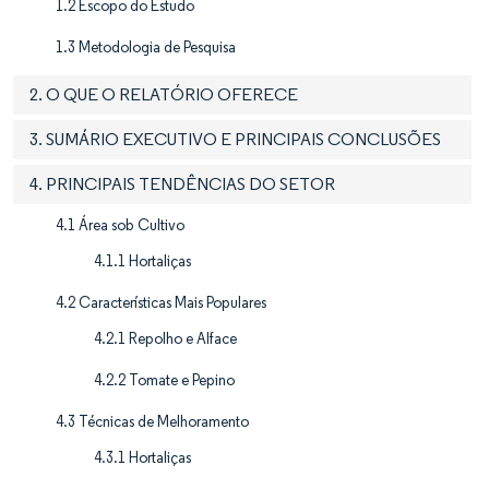
1.2 Escopo do Estudo
1.3 Metodologia de Pesquisa
2. O QUE O RELATÓRIO OFERECE
3. SUMÁRIO EXECUTIVO E PRINCIPAIS CONCLUSÕES
4. PRINCIPAIS TENDÊNCIAS DO SETOR
4.1 Área sob Cultivo
4.1.1 Hortaliças
4.2 Características Mais Populares
4.2.1 Repolho e Alface
4.2.2 Tomate e Pepino
4.3 Técnicas de Melhoramento
4.3.1 Hortaliças