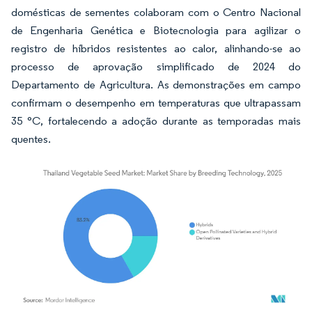
domésticas de sementes colaboram com o Centro Nacional
de Engenharia Genética e Biotecnologia para agilizar o
registro de híbridos resistentes ao calor, alinhando-se ao
processo de aprovação simplificado de 2024 do
Departamento de Agricultura. As demonstrações em campo
confirmam o desempenho em temperaturas que ultrapassam
35 °C, fortalecendo a adoção durante as temporadas mais
quentes.