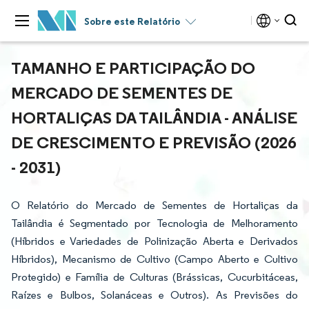
Sobre este Relatório
TAMANHO E PARTICIPAÇÃO DO
MERCADO DE SEMENTES DE
HORTALIÇAS DA TAILÂNDIA - ANÁLISE
DE CRESCIMENTO E PREVISÃO (2026
- 2031)
O Relatório do Mercado de Sementes de Hortaliças da
Tailândia é Segmentado por Tecnologia de Melhoramento
(Híbridos e Variedades de Polinização Aberta e Derivados
Híbridos), Mecanismo de Cultivo (Campo Aberto e Cultivo
Protegido) e Família de Culturas (Brássicas, Cucurbitáceas,
Raízes e Bulbos, Solanáceas e Outros). As Previsões do