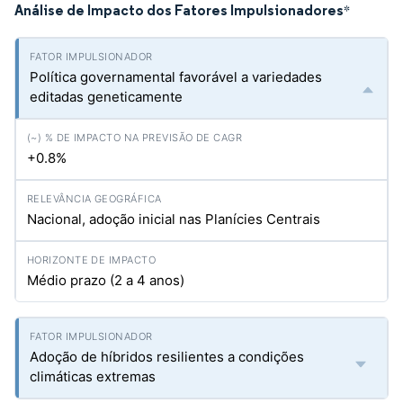
Análise de Impacto dos Fatores Impulsionadores
*
Política governamental favorável a variedades
editadas geneticamente
+0.8%
Nacional, adoção inicial nas Planícies Centrais
Médio prazo (2 a 4 anos)
Adoção de híbridos resilientes a condições
climáticas extremas