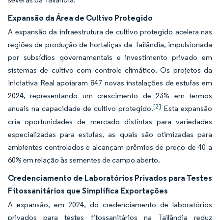
Expansão da Área de Cultivo Protegido
A expansão da infraestrutura de cultivo protegido acelera nas
regiões de produção de hortaliças da Tailândia, impulsionada
por subsídios governamentais e investimento privado em
sistemas de cultivo com controle climático. Os projetos da
Iniciativa Real apoiaram 847 novas instalações de estufas em
2024, representando um crescimento de 23% em termos
[2]
anuais na capacidade de cultivo protegido.
Esta expansão
cria oportunidades de mercado distintas para variedades
especializadas para estufas, as quais são otimizadas para
ambientes controlados e alcançam prêmios de preço de 40 a
60% em relação às sementes de campo aberto.
Credenciamento de Laboratórios Privados para Testes
Fitossanitários que Simplifica Exportações
A expansão, em 2024, do credenciamento de laboratórios
privados para testes fitossanitários na Tailândia reduz