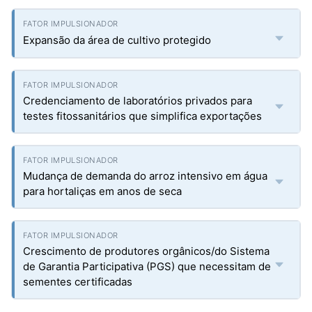
Expansão da área de cultivo protegido
Credenciamento de laboratórios privados para
testes fitossanitários que simplifica exportações
Mudança de demanda do arroz intensivo em água
para hortaliças em anos de seca
Crescimento de produtores orgânicos/do Sistema
de Garantia Participativa (PGS) que necessitam de
sementes certificadas