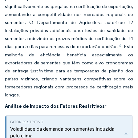
significativamente os gargalos na certificação de exportação,
aumentando a competitividade nos mercados regionais de
sementes. O Departamento de Agricultura autorizou 12
instalações privadas adicionais para testes de sanidade de
sementes, reduzindo os prazos médios de certificação de 14
[3]
dias para 5 dias para remessas de exportação padrão.
Esta
melhoria de eficiência beneficia especialmente os
exportadores de sementes que têm como alvo cronogramas
de entrega just-in-time para as temporadas de plantio dos
países vizinhos, criando vantagens competitivas sobre os
fornecedores regionais com processos de certificação mais
longos.
Análise de Impacto dos Fatores Restritivos
*
Volatilidade da demanda por sementes induzida
pelo clima