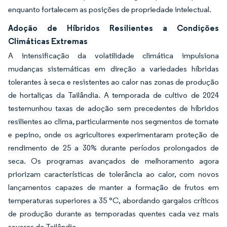
enquanto fortalecem as posições de propriedade intelectual.
Adoção de Híbridos Resilientes a Condições
Climáticas Extremas
A intensificação da volatilidade climática impulsiona
mudanças sistemáticas em direção a variedades híbridas
tolerantes à seca e resistentes ao calor nas zonas de produção
de hortaliças da Tailândia. A temporada de cultivo de 2024
testemunhou taxas de adoção sem precedentes de híbridos
resilientes ao clima, particularmente nos segmentos de tomate
e pepino, onde os agricultores experimentaram proteção de
rendimento de 25 a 30% durante períodos prolongados de
seca. Os programas avançados de melhoramento agora
priorizam características de tolerância ao calor, com novos
lançamentos capazes de manter a formação de frutos em
temperaturas superiores a 35 °C, abordando gargalos críticos
de produção durante as temporadas quentes cada vez mais
severas da Tailândia.