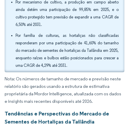
Por mecanismo de cultivo, a produção em campo aberto
ainda detém uma participação de 99,85% em 2025, e o
cultivo protegido tem previsão de expandir a uma CAGR de
6,50% até 2031.
Por família de culturas, as hortaliças não classificadas
responderam por uma participação de 41,60% do tamanho
do mercado de sementes de hortaliças da Tailândia em 2025,
enquanto raízes e bulbos estão posicionados para crescer a
uma CAGR de 4,29% até 2031.
Nota: Os números de tamanho de mercado e previsão neste
relatório são gerados usando a estrutura de estimativa
proprietária da Mordor Intelligence, atualizada com os dados
e insights mais recentes disponíveis até 2026.
Tendências e Perspectivas do Mercado de
Sementes de Hortaliças da Tailândia