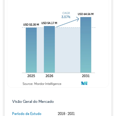
Imagem © Mordor Intelligence. O reuso req
Visão Geral do Mercado
Período de Estudo
2018 - 2031