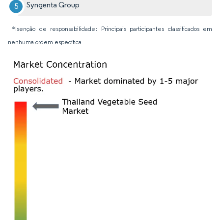
Syngenta Group
*Isenção de responsabilidade: Principais participantes classificados em
nenhuma ordem específica