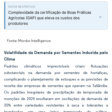
Complexidade da certificação de Boas Práticas
Agrícolas (GAP) que eleva os custos dos
produtores
Fonte: Mordor Intelligence
Volatilidade da Demanda por Sementes Induzida pelo
Clima
Padrões climáticos imprevisíveis criam flutuações
substanciais na demanda por sementes de hortaliças,
complicando o planejamento de estoques e as previsões de
receita das empresas de sementes que operam na Tailândia.
Os padrões irregulares de precipitação da temporada de
monções de 2024 resultaram em oscilações de demanda de
35% entre variedades resistentes à seca e tolerantes a
inundações em uma única temporada de cultivo,