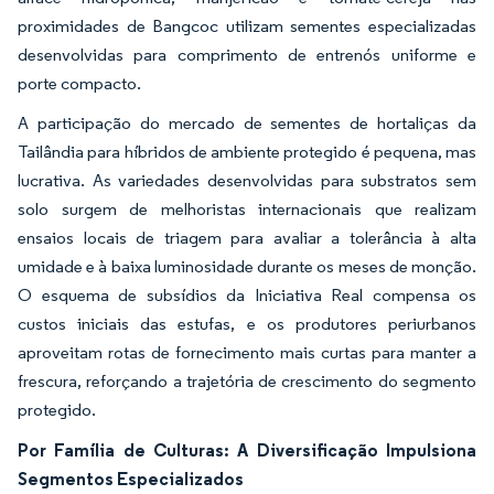
proximidades de Bangcoc utilizam sementes especializadas
desenvolvidas para comprimento de entrenós uniforme e
porte compacto.
A participação do mercado de sementes de hortaliças da
Tailândia para híbridos de ambiente protegido é pequena, mas
lucrativa. As variedades desenvolvidas para substratos sem
solo surgem de melhoristas internacionais que realizam
ensaios locais de triagem para avaliar a tolerância à alta
umidade e à baixa luminosidade durante os meses de monção.
O esquema de subsídios da Iniciativa Real compensa os
custos iniciais das estufas, e os produtores periurbanos
aproveitam rotas de fornecimento mais curtas para manter a
frescura, reforçando a trajetória de crescimento do segmento
protegido.
Por Família de Culturas: A Diversificação Impulsiona
Segmentos Especializados