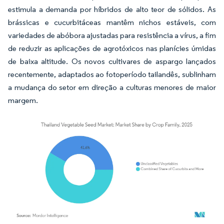
estimula a demanda por híbridos de alto teor de sólidos. As
brássicas e cucurbitáceas mantêm nichos estáveis, com
variedades de abóbora ajustadas para resistência a vírus, a fim
de reduzir as aplicações de agrotóxicos nas planícies úmidas
de baixa altitude. Os novos cultivares de aspargo lançados
recentemente, adaptados ao fotoperíodo tailandês, sublinham
a mudança do setor em direção a culturas menores de maior
margem.