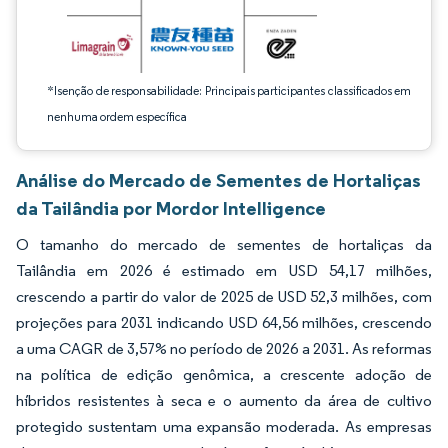
*Isenção de responsabilidade: Principais participantes classificados em
nenhuma ordem específica
Análise do Mercado de Sementes de Hortaliças
da Tailândia por Mordor Intelligence
O tamanho do mercado de sementes de hortaliças da
Tailândia em 2026 é estimado em USD 54,17 milhões,
crescendo a partir do valor de 2025 de USD 52,3 milhões, com
projeções para 2031 indicando USD 64,56 milhões, crescendo
a uma CAGR de 3,57% no período de 2026 a 2031. As reformas
na política de edição genômica, a crescente adoção de
híbridos resistentes à seca e o aumento da área de cultivo
protegido sustentam uma expansão moderada. As empresas