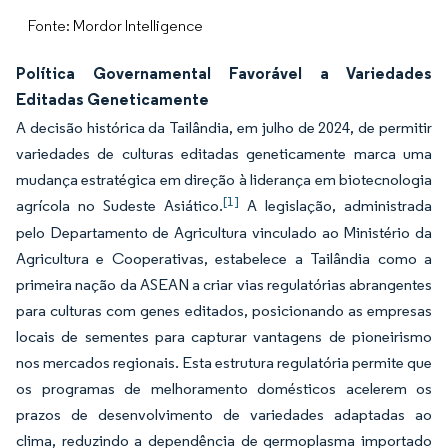
Fonte: Mordor Intelligence
Política Governamental Favorável a Variedades
Editadas Geneticamente
A decisão histórica da Tailândia, em julho de 2024, de permitir
variedades de culturas editadas geneticamente marca uma
mudança estratégica em direção à liderança em biotecnologia
[1]
agrícola no Sudeste Asiático.
A legislação, administrada
pelo Departamento de Agricultura vinculado ao Ministério da
Agricultura e Cooperativas, estabelece a Tailândia como a
primeira nação da ASEAN a criar vias regulatórias abrangentes
para culturas com genes editados, posicionando as empresas
locais de sementes para capturar vantagens de pioneirismo
nos mercados regionais. Esta estrutura regulatória permite que
os programas de melhoramento domésticos acelerem os
prazos de desenvolvimento de variedades adaptadas ao
clima, reduzindo a dependência de germoplasma importado