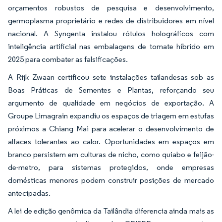
orçamentos robustos de pesquisa e desenvolvimento,
germoplasma proprietário e redes de distribuidores em nível
nacional. A Syngenta instalou rótulos holográficos com
inteligência artificial nas embalagens de tomate híbrido em
2025 para combater as falsificações.
A Rijk Zwaan certificou sete instalações tailandesas sob as
Boas Práticas de Sementes e Plantas, reforçando seu
argumento de qualidade em negócios de exportação. A
Groupe Limagrain expandiu os espaços de triagem em estufas
próximos a Chiang Mai para acelerar o desenvolvimento de
alfaces tolerantes ao calor. Oportunidades em espaços em
branco persistem em culturas de nicho, como quiabo e feijão-
de-metro, para sistemas protegidos, onde empresas
domésticas menores podem construir posições de mercado
antecipadas.
A lei de edição genômica da Tailândia diferencia ainda mais as