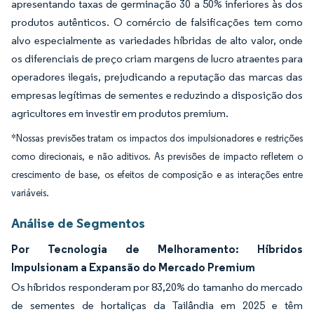
apresentando taxas de germinação 30 a 50% inferiores às dos
produtos autênticos. O comércio de falsificações tem como
alvo especialmente as variedades híbridas de alto valor, onde
os diferenciais de preço criam margens de lucro atraentes para
operadores ilegais, prejudicando a reputação das marcas das
empresas legítimas de sementes e reduzindo a disposição dos
agricultores em investir em produtos premium.
*Nossas previsões tratam os impactos dos impulsionadores e restrições
como direcionais, e não aditivos. As previsões de impacto refletem o
crescimento de base, os efeitos de composição e as interações entre
variáveis.
Análise de Segmentos
Por Tecnologia de Melhoramento: Híbridos
Impulsionam a Expansão do Mercado Premium
Os híbridos responderam por 83,20% do tamanho do mercado
de sementes de hortaliças da Tailândia em 2025 e têm