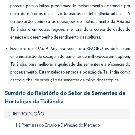
parceria para otimizar programas de melhoramento de tomate por
meio de métodos de cultivo baseados em inteligência artificial. A
colaboração aprimora as operações de melhoramento da Axia na
Tailândia e em outras regiões, melhorando a coleta de dados de
ensaios e o desempenho de rendimento das culturas.
Fevereiro de 2025: A Advanta Seeds e a KPAGRO estabeleceram
uma instalação de secagem de sementes de milho-doce em Lopburi,
Tailândia, para melhorar a qualidade das sementes e a eficiência do
processamento. Esta instalação reforça a posição da Tailândia como
centro global de produção de sementes de milho-doce tropical.
Sumário do Relatório do Setor de Sementes de
Hortaliças da Tailândia
1. INTRODUÇÃO
1.1 Premissas do Estudo e Definição do Mercado