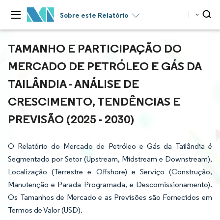
Sobre este Relatório
TAMANHO E PARTICIPAÇÃO DO
MERCADO DE PETRÓLEO E GÁS DA
TAILÂNDIA - ANÁLISE DE
CRESCIMENTO, TENDÊNCIAS E
PREVISÃO (2025 - 2030)
O Relatório do Mercado de Petróleo e Gás da Tailândia é
Segmentado por Setor (Upstream, Midstream e Downstream),
Localização (Terrestre e Offshore) e Serviço (Construção,
Manutenção e Parada Programada, e Descomissionamento).
Os Tamanhos de Mercado e as Previsões são Fornecidos em
Termos de Valor (USD).