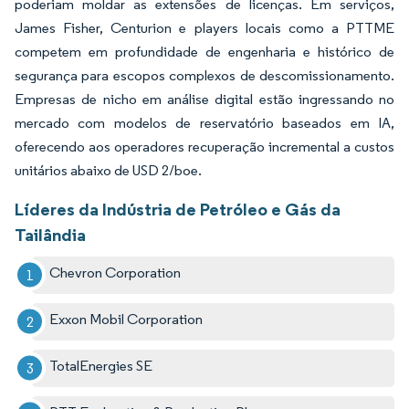
poderiam moldar as extensões de licenças. Em serviços,
James Fisher, Centurion e players locais como a PTTME
competem em profundidade de engenharia e histórico de
segurança para escopos complexos de descomissionamento.
Empresas de nicho em análise digital estão ingressando no
mercado com modelos de reservatório baseados em IA,
oferecendo aos operadores recuperação incremental a custos
unitários abaixo de USD 2/boe.
Líderes da Indústria de Petróleo e Gás da
Tailândia
Chevron Corporation
Exxon Mobil Corporation
TotalEnergies SE