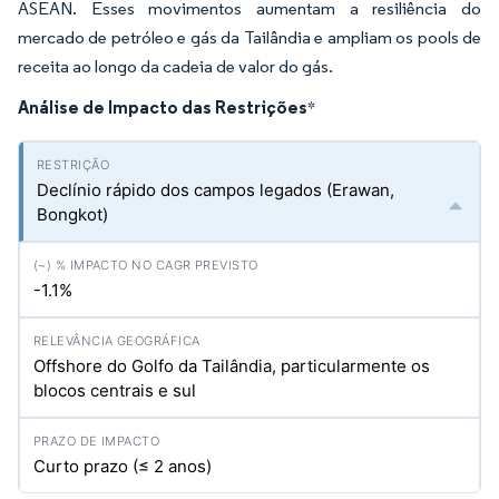
ASEAN. Esses movimentos aumentam a resiliência do
mercado de petróleo e gás da Tailândia e ampliam os pools de
receita ao longo da cadeia de valor do gás.
Análise de Impacto das Restrições
*
Declínio rápido dos campos legados (Erawan,
Bongkot)
-1.1%
Offshore do Golfo da Tailândia, particularmente os
blocos centrais e sul
Curto prazo (≤ 2 anos)