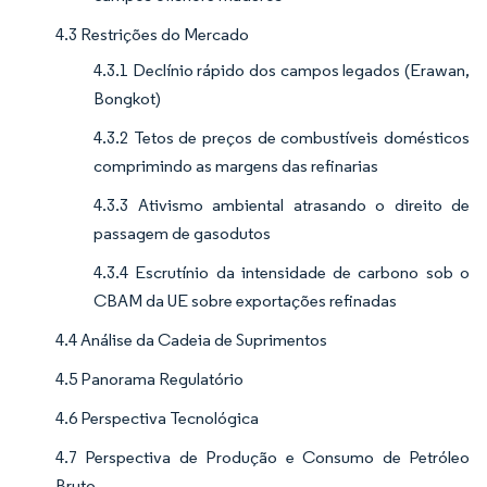
4.3 Restrições do Mercado
4.3.1 Declínio rápido dos campos legados (Erawan,
Bongkot)
4.3.2 Tetos de preços de combustíveis domésticos
comprimindo as margens das refinarias
4.3.3 Ativismo ambiental atrasando o direito de
passagem de gasodutos
4.3.4 Escrutínio da intensidade de carbono sob o
CBAM da UE sobre exportações refinadas
4.4 Análise da Cadeia de Suprimentos
4.5 Panorama Regulatório
4.6 Perspectiva Tecnológica
4.7 Perspectiva de Produção e Consumo de Petróleo
Bruto