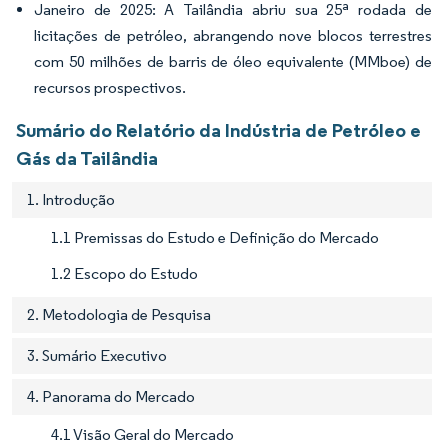
Janeiro de 2025: A Tailândia abriu sua 25ª rodada de
licitações de petróleo, abrangendo nove blocos terrestres
com 50 milhões de barris de óleo equivalente (MMboe) de
recursos prospectivos.
Sumário do Relatório da Indústria de Petróleo e
Gás da Tailândia
1. Introdução
1.1 Premissas do Estudo e Definição do Mercado
1.2 Escopo do Estudo
2. Metodologia de Pesquisa
3. Sumário Executivo
4. Panorama do Mercado
4.1 Visão Geral do Mercado