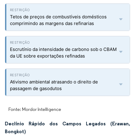
Tetos de preços de combustíveis domésticos
comprimindo as margens das refinarias
Escrutínio da intensidade de carbono sob o CBAM
da UE sobre exportações refinadas
Ativismo ambiental atrasando o direito de
passagem de gasodutos
Fonte: Mordor Intelligence
Declínio Rápido dos Campos Legados (Erawan,
Bongkot)