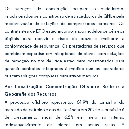
Os serviços de construção ocupam o meio-termo,
impulsionados pela construção de atracadouros de GNL e pela
modernização de estações de compressores terrestres. Os
contratantes de EPC estão incorporando modelos de gêmeos
digitais para reduzir o risco de prazo e melhorar a
conformidade de segurança. Os prestadores de serviços que
combinam expertise em integridade de ativos com soluções
de remoção no fim de vida estão bem posicionados para
garantir contratos integrados à medida que os operadores
buscam soluções completas para ativos maduros.
Por Localização: Concentração Offshore Reflete a
Geografia dos Recursos
A produção offshore representou 64,9% do tamanho do
mercado de petróleo e gás da Tailândia em 2024 e a previsão é
de crescimento anual de 6,2% em meio ao intenso
redesenvolvimento de blocos em águas rasas. A