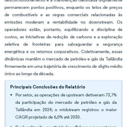
permanecem pontos positivos, enquanto os tetos de preços
de combustíveis e as regras comerciais relacionadas às
emissões moderam a rentabilidade no downstream. Os
operadores estão, portanto, equilibrando a disciplina de
custos, as iniciativas de redução de carbono e a exploração
seletiva de fronteiras para salvaguardar a segurança
energética e os retornos corporativos. Coletivamente, essas
dinâmicas mantêm o mercado de petróleo e gás da Tailândia
firmemente em uma trajetória de crescimento de dígito médio
único ao longo da década.
Principais Conclusões do Relatório
Por setor, as operações de upstream detiveram 73,7%
da participação do mercado de petróleo e gás da
Tailândia em 2024; o midstream registrou o maior
CAGR projetado de 6,0% até 2030.