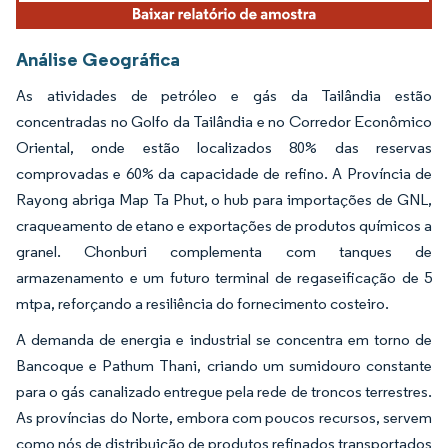
Análise Geográfica
As atividades de petróleo e gás da Tailândia estão
concentradas no Golfo da Tailândia e no Corredor Econômico
Oriental, onde estão localizados 80% das reservas
comprovadas e 60% da capacidade de refino. A Província de
Rayong abriga Map Ta Phut, o hub para importações de GNL,
craqueamento de etano e exportações de produtos químicos a
granel. Chonburi complementa com tanques de
armazenamento e um futuro terminal de regaseificação de 5
mtpa, reforçando a resiliência do fornecimento costeiro.
A demanda de energia e industrial se concentra em torno de
Bancoque e Pathum Thani, criando um sumidouro constante
para o gás canalizado entregue pela rede de troncos terrestres.
As províncias do Norte, embora com poucos recursos, servem
como nós de distribuição de produtos refinados transportados