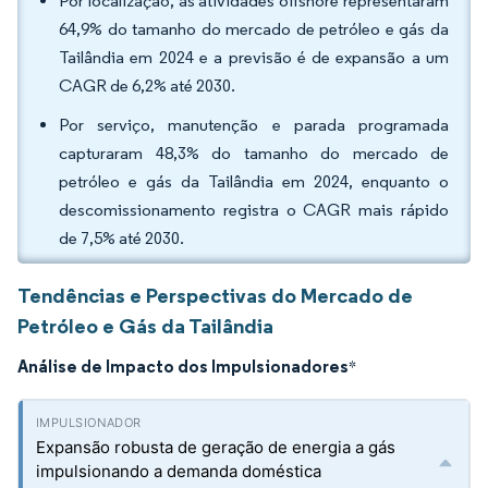
Por localização, as atividades offshore representaram
64,9% do tamanho do mercado de petróleo e gás da
Tailândia em 2024 e a previsão é de expansão a um
CAGR de 6,2% até 2030.
Por serviço, manutenção e parada programada
capturaram 48,3% do tamanho do mercado de
petróleo e gás da Tailândia em 2024, enquanto o
descomissionamento registra o CAGR mais rápido
de 7,5% até 2030.
Tendências e Perspectivas do Mercado de
Petróleo e Gás da Tailândia
Análise de Impacto dos Impulsionadores
*
Expansão robusta de geração de energia a gás
impulsionando a demanda doméstica