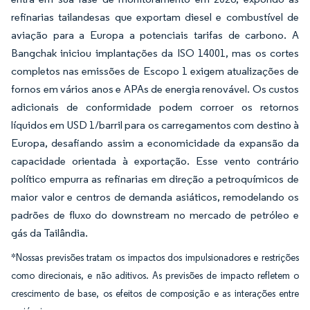
refinarias tailandesas que exportam diesel e combustível de
aviação para a Europa a potenciais tarifas de carbono. A
Bangchak iniciou implantações da ISO 14001, mas os cortes
completos nas emissões de Escopo 1 exigem atualizações de
fornos em vários anos e APAs de energia renovável. Os custos
adicionais de conformidade podem corroer os retornos
líquidos em USD 1/barril para os carregamentos com destino à
Europa, desafiando assim a economicidade da expansão da
capacidade orientada à exportação. Esse vento contrário
político empurra as refinarias em direção a petroquímicos de
maior valor e centros de demanda asiáticos, remodelando os
padrões de fluxo do downstream no mercado de petróleo e
gás da Tailândia.
*Nossas previsões tratam os impactos dos impulsionadores e restrições
como direcionais, e não aditivos. As previsões de impacto refletem o
crescimento de base, os efeitos de composição e as interações entre