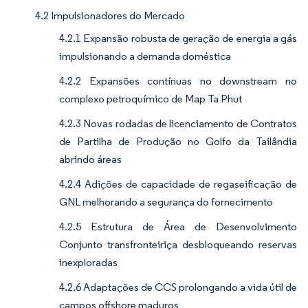
4.2 Impulsionadores do Mercado
4.2.1 Expansão robusta de geração de energia a gás
impulsionando a demanda doméstica
4.2.2 Expansões contínuas no downstream no
complexo petroquímico de Map Ta Phut
4.2.3 Novas rodadas de licenciamento de Contratos
de Partilha de Produção no Golfo da Tailândia
abrindo áreas
4.2.4 Adições de capacidade de regaseificação de
GNL melhorando a segurança do fornecimento
4.2.5 Estrutura de Área de Desenvolvimento
Conjunto transfronteiriça desbloqueando reservas
inexploradas
4.2.6 Adaptações de CCS prolongando a vida útil de
campos offshore maduros