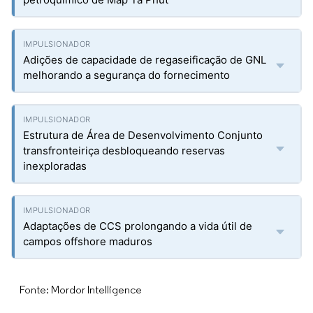
Adições de capacidade de regaseificação de GNL
melhorando a segurança do fornecimento
Estrutura de Área de Desenvolvimento Conjunto
transfronteiriça desbloqueando reservas
inexploradas
Adaptações de CCS prolongando a vida útil de
campos offshore maduros
Fonte: Mordor Intelligence