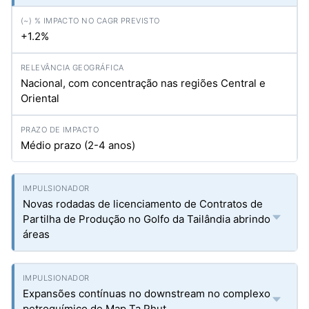
+1.2%
Nacional, com concentração nas regiões Central e
Oriental
Médio prazo (2-4 anos)
Novas rodadas de licenciamento de Contratos de
Partilha de Produção no Golfo da Tailândia abrindo
áreas
Expansões contínuas no downstream no complexo
petroquímico de Map Ta Phut