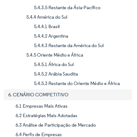
5.4.3.5 Restante da Ásia-Pacífico
5.4.4 América do Sul
5.4.4.1 Brasil
5.4.4.2 Argentina
5.4.4.3 Restante da América do Sul
5.4.5 Oriente Médio e África
5.4.5.1 África do Sul
5.4.5.2 Arábia Saudita
5.4.5.3 Restante do Oriente Médio e África
6. CENÁRIO COMPETITIVO
6.1 Empresas Mais Ativas
6.2 Estratégias Mais Adotadas
6.3 Análise de Participação de Mercado
6.4 Perfis de Empresas