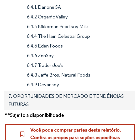
6.4.1 Danone SA
6.4.2 Organic Valley
6.4.3 Kikkoman Pearl Soy Milk
6.4.4 The Hain Celestial Group
6.4.5 Eden Foods
6.4.6 ZenSoy
6.4.7 Trader Joe's
6.4.8 Jaffe Bros. Natural Foods
6.4.9 Devansoy
7. OPORTUNIDADES DE MERCADO E TENDÊNCIAS
FUTURAS
**Sujeito a disponibilidade