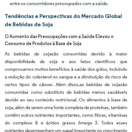
entre os consumidores preocupados com a saúde.
Tendências e Perspectivas do Mercado Global
de Bebidas de Soja
O Aumento das Preocupações com a Saúde Elevou o
Consumo de Produtos à Base de Soja
As bebidas de sojasão consumidas devido à maior
disponibilidade de soja e aos fatos científicos que
comprovamos muitos benefícios à saúde dos grãos, incluindo
a redução do colesterol no sangue e a diminuição do risco de
certos tipos de câncer. Além disso,as bebidas de sojasão
consumidas como substituto de bebidas menos saudáveis
devido ao seu conteúdo nutricional. Os alimentos à base de
soja, além de serem uma fonte completa de proteínas, também
contêm outros nutrientes importantes, como fibras, vitaminas
do complexo B e ácidos graxos ômega 3. Todos esses
nutrientes desempenham um papel importante no crescimento