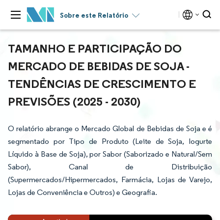
Sobre este Relatório
TAMANHO E PARTICIPAÇÃO DO
MERCADO DE BEBIDAS DE SOJA -
TENDÊNCIAS DE CRESCIMENTO E
PREVISÕES (2025 - 2030)
O relatório abrange o Mercado Global de Bebidas de Soja e é
segmentado por Tipo de Produto (Leite de Soja, Iogurte
Líquido à Base de Soja), por Sabor (Saborizado e Natural/Sem
Sabor), Canal de Distribuição
(Supermercados/Hipermercados, Farmácia, Lojas de Varejo,
Lojas de Conveniência e Outros) e Geografia.