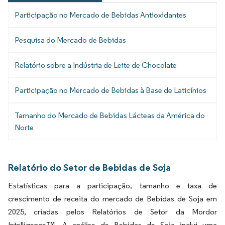
Participação no Mercado de Bebidas Antioxidantes
Pesquisa do Mercado de Bebidas
Relatório sobre a Indústria de Leite de Chocolate
Participação no Mercado de Bebidas à Base de Laticínios
Tamanho do Mercado de Bebidas Lácteas da América do
Norte
Relatório do Setor de Bebidas de Soja
Estatísticas para a participação, tamanho e taxa de
crescimento de receita do mercado de Bebidas de Soja em
2025, criadas pelos Relatórios de Setor da Mordor
Intelligence™. A análise de Bebidas de Soja inclui uma