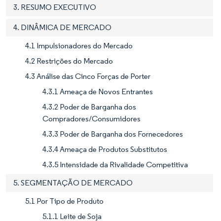
3. RESUMO EXECUTIVO
4. DINÂMICA DE MERCADO
4.1 Impulsionadores do Mercado
4.2 Restrições do Mercado
4.3 Análise das Cinco Forças de Porter
4.3.1 Ameaça de Novos Entrantes
4.3.2 Poder de Barganha dos
Compradores/Consumidores
4.3.3 Poder de Barganha dos Fornecedores
4.3.4 Ameaça de Produtos Substitutos
4.3.5 Intensidade da Rivalidade Competitiva
5. SEGMENTAÇÃO DE MERCADO
5.1 Por Tipo de Produto
5.1.1 Leite de Soja