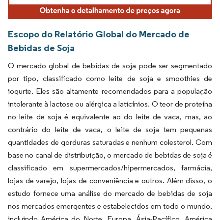
Escopo do Relatório Global do Mercado de
Bebidas de Soja
O mercado global de bebidas de soja pode ser segmentado
por tipo, classificado como leite de soja e smoothies de
iogurte. Eles são altamente recomendados para a população
intolerante à lactose ou alérgica a laticínios. O teor de proteína
no leite de soja é equivalente ao do leite de vaca, mas, ao
contrário do leite de vaca, o leite de soja tem pequenas
quantidades de gorduras saturadas e nenhum colesterol. Com
base no canal de distribuição, o mercado de bebidas de soja é
classificado em supermercados/hipermercados, farmácia,
lojas de varejo, lojas de conveniência e outros. Além disso, o
estudo fornece uma análise do mercado de bebidas de soja
nos mercados emergentes e estabelecidos em todo o mundo,
incluindo América do Norte, Europa, Ásia-Pacífico, América