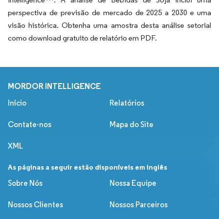
perspectiva de previsão de mercado de 2025 a 2030 e uma
visão histórica. Obtenha uma amostra desta análise setorial
como download gratuito de relatório em PDF.
MORDOR INTELLIGENCE
Início
Relatórios
Contate-nos
Mapa do Site
XML
As páginas a seguir estão disponíveis em inglês
Sobre Nós
Nossa Equipe
Nossos Clientes
Nossos Parceiros