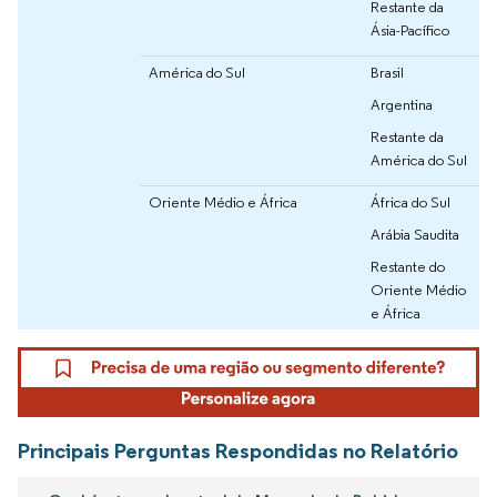
Restante da
Ásia-Pacífico
América do Sul
Brasil
Argentina
Restante da
América do Sul
Oriente Médio e África
África do Sul
Arábia Saudita
Restante do
Oriente Médio
e África
Principais Perguntas Respondidas no Relatório