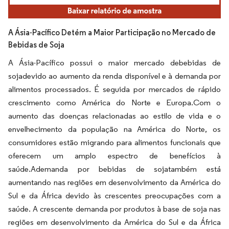
A Ásia-Pacífico Detém a Maior Participação no Mercado de
Bebidas de Soja
A Ásia-Pacífico possui o maior mercado debebidas de
sojadevido ao aumento da renda disponível e à demanda por
alimentos processados. É seguida por mercados de rápido
crescimento como América do Norte e Europa.Com o
aumento das doenças relacionadas ao estilo de vida e o
envelhecimento da população na América do Norte, os
consumidores estão migrando para alimentos funcionais que
oferecem um amplo espectro de benefícios à
saúde.Ademanda por bebidas de sojatambém está
aumentando nas regiões em desenvolvimento da América do
Sul e da África devido às crescentes preocupações com a
saúde. A crescente demanda por produtos à base de soja nas
regiões em desenvolvimento da América do Sul e da África