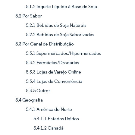
5.1.2 Iogurte Líquido à Base de Soja
5.2 Por Sabor
5.2.1 Bebidas de Soja Naturais
5.2.2 Bebidas de Soja Saborizadas
5.3 Por Canal de Distribuição
5.3.1 Supermercados/Hipermercados
5.3.2 Farmácias/Drogarias
5.3.3 Lojas de Varejo Online
5.3.4 Lojas de Conveniência
5.3.5 Outros
5.4 Geografia
5.4.1 América do Norte
5.4.1.1 Estados Unidos
5.4.1.2 Canadá