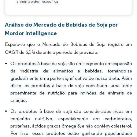
nenhuma ordem específica
Análise do Mercado de Bebidas de Soja por
Mordor Intelligence
Espera-se que o Mercado de Bebidas de Soja registre um
CAGR de 6,1% durante o período de previsão.
Os produtos à base de soja são um segmento em expansão
da indústria de alimentos e bebidas, tornando-se
gradualmente uma parte significativa de nossa dieta. Além
disso, os produtos à base de soja constituem uma fonte
proeminente de nutrição para milhões de animais de
criação.
Os produtos à base de soja são considerados ricos em
conteúdo nutritivo, especialmente em carboidratos,
proteínas, ácidos graxos ômega 3, e não contêm colesterol.
Por isso, esses produtos estão ganhando popularidade