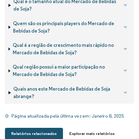
Qual é o tamanho atual do Mercado de Bebidas
de Soja?
Quem são os principais players do Mercado de
Bebidas de Soja?
Qual é a região de crescimento mais rápido no
Mercado de Bebidas de Soja?
Qual região possui a maior participação no
Mercado de Bebidas de Soja?
Quais anos este Mercado de Bebidas de Soja
abrange?
Página atualizada pela última vez em:
Janeiro 8, 2025
Relatórios relacionados
Explorar mais relatórios