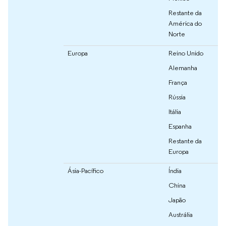
Restante da
América do
Norte
Europa
Reino Unido
Alemanha
França
Rússia
Itália
Espanha
Restante da
Europa
Ásia-Pacífico
Índia
China
Japão
Austrália