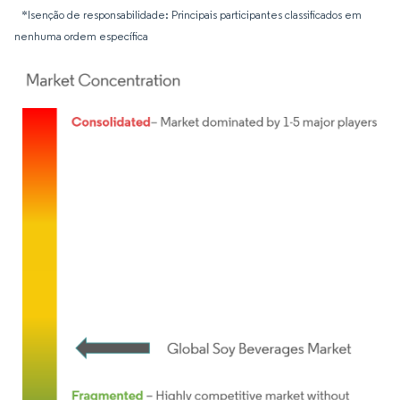
*Isenção de responsabilidade: Principais participantes classificados em
nenhuma ordem específica