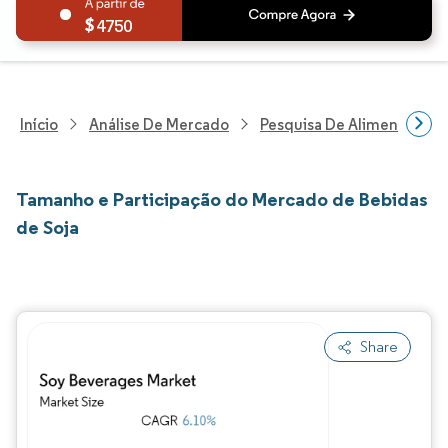
4750
Início
Análise De Mercado
Pesquisa De Alimentos E B
Tamanho e Participação do Mercado de Bebidas
de Soja
Share