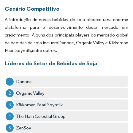
Cenário Competitivo
A introdução de novas bebidas de soja oferece uma enorme
plataforma para o desenvolvimento deste mercado em
crescimento. Alguns dos principais players do mercado global
de bebidas de soja incluemDanone, Organic Valley e Kikkoman
Pearl Soymilk,entre outros.
Líderes do Setor de Bebidas de Soja
Danone
Organic Valley
Kikkoman Pearl Soymilk
The Hain Celestial Group
ZenSoy