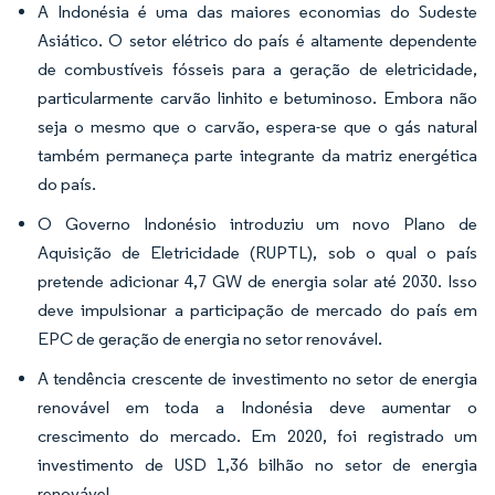
A Indonésia é uma das maiores economias do Sudeste
Asiático. O setor elétrico do país é altamente dependente
de combustíveis fósseis para a geração de eletricidade,
particularmente carvão linhito e betuminoso. Embora não
seja o mesmo que o carvão, espera-se que o gás natural
também permaneça parte integrante da matriz energética
do país.
O Governo Indonésio introduziu um novo Plano de
Aquisição de Eletricidade (RUPTL), sob o qual o país
pretende adicionar 4,7 GW de energia solar até 2030. Isso
deve impulsionar a participação de mercado do país em
EPC de geração de energia no setor renovável.
A tendência crescente de investimento no setor de energia
renovável em toda a Indonésia deve aumentar o
crescimento do mercado. Em 2020, foi registrado um
investimento de USD 1,36 bilhão no setor de energia
renovável.