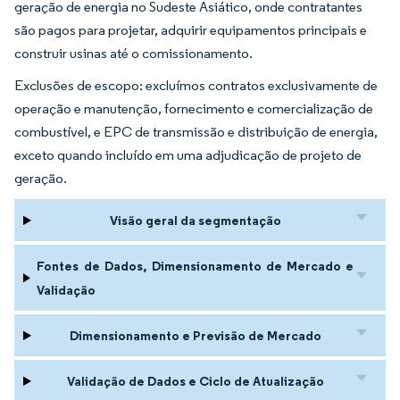
geração de energia no Sudeste Asiático, onde contratantes
são pagos para projetar, adquirir equipamentos principais e
construir usinas até o comissionamento.
Exclusões de escopo: excluímos contratos exclusivamente de
operação e manutenção, fornecimento e comercialização de
combustível, e EPC de transmissão e distribuição de energia,
exceto quando incluído em uma adjudicação de projeto de
geração.
Visão geral da segmentação
Fontes de Dados, Dimensionamento de Mercado e
Validação
Dimensionamento e Previsão de Mercado
Validação de Dados e Ciclo de Atualização