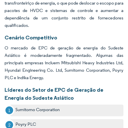
transfronteiriço de energia, o que pode deslocar o escopo para
pacotes de HVDC e sistemas de controle e aumentar a
dependência de um conjunto restrito de fornecedores
qualificados.
Cenário Competitivo
O mercado de EPC de geração de energia do Sudeste
Asiático é moderadamente fragmentado. Algumas das
principais empresas incluem Mitsubishi Heavy Industries Ltd,
Hyundai Engineering Co. Ltd, Sumitomo Corporation, Poyry
PLC e Indika Energy.
Líderes do Setor de EPC de Geração de
Energia do Sudeste Asiático
Sumitomo Corporation
Poyry PLC