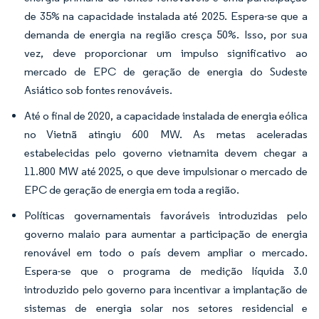
de 35% na capacidade instalada até 2025. Espera-se que a
demanda de energia na região cresça 50%. Isso, por sua
vez, deve proporcionar um impulso significativo ao
mercado de EPC de geração de energia do Sudeste
Asiático sob fontes renováveis.
Até o final de 2020, a capacidade instalada de energia eólica
no Vietnã atingiu 600 MW. As metas aceleradas
estabelecidas pelo governo vietnamita devem chegar a
11.800 MW até 2025, o que deve impulsionar o mercado de
EPC de geração de energia em toda a região.
Políticas governamentais favoráveis introduzidas pelo
governo malaio para aumentar a participação de energia
renovável em todo o país devem ampliar o mercado.
Espera-se que o programa de medição líquida 3.0
introduzido pelo governo para incentivar a implantação de
sistemas de energia solar nos setores residencial e