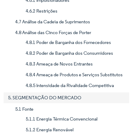
4.6.1 Impulsionadores
4.6.2 Restrições
4.7 Análise da Cadeia de Suprimentos
4.8 Análise das Cinco Forças de Porter
4.8.1 Poder de Barganha dos Fornecedores
4.8.2 Poder de Barganha dos Consumidores
4.8.3 Ameaça de Novos Entrantes
4.8.4 Ameaça de Produtos e Serviços Substitutos
4.8.5 Intensidade da Rivalidade Competitiva
5. SEGMENTAÇÃO DO MERCADO
5.1 Fonte
5.1.1 Energia Térmica Convencional
5.1.2 Energia Renovável