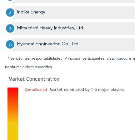
Indika Energy
Mitsubishi Heavy Industries, Ltd.
Hyundai Engineering Co., Ltd.
*Isenção de responsabilidade: Principais participantes classificados em
nenhuma ordem específica