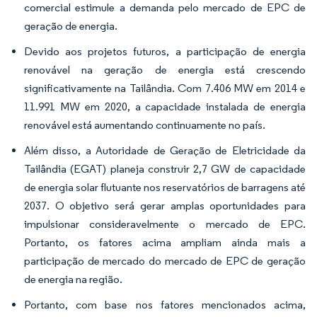
comercial estimule a demanda pelo mercado de EPC de
geração de energia.
Devido aos projetos futuros, a participação de energia
renovável na geração de energia está crescendo
significativamente na Tailândia. Com 7.406 MW em 2014 e
11.991 MW em 2020, a capacidade instalada de energia
renovável está aumentando continuamente no país.
Além disso, a Autoridade de Geração de Eletricidade da
Tailândia (EGAT) planeja construir 2,7 GW de capacidade
de energia solar flutuante nos reservatórios de barragens até
2037. O objetivo será gerar amplas oportunidades para
impulsionar consideravelmente o mercado de EPC.
Portanto, os fatores acima ampliam ainda mais a
participação de mercado do mercado de EPC de geração
de energia na região.
Portanto, com base nos fatores mencionados acima,