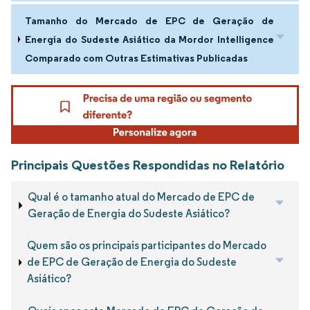
Tamanho do Mercado de EPC de Geração de
Energia do Sudeste Asiático da Mordor Intelligence
Comparado com Outras Estimativas Publicadas
Principais Questões Respondidas no Relatório
Qual é o tamanho atual do Mercado de EPC de
Geração de Energia do Sudeste Asiático?
Quem são os principais participantes do Mercado
de EPC de Geração de Energia do Sudeste
Asiático?