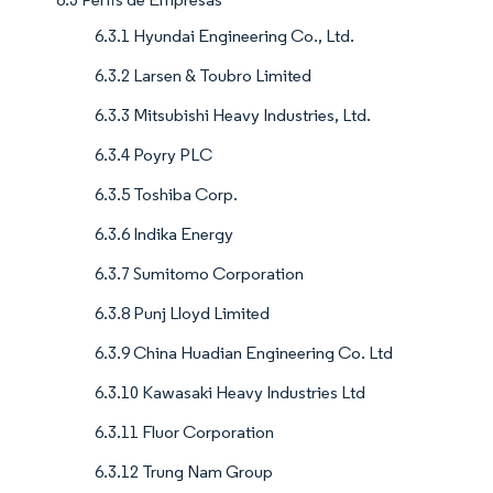
6.3.1 Hyundai Engineering Co., Ltd.
6.3.2 Larsen & Toubro Limited
6.3.3 Mitsubishi Heavy Industries, Ltd.
6.3.4 Poyry PLC
6.3.5 Toshiba Corp.
6.3.6 Indika Energy
6.3.7 Sumitomo Corporation
6.3.8 Punj Lloyd Limited
6.3.9 China Huadian Engineering Co. Ltd
6.3.10 Kawasaki Heavy Industries Ltd
6.3.11 Fluor Corporation
6.3.12 Trung Nam Group