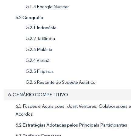
5.1.3 Energia Nuclear
5.2 Geografia
5.2.1 Indonésia
5.2.2 Tailândia
5.2.3 Malásia
5.2.4 Vietnã
5.2.5 Filipinas
5.2.6 Restante do Sudeste Asiático
6. CENÁRIO COMPETITIVO
6.1 Fusões e Aquisições, Joint Ventures, Colaborações e
Acordos
6.2 Estratégias Adotadas pelos Principais Participantes
6.3 Perfis de Empresas