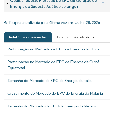
Quais anos este Mercado de EPC de Geração de
Energia do Sudeste Asiático abrange?
Página atualizada pela última vez em:
Julho 28, 2026
Relatórios relacionados
Explorar mais relatórios
Participação no Mercado de EPC de Energia da China
Participação no Mercado de EPC de Energia da Guiné
Equatorial
Tamanho do Mercado de EPC de Energia da Itália
Crescimento do Mercado de EPC de Energia da Malásia
Tamanho do Mercado de EPC de Energia do México