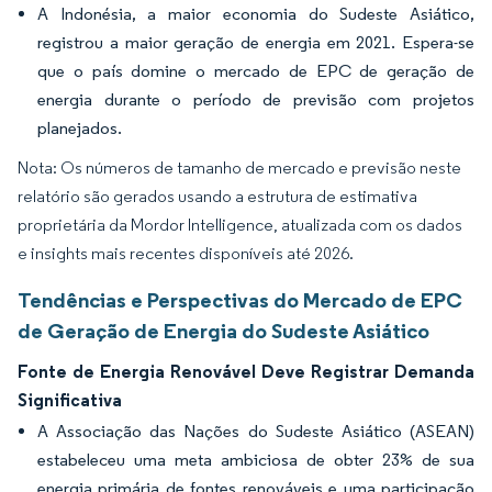
A Indonésia, a maior economia do Sudeste Asiático,
registrou a maior geração de energia em 2021. Espera-se
que o país domine o mercado de EPC de geração de
energia durante o período de previsão com projetos
planejados.
Nota: Os números de tamanho de mercado e previsão neste
relatório são gerados usando a estrutura de estimativa
proprietária da Mordor Intelligence, atualizada com os dados
e insights mais recentes disponíveis até 2026.
Tendências e Perspectivas do Mercado de EPC
de Geração de Energia do Sudeste Asiático
Fonte de Energia Renovável Deve Registrar Demanda
Significativa
A Associação das Nações do Sudeste Asiático (ASEAN)
estabeleceu uma meta ambiciosa de obter 23% de sua
energia primária de fontes renováveis e uma participação