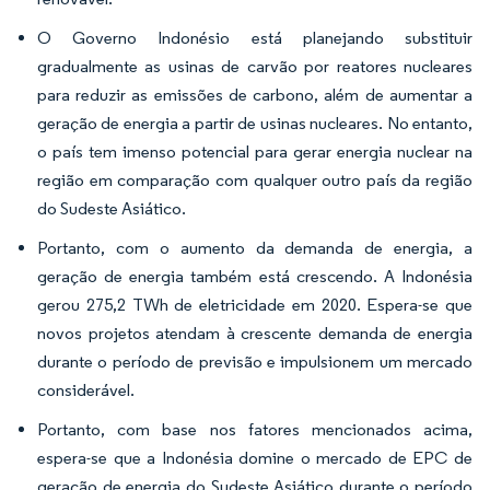
O Governo Indonésio está planejando substituir
gradualmente as usinas de carvão por reatores nucleares
para reduzir as emissões de carbono, além de aumentar a
geração de energia a partir de usinas nucleares. No entanto,
o país tem imenso potencial para gerar energia nuclear na
região em comparação com qualquer outro país da região
do Sudeste Asiático.
Portanto, com o aumento da demanda de energia, a
geração de energia também está crescendo. A Indonésia
gerou 275,2 TWh de eletricidade em 2020. Espera-se que
novos projetos atendam à crescente demanda de energia
durante o período de previsão e impulsionem um mercado
considerável.
Portanto, com base nos fatores mencionados acima,
espera-se que a Indonésia domine o mercado de EPC de
geração de energia do Sudeste Asiático durante o período