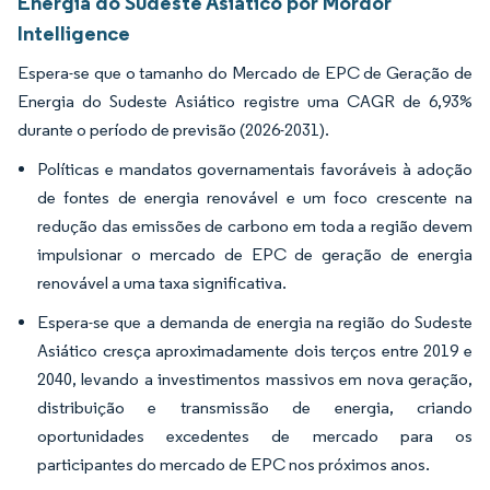
Energia do Sudeste Asiático por Mordor
Intelligence
Espera-se que o tamanho do Mercado de EPC de Geração de
Energia do Sudeste Asiático registre uma CAGR de 6,93%
durante o período de previsão (2026-2031).
Políticas e mandatos governamentais favoráveis à adoção
de fontes de energia renovável e um foco crescente na
redução das emissões de carbono em toda a região devem
impulsionar o mercado de EPC de geração de energia
renovável a uma taxa significativa.
Espera-se que a demanda de energia na região do Sudeste
Asiático cresça aproximadamente dois terços entre 2019 e
2040, levando a investimentos massivos em nova geração,
distribuição e transmissão de energia, criando
oportunidades excedentes de mercado para os
participantes do mercado de EPC nos próximos anos.