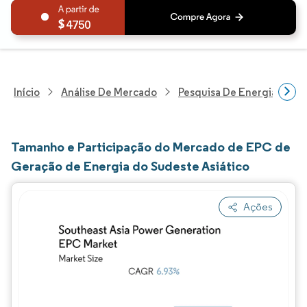
4750
Início
Análise De Mercado
Pesquisa De Energia E Ele
Tamanho e Participação do Mercado de EPC de
Geração de Energia do Sudeste Asiático
Ações