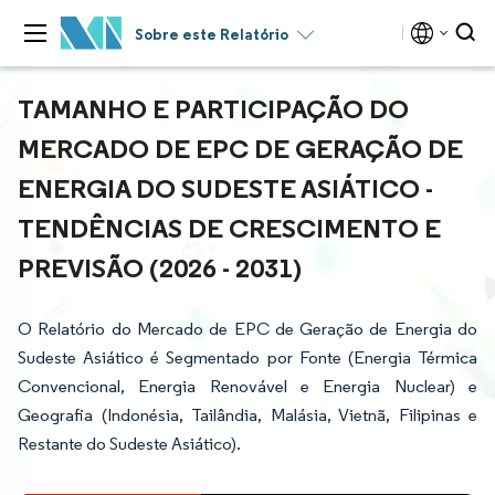
Sobre este Relatório
TAMANHO E PARTICIPAÇÃO DO
MERCADO DE EPC DE GERAÇÃO DE
ENERGIA DO SUDESTE ASIÁTICO -
TENDÊNCIAS DE CRESCIMENTO E
PREVISÃO (2026 - 2031)
O Relatório do Mercado de EPC de Geração de Energia do
Sudeste Asiático é Segmentado por Fonte (Energia Térmica
Convencional, Energia Renovável e Energia Nuclear) e
Geografia (Indonésia, Tailândia, Malásia, Vietnã, Filipinas e
Restante do Sudeste Asiático).