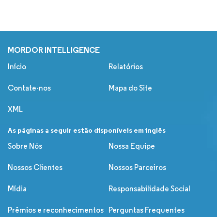
MORDOR INTELLIGENCE
Início
Relatórios
Contate-nos
Mapa do Site
XML
As páginas a seguir estão disponíveis em inglês
Sobre Nós
Nossa Equipe
Nossos Clientes
Nossos Parceiros
Mídia
Responsabilidade Social
Prêmios e reconhecimentos
Perguntas Frequentes