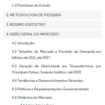
1.3 Premissas do Estudo
2. METODOLOGIA DE PESQUISA
3. RESUMO EXECUTIVO
4. VISÃO GERAL DO MERCADO
4.1 Introdução
4.2 Tamanho do Mercado e Previsão de Demanda em
bilhões de USD, até 2027
4.3 Geração de Eletricidade em Terawatts-hora, por
Principais Países, Sudeste Asiático, até 2020
4.4 Tendências e Desenvolvimentos Recentes
4.5 Políticas e Regulamentações Governamentais
4.6 Dinâmica do Mercado