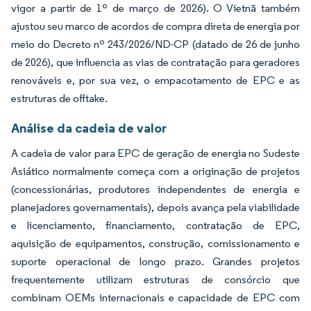
vigor a partir de 1º de março de 2026). O Vietnã também
ajustou seu marco de acordos de compra direta de energia por
meio do Decreto nº 243/2026/ND-CP (datado de 26 de junho
de 2026), que influencia as vias de contratação para geradores
renováveis e, por sua vez, o empacotamento de EPC e as
estruturas de offtake.
Análise da cadeia de valor
A cadeia de valor para EPC de geração de energia no Sudeste
Asiático normalmente começa com a originação de projetos
(concessionárias, produtores independentes de energia e
planejadores governamentais), depois avança pela viabilidade
e licenciamento, financiamento, contratação de EPC,
aquisição de equipamentos, construção, comissionamento e
suporte operacional de longo prazo. Grandes projetos
frequentemente utilizam estruturas de consórcio que
combinam OEMs internacionais e capacidade de EPC com