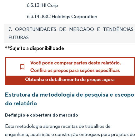
6.3.13 IHI Corp
6.3.14 JGC Holdings Corporation
7. OPORTUNIDADES DE MERCADO E TENDÊNCIAS
FUTURAS
**Sujeito a disponibilidade
Estrutura da metodologia de pesquisa e escopo
do relatório
Definição e cobertura do mercado
Esta metodologia abrange receitas de trabalhos de
engenharia, aquisição e construção entregues para projetos de