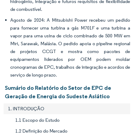
hidrogênio, integração e futuros requisitos de flexibilidade
de combustível.
Agosto de 2024: A Mitsubishi Power recebeu um pedido
para fornecer uma turbina a gás M701F e uma turbina a
vapor para uma usina de ciclo combinado de 500 MW em
Miri, Sarawak, Malásia. O pedido apoia o pipeline regional
de projetos CCGT e mostra como pacotes de
equipamentos liderados por OEM podem moldar
cronogramas de EPC, trabalhos de integração e acordos de
serviço de longo prazo.
Sumário do Relatório do Setor de EPC de
Geração de Energia do Sudeste Asiático
1. INTRODUÇÃO
1.1 Escopo do Estudo
1.2 Definição do Mercado