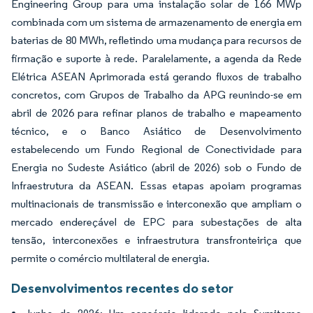
Engineering Group para uma instalação solar de 166 MWp
combinada com um sistema de armazenamento de energia em
baterias de 80 MWh, refletindo uma mudança para recursos de
firmação e suporte à rede. Paralelamente, a agenda da Rede
Elétrica ASEAN Aprimorada está gerando fluxos de trabalho
concretos, com Grupos de Trabalho da APG reunindo-se em
abril de 2026 para refinar planos de trabalho e mapeamento
técnico, e o Banco Asiático de Desenvolvimento
estabelecendo um Fundo Regional de Conectividade para
Energia no Sudeste Asiático (abril de 2026) sob o Fundo de
Infraestrutura da ASEAN. Essas etapas apoiam programas
multinacionais de transmissão e interconexão que ampliam o
mercado endereçável de EPC para subestações de alta
tensão, interconexões e infraestrutura transfronteiriça que
permite o comércio multilateral de energia.
Desenvolvimentos recentes do setor