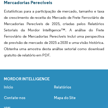
Mercadorias Perecíveis
Estatísticas para a participação de mercado, tamanho e taxa
de crescimento de receita do Mercado de Frete Ferroviário de
Mercadorias Perecíveis de 2025, criadas pelos Relatórios
Setoriais da Mordor Intelligence™. A análise do Frete
Ferroviário de Mercadorias Perecíveis inclui uma perspectiva
de previsão de mercado de 2025 a 2030 e uma visão histórica.
Obtenha uma amostra desta análise setorial como download
gratuito de relatório em PDF.
MORDOR INTELLIGENCE
Início
Relatórios
Contate-nos
Mapa do Site