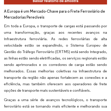
A Europa é um Mercado-Chave para o Frete Ferroviário de
Mercadorias Perecíveis
Em toda a Europa, o transporte de cargas está passando por
uma transformação, graças aos recentes avanços na
infraestrutura ferroviária. As redes ferroviárias de alta
velocidade estão se expandindo, o Sistema Europeu de
Gestão do Tráfego Ferroviário (ERTMS) está sendo integrado,
as linhas estão sendo eletrificadas, os serviços regionais estão
sendo aprimorados e os corredores de carga estão sendo
melhorados. Essas melhorias coletivas na infraestrutura de
transporte da região não apenas fortalecem as conexões e a
eficiência, mas também oferecem aos operadores de frete
opções de transporte mais sustentáveis e confiáveis.
Graças a uma série de avanços tecnológicos, o transporte
ferroviário está se tornando mais eficiente e melhorando sua