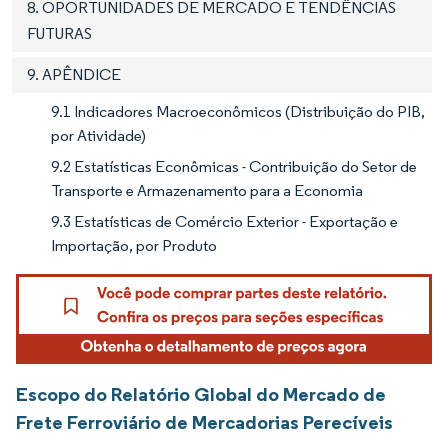
8. OPORTUNIDADES DE MERCADO E TENDÊNCIAS
FUTURAS
9. APÊNDICE
9.1 Indicadores Macroeconômicos (Distribuição do PIB,
por Atividade)
9.2 Estatísticas Econômicas - Contribuição do Setor de
Transporte e Armazenamento para a Economia
9.3 Estatísticas de Comércio Exterior - Exportação e
Importação, por Produto
Escopo do Relatório Global do Mercado de
Frete Ferroviário de Mercadorias Perecíveis