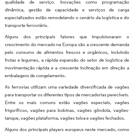
qualidade de serviço. Inovações como programação
dinâmica, gestão de capacidade e serviços de carga
especializados estão remodelando o cenário da logística e do
transporte ferroviário.
Alguns dos principais fatores que impulsionaram o
crescimento do mercado na Europa são a crescente demanda
pelo consumo de alimentos frescos e orgânicos, incluindo
frutas e legumes, a rápida expansão do setor de logística de
movimentação rápida e a crescente inclinação em direção a
embalagens de congelamento.
As ferrovias utilizam uma variedade diversificada de vagões
para transportar os diferentes tipos de mercadorias perecíveis.
Entre os mais comuns estão vagões especiais, vagões
frigoríficos, vagões para bobinas, vagões gôndola, vagões-
tanque, vagões plataforma, vagões tolva e vagões fechados.
Alguns dos principais players europeus neste mercado, como