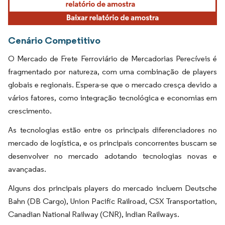
Cenário Competitivo
O Mercado de Frete Ferroviário de Mercadorias Perecíveis é
fragmentado por natureza, com uma combinação de players
globais e regionais. Espera-se que o mercado cresça devido a
vários fatores, como integração tecnológica e economias em
crescimento.
As tecnologias estão entre os principais diferenciadores no
mercado de logística, e os principais concorrentes buscam se
desenvolver no mercado adotando tecnologias novas e
avançadas.
Alguns dos principais players do mercado incluem Deutsche
Bahn (DB Cargo), Union Pacific Railroad, CSX Transportation,
Canadian National Railway (CNR), Indian Railways.