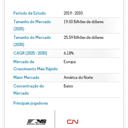
Período de Estudo
2019 - 2030
Tamanho do Mercado
19.03 Bilhões de dólares
(2025)
Tamanho do Mercado
25.59 Bilhões de dólares
(2030)
CAGR (2025 - 2030)
6.18%
Mercado de
Europa
Crescimento Mais Rápido
Maior Mercado
América do Norte
Concentração do
Baixo
Mercado
Principais jogadores