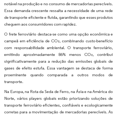
notável na produção e no consumo de mercadorias perecíveis.
Essa demanda crescente ressalta a necessidade de uma rede
de transporte eficiente e fluida, garantindo que esses produtos
cheguem aos consumidores com rapidez.
O frete ferroviário destaca-se como uma opção econômica e
campeã em eficiência de CO₂, combinando custo-benefício
com responsabilidade ambiental. O transporte ferroviário,
emitindo aproximadamente 86% menos CO₂, contribui
significativamente para a redução das emissões globais de
gases de efeito estufa. Essa vantagem se destaca de forma
proeminente quando comparada a outros modos de
transporte.
Na Europa, na Rota da Seda de Ferro, na Ásia e na América do
Norte, vários players globais estão priorizando soluções de
transporte ferroviário eficientes, confiáveis e ecologicamente
corretas para a movimentação de mercadorias perecíveis. As