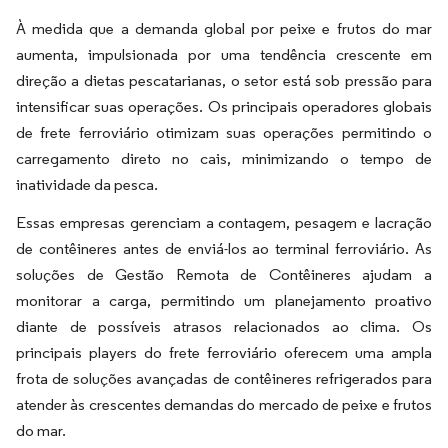
À medida que a demanda global por peixe e frutos do mar
aumenta, impulsionada por uma tendência crescente em
direção a dietas pescatarianas, o setor está sob pressão para
intensificar suas operações. Os principais operadores globais
de frete ferroviário otimizam suas operações permitindo o
carregamento direto no cais, minimizando o tempo de
inatividade da pesca.
Essas empresas gerenciam a contagem, pesagem e lacração
de contêineres antes de enviá-los ao terminal ferroviário. As
soluções de Gestão Remota de Contêineres ajudam a
monitorar a carga, permitindo um planejamento proativo
diante de possíveis atrasos relacionados ao clima. Os
principais players do frete ferroviário oferecem uma ampla
frota de soluções avançadas de contêineres refrigerados para
atender às crescentes demandas do mercado de peixe e frutos
do mar.