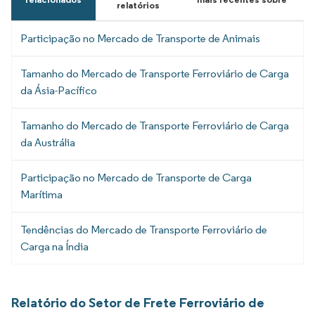
relatórios
Participação no Mercado de Transporte de Animais
Tamanho do Mercado de Transporte Ferroviário de Carga
da Ásia-Pacífico
Tamanho do Mercado de Transporte Ferroviário de Carga
da Austrália
Participação no Mercado de Transporte de Carga
Marítima
Tendências do Mercado de Transporte Ferroviário de
Carga na Índia
Relatório do Setor de Frete Ferroviário de