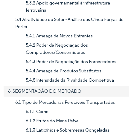
5.3.2 Apoio governamental à infraestrutura
ferroviária
5.4 Atratividade do Setor - Análise das Cinco Forças de
Porter
5.4.1 Ameaça de Novos Entrantes
5.4.2 Poder de Negociação dos
Compradores/Consumidores
5.4.3 Poder de Negociação dos Fornecedores
5.4.4 Ameaça de Produtos Substitutos
5.4.5 Intensidade da Rivalidade Competitiva
6. SEGMENTAÇÃO DO MERCADO
6.1 Tipo de Mercadorias Perecíveis Transportadas
6.1.1 Carne
6.1.2 Frutos do Mar e Peixe
6.1.3 Laticínios e Sobremesas Congeladas