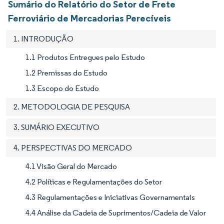
Sumário do Relatório do Setor de Frete
Ferroviário de Mercadorias Perecíveis
1. INTRODUÇÃO
1.1 Produtos Entregues pelo Estudo
1.2 Premissas do Estudo
1.3 Escopo do Estudo
2. METODOLOGIA DE PESQUISA
3. SUMÁRIO EXECUTIVO
4. PERSPECTIVAS DO MERCADO
4.1 Visão Geral do Mercado
4.2 Políticas e Regulamentações do Setor
4.3 Regulamentações e Iniciativas Governamentais
4.4 Análise da Cadeia de Suprimentos/Cadeia de Valor