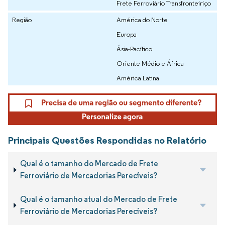
Frete Ferroviário Transfronteiriço
Região
América do Norte
Europa
Ásia-Pacífico
Oriente Médio e África
América Latina
Principais Questões Respondidas no Relatório
Qual é o tamanho do Mercado de Frete
Ferroviário de Mercadorias Perecíveis?
Qual é o tamanho atual do Mercado de Frete
Ferroviário de Mercadorias Perecíveis?