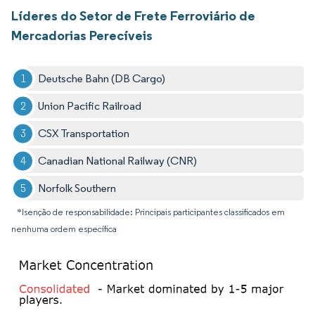
Líderes do Setor de Frete Ferroviário de
Mercadorias Perecíveis
Deutsche Bahn (DB Cargo)
Union Pacific Railroad
CSX Transportation
Canadian National Railway (CNR)
Norfolk Southern
*Isenção de responsabilidade: Principais participantes classificados em
nenhuma ordem específica