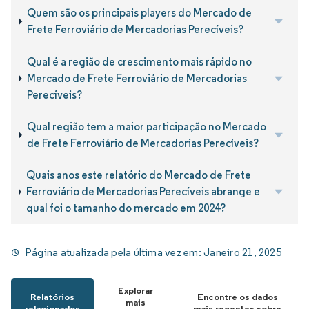
Quem são os principais players do Mercado de
Frete Ferroviário de Mercadorias Perecíveis?
Qual é a região de crescimento mais rápido no
Mercado de Frete Ferroviário de Mercadorias
Perecíveis?
Qual região tem a maior participação no Mercado
de Frete Ferroviário de Mercadorias Perecíveis?
Quais anos este relatório do Mercado de Frete
Ferroviário de Mercadorias Perecíveis abrange e
qual foi o tamanho do mercado em 2024?
Página atualizada pela última vez em:
Janeiro 21, 2025
Explorar
Relatórios
Encontre os dados
mais
relacionados
mais recentes sobre