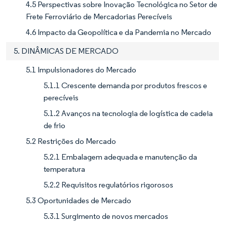
4.5 Perspectivas sobre Inovação Tecnológica no Setor de
Frete Ferroviário de Mercadorias Perecíveis
4.6 Impacto da Geopolítica e da Pandemia no Mercado
5. DINÂMICAS DE MERCADO
5.1 Impulsionadores do Mercado
5.1.1 Crescente demanda por produtos frescos e
perecíveis
5.1.2 Avanços na tecnologia de logística de cadeia
de frio
5.2 Restrições do Mercado
5.2.1 Embalagem adequada e manutenção da
temperatura
5.2.2 Requisitos regulatórios rigorosos
5.3 Oportunidades de Mercado
5.3.1 Surgimento de novos mercados