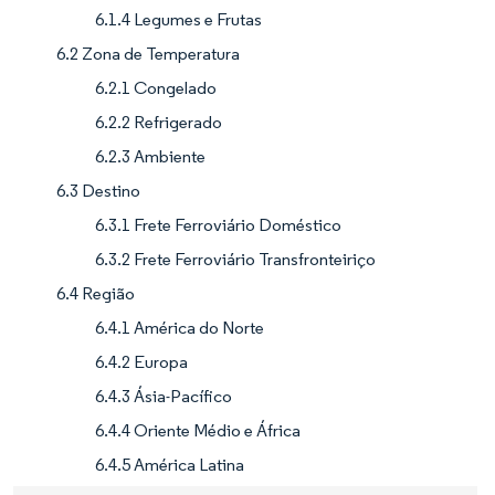
6.1.4 Legumes e Frutas
6.2 Zona de Temperatura
6.2.1 Congelado
6.2.2 Refrigerado
6.2.3 Ambiente
6.3 Destino
6.3.1 Frete Ferroviário Doméstico
6.3.2 Frete Ferroviário Transfronteiriço
6.4 Região
6.4.1 América do Norte
6.4.2 Europa
6.4.3 Ásia-Pacífico
6.4.4 Oriente Médio e África
6.4.5 América Latina