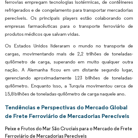
ferrovias empregam tecnologias isotérmicas, de contêineres
refrigerados e de congelamento para transportar mercadorias
perecíveis. Os principais players estão colaborando com
empresas farmacêuticas para o transporte ferroviário de
produtos médicos que salvam vidas.
Os Estados Unidos lideraram o mundo no transporte de
cargas, movimentando mais de 2,2 trilhões de toneladas-
quilômetro de carga, superando em muito qualquer outra
nação. A Alemanha ficou em um distante segundo lugar,
gerenciando aproximadamente 123 bilhões de toneladas-
quilômetro. Enquanto isso, a Turquia movimentou cerca de
15,8 bilhões de toneladas-quilômetro de carga naquele ano.
Tendências e Perspectivas do Mercado Global
de Frete Ferroviário de Mercadorias Perecíveis
Peixe e Frutos do Mar São Cruciais para o Mercado de Frete
Ferroviário de Mercadorias Perecíveis