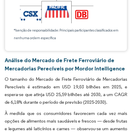
*Isenção de responsabilidade: Principais participantes classificados em
nenhuma ordem específica
Análise do Mercado de Frete Ferroviário de
Mercadorias Perecíveis por Mordor Intelligence
O tamanho do Mercado de Frete Ferroviário de Mercadorias
Perecíveis é estimado em USD 19,03 bilhões em 2025, e
espera-se que atinja USD 25,59 bilhões até 2030, a um CAGR
de 6,18% durante o período de previsão (2025-2030).
À medida que os consumidores favorecem cada vez mais
opções de alimentos mais saudáveis e frescos — desde frutas
e legumes até laticínios e carnes — observou-se um aumento