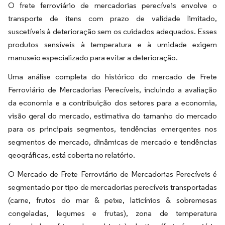
O frete ferroviário de mercadorias perecíveis envolve o
transporte de itens com prazo de validade limitado,
suscetíveis à deterioração sem os cuidados adequados. Esses
produtos sensíveis à temperatura e à umidade exigem
manuseio especializado para evitar a deterioração.
Uma análise completa do histórico do mercado de Frete
Ferroviário de Mercadorias Perecíveis, incluindo a avaliação
da economia e a contribuição dos setores para a economia,
visão geral do mercado, estimativa do tamanho do mercado
para os principais segmentos, tendências emergentes nos
segmentos de mercado, dinâmicas de mercado e tendências
geográficas, está coberta no relatório.
O Mercado de Frete Ferroviário de Mercadorias Perecíveis é
segmentado por tipo de mercadorias perecíveis transportadas
(carne, frutos do mar & peixe, laticínios & sobremesas
congeladas, legumes e frutas), zona de temperatura