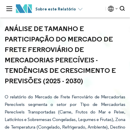
Sobre este Relatório
ANÁLISE DE TAMANHO E
PARTICIPAÇÃO DO MERCADO DE
FRETE FERROVIÁRIO DE
MERCADORIAS PERECÍVEIS -
TENDÊNCIAS DE CRESCIMENTO E
PREVISÕES (2025 - 2030)
O relatório do Mercado de Frete Ferroviário de Mercadorias
Perecíveis segmenta o setor por Tipo de Mercadorias
Perecíveis Transportadas (Carne, Frutos do Mar e Peixe,
Laticínios e Sobremesas Congeladas, Legumes e Frutas), Zona
de Temperatura (Congelado, Refrigerado, Ambiente), Destino