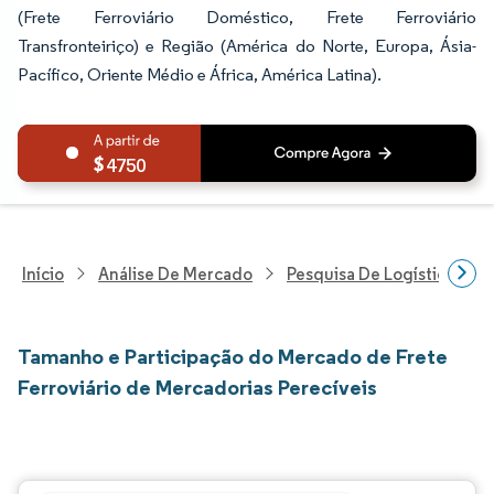
(Frete Ferroviário Doméstico, Frete Ferroviário
Transfronteiriço) e Região (América do Norte, Europa, Ásia-
Pacífico, Oriente Médio e África, América Latina).
4750
Início
Análise De Mercado
Pesquisa De Logística
Tamanho e Participação do Mercado de Frete
Ferroviário de Mercadorias Perecíveis