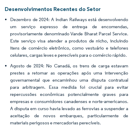
Desenvolvimentos Recentes do Setor
Dezembro de 2024: A Indian Railways está desenvolvendo
um serviço expresso de entrega de encomendas,
provisoriamente denominado Vande Bharat Parcel Service.
Este serviço visa atender a produtos de nicho, incluindo
itens de comércio eletrônico, como vestuário e telefones
celulares, cargas leves e perecíveis para o comércio rápido.
Agosto de 2024: No Canadá, os trens de carga estavam
prestes a retomar as operações após uma intervenção
governamental que encaminhou uma disputa contratual
para arbitragem. Essa medida foi crucial para evitar
repercussões econômicas potencialmente graves para
empresas e consumidores canadenses e norte-americanos.
A disputa em curso havia levado as ferrovias a suspender a
aceitação de novos embarques, particularmente de
materiais perigosos e mercadorias perecíveis.