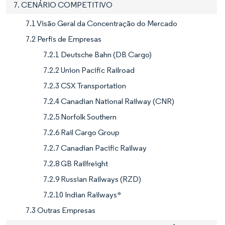
7. CENÁRIO COMPETITIVO
7.1 Visão Geral da Concentração do Mercado
7.2 Perfis de Empresas
7.2.1 Deutsche Bahn (DB Cargo)
7.2.2 Union Pacific Railroad
7.2.3 CSX Transportation
7.2.4 Canadian National Railway (CNR)
7.2.5 Norfolk Southern
7.2.6 Rail Cargo Group
7.2.7 Canadian Pacific Railway
7.2.8 GB Railfreight
7.2.9 Russian Railways (RZD)
7.2.10 Indian Railways*
7.3 Outras Empresas