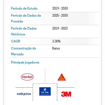
Período de Estudo
2019 - 2030
Período de Dados de
2025 - 2030
Previsão
Período de Dados
2019 - 2023
Históricos
CAGR
3.00%
Concentração do
Baixo
Mercado
Principais jogadores