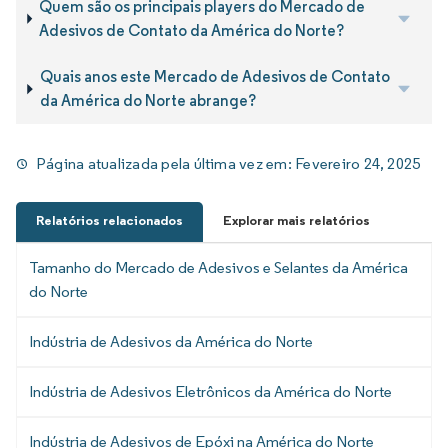
Quem são os principais players do Mercado de
Adesivos de Contato da América do Norte?
Quais anos este Mercado de Adesivos de Contato
da América do Norte abrange?
Página atualizada pela última vez em:
Fevereiro 24, 2025
Relatórios relacionados
Explorar mais relatórios
Tamanho do Mercado de Adesivos e Selantes da América
do Norte
Indústria de Adesivos da América do Norte
Indústria de Adesivos Eletrônicos da América do Norte
Indústria de Adesivos de Epóxi na América do Norte