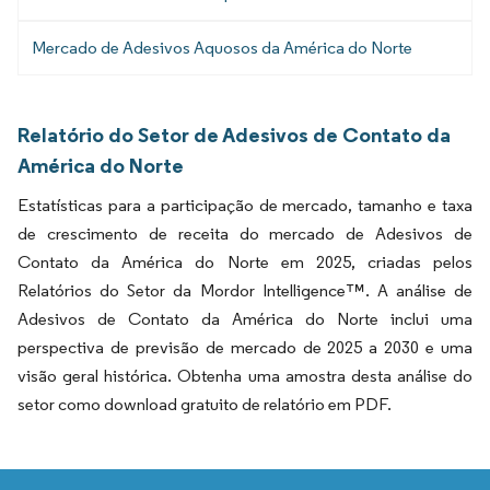
Mercado de Adesivos Aquosos da América do Norte
Relatório do Setor de Adesivos de Contato da
América do Norte
Estatísticas para a participação de mercado, tamanho e taxa
de crescimento de receita do mercado de Adesivos de
Contato da América do Norte em 2025, criadas pelos
Relatórios do Setor da Mordor Intelligence™. A análise de
Adesivos de Contato da América do Norte inclui uma
perspectiva de previsão de mercado de 2025 a 2030 e uma
visão geral histórica. Obtenha uma amostra desta análise do
setor como download gratuito de relatório em PDF.