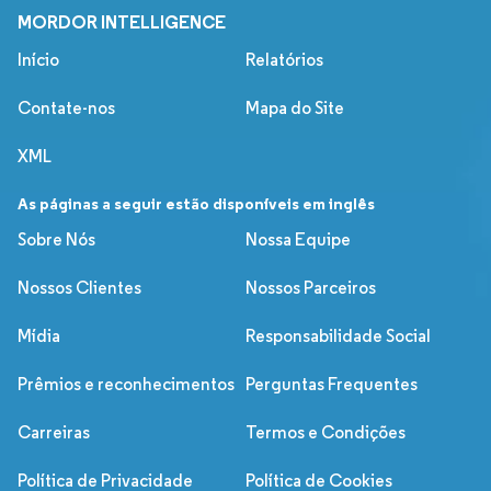
MORDOR INTELLIGENCE
Início
Relatórios
Contate-nos
Mapa do Site
XML
As páginas a seguir estão disponíveis em inglês
Sobre Nós
Nossa Equipe
Nossos Clientes
Nossos Parceiros
Mídia
Responsabilidade Social
Prêmios e reconhecimentos
Perguntas Frequentes
Carreiras
Termos e Condições
Política de Privacidade
Política de Cookies