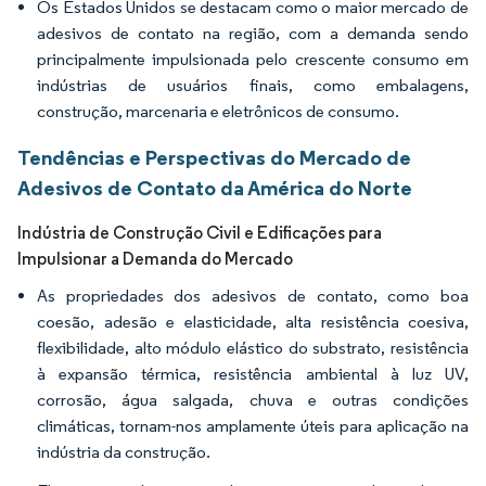
Os Estados Unidos se destacam como o maior mercado de
adesivos de contato na região, com a demanda sendo
principalmente impulsionada pelo crescente consumo em
indústrias de usuários finais, como embalagens,
construção, marcenaria e eletrônicos de consumo.
Tendências e Perspectivas do Mercado de
Adesivos de Contato da América do Norte
Indústria de Construção Civil e Edificações para
Impulsionar a Demanda do Mercado
As propriedades dos adesivos de contato, como boa
coesão, adesão e elasticidade, alta resistência coesiva,
flexibilidade, alto módulo elástico do substrato, resistência
à expansão térmica, resistência ambiental à luz UV,
corrosão, água salgada, chuva e outras condições
climáticas, tornam-nos amplamente úteis para aplicação na
indústria da construção.