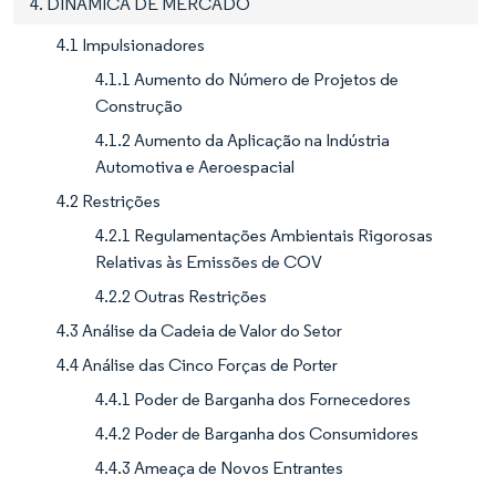
4. DINÂMICA DE MERCADO
4.1 Impulsionadores
4.1.1 Aumento do Número de Projetos de
Construção
4.1.2 Aumento da Aplicação na Indústria
Automotiva e Aeroespacial
4.2 Restrições
4.2.1 Regulamentações Ambientais Rigorosas
Relativas às Emissões de COV
4.2.2 Outras Restrições
4.3 Análise da Cadeia de Valor do Setor
4.4 Análise das Cinco Forças de Porter
4.4.1 Poder de Barganha dos Fornecedores
4.4.2 Poder de Barganha dos Consumidores
4.4.3 Ameaça de Novos Entrantes