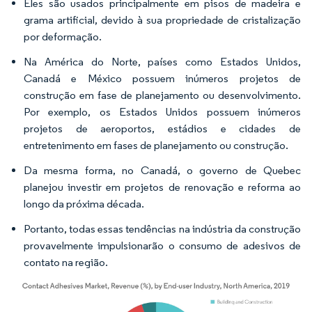
Eles são usados principalmente em pisos de madeira e
grama artificial, devido à sua propriedade de cristalização
por deformação.
Na América do Norte, países como Estados Unidos,
Canadá e México possuem inúmeros projetos de
construção em fase de planejamento ou desenvolvimento.
Por exemplo, os Estados Unidos possuem inúmeros
projetos de aeroportos, estádios e cidades de
entretenimento em fases de planejamento ou construção.
Da mesma forma, no Canadá, o governo de Quebec
planejou investir em projetos de renovação e reforma ao
longo da próxima década.
Portanto, todas essas tendências na indústria da construção
provavelmente impulsionarão o consumo de adesivos de
contato na região.