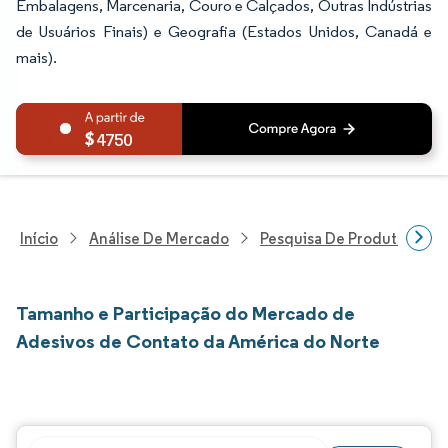
Embalagens, Marcenaria, Couro e Calçados, Outras Indústrias
de Usuários Finais) e Geografia (Estados Unidos, Canadá e
mais).
4750
Início
Análise De Mercado
Pesquisa De Produtos Quím
Tamanho e Participação do Mercado de
Adesivos de Contato da América do Norte