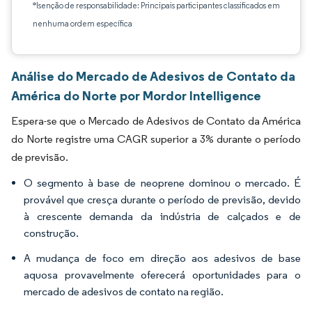
*Isenção de responsabilidade: Principais participantes classificados em
nenhuma ordem específica
Análise do Mercado de Adesivos de Contato da
América do Norte por Mordor Intelligence
Espera-se que o Mercado de Adesivos de Contato da América
do Norte registre uma CAGR superior a 3% durante o período
de previsão.
O segmento à base de neoprene dominou o mercado. É
provável que cresça durante o período de previsão, devido
à crescente demanda da indústria de calçados e de
construção.
A mudança de foco em direção aos adesivos de base
aquosa provavelmente oferecerá oportunidades para o
mercado de adesivos de contato na região.