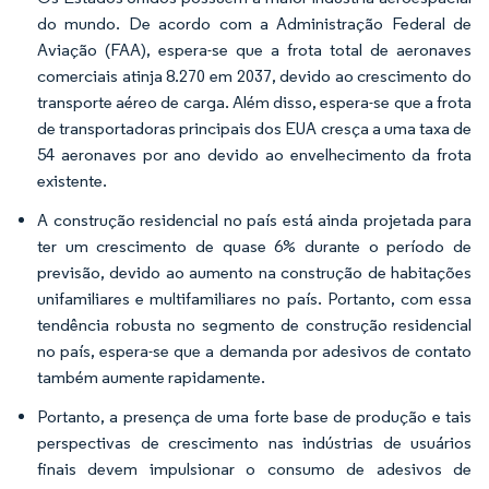
do mundo. De acordo com a Administração Federal de
Aviação (FAA), espera-se que a frota total de aeronaves
comerciais atinja 8.270 em 2037, devido ao crescimento do
transporte aéreo de carga. Além disso, espera-se que a frota
de transportadoras principais dos EUA cresça a uma taxa de
54 aeronaves por ano devido ao envelhecimento da frota
existente.
A construção residencial no país está ainda projetada para
ter um crescimento de quase 6% durante o período de
previsão, devido ao aumento na construção de habitações
unifamiliares e multifamiliares no país. Portanto, com essa
tendência robusta no segmento de construção residencial
no país, espera-se que a demanda por adesivos de contato
também aumente rapidamente.
Portanto, a presença de uma forte base de produção e tais
perspectivas de crescimento nas indústrias de usuários
finais devem impulsionar o consumo de adesivos de