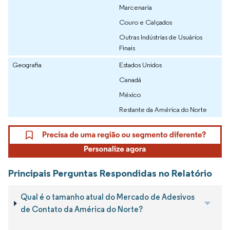
Marcenaria
Couro e Calçados
Outras Indústrias de Usuários
Finais
Geografia
Estados Unidos
Canadá
México
Restante da América do Norte
Principais Perguntas Respondidas no Relatório
Qual é o tamanho atual do Mercado de Adesivos
de Contato da América do Norte?