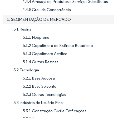
4.4.4 Ameaça de Produtos e Serviços Substitutos
4.4.5 Grau de Concorrência
5. SEGMENTAÇÃO DE MERCADO
5.1 Resina
5.1.1 Neoprene
5.1.2 Copolímero de Estireno Butadieno
5.1.3 Copolímero Acrílico
5.1.4 Outras Resinas
5.2 Tecnologia
5.2.1 Base Aquosa
5.2.2 Base Solvente
5.2.3 Outras Tecnologias
5.3 Indústria do Usuário Final
5.3.1 Construção Civil e Edificações