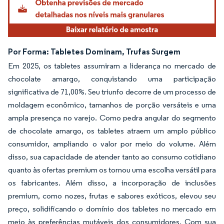
Por Forma: Tabletes Dominam, Trufas Surgem
Em 2025, os tabletes assumiram a liderança no mercado de
chocolate amargo, conquistando uma participação
significativa de 71,00%. Seu triunfo decorre de um processo de
moldagem econômico, tamanhos de porção versáteis e uma
ampla presença no varejo. Como pedra angular do segmento
de chocolate amargo, os tabletes atraem um amplo público
consumidor, ampliando o valor por meio do volume. Além
disso, sua capacidade de atender tanto ao consumo cotidiano
quanto às ofertas premium os tornou uma escolha versátil para
os fabricantes. Além disso, a incorporação de inclusões
premium, como nozes, frutas e sabores exóticos, elevou seu
preço, solidificando o domínio dos tabletes no mercado em
meio às preferências mutáveis dos consumidores. Com sua