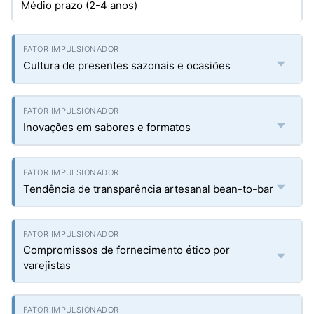
Médio prazo (2-4 anos)
Cultura de presentes sazonais e ocasiões
Inovações em sabores e formatos
Tendência de transparência artesanal bean-to-bar
Compromissos de fornecimento ético por
varejistas