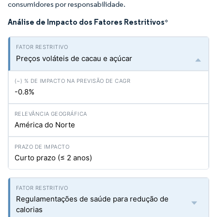
consumidores por responsabilidade.
Análise de Impacto dos Fatores Restritivos
*
Preços voláteis de cacau e açúcar
-0.8%
América do Norte
Curto prazo (≤ 2 anos)
Regulamentações de saúde para redução de
calorias