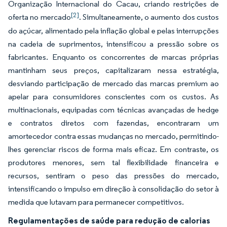
Organização Internacional do Cacau, criando restrições de
[2]
oferta no mercado
. Simultaneamente, o aumento dos custos
do açúcar, alimentado pela inflação global e pelas interrupções
na cadeia de suprimentos, intensificou a pressão sobre os
fabricantes. Enquanto os concorrentes de marcas próprias
mantinham seus preços, capitalizaram nessa estratégia,
desviando participação de mercado das marcas premium ao
apelar para consumidores conscientes com os custos. As
multinacionais, equipadas com técnicas avançadas de hedge
e contratos diretos com fazendas, encontraram um
amortecedor contra essas mudanças no mercado, permitindo-
lhes gerenciar riscos de forma mais eficaz. Em contraste, os
produtores menores, sem tal flexibilidade financeira e
recursos, sentiram o peso das pressões do mercado,
intensificando o impulso em direção à consolidação do setor à
medida que lutavam para permanecer competitivos.
Regulamentações de saúde para redução de calorias