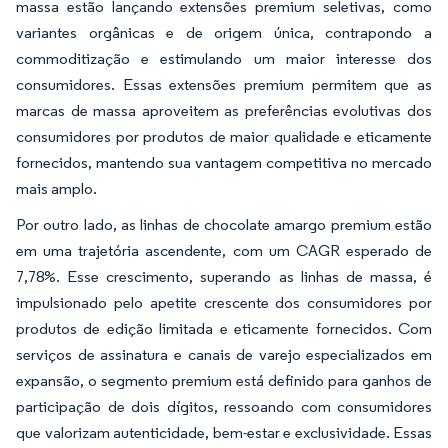
massa estão lançando extensões premium seletivas, como
variantes orgânicas e de origem única, contrapondo a
commoditização e estimulando um maior interesse dos
consumidores. Essas extensões premium permitem que as
marcas de massa aproveitem as preferências evolutivas dos
consumidores por produtos de maior qualidade e eticamente
fornecidos, mantendo sua vantagem competitiva no mercado
mais amplo.
Por outro lado, as linhas de chocolate amargo premium estão
em uma trajetória ascendente, com um CAGR esperado de
7,78%. Esse crescimento, superando as linhas de massa, é
impulsionado pelo apetite crescente dos consumidores por
produtos de edição limitada e eticamente fornecidos. Com
serviços de assinatura e canais de varejo especializados em
expansão, o segmento premium está definido para ganhos de
participação de dois dígitos, ressoando com consumidores
que valorizam autenticidade, bem-estar e exclusividade. Essas