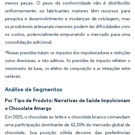
menos peças. O peso da conformidade não é distribuído
uniformemente: os fabricantes maiores têm recursos para
pesquisa e desenvolvimento e mudanças de rotulagem, mas
os produtores artesanais menores podem ter dificuldades com
os custos, potencialmente empurrando o mercado para uma
consolidação adicional.
*Nossas previsões tratam os impactos dos impulsionadores e restrições
como direcionais, e não aditivos. As previsões de impacto refletem o
crescimento de base, os efeitos de composição e as interações entre
variáveis.
Análise de Segmentos
Por Tipo de Produto: Narrativas de Saúde Impulsionam
o Chocolate Amargo
Em 2025, o chocolate ao leite e o chocolate branco comandam
uma participação dominante de 62,55% do mercado global de
chocolate. Sua posição sólida decorre das preferências