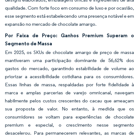
qualidade. Com forte foco em consumo de luxo e por ocasião,
esse segmento está estabelecendo uma presença notável e em
expansão no mercado de chocolate amargo.
Por Faixa de Preço: Ganhos Premium Superam o
Segmento de Massa
Em 2025, os SKUs de chocolate amargo de preço de massa
mantiveram uma participação dominante de 56,62% dos
gastos do mercado, garantindo estabilidade de volume ao
priorizar a acessibilidade cotidiana para os consumidores.
Essas linhas de massa, respaldadas por forte fidelidade à
marca e amplas parcerias de varejo omnicanal, navegam
habilmente pelos custos crescentes do cacau que ameaçam
sua proposta de valor. No entanto, à medida que os
consumidores se voltam para experiências de chocolate
premium e especial, o crescimento nesse segmento
desacelerou. Para permanecerem relevantes, as marcas de