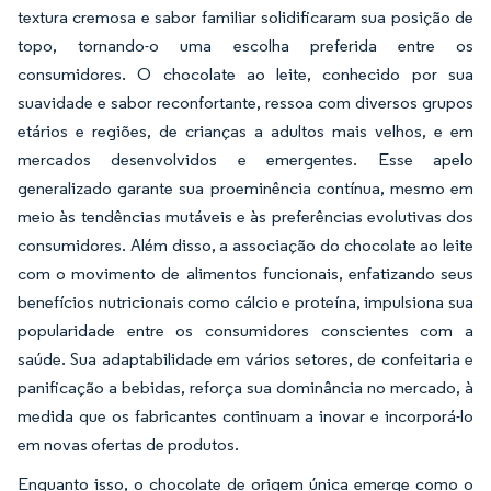
textura cremosa e sabor familiar solidificaram sua posição de
topo, tornando-o uma escolha preferida entre os
consumidores. O chocolate ao leite, conhecido por sua
suavidade e sabor reconfortante, ressoa com diversos grupos
etários e regiões, de crianças a adultos mais velhos, e em
mercados desenvolvidos e emergentes. Esse apelo
generalizado garante sua proeminência contínua, mesmo em
meio às tendências mutáveis e às preferências evolutivas dos
consumidores. Além disso, a associação do chocolate ao leite
com o movimento de alimentos funcionais, enfatizando seus
benefícios nutricionais como cálcio e proteína, impulsiona sua
popularidade entre os consumidores conscientes com a
saúde. Sua adaptabilidade em vários setores, de confeitaria e
panificação a bebidas, reforça sua dominância no mercado, à
medida que os fabricantes continuam a inovar e incorporá-lo
em novas ofertas de produtos.
Enquanto isso, o chocolate de origem única emerge como o