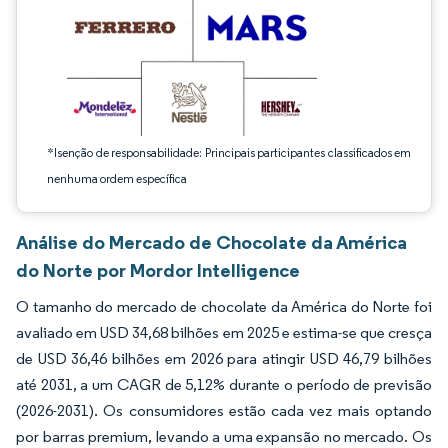
*Isenção de responsabilidade: Principais participantes classificados em
nenhuma ordem específica
Análise do Mercado de Chocolate da América
do Norte por Mordor Intelligence
O tamanho do mercado de chocolate da América do Norte foi
avaliado em USD 34,68 bilhões em 2025 e estima-se que cresça
de USD 36,46 bilhões em 2026 para atingir USD 46,79 bilhões
até 2031, a um CAGR de 5,12% durante o período de previsão
(2026-2031). Os consumidores estão cada vez mais optando
por barras premium, levando a uma expansão no mercado. Os