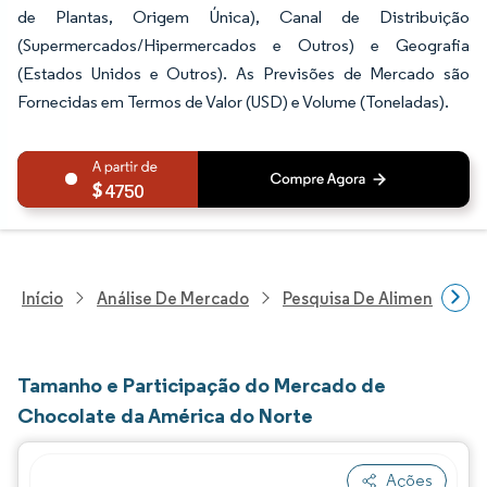
de Plantas, Origem Única), Canal de Distribuição
(Supermercados/Hipermercados e Outros) e Geografia
(Estados Unidos e Outros). As Previsões de Mercado são
Fornecidas em Termos de Valor (USD) e Volume (Toneladas).
4750
Início
Análise De Mercado
Pesquisa De Alimentos E B
Tamanho e Participação do Mercado de
Chocolate da América do Norte
Ações