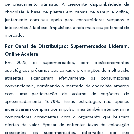
de crescimento otimista. A crescente disponibilidade de
chocolate à base de plantas em canais de varejo e online,
juntamente com seu apelo para consumidores veganos e
intolerantes à lactose, impulsiona ainda mais seu potencial de
mercado.
Por Canal de Distribuição: Supermercados Lideram,
Online Acelera
Em 2025, os supermercados, com posicionamentos
estratégicos próximos aos caixas e promoções de multipacks
atraentes, alcançaram efetivamente os consumidores
convencionais, dominando o mercado de chocolate amargo
com uma participação de volume de negócios de
aproximadamente 46,70%. Essas estratégias não apenas
incentivaram compras por impulso, mas também atenderam a
compradores conscientes com o orçamento que buscam
ofertas de valor. Apesar de enfrentar taxas de colocação
crescentes, os supermercados, reforçados por sua