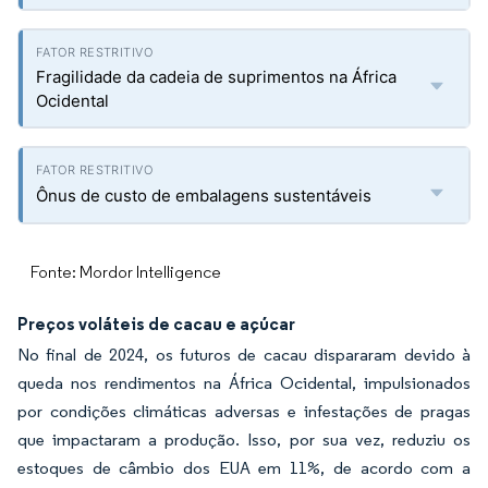
Fragilidade da cadeia de suprimentos na África
Ocidental
Ônus de custo de embalagens sustentáveis
Fonte: Mordor Intelligence
Preços voláteis de cacau e açúcar
No final de 2024, os futuros de cacau dispararam devido à
queda nos rendimentos na África Ocidental, impulsionados
por condições climáticas adversas e infestações de pragas
que impactaram a produção. Isso, por sua vez, reduziu os
estoques de câmbio dos EUA em 11%, de acordo com a