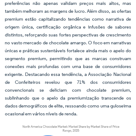
preferências não apenas validam preços mais altos, mas
também melhoram as margens de lucro. Além disso, as ofertas
premium estão capitalizando tendências como narrativa de
origem única, certificação orgânica e infusões de sabores
distintos, reforçando suas fortes perspectivas de crescimento
no vasto mercado de chocolate amargo. O foco em narrativas
únicas e práticas sustentáveis fortalece ainda mais o apelo do
segmento premium, permitindo que as marcas construam
conexões mais profundas com uma base de consumidores
exigente. Destacando essa tendência, a Associação Nacional
de Confeiteiros revelou que 71% dos consumidores
convencionais se deliciam com chocolate premium,
sublinhando que o apelo da premiumização transcende os
dados demográficos de elite, ressoando como uma guloseima
ocasional em vários níveis de renda.