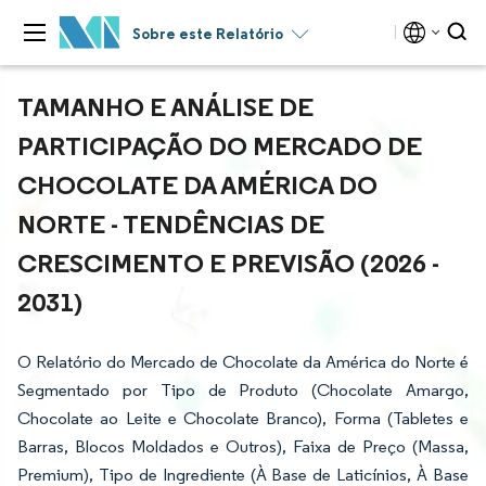
Sobre este Relatório
TAMANHO E ANÁLISE DE
PARTICIPAÇÃO DO MERCADO DE
CHOCOLATE DA AMÉRICA DO
NORTE - TENDÊNCIAS DE
CRESCIMENTO E PREVISÃO (2026 -
2031)
O Relatório do Mercado de Chocolate da América do Norte é
Segmentado por Tipo de Produto (Chocolate Amargo,
Chocolate ao Leite e Chocolate Branco), Forma (Tabletes e
Barras, Blocos Moldados e Outros), Faixa de Preço (Massa,
Premium), Tipo de Ingrediente (À Base de Laticínios, À Base