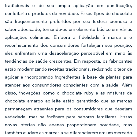
tradicionais e de sua ampla aplicação em panificação,
confeitaria e produtos de novidade. Esses tipos de chocolate
são frequentemente preferidos por sua textura cremosa e
sabor adocicado, tornando-os um elemento básico em várias
aplicações culinárias. Embora a fidelidade à marca e o
reconhecimento dos consumidores fortaleçam sua posição,
eles enfrentam uma desaceleração perceptível em meio às
tendências de saúde crescentes. Em resposta, os fabricantes
estão modernizando receitas tradicionais, reduzindo o teor de
açúcar e incorporando ingredientes à base de plantas para
atender aos consumidores conscientes com a saúde. Além
disso, inovações como o chocolate ruby e as misturas de
chocolate amargo ao leite estão garantindo que as marcas
permaneçam atraentes para os consumidores que desejam
variedade, mas se inclinam para sabores familiares. Essas
novas ofertas não apenas proporcionam novidade, mas
também ajudam as marcas a se diferenciarem em um mercado