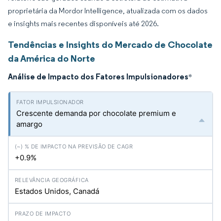
proprietária da Mordor Intelligence, atualizada com os dados
e insights mais recentes disponíveis até 2026.
Tendências e Insights do Mercado de Chocolate
da América do Norte
Análise de Impacto dos Fatores Impulsionadores
*
Crescente demanda por chocolate premium e
amargo
+0.9%
Estados Unidos, Canadá