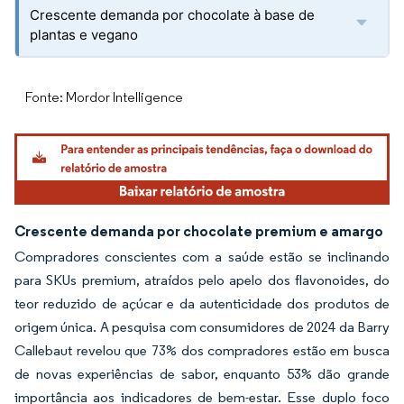
Crescente demanda por chocolate à base de
plantas e vegano
Fonte: Mordor Intelligence
Crescente demanda por chocolate premium e amargo
Compradores conscientes com a saúde estão se inclinando
para SKUs premium, atraídos pelo apelo dos flavonoides, do
teor reduzido de açúcar e da autenticidade dos produtos de
origem única. A pesquisa com consumidores de 2024 da Barry
Callebaut revelou que 73% dos compradores estão em busca
de novas experiências de sabor, enquanto 53% dão grande
importância aos indicadores de bem-estar. Esse duplo foco