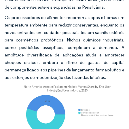
de componentes estéreis expandidas na Pensilvânia.
Os processadores de alimentos recorrem a sopas e homus em
temperatura ambiente para reduzir conservantes, enquanto os
novos entrantes em cuidados pessoais testam sachês estéreis
para cosméticos probióticos. Nichos químicos industriais,
como pesticidas assépticos, completam a demanda. A
amplitude diversificada de aplicações ajuda a amortecer
choques cíclicos, embora o ritmo de gastos de capital
permaneça ligado aos pipelines de lançamento farmacêutico e
aos esforços de modernização das fazendas leiteiras.