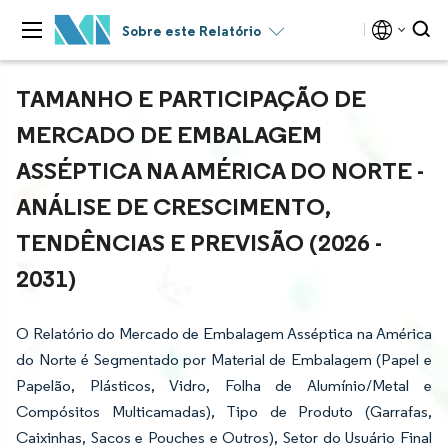
Sobre este Relatório
TAMANHO E PARTICIPAÇÃO DE
MERCADO DE EMBALAGEM
ASSÉPTICA NA AMÉRICA DO NORTE -
ANÁLISE DE CRESCIMENTO,
TENDÊNCIAS E PREVISÃO (2026 -
2031)
O Relatório do Mercado de Embalagem Asséptica na América
do Norte é Segmentado por Material de Embalagem (Papel e
Papelão, Plásticos, Vidro, Folha de Alumínio/Metal e
Compósitos Multicamadas), Tipo de Produto (Garrafas,
Caixinhas, Sacos e Pouches e Outros), Setor do Usuário Final