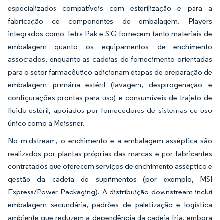
especializados compatíveis com esterilização e para a
fabricação de componentes de embalagem. Players
integrados como Tetra Pak e SIG fornecem tanto materiais de
embalagem quanto os equipamentos de enchimento
associados, enquanto as cadeias de fornecimento orientadas
para o setor farmacêutico adicionam etapas de preparação de
embalagem primária estéril (lavagem, despirogenação e
configurações prontas para uso) e consumíveis de trajeto de
fluido estéril, apoiados por fornecedores de sistemas de uso
único como a Meissner.
No midstream, o enchimento e a embalagem asséptica são
realizados por plantas próprias das marcas e por fabricantes
contratados que oferecem serviços de enchimento asséptico e
gestão da cadeia de suprimentos (por exemplo, MSI
Express/Power Packaging). A distribuição downstream inclui
embalagem secundária, padrões de paletização e logística
ambiente que reduzem a dependência da cadeia fria, embora