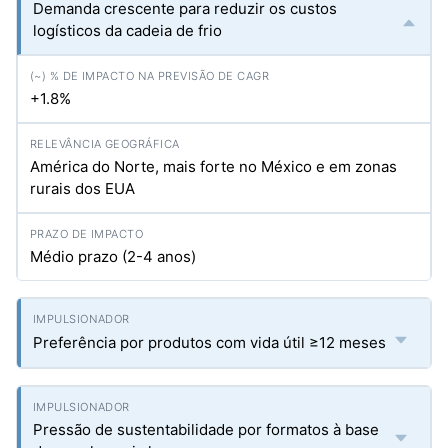
Demanda crescente para reduzir os custos
logísticos da cadeia de frio
+1.8%
América do Norte, mais forte no México e em zonas
rurais dos EUA
Médio prazo (2-4 anos)
Preferência por produtos com vida útil ≥12 meses
Pressão de sustentabilidade por formatos à base