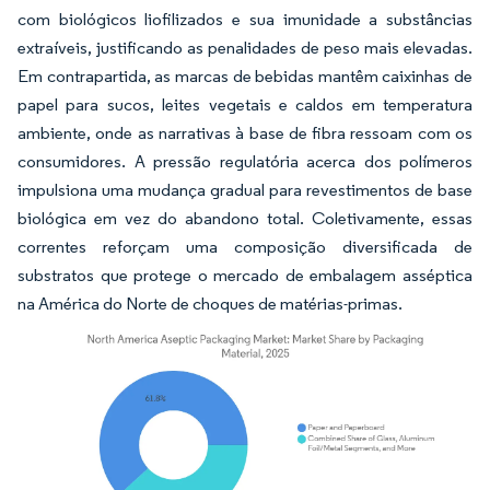
com biológicos liofilizados e sua imunidade a substâncias
extraíveis, justificando as penalidades de peso mais elevadas.
Em contrapartida, as marcas de bebidas mantêm caixinhas de
papel para sucos, leites vegetais e caldos em temperatura
ambiente, onde as narrativas à base de fibra ressoam com os
consumidores. A pressão regulatória acerca dos polímeros
impulsiona uma mudança gradual para revestimentos de base
biológica em vez do abandono total. Coletivamente, essas
correntes reforçam uma composição diversificada de
substratos que protege o mercado de embalagem asséptica
na América do Norte de choques de matérias-primas.