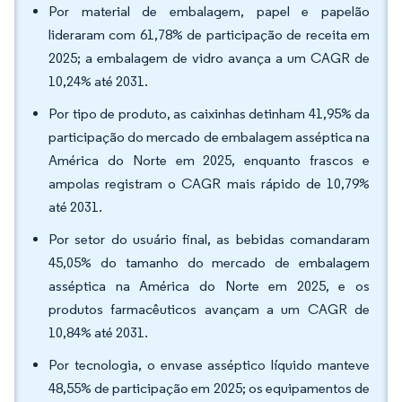
Por material de embalagem, papel e papelão
lideraram com 61,78% de participação de receita em
2025; a embalagem de vidro avança a um CAGR de
10,24% até 2031.
Por tipo de produto, as caixinhas detinham 41,95% da
participação do mercado de embalagem asséptica na
América do Norte em 2025, enquanto frascos e
ampolas registram o CAGR mais rápido de 10,79%
até 2031.
Por setor do usuário final, as bebidas comandaram
45,05% do tamanho do mercado de embalagem
asséptica na América do Norte em 2025, e os
produtos farmacêuticos avançam a um CAGR de
10,84% até 2031.
Por tecnologia, o envase asséptico líquido manteve
48,55% de participação em 2025; os equipamentos de