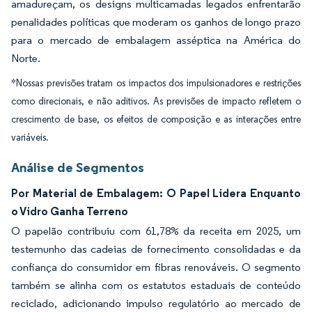
amadureçam, os designs multicamadas legados enfrentarão
penalidades políticas que moderam os ganhos de longo prazo
para o mercado de embalagem asséptica na América do
Norte.
*Nossas previsões tratam os impactos dos impulsionadores e restrições
como direcionais, e não aditivos. As previsões de impacto refletem o
crescimento de base, os efeitos de composição e as interações entre
variáveis.
Análise de Segmentos
Por Material de Embalagem: O Papel Lidera Enquanto
o Vidro Ganha Terreno
O papelão contribuiu com 61,78% da receita em 2025, um
testemunho das cadeias de fornecimento consolidadas e da
confiança do consumidor em fibras renováveis. O segmento
também se alinha com os estatutos estaduais de conteúdo
reciclado, adicionando impulso regulatório ao mercado de