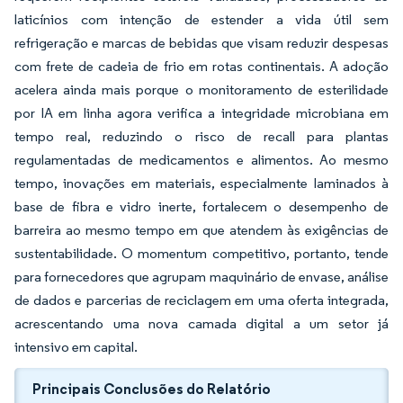
laticínios com intenção de estender a vida útil sem
refrigeração e marcas de bebidas que visam reduzir despesas
com frete de cadeia de frio em rotas continentais. A adoção
acelera ainda mais porque o monitoramento de esterilidade
por IA em linha agora verifica a integridade microbiana em
tempo real, reduzindo o risco de recall para plantas
regulamentadas de medicamentos e alimentos. Ao mesmo
tempo, inovações em materiais, especialmente laminados à
base de fibra e vidro inerte, fortalecem o desempenho de
barreira ao mesmo tempo em que atendem às exigências de
sustentabilidade. O momentum competitivo, portanto, tende
para fornecedores que agrupam maquinário de envase, análise
de dados e parcerias de reciclagem em uma oferta integrada,
acrescentando uma nova camada digital a um setor já
intensivo em capital.
Principais Conclusões do Relatório