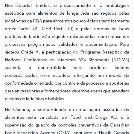
Nos Estados Unidos, o processamento e a embalagem
asséptica para alimentos de longa vida são regidos pelas
exigências da FDA para alimentos pouco ácidos termicamente
processados (21 CFR Part 113) e pelas normas de boas
práticas de fabricação vigentes relacionadas, com ênfase em
processos programados validados e documentação. Para
lácteos Grade A, a participação no Programa Asséptico da
National Conference on Interstate Milk Shipments (NCIMS)
sustenta a conformidade para produtos lácteos
comercializados entre estados, reforçando um modelo de
conformidade orientado por controle de processo e auditorias
para envasadoras e fornecedores de embalagens que atendem
plantas de laticínios e bebidas.
No Canadá, a conformidade da embalagem asséptica de
alimentos está vinculada ao Food and Drugs Act e à
supervisão do quadro de controles preventivos da Canadian
Food Inspection Agency (CFIA), enquanto a Health Canada