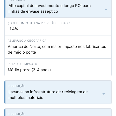
Alto capital de investimento e longo ROI para
linhas de envase asséptico
-1.4%
América do Norte, com maior impacto nos fabricantes
de médio porte
Médio prazo (2-4 anos)
Lacunas na infraestrutura de reciclagem de
múltiplos materiais