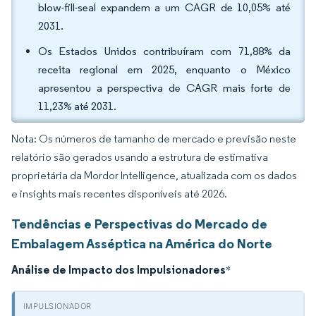
blow-fill-seal expandem a um CAGR de 10,05% até
2031.
Os Estados Unidos contribuíram com 71,88% da
receita regional em 2025, enquanto o México
apresentou a perspectiva de CAGR mais forte de
11,23% até 2031.
Nota: Os números de tamanho de mercado e previsão neste
relatório são gerados usando a estrutura de estimativa
proprietária da Mordor Intelligence, atualizada com os dados
e insights mais recentes disponíveis até 2026.
Tendências e Perspectivas do Mercado de
Embalagem Asséptica na América do Norte
Análise de Impacto dos Impulsionadores
*