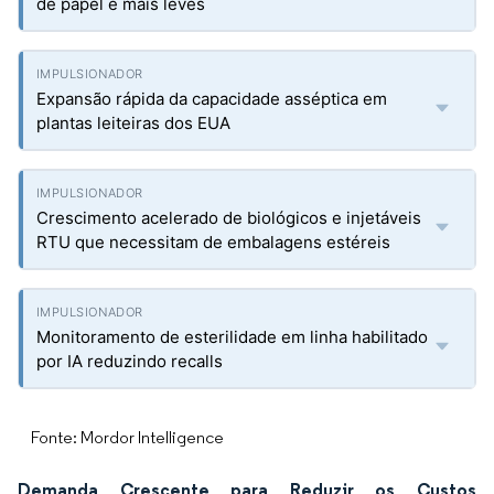
de papel e mais leves
Expansão rápida da capacidade asséptica em
plantas leiteiras dos EUA
Crescimento acelerado de biológicos e injetáveis
RTU que necessitam de embalagens estéreis
Monitoramento de esterilidade em linha habilitado
por IA reduzindo recalls
Fonte: Mordor Intelligence
Demanda Crescente para Reduzir os Custos