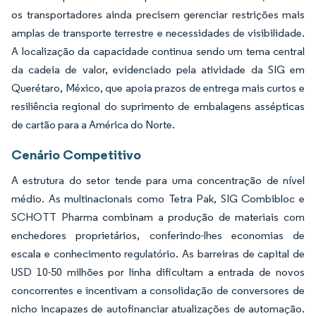
os transportadores ainda precisem gerenciar restrições mais
amplas de transporte terrestre e necessidades de visibilidade.
A localização da capacidade continua sendo um tema central
da cadeia de valor, evidenciado pela atividade da SIG em
Querétaro, México, que apoia prazos de entrega mais curtos e
resiliência regional do suprimento de embalagens assépticas
de cartão para a América do Norte.
Cenário Competitivo
A estrutura do setor tende para uma concentração de nível
médio. As multinacionais como Tetra Pak, SIG Combibloc e
SCHOTT Pharma combinam a produção de materiais com
enchedores proprietários, conferindo-lhes economias de
escala e conhecimento regulatório. As barreiras de capital de
USD 10-50 milhões por linha dificultam a entrada de novos
concorrentes e incentivam a consolidação de conversores de
nicho incapazes de autofinanciar atualizações de automação.