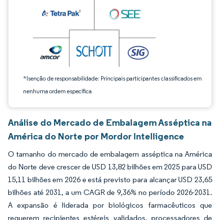
*Isenção de responsabilidade: Principais participantes classificados em
nenhuma ordem específica
Análise do Mercado de Embalagem Asséptica na
América do Norte por Mordor Intelligence
O tamanho do mercado de embalagem asséptica na América
do Norte deve crescer de USD 13,82 bilhões em 2025 para USD
15,11 bilhões em 2026 e está previsto para alcançar USD 23,65
bilhões até 2031, a um CAGR de 9,36% no período 2026-2031.
A expansão é liderada por biológicos farmacêuticos que
requerem recipientes estéreis validados, processadores de