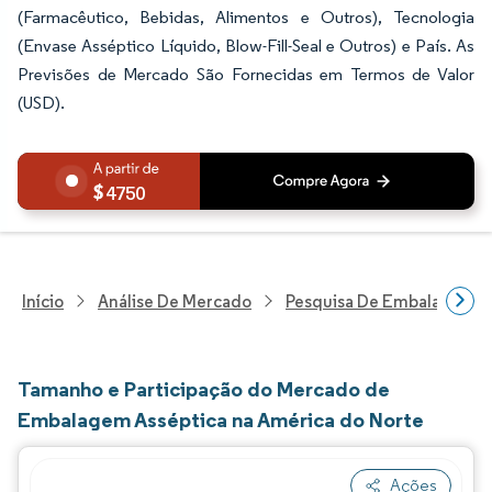
(Farmacêutico, Bebidas, Alimentos e Outros), Tecnologia
(Envase Asséptico Líquido, Blow-Fill-Seal e Outros) e País. As
Previsões de Mercado São Fornecidas em Termos de Valor
(USD).
4750
Início
Análise De Mercado
Pesquisa De Embalagens
Tamanho e Participação do Mercado de
Embalagem Asséptica na América do Norte
Ações