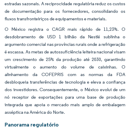
estradas sazonais. A reciprocidade regulatória reduz os custos
de documentação para os fornecedores, consolidando os
fluxos transfronteiriços de equipamentos e materiais.
O México registra o CAGR mais rápido de 11,23%. O
desdobramento de USD 1 bilhão da Nestlé sublinha o
argumento comercial nas províncias rurais onde a refrigeração
é escassa. As metas de autossuficiência leiteira nacional visam
um crescimento de 25% da produção até 2030, garantindo
virtualmente o aumento do volume de caixinhas. O
alinhamento da COFEPRIS com as normas da FDA
desbloqueia transferências de tecnologia e eleva a confiança
dos investidores. Consequentemente, o México evolui de um
nó receptor de exportações para uma base de produção
integrada que apoia o mercado mais amplo de embalagem
asséptica na América do Norte.
Panorama regulatório