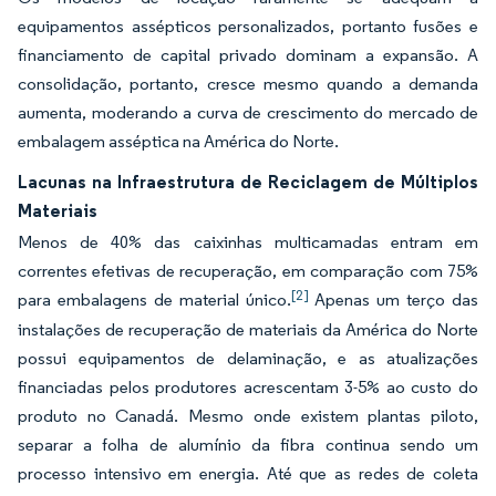
equipamentos assépticos personalizados, portanto fusões e
financiamento de capital privado dominam a expansão. A
consolidação, portanto, cresce mesmo quando a demanda
aumenta, moderando a curva de crescimento do mercado de
embalagem asséptica na América do Norte.
Lacunas na Infraestrutura de Reciclagem de Múltiplos
Materiais
Menos de 40% das caixinhas multicamadas entram em
correntes efetivas de recuperação, em comparação com 75%
[2]
para embalagens de material único.
Apenas um terço das
instalações de recuperação de materiais da América do Norte
possui equipamentos de delaminação, e as atualizações
financiadas pelos produtores acrescentam 3-5% ao custo do
produto no Canadá. Mesmo onde existem plantas piloto,
separar a folha de alumínio da fibra continua sendo um
processo intensivo em energia. Até que as redes de coleta