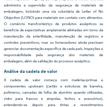
administra a supervisão da segurança de materiais de
embalagem, incluindo uma via voluntária de Letter of No
Objection (LONO) para materiais em contato com alimentos.
O comércio transfronteiriço de produtos assépticos se
beneficia de expectativas amplamente alinhadas em torno da
manutenção da esterilidade, manutenção de registros e
controles preventivos, mas os fornecedores ainda precisam
gerenciar documentação específica de cada país, inspeções e
responsabilidade pela segurança dos materiais de
embalagem, além da validação do processo asséptico.
Análise da cadeia de valor
A cadeia de valor começa com matérias-primas e
componentes upstream (cartão e estruturas de barreira,
polímeros, camadas de folha de alumínio quando utilizadas,
vidro para frascos e ampolas, fechos e acessórios),
estendendo-se depois para tintas e revestimentos