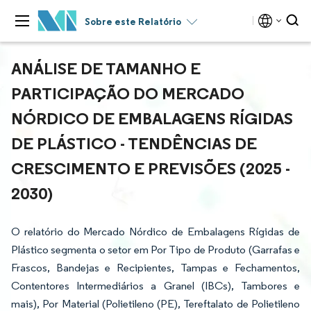
Sobre este Relatório
ANÁLISE DE TAMANHO E
PARTICIPAÇÃO DO MERCADO
NÓRDICO DE EMBALAGENS RÍGIDAS
DE PLÁSTICO - TENDÊNCIAS DE
CRESCIMENTO E PREVISÕES (2025 -
2030)
O relatório do Mercado Nórdico de Embalagens Rígidas de
Plástico segmenta o setor em Por Tipo de Produto (Garrafas e
Frascos, Bandejas e Recipientes, Tampas e Fechamentos,
Contentores Intermediários a Granel (IBCs), Tambores e
mais), Por Material (Polietileno (PE), Tereftalato de Polietileno