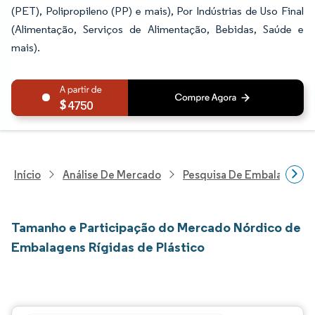
(PET), Polipropileno (PP) e mais), Por Indústrias de Uso Final
(Alimentação, Serviços de Alimentação, Bebidas, Saúde e
mais).
4750
Início
Análise De Mercado
Pesquisa De Embalagens
Tamanho e Participação do Mercado Nórdico de
Embalagens Rígidas de Plástico