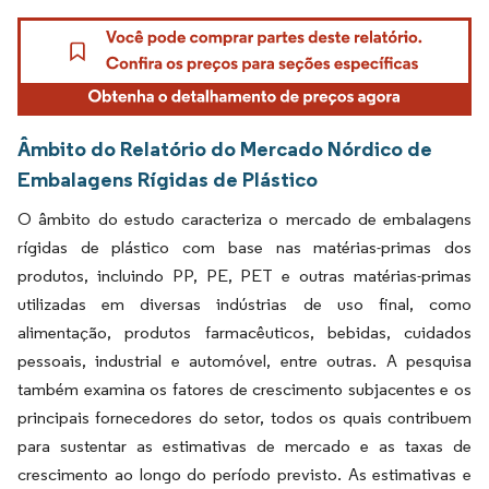
Âmbito do Relatório do Mercado Nórdico de
Embalagens Rígidas de Plástico
O âmbito do estudo caracteriza o mercado de embalagens
rígidas de plástico com base nas matérias-primas dos
produtos, incluindo PP, PE, PET e outras matérias-primas
utilizadas em diversas indústrias de uso final, como
alimentação, produtos farmacêuticos, bebidas, cuidados
pessoais, industrial e automóvel, entre outras. A pesquisa
também examina os fatores de crescimento subjacentes e os
principais fornecedores do setor, todos os quais contribuem
para sustentar as estimativas de mercado e as taxas de
crescimento ao longo do período previsto. As estimativas e