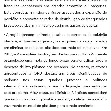
franquias, concessões em grandes armazéns ou parcerias.
Esta abordagem mitiga os riscos associados à expansão do
portfólio e aproveita as redes de distribuição de franqueados
já estabelecidas, minimizando assim os gastos de capital.
• A região também enfrenta desafios decorrentes da poluição
plástica, e diversas organizações e governos estão focados
em eliminar os resíduos plásticos por meio de iniciativas. Em
2017, a Assembleia das Nações Unidas para o Meio Ambiente
estabeleceu uma meta de longo prazo para erradicar todo o
descarte de lixo plástico nos oceanos. No entanto, relatórios
apresentados à ONU destacaram áreas significativas de
melhoria nos atuais quadros jurídicos e políticos
internacionais, indicando a sua inadequação para enfrentar
este problema. À luz disso, os Ministros Nórdicos concordam
que um novo acordo global é uma solução eficaz para deter o
vazamento mundial de plásticos para o meio ambiente.