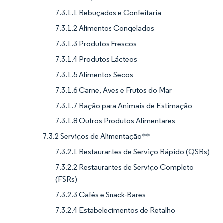
7.3.1.1 Rebuçados e Confeitaria
7.3.1.2 Alimentos Congelados
7.3.1.3 Produtos Frescos
7.3.1.4 Produtos Lácteos
7.3.1.5 Alimentos Secos
7.3.1.6 Carne, Aves e Frutos do Mar
7.3.1.7 Ração para Animais de Estimação
7.3.1.8 Outros Produtos Alimentares
7.3.2 Serviços de Alimentação**
7.3.2.1 Restaurantes de Serviço Rápido (QSRs)
7.3.2.2 Restaurantes de Serviço Completo
(FSRs)
7.3.2.3 Cafés e Snack-Bares
7.3.2.4 Estabelecimentos de Retalho