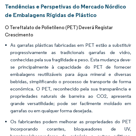
Tendências e Perspetivas do Mercado Nórdico
de Embalagens Rígidas de Plástico
O Tereftalato de Polietileno (PET) Deverá Registar
Crescimento
As garrafas plásticas fabricadas em PET estão a substituir
progressivamente as tradicionais garrafas de vidro,
conhecidas pela sua fragilidade e peso. Esta mudança deve-
se principalmente à capacidade do PET de fornecer
embalagens reutilizáveis para água mineral e diversas
bebidas, simplificando o processo de transporte de forma
económica. O PET, reconhecido pela sua transparência e
propriedades naturais de barreira ao CO2, apresenta
grande versatilidade; pode ser facilmente moldado em
garrafas ou em qualquer forma desejada.
Os fabricantes podem melhorar as propriedades do PET
incorporando corantes, bloqueadores de UV,