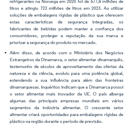
refrigerantes na Noruega em 2020 foi de 677,8 milhões de
litros e atingiu 723 milhões de litros em 2023. Ao utilizar
soluções de embalagens rígidas de plástico que oferecem
estas características de segurança integradas, os
fabricantes de bebidas podem manter a confiança dos
consumidores, proteger a reputação da sua marca e
priorizar a segurança do produto no mercado.
Além disso, de acordo com o Ministério dos Negócios
Estrangeiros da Dinamarca, o setor alimentar dinamarquês,
testemunho de séculos de aproveitamento das ofertas da
natureza e da ciência, evoluiu para uma potência global,
estendendo a sua influência para além das fronteiras
dinamarquesas. Inquéritos indicam que a Dinamarca possui
o setor alimentar mais inovador da UE. O país alberga
algumas das principais empresas mundiais em vários
segmentos da indústria alimentar. O crescente setor
alimentar criará oportunidades para embalagens rígidas de
plástico na região durante o período de previsão.