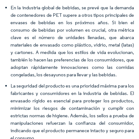
En la industria global de bebidas, se prevé que la demanda
de contenedores de PET supere a otros tipos principales de
envases de bebidas en los próximos años. Si bien el
consumo de bebidas por volumen es crucial, otra métrica
clave es el número de unidades llenadas, que abarca
materiales de envasado como plástico, vidrio, metal (latas)
y cartones. A medida que los estilos de vida evolucionan,
también lo hacen las preferencias de los consumidores, que
adoptan rápidamente innovaciones como las comidas
congeladas, los desayunos para llevar y las bebidas.
La seguridad del producto es una prioridad máxima para los
fabricantes y consumidores en la industria de bebidas. El
envasado rígido es esencial para proteger los productos,
minimizar los riesgos de contaminación y cumplir con
estrictas normas de higiene. Además, los sellos a prueba de
manipulaciones refuerzan la confianza del consumidor,
indicando que el producto permanece intacto y seguro para
el consumo.