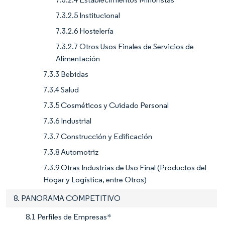
7.3.2.5 Institucional
7.3.2.6 Hostelería
7.3.2.7 Otros Usos Finales de Servicios de
Alimentación
7.3.3 Bebidas
7.3.4 Salud
7.3.5 Cosméticos y Cuidado Personal
7.3.6 Industrial
7.3.7 Construcción y Edificación
7.3.8 Automotriz
7.3.9 Otras Industrias de Uso Final (Productos del
Hogar y Logística, entre Otros)
8. PANORAMA COMPETITIVO
8.1 Perfiles de Empresas*