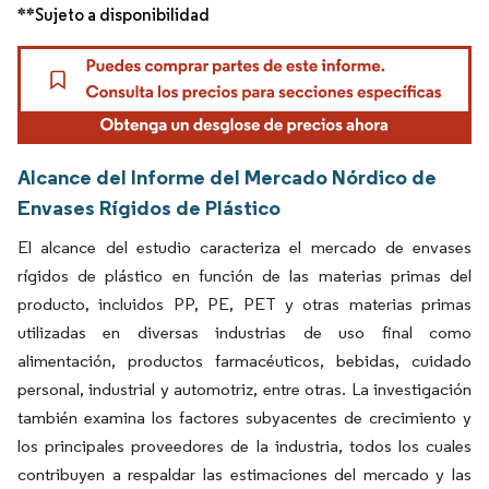
**Sujeto a disponibilidad
Alcance del Informe del Mercado Nórdico de
Envases Rígidos de Plástico
El alcance del estudio caracteriza el mercado de envases
rígidos de plástico en función de las materias primas del
producto, incluidos PP, PE, PET y otras materias primas
utilizadas en diversas industrias de uso final como
alimentación, productos farmacéuticos, bebidas, cuidado
personal, industrial y automotriz, entre otras. La investigación
también examina los factores subyacentes de crecimiento y
los principales proveedores de la industria, todos los cuales
contribuyen a respaldar las estimaciones del mercado y las