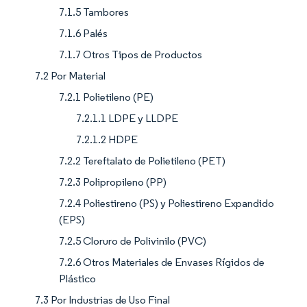
7.1.5 Tambores
7.1.6 Palés
7.1.7 Otros Tipos de Productos
7.2 Por Material
7.2.1 Polietileno (PE)
7.2.1.1 LDPE y LLDPE
7.2.1.2 HDPE
7.2.2 Tereftalato de Polietileno (PET)
7.2.3 Polipropileno (PP)
7.2.4 Poliestireno (PS) y Poliestireno Expandido
(EPS)
7.2.5 Cloruro de Polivinilo (PVC)
7.2.6 Otros Materiales de Envases Rígidos de
Plástico
7.3 Por Industrias de Uso Final