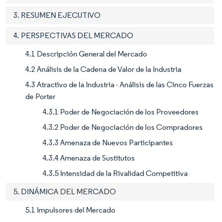
3. RESUMEN EJECUTIVO
4. PERSPECTIVAS DEL MERCADO
4.1 Descripción General del Mercado
4.2 Análisis de la Cadena de Valor de la Industria
4.3 Atractivo de la Industria - Análisis de las Cinco Fuerzas
de Porter
4.3.1 Poder de Negociación de los Proveedores
4.3.2 Poder de Negociación de los Compradores
4.3.3 Amenaza de Nuevos Participantes
4.3.4 Amenaza de Sustitutos
4.3.5 Intensidad de la Rivalidad Competitiva
5. DINÁMICA DEL MERCADO
5.1 Impulsores del Mercado