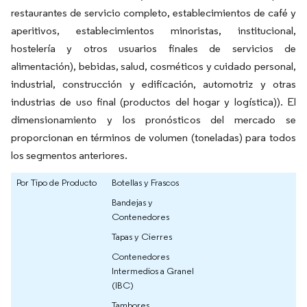
restaurantes de servicio completo, establecimientos de café y
aperitivos, establecimientos minoristas, institucional,
hostelería y otros usuarios finales de servicios de
alimentación), bebidas, salud, cosméticos y cuidado personal,
industrial, construcción y edificación, automotriz y otras
industrias de uso final (productos del hogar y logística)). El
dimensionamiento y los pronósticos del mercado se
proporcionan en términos de volumen (toneladas) para todos
los segmentos anteriores.
Por Tipo de Producto
Botellas y Frascos
Bandejas y
Contenedores
Tapas y Cierres
Contenedores
Intermedios a Granel
(IBC)
Tambores