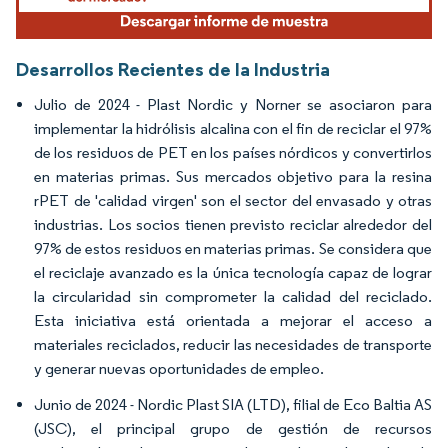
Desarrollos Recientes de la Industria
Julio de 2024 - Plast Nordic y Norner se asociaron para
implementar la hidrólisis alcalina con el fin de reciclar el 97%
de los residuos de PET en los países nórdicos y convertirlos
en materias primas. Sus mercados objetivo para la resina
rPET de 'calidad virgen' son el sector del envasado y otras
industrias. Los socios tienen previsto reciclar alrededor del
97% de estos residuos en materias primas. Se considera que
el reciclaje avanzado es la única tecnología capaz de lograr
la circularidad sin comprometer la calidad del reciclado.
Esta iniciativa está orientada a mejorar el acceso a
materiales reciclados, reducir las necesidades de transporte
y generar nuevas oportunidades de empleo.
Junio de 2024 - Nordic Plast SIA (LTD), filial de Eco Baltia AS
(JSC), el principal grupo de gestión de recursos