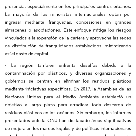
presencia, especialmente en los principales centros urbanos.
La mayoría de los minoristas internacionales optan por
ingresar mediante franquicias, concesiones en grandes
almacenes o asociaciones. Este enfoque mitiga los riesgos
vinculados a la expansión de la cartera y aprovecha las redes
de distribución de franquiciados establecidos, minimizando
así el gasto de capital.
• La región también enfrenta desafíos debido a la
contaminación por plásticos, y diversas organizaciones y
gobiernos se centran en eliminar los residuos plásticos
mediante iniciativas específicas. En 2017, la Asamblea de las
Naciones Unidas para el Medio Ambiente estableció un
objetivo a largo plazo para erradicar toda descarga de
residuos plásticos en los océanos. Sin embargo, los informes
presentados ante la ONU han destacado áreas significativas
de mejora en los marcos legales y de políticas internacionales