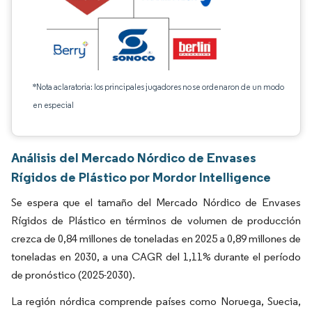
*Nota aclaratoria: los principales jugadores no se ordenaron de un modo
en especial
Análisis del Mercado Nórdico de Envases
Rígidos de Plástico por Mordor Intelligence
Se espera que el tamaño del Mercado Nórdico de Envases
Rígidos de Plástico en términos de volumen de producción
crezca de 0,84 millones de toneladas en 2025 a 0,89 millones de
toneladas en 2030, a una CAGR del 1,11% durante el período
de pronóstico (2025-2030).
La región nórdica comprende países como Noruega, Suecia,