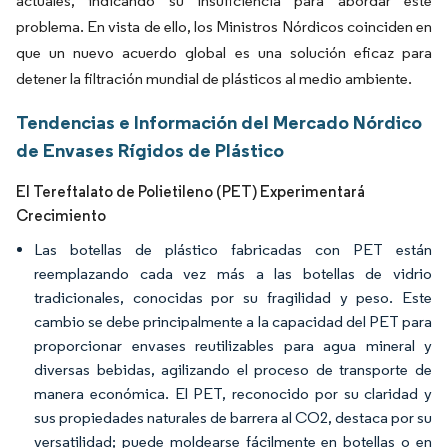
actuales, indicando su insuficiencia para abordar este
problema. En vista de ello, los Ministros Nórdicos coinciden en
que un nuevo acuerdo global es una solución eficaz para
detener la filtración mundial de plásticos al medio ambiente.
Tendencias e Información del Mercado Nórdico
de Envases Rígidos de Plástico
El Tereftalato de Polietileno (PET) Experimentará
Crecimiento
Las botellas de plástico fabricadas con PET están
reemplazando cada vez más a las botellas de vidrio
tradicionales, conocidas por su fragilidad y peso. Este
cambio se debe principalmente a la capacidad del PET para
proporcionar envases reutilizables para agua mineral y
diversas bebidas, agilizando el proceso de transporte de
manera económica. El PET, reconocido por su claridad y
sus propiedades naturales de barrera al CO2, destaca por su
versatilidad; puede moldearse fácilmente en botellas o en