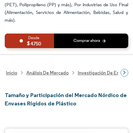
(PET), Polipropileno (PP) y más), Por Industrias de Uso Final
(Alimentación, Servicios de Alimentación, Bebidas, Salud y
más).
4750
Inicio
Análisis De Mercado
Investigación De Envases
Tamaño y Participación del Mercado Nórdico de
Envases Rígidos de Plástico