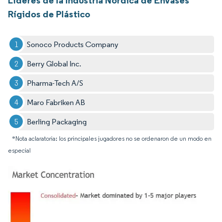
Rígidos de Plástico
Sonoco Products Company
Berry Global Inc.
Pharma-Tech A/S
Maro Fabriken AB
Berling Packaging
*Nota aclaratoria: los principales jugadores no se ordenaron de un modo en
especial