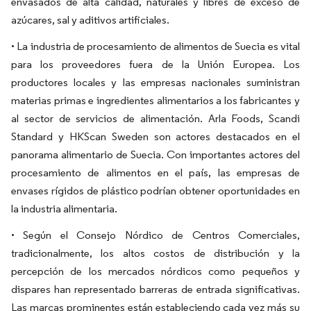
envasados de alta calidad, naturales y libres de exceso de
azúcares, sal y aditivos artificiales.
• La industria de procesamiento de alimentos de Suecia es vital
para los proveedores fuera de la Unión Europea. Los
productores locales y las empresas nacionales suministran
materias primas e ingredientes alimentarios a los fabricantes y
al sector de servicios de alimentación. Arla Foods, Scandi
Standard y HKScan Sweden son actores destacados en el
panorama alimentario de Suecia. Con importantes actores del
procesamiento de alimentos en el país, las empresas de
envases rígidos de plástico podrían obtener oportunidades en
la industria alimentaria.
• Según el Consejo Nórdico de Centros Comerciales,
tradicionalmente, los altos costos de distribución y la
percepción de los mercados nórdicos como pequeños y
dispares han representado barreras de entrada significativas.
Las marcas prominentes están estableciendo cada vez más su