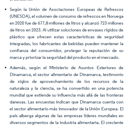
Según la Unión de Asociaciones Europeas de Refrescos
(UNESDA), el volumen de consumo de refrescos en Noruega
en 2020 fue de 677,8 millones de litros y alcanzó 723 millones
de litros en 2023. Al utilizar soluciones de envases rígidos de
plástico que ofrecen estas características de seguridad
integradas, los fabricantes de bebidas pueden mantener la
confianza del consumidor, proteger la reputación de su
marca y priorizar la seguridad del producto en el mercado.
Además, según el Ministerio de Asuntos Exteriores de
Dinamarca, el sector alimentario de Dinamarca, testimonio
de siglos de aprovechamiento de los recursos de la
naturaleza y la ciencia, se ha convertido en una potencia
mundial que extiende su influencia más allá de las fronteras
danesas. Las encuestas indican que Dinamarca cuenta con
el sector alimentario más innovador de la Unión Europea. El
país alberga algunas de las empresas líderes mundiales en
diversos segmentos de la industria alimentaria. El creciente