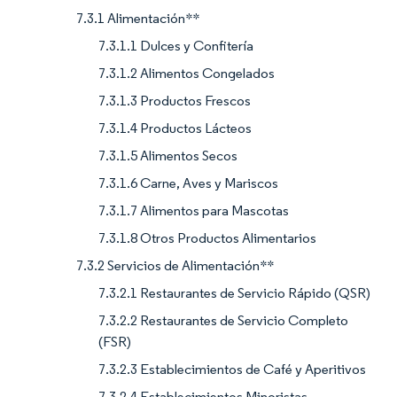
7.3.1 Alimentación**
7.3.1.1 Dulces y Confitería
7.3.1.2 Alimentos Congelados
7.3.1.3 Productos Frescos
7.3.1.4 Productos Lácteos
7.3.1.5 Alimentos Secos
7.3.1.6 Carne, Aves y Mariscos
7.3.1.7 Alimentos para Mascotas
7.3.1.8 Otros Productos Alimentarios
7.3.2 Servicios de Alimentación**
7.3.2.1 Restaurantes de Servicio Rápido (QSR)
7.3.2.2 Restaurantes de Servicio Completo
(FSR)
7.3.2.3 Establecimientos de Café y Aperitivos
7.3.2.4 Establecimientos Minoristas