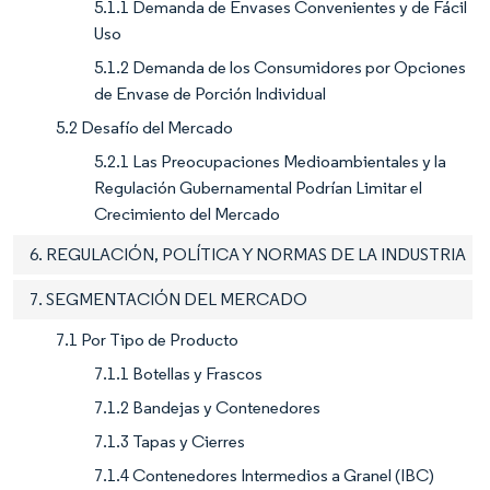
5.1.1 Demanda de Envases Convenientes y de Fácil
Uso
5.1.2 Demanda de los Consumidores por Opciones
de Envase de Porción Individual
5.2 Desafío del Mercado
5.2.1 Las Preocupaciones Medioambientales y la
Regulación Gubernamental Podrían Limitar el
Crecimiento del Mercado
6. REGULACIÓN, POLÍTICA Y NORMAS DE LA INDUSTRIA
7. SEGMENTACIÓN DEL MERCADO
7.1 Por Tipo de Producto
7.1.1 Botellas y Frascos
7.1.2 Bandejas y Contenedores
7.1.3 Tapas y Cierres
7.1.4 Contenedores Intermedios a Granel (IBC)