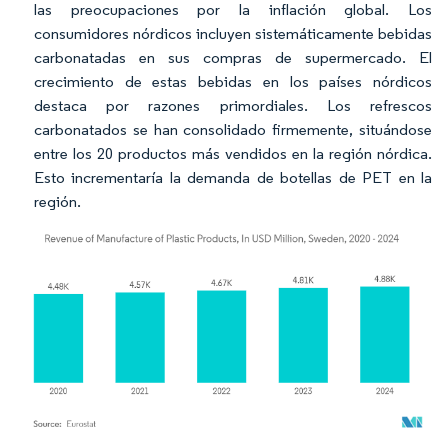
las preocupaciones por la inflación global. Los
consumidores nórdicos incluyen sistemáticamente bebidas
carbonatadas en sus compras de supermercado. El
crecimiento de estas bebidas en los países nórdicos
destaca por razones primordiales. Los refrescos
carbonatados se han consolidado firmemente, situándose
entre los 20 productos más vendidos en la región nórdica.
Esto incrementaría la demanda de botellas de PET en la
región.