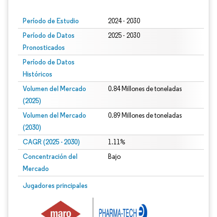
Período de Estudio
2024 - 2030
Período de Datos
2025 - 2030
Pronosticados
Período de Datos
Históricos
Volumen del Mercado
0.84 Millones de toneladas
(2025)
Volumen del Mercado
0.89 Millones de toneladas
(2030)
CAGR (2025 - 2030)
1.11%
Concentración del
Bajo
Mercado
Jugadores principales