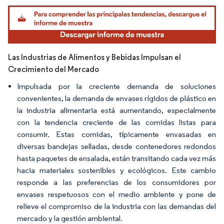
Imagen © Mordor Intelligence. El uso requiere atribución según CC BY 4.0.
Las Industrias de Alimentos y Bebidas Impulsan el
Crecimiento del Mercado
Impulsada por la creciente demanda de soluciones
convenientes, la demanda de envases rígidos de plástico en
la industria alimentaria está aumentando, especialmente
con la tendencia creciente de las comidas listas para
consumir. Estas comidas, típicamente envasadas en
diversas bandejas selladas, desde contenedores redondos
hasta paquetes de ensalada, están transitando cada vez más
hacia materiales sostenibles y ecológicos. Este cambio
responde a las preferencias de los consumidores por
envases respetuosos con el medio ambiente y pone de
relieve el compromiso de la industria con las demandas del
mercado y la gestión ambiental.