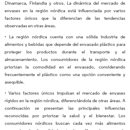
Dinamarca, Finlandia y otros. La dinámica del mercado de
envases en la región nórdica está influenciada por varios
factores únicos que la diferencian de las tendencias
observadas en otras áreas.
• La región nórdica cuenta con una sólida industria de
alimentos y bebidas que depende del envasado plástico para
proteger los productos durante el transporte y el
almacenamiento. Los consumidores de la región nórdica
priorizan la comodidad en el envasado, considerando
frecuentemente el plástico como una opción conveniente y
asequible.
• Varios factores únicos impulsan el mercado de envases
rígidos en la región nórdica, diferenciándola de otras áreas. A
continuación se presentan las principales influencias
reconocidas por priorizar la salud y el bienestar. Los
consumidores nórdicos buscan cada vez más alimentos