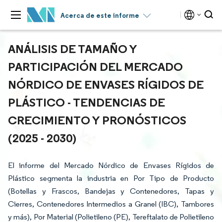
Acerca de este informe
ANÁLISIS DE TAMAÑO Y
PARTICIPACIÓN DEL MERCADO
NÓRDICO DE ENVASES RÍGIDOS DE
PLÁSTICO - TENDENCIAS DE
CRECIMIENTO Y PRONÓSTICOS
(2025 - 2030)
El informe del Mercado Nórdico de Envases Rígidos de
Plástico segmenta la industria en Por Tipo de Producto
(Botellas y Frascos, Bandejas y Contenedores, Tapas y
Cierres, Contenedores Intermedios a Granel (IBC), Tambores
y más), Por Material (Polietileno (PE), Tereftalato de Polietileno