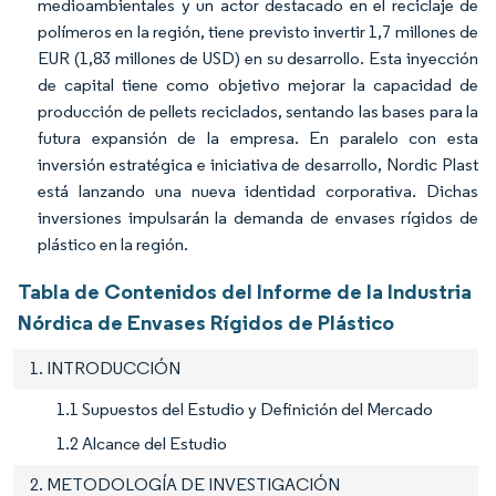
medioambientales y un actor destacado en el reciclaje de
polímeros en la región, tiene previsto invertir 1,7 millones de
EUR (1,83 millones de USD) en su desarrollo. Esta inyección
de capital tiene como objetivo mejorar la capacidad de
producción de pellets reciclados, sentando las bases para la
futura expansión de la empresa. En paralelo con esta
inversión estratégica e iniciativa de desarrollo, Nordic Plast
está lanzando una nueva identidad corporativa. Dichas
inversiones impulsarán la demanda de envases rígidos de
plástico en la región.
Tabla de Contenidos del Informe de la Industria
Nórdica de Envases Rígidos de Plástico
1. INTRODUCCIÓN
1.1 Supuestos del Estudio y Definición del Mercado
1.2 Alcance del Estudio
2. METODOLOGÍA DE INVESTIGACIÓN