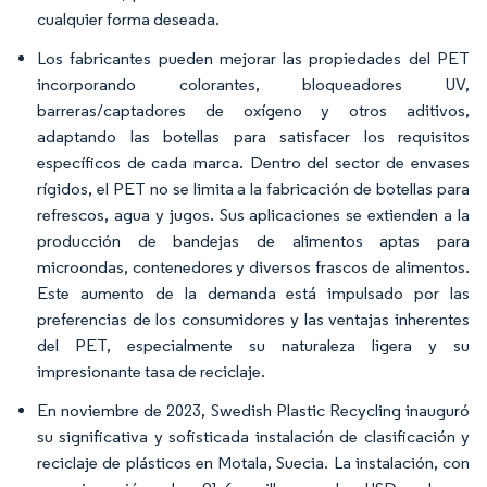
cualquier forma deseada.
Los fabricantes pueden mejorar las propiedades del PET
incorporando colorantes, bloqueadores UV,
barreras/captadores de oxígeno y otros aditivos,
adaptando las botellas para satisfacer los requisitos
específicos de cada marca. Dentro del sector de envases
rígidos, el PET no se limita a la fabricación de botellas para
refrescos, agua y jugos. Sus aplicaciones se extienden a la
producción de bandejas de alimentos aptas para
microondas, contenedores y diversos frascos de alimentos.
Este aumento de la demanda está impulsado por las
preferencias de los consumidores y las ventajas inherentes
del PET, especialmente su naturaleza ligera y su
impresionante tasa de reciclaje.
En noviembre de 2023, Swedish Plastic Recycling inauguró
su significativa y sofisticada instalación de clasificación y
reciclaje de plásticos en Motala, Suecia. La instalación, con