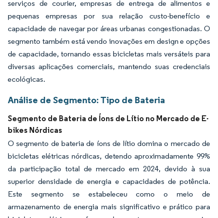
serviços de courier, empresas de entrega de alimentos e
pequenas empresas por sua relação custo-benefício e
capacidade de navegar por áreas urbanas congestionadas. O
segmento também está vendo inovações em design e opções
de capacidade, tornando essas bicicletas mais versáteis para
diversas aplicações comerciais, mantendo suas credenciais
ecológicas.
Análise de Segmento: Tipo de Bateria
Segmento de Bateria de Íons de Lítio no Mercado de E-
bikes Nórdicas
O segmento de bateria de íons de lítio domina o mercado de
bicicletas elétricas nórdicas, detendo aproximadamente 99%
da participação total de mercado em 2024, devido à sua
superior densidade de energia e capacidades de potência.
Este segmento se estabeleceu como o meio de
armazenamento de energia mais significativo e prático para