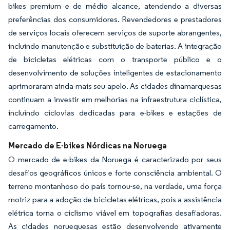
bikes premium e de médio alcance, atendendo a diversas
preferências dos consumidores. Revendedores e prestadores
de serviços locais oferecem serviços de suporte abrangentes,
incluindo manutenção e substituição de baterias. A integração
de bicicletas elétricas com o transporte público e o
desenvolvimento de soluções inteligentes de estacionamento
aprimoraram ainda mais seu apelo. As cidades dinamarquesas
continuam a investir em melhorias na infraestrutura ciclística,
incluindo ciclovias dedicadas para e-bikes e estações de
carregamento.
Mercado de E-bikes Nórdicas na Noruega
O mercado de e-bikes da Noruega é caracterizado por seus
desafios geográficos únicos e forte consciência ambiental. O
terreno montanhoso do país tornou-se, na verdade, uma força
motriz para a adoção de bicicletas elétricas, pois a assistência
elétrica torna o ciclismo viável em topografias desafiadoras.
As cidades norueguesas estão desenvolvendo ativamente