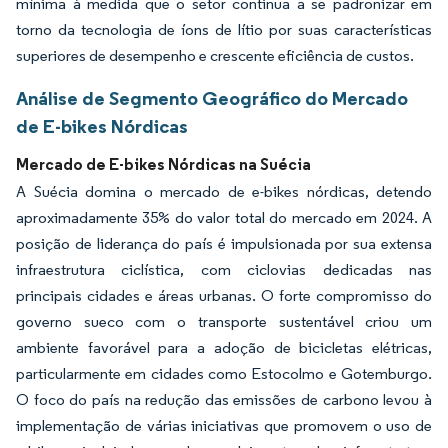
mínima à medida que o setor continua a se padronizar em
torno da tecnologia de íons de lítio por suas características
superiores de desempenho e crescente eficiência de custos.
Análise de Segmento Geográfico do Mercado
de E-bikes Nórdicas
Mercado de E-bikes Nórdicas na Suécia
A Suécia domina o mercado de e-bikes nórdicas, detendo
aproximadamente 35% do valor total do mercado em 2024. A
posição de liderança do país é impulsionada por sua extensa
infraestrutura ciclística, com ciclovias dedicadas nas
principais cidades e áreas urbanas. O forte compromisso do
governo sueco com o transporte sustentável criou um
ambiente favorável para a adoção de bicicletas elétricas,
particularmente em cidades como Estocolmo e Gotemburgo.
O foco do país na redução das emissões de carbono levou à
implementação de várias iniciativas que promovem o uso de