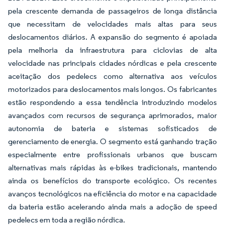
pela crescente demanda de passageiros de longa distância
que necessitam de velocidades mais altas para seus
deslocamentos diários. A expansão do segmento é apoiada
pela melhoria da infraestrutura para ciclovias de alta
velocidade nas principais cidades nórdicas e pela crescente
aceitação dos pedelecs como alternativa aos veículos
motorizados para deslocamentos mais longos. Os fabricantes
estão respondendo a essa tendência introduzindo modelos
avançados com recursos de segurança aprimorados, maior
autonomia de bateria e sistemas sofisticados de
gerenciamento de energia. O segmento está ganhando tração
especialmente entre profissionais urbanos que buscam
alternativas mais rápidas às e-bikes tradicionais, mantendo
ainda os benefícios do transporte ecológico. Os recentes
avanços tecnológicos na eficiência do motor e na capacidade
da bateria estão acelerando ainda mais a adoção de speed
pedelecs em toda a região nórdica.