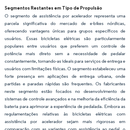
Segmentos Restantes em Tipo de Propulsão
O segmento de assistência por acelerador representa uma
parcela significativa do mercado de e-bikes nórdicas,
oferecendo vantagens únicas para grupos específicos de
usuários. Essas bicicletas elétricas são particularmente
populares entre usuários que preferem um controle de
potência mais direto sem a necessidade de pedalar
constantemente, tornando-as ideais para serviços de entrega e
usuários com limitações físicas. O segmento estabeleceu uma
forte presença em aplicações de entrega urbana, onde
partidas e paradas rápidas são frequentes. Os fabricantes
neste segmento estão focados no desenvolvimento de
sistemas de controle avançados e na melhoria da eficiência da
bateria para aprimorar a experiência de pedalada. Embora as
regulamentações relativas às bicicletas elétricas com
assistência por acelerador sejam mais rigorosas em
comparação com as variantes com assistência ao pedal, o