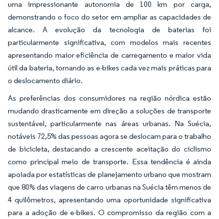
uma impressionante autonomia de 100 km por carga,
demonstrando o foco do setor em ampliar as capacidades de
alcance. A evolução da tecnologia de baterias foi
particularmente significativa, com modelos mais recentes
apresentando maior eficiência de carregamento e maior vida
útil da bateria, tornando as e-bikes cada vez mais práticas para
o deslocamento diário.
As preferências dos consumidores na região nórdica estão
mudando drasticamente em direção a soluções de transporte
sustentável, particularmente nas áreas urbanas. Na Suécia,
notáveis 72,5% das pessoas agora se deslocam para o trabalho
de bicicleta, destacando a crescente aceitação do ciclismo
como principal meio de transporte. Essa tendência é ainda
apoiada por estatísticas de planejamento urbano que mostram
que 80% das viagens de carro urbanas na Suécia têm menos de
4 quilômetros, apresentando uma oportunidade significativa
para a adoção de e-bikes. O compromisso da região com a