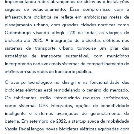
implementando redes abrangentes de ciclovias e instalações
seguras de estacionamento. Esse compromisso com a
infraestrutura ciclística se reflete em ambiciosas metas de
planejamento urbano, com grandes cidades nórdicas como
Gotemburgo visando atingir 12% de todas as viagens de
bicicleta até 2025. A integração de bicicletas elétricas nos
sistemas de transporte urbano tornou-se um pilar das
estratégias de transporte sustentável, com municípios
incorporando cada vez mais sistemas de compartilhamento de
e-bikes em suas redes de transporte público.
O avanço tecnológico no design e na funcionalidade das
bicicletas elétricas está remodelando o cenário do mercado.
Os fabricantes estão introduzindo recursos sofisticados,
como sistemas GPS integrados, opções de conectividade
inteligente e sistemas avançados de gerenciamento de
bateria. Em setembro de 2022, a startup sueca de mobilidade
Vassla Pedal lançou novas bicicletas elétricas equipadas com