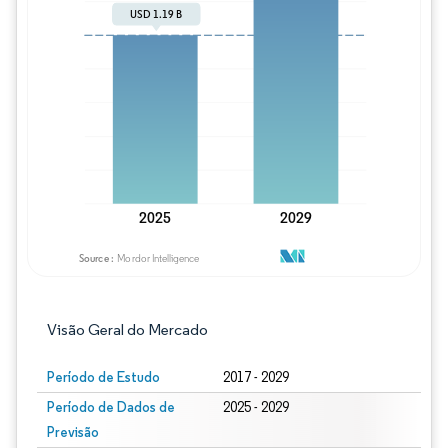
Imagem © Mordor Intelligence. O reuso req
Visão Geral do Mercado
Período de Estudo
2017 - 2029
Período de Dados de
2025 - 2029
Previsão