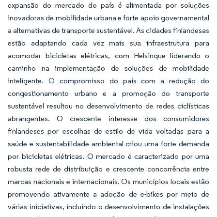
expansão do mercado do país é alimentada por soluções
inovadoras de mobilidade urbana e forte apoio governamental
a alternativas de transporte sustentável. As cidades finlandesas
estão adaptando cada vez mais sua infraestrutura para
acomodar bicicletas elétricas, com Helsinque liderando o
caminho na implementação de soluções de mobilidade
inteligente. O compromisso do país com a redução do
congestionamento urbano e a promoção do transporte
sustentável resultou no desenvolvimento de redes ciclísticas
abrangentes. O crescente interesse dos consumidores
finlandeses por escolhas de estilo de vida voltadas para a
saúde e sustentabilidade ambiental criou uma forte demanda
por bicicletas elétricas. O mercado é caracterizado por uma
robusta rede de distribuição e crescente concorrência entre
marcas nacionais e internacionais. Os municípios locais estão
promovendo ativamente a adoção de e-bikes por meio de
várias iniciativas, incluindo o desenvolvimento de instalações