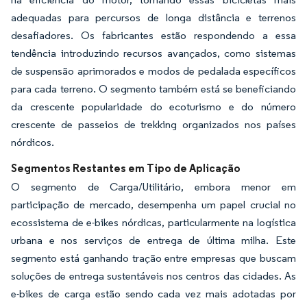
adequadas para percursos de longa distância e terrenos
desafiadores. Os fabricantes estão respondendo a essa
tendência introduzindo recursos avançados, como sistemas
de suspensão aprimorados e modos de pedalada específicos
para cada terreno. O segmento também está se beneficiando
da crescente popularidade do ecoturismo e do número
crescente de passeios de trekking organizados nos países
nórdicos.
Segmentos Restantes em Tipo de Aplicação
O segmento de Carga/Utilitário, embora menor em
participação de mercado, desempenha um papel crucial no
ecossistema de e-bikes nórdicas, particularmente na logística
urbana e nos serviços de entrega de última milha. Este
segmento está ganhando tração entre empresas que buscam
soluções de entrega sustentáveis nos centros das cidades. As
e-bikes de carga estão sendo cada vez mais adotadas por