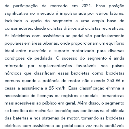
de participação de mercado em 2024. Essa posição
significativa no mercado é impulsionada por vários fatores,
incluindo o apelo do segmento a uma ampla base de
consumidores, desde ciclistas diários até ciclistas recreativos.
As bicicletas com assistência ao pedal são particularmente
populares em áreas urbanas, onde proporcionam um equilíbrio
ideal entre exercício e suporte motorizado para diversas
condições de pedalada. O sucesso do segmento é ainda
reforçado por regulamentações favoráveis nos países
nórdicos que classificam essas bicicletas como bicicletas
comuns quando a potência do motor não excede 250 W e
cessa a assistência a 25 km/h. Essa classificação elimina a
necessidade de licenças ou registros especiais, tornando-as
mais acessíveis ao público em geral. Além disso, o segmento
se beneficia de melhorias tecnológicas contínuas na eficiência
das baterias e nos sistemas de motor, tornando as bicicletas
elétricas com assistência ao pedal cada vez mais confiáveis