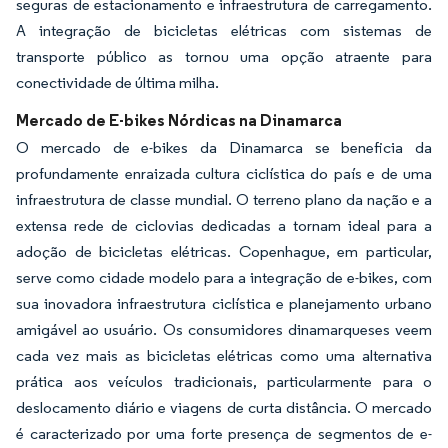
seguras de estacionamento e infraestrutura de carregamento.
A integração de bicicletas elétricas com sistemas de
transporte público as tornou uma opção atraente para
conectividade de última milha.
Mercado de E-bikes Nórdicas na Dinamarca
O mercado de e-bikes da Dinamarca se beneficia da
profundamente enraizada cultura ciclística do país e de uma
infraestrutura de classe mundial. O terreno plano da nação e a
extensa rede de ciclovias dedicadas a tornam ideal para a
adoção de bicicletas elétricas. Copenhague, em particular,
serve como cidade modelo para a integração de e-bikes, com
sua inovadora infraestrutura ciclística e planejamento urbano
amigável ao usuário. Os consumidores dinamarqueses veem
cada vez mais as bicicletas elétricas como uma alternativa
prática aos veículos tradicionais, particularmente para o
deslocamento diário e viagens de curta distância. O mercado
é caracterizado por uma forte presença de segmentos de e-