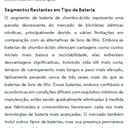
Segmentos Restantes em Tipo de Bateria
O segmento de bateria de chumbo-ácido representa uma
parcela decrescente do mercado de bicicletas elétricas
nórdicas, principalmente devido a várias limitações em
comparação com as alternativas de íons de lítio. Embora as
baterias de chumbo-ácido ofereçam vantagens como custos
iniciais mais baixos e reciclabilidade, elas enfrentam
desvantagens significativas, incluindo vida útil mais curta,
tempos de carregamento mais longos e peso mais elevado,
tipicamente pesando cerca de três vezes mais do que as
baterias de íons de lítio. Essas baterias, embora confiáveis e
econômicas em condições difíceis com requisitos mínimos de
manutenção, estão sendo gradualmente eliminadas à medida
que fabricantes e consumidores favorecem cada vez mais
tecnologias de bateria mais avançadas. O mercado também
inclui outros tipos de baterias, mas sua presença permanece