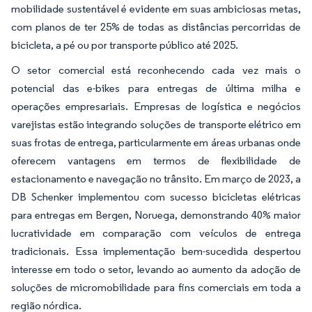
mobilidade sustentável é evidente em suas ambiciosas metas,
com planos de ter 25% de todas as distâncias percorridas de
bicicleta, a pé ou por transporte público até 2025.
O setor comercial está reconhecendo cada vez mais o
potencial das e-bikes para entregas de última milha e
operações empresariais. Empresas de logística e negócios
varejistas estão integrando soluções de transporte elétrico em
suas frotas de entrega, particularmente em áreas urbanas onde
oferecem vantagens em termos de flexibilidade de
estacionamento e navegação no trânsito. Em março de 2023, a
DB Schenker implementou com sucesso bicicletas elétricas
para entregas em Bergen, Noruega, demonstrando 40% maior
lucratividade em comparação com veículos de entrega
tradicionais. Essa implementação bem-sucedida despertou
interesse em todo o setor, levando ao aumento da adoção de
soluções de micromobilidade para fins comerciais em toda a
região nórdica.