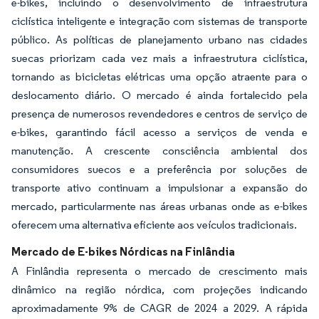
e-bikes, incluindo o desenvolvimento de infraestrutura
ciclística inteligente e integração com sistemas de transporte
público. As políticas de planejamento urbano nas cidades
suecas priorizam cada vez mais a infraestrutura ciclística,
tornando as bicicletas elétricas uma opção atraente para o
deslocamento diário. O mercado é ainda fortalecido pela
presença de numerosos revendedores e centros de serviço de
e-bikes, garantindo fácil acesso a serviços de venda e
manutenção. A crescente consciência ambiental dos
consumidores suecos e a preferência por soluções de
transporte ativo continuam a impulsionar a expansão do
mercado, particularmente nas áreas urbanas onde as e-bikes
oferecem uma alternativa eficiente aos veículos tradicionais.
Mercado de E-bikes Nórdicas na Finlândia
A Finlândia representa o mercado de crescimento mais
dinâmico na região nórdica, com projeções indicando
aproximadamente 9% de CAGR de 2024 a 2029. A rápida