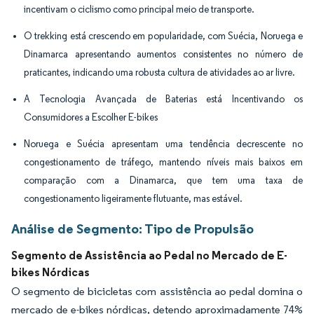
incentivam o ciclismo como principal meio de transporte.
O trekking está crescendo em popularidade, com Suécia, Noruega e
Dinamarca apresentando aumentos consistentes no número de
praticantes, indicando uma robusta cultura de atividades ao ar livre.
A Tecnologia Avançada de Baterias está Incentivando os
Consumidores a Escolher E-bikes
Noruega e Suécia apresentam uma tendência decrescente no
congestionamento de tráfego, mantendo níveis mais baixos em
comparação com a Dinamarca, que tem uma taxa de
congestionamento ligeiramente flutuante, mas estável.
Análise de Segmento: Tipo de Propulsão
Segmento de Assistência ao Pedal no Mercado de E-
bikes Nórdicas
O segmento de bicicletas com assistência ao pedal domina o
mercado de e-bikes nórdicas, detendo aproximadamente 74%