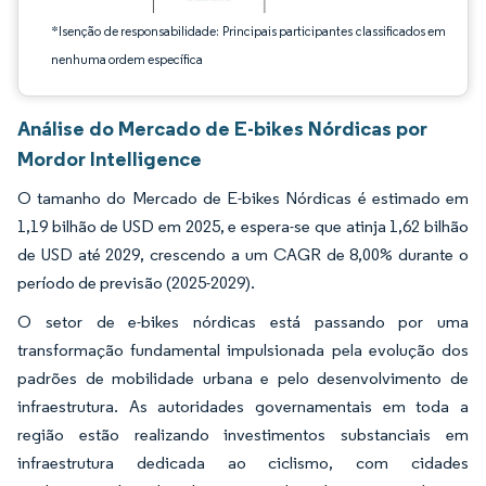
*Isenção de responsabilidade: Principais participantes classificados em
nenhuma ordem específica
Análise do Mercado de E-bikes Nórdicas por
Mordor Intelligence
O tamanho do Mercado de E-bikes Nórdicas é estimado em
1,19 bilhão de USD em 2025, e espera-se que atinja 1,62 bilhão
de USD até 2029, crescendo a um CAGR de 8,00% durante o
período de previsão (2025-2029).
O setor de e-bikes nórdicas está passando por uma
transformação fundamental impulsionada pela evolução dos
padrões de mobilidade urbana e pelo desenvolvimento de
infraestrutura. As autoridades governamentais em toda a
região estão realizando investimentos substanciais em
infraestrutura dedicada ao ciclismo, com cidades