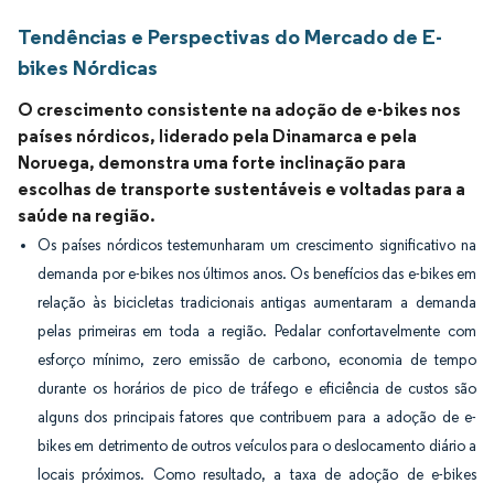
Tendências e Perspectivas do Mercado de E-
bikes Nórdicas
O crescimento consistente na adoção de e-bikes nos
países nórdicos, liderado pela Dinamarca e pela
Noruega, demonstra uma forte inclinação para
escolhas de transporte sustentáveis e voltadas para a
saúde na região.
Os países nórdicos testemunharam um crescimento significativo na
demanda por e-bikes nos últimos anos. Os benefícios das e-bikes em
relação às bicicletas tradicionais antigas aumentaram a demanda
pelas primeiras em toda a região. Pedalar confortavelmente com
esforço mínimo, zero emissão de carbono, economia de tempo
durante os horários de pico de tráfego e eficiência de custos são
alguns dos principais fatores que contribuem para a adoção de e-
bikes em detrimento de outros veículos para o deslocamento diário a
locais próximos. Como resultado, a taxa de adoção de e-bikes