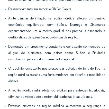
Desenvolvimento em setores e PIB Per Capita
As tendências de inflação na região nórdica refletem um cenário
econômico equilibrado, com Suécia, Noruega e Dinamarca
experimentando um aumento gradual nos preços, sublinhando a
gestão eficaz das pressões econômicas da região.
Demonstra um crescimento constante e consistente no mercado de
aluguel de bicicletas, com países como Suécia e Finlândia
contribuindo para o valor do mercado regional.
O declínio consistente nos preços das baterias de íons de lítio na
região nórdica ressalta uma forte mudança em direção à mobilidade
elétrica.
A região nórdica está adotando e-bikes para entregas hiperlocais,
otimizando velocidade e sustentabilidade nas áreas urbanas.
Extensas ciclovias na região nórdica aumentam a segurança e