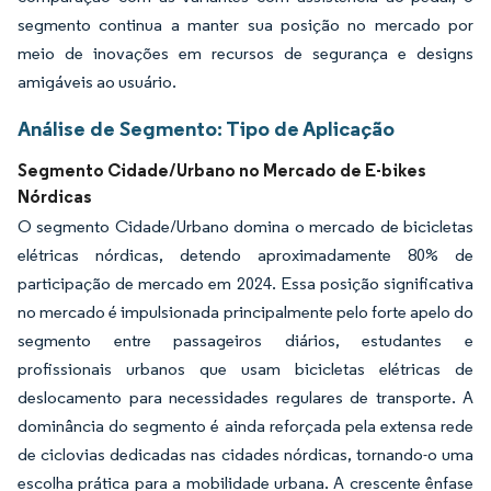
segmento continua a manter sua posição no mercado por
meio de inovações em recursos de segurança e designs
amigáveis ao usuário.
Análise de Segmento: Tipo de Aplicação
Segmento Cidade/Urbano no Mercado de E-bikes
Nórdicas
O segmento Cidade/Urbano domina o mercado de bicicletas
elétricas nórdicas, detendo aproximadamente 80% de
participação de mercado em 2024. Essa posição significativa
no mercado é impulsionada principalmente pelo forte apelo do
segmento entre passageiros diários, estudantes e
profissionais urbanos que usam bicicletas elétricas de
deslocamento para necessidades regulares de transporte. A
dominância do segmento é ainda reforçada pela extensa rede
de ciclovias dedicadas nas cidades nórdicas, tornando-o uma
escolha prática para a mobilidade urbana. A crescente ênfase