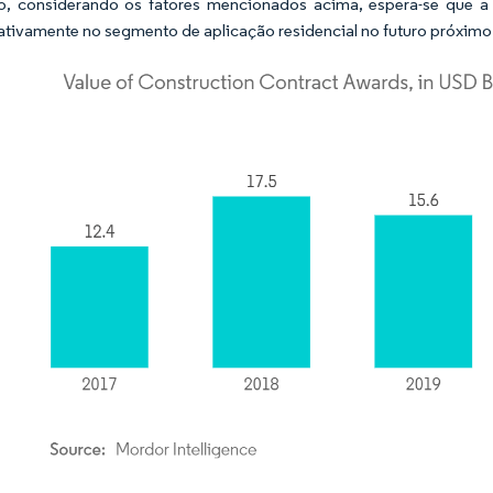
to, considerando os fatores mencionados acima, espera-se que 
cativamente no segmento de aplicação residencial no futuro próximo