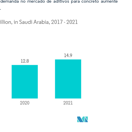
a demanda no mercado de aditivos para concreto aumente
.