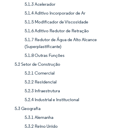
5.1.3 Acelerador
5.1.4 Aditivo Incorporador de Ar
5.1.5 Modificador de Viscosidade
5.1.6 Aditivo Redutor de Retração
5.1.7 Redutor de Água de Alto Alcance
(Superplastificante)
5.1.8 Outras Funções
5.2 Setor de Construção
5.2.1 Comercial
5.2.2 Residencial
5.2.3 Infraestrutura
5.2.4 Industrial e Institucional
5.3 Geografia
5.3.1 Alemanha
5.3.2 Reino Unido