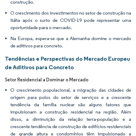
construção.
O crescimento dos investimentos no setor de construção na
Itália após o surto de COVID-19 pode representar uma
oportunidade para o mercado.
Na Europa, espera-se que a Alemanha domine o mercado
de aditivos para concreto.
Tendências e Perspectivas do Mercado Europeu
de Aditivos para Concreto
Setor Residencial a Dominar o Mercado
O crescimento populacional, a migração das cidades de
origem para polos do setor de serviços e a crescente
tendência da família nuclear são alguns fatores que
impulsionam a construção residencial na região. Além
disso, a diminuição da relação terra-população e a
crescente tendência de construção de edifícios residenciais
de grande altura e condomínios têm impulsionado a