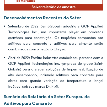
Desenvolvimentos Recentes do Setor
Setembro de 2022: Saint-Gobain adquiriu a GCP Applied
Technologies Inc., um importante player em produtos
químicos para construção. Os negócios compostos por
aditivos para concreto e aditivos para cimento serão
combinados com o negócio Chryso.
Abril de 2022: Pidilite Industries estabeleceu parceria com a
GCP Applied Technologies Inc. (empresa do grupo Saint-
Gobain) para oferecer soluções de impermeabilização de
alto desempenho, incluindo aditivos para concreto para
obras com grande variação de temperatura e lençol
freático, sob sua marca Dr. Fixit.
Sumário do Relatório do Setor Europeu de
Aditivos para Concreto