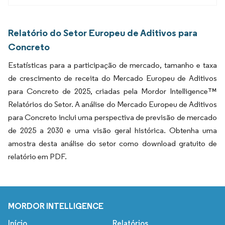
Relatório do Setor Europeu de Aditivos para
Concreto
Estatísticas para a participação de mercado, tamanho e taxa
de crescimento de receita do Mercado Europeu de Aditivos
para Concreto de 2025, criadas pela Mordor Intelligence™
Relatórios do Setor. A análise do Mercado Europeu de Aditivos
para Concreto inclui uma perspectiva de previsão de mercado
de 2025 a 2030 e uma visão geral histórica. Obtenha uma
amostra desta análise do setor como download gratuito de
relatório em PDF.
MORDOR INTELLIGENCE
Início
Relatórios