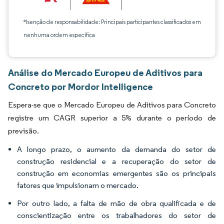
*Isenção de responsabilidade: Principais participantes classificados em
nenhuma ordem específica
Análise do Mercado Europeu de Aditivos para
Concreto por Mordor Intelligence
Espera-se que o Mercado Europeu de Aditivos para Concreto
registre um CAGR superior a 5% durante o período de
previsão.
A longo prazo, o aumento da demanda do setor de
construção residencial e a recuperação do setor de
construção em economias emergentes são os principais
fatores que impulsionam o mercado.
Por outro lado, a falta de mão de obra qualificada e de
conscientização entre os trabalhadores do setor de