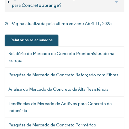
para Concreto abrange?
Página atualizada pela última vez em:
Abril 11, 2025
Relatórios relacionados
Relatório do Mercado de Concreto Prontomisturado na
Europa
Pesquisa de Mercado de Concreto Reforçado com Fibras
Análise do Mercado de Concreto de Alta Resistência
Tendências do Mercado de Aditivos para Concreto da
Indonésia
Pesquisa de Mercado de Concreto Polimérico