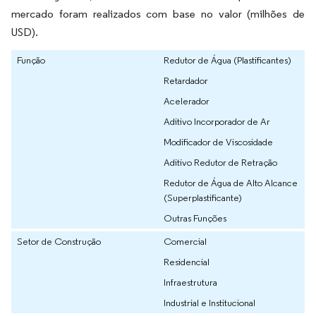
mercado foram realizados com base no valor (milhões de
USD).
Função
Redutor de Água (Plastificantes)
Retardador
Acelerador
Aditivo Incorporador de Ar
Modificador de Viscosidade
Aditivo Redutor de Retração
Redutor de Água de Alto Alcance
(Superplastificante)
Outras Funções
Setor de Construção
Comercial
Residencial
Infraestrutura
Industrial e Institucional