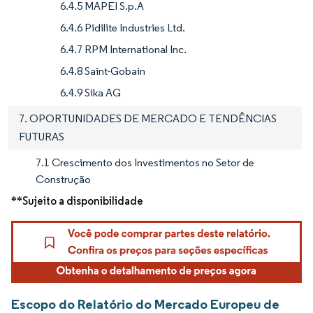
6.4.5 MAPEI S.p.A
6.4.6 Pidilite Industries Ltd.
6.4.7 RPM International Inc.
6.4.8 Saint-Gobain
6.4.9 Sika AG
7. OPORTUNIDADES DE MERCADO E TENDÊNCIAS
FUTURAS
7.1 Crescimento dos Investimentos no Setor de
Construção
**Sujeito a disponibilidade
Escopo do Relatório do Mercado Europeu de