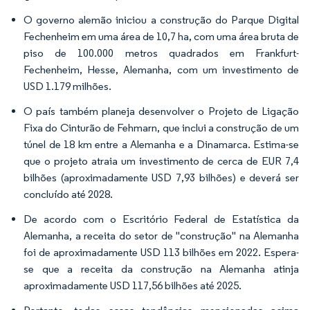
O governo alemão iniciou a construção do Parque Digital
Fechenheim em uma área de 10,7 ha, com uma área bruta de
piso de 100.000 metros quadrados em Frankfurt-
Fechenheim, Hesse, Alemanha, com um investimento de
USD 1.179 milhões.
O país também planeja desenvolver o Projeto de Ligação
Fixa do Cinturão de Fehmarn, que inclui a construção de um
túnel de 18 km entre a Alemanha e a Dinamarca. Estima-se
que o projeto atraia um investimento de cerca de EUR 7,4
bilhões (aproximadamente USD 7,93 bilhões) e deverá ser
concluído até 2028.
De acordo com o Escritório Federal de Estatística da
Alemanha, a receita do setor de "construção" na Alemanha
foi de aproximadamente USD 113 bilhões em 2022. Espera-
se que a receita da construção na Alemanha atinja
aproximadamente USD 117,56 bilhões até 2025.