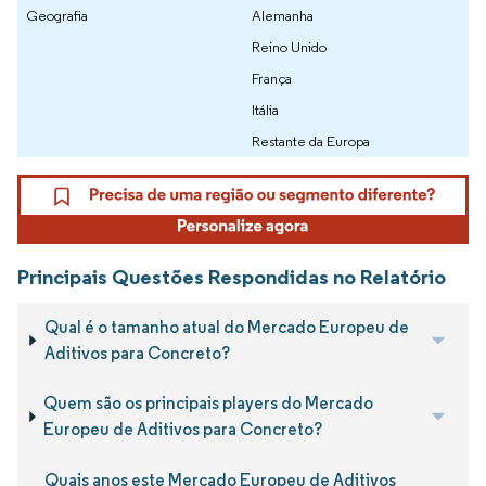
Geografia
Alemanha
Reino Unido
França
Itália
Restante da Europa
Principais Questões Respondidas no Relatório
Qual é o tamanho atual do Mercado Europeu de
Aditivos para Concreto?
Quem são os principais players do Mercado
Europeu de Aditivos para Concreto?
Quais anos este Mercado Europeu de Aditivos