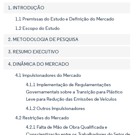
1. INTRODUÇÃO
1.1 Premissas do Estudo e Definição do Mercado
1.2 Escopo do Estudo
2. METODOLOGIA DE PESQUISA
3. RESUMO EXECUTIVO
4. DINÂMICA DO MERCADO
4.1 Impulsionadores do Mercado
4.1.1 Implementação de Regulamentações
Governamentais sobre a Transição para Plástico
Leve para Redução das Emissões de Veículos
4.1.2 Outros Impulsionadores
4.2 Restrições do Mercado
4.2.1 Falta de Mão de Obra Qualificada e
Conscientização entre os Trabalhadores do Setor de