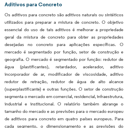
Aditivos para Concreto
Os aditivos para concreto são aditivos naturais ou sintéticos
utilizados para preparar a mistura de concreto. O objetivo
essencial do uso de tais aditivos é melhorar a propriedade
geral da mistura de concreto para obter as propriedades
desejadas no concreto para aplicações específicas. O
mercado é segmentado por função, setor de construção e
geografia. O mercado é segmentado por função: redutor de
água (plastificantes), retardador, acelerador, aditivo
incorporador de ar, modificador de viscosidade, aditivo
redutor de retração, redutor de água de alto alcance
(superplastificante) e outras funções. O setor de construção
segmenta o mercado em comercial, residencial, infraestrutura,
industrial e institucional. O relatório também abrange o
tamanho do mercado e as previsões para o mercado europeu
de aditivos para concreto em quatro países europeus. Para
cada segmento, o dimensionamento e as previsões do