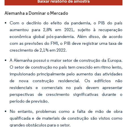
Alemanha a Dominar o Mercado
Com o declínio do efeito da pandemia, o PIB do país
aumentou para 2,8% em 2021, sujeito à recuperação
econômica global pós-pandemia. Além disso, de acordo
com as previsões do FMI, o PIB deve registrar uma taxa de
crescimento de 2,1% em 2022.
A Alemanha possui o maior setor de construção da Europa.
O setor de construção no país tem crescido em ritmo lento,
impulsionado principalmente pelo aumento das atividades
de nova construção residencial. Os edifícios não
residenciais e comerciais no país devem apresentar
perspectivas de crescimento significativas durante o
período de previsão.
No entanto, problemas como a falta de mão de obra
qualificada e de materiais de construção são vistos como
grandes obstáculos para o setor.