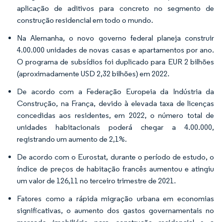
aplicação de aditivos para concreto no segmento de
construção residencial em todo o mundo.
Na Alemanha, o novo governo federal planeja construir
4.00.000 unidades de novas casas e apartamentos por ano.
O programa de subsídios foi duplicado para EUR 2 bilhões
(aproximadamente USD 2,32 bilhões) em 2022.
De acordo com a Federação Europeia da Indústria da
Construção, na França, devido à elevada taxa de licenças
concedidas aos residentes, em 2022, o número total de
unidades habitacionais poderá chegar a 4.00.000,
registrando um aumento de 2,1%.
De acordo com o Eurostat, durante o período de estudo, o
índice de preços de habitação francês aumentou e atingiu
um valor de 126,11 no terceiro trimestre de 2021.
Fatores como a rápida migração urbana em economias
significativas, o aumento dos gastos governamentais no