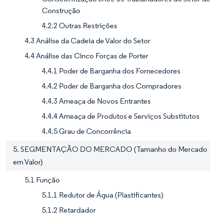
Construção
4.2.2 Outras Restrições
4.3 Análise da Cadeia de Valor do Setor
4.4 Análise das Cinco Forças de Porter
4.4.1 Poder de Barganha dos Fornecedores
4.4.2 Poder de Barganha dos Compradores
4.4.3 Ameaça de Novos Entrantes
4.4.4 Ameaça de Produtos e Serviços Substitutos
4.4.5 Grau de Concorrência
5. SEGMENTAÇÃO DO MERCADO (Tamanho do Mercado
em Valor)
5.1 Função
5.1.1 Redutor de Água (Plastificantes)
5.1.2 Retardador