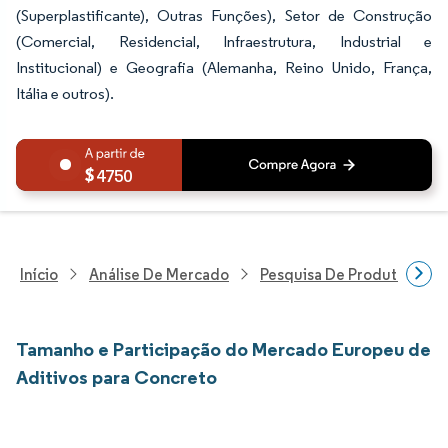
(Superplastificante), Outras Funções), Setor de Construção
(Comercial, Residencial, Infraestrutura, Industrial e
Institucional) e Geografia (Alemanha, Reino Unido, França,
Itália e outros).
4750
Início
Análise De Mercado
Pesquisa De Produtos Quím
Tamanho e Participação do Mercado Europeu de
Aditivos para Concreto