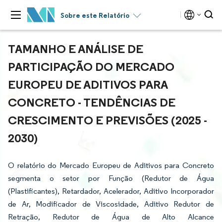
Sobre este Relatório
TAMANHO E ANÁLISE DE
PARTICIPAÇÃO DO MERCADO
EUROPEU DE ADITIVOS PARA
CONCRETO - TENDÊNCIAS DE
CRESCIMENTO E PREVISÕES (2025 -
2030)
O relatório do Mercado Europeu de Aditivos para Concreto
segmenta o setor por Função (Redutor de Água
(Plastificantes), Retardador, Acelerador, Aditivo Incorporador
de Ar, Modificador de Viscosidade, Aditivo Redutor de
Retração, Redutor de Água de Alto Alcance