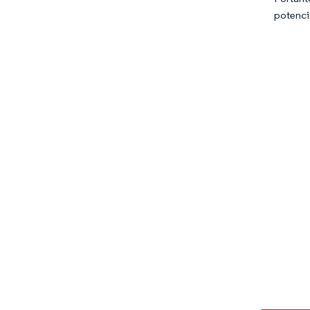
potenci