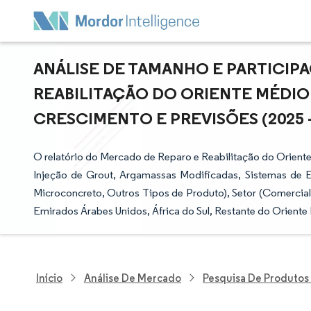
ANÁLISE DE TAMANHO E PARTICIP
REABILITAÇÃO DO ORIENTE MÉDIO 
CRESCIMENTO E PREVISÕES (2025 -
O relatório do Mercado de Reparo e Reabilitação do Oriente
Injeção de Grout, Argamassas Modificadas, Sistemas de 
Microconcreto, Outros Tipos de Produto), Setor (Comercial, I
Emirados Árabes Unidos, África do Sul, Restante do Oriente 
Início
Análise De Mercado
Pesquisa De Produtos