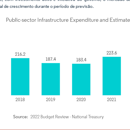
al de crescimento durante o período de previsão.