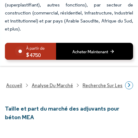
(superplastifiant), autres fonctions), par secteur de
construction (commercial, résidentiel, infrastructure, industriel
et institutionnel) et par pays (Arabie Saoudite, Afrique du Sud,
et plus).
4750
Accueil
Analyse Du Marché
Recherche Sur Les Produi
Taille et part du marché des adjuvants pour
béton MEA