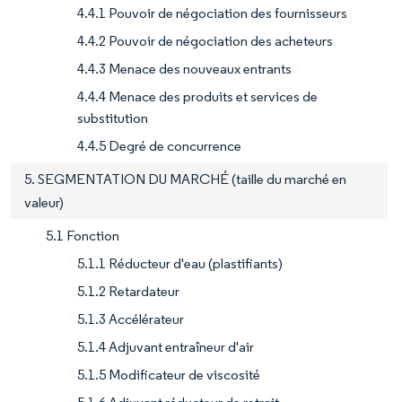
4.4.1 Pouvoir de négociation des fournisseurs
4.4.2 Pouvoir de négociation des acheteurs
4.4.3 Menace des nouveaux entrants
4.4.4 Menace des produits et services de
substitution
4.4.5 Degré de concurrence
5. SEGMENTATION DU MARCHÉ (taille du marché en
valeur)
5.1 Fonction
5.1.1 Réducteur d'eau (plastifiants)
5.1.2 Retardateur
5.1.3 Accélérateur
5.1.4 Adjuvant entraîneur d'air
5.1.5 Modificateur de viscosité