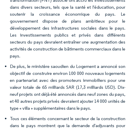
transformation (PNT) associé ont accru les investissements
dans divers secteurs, tels que la santé et l'éducation, pour
soutenir la croissance économique du pays. Le
gouvernement dispose de plans ambitieux pour le
développement des infrastructures sociales dans le pays.
Les investissements publics et privés dans différents
secteurs du pays devraient entraîner une augmentation des
activités de construction de bâtiments commerciaux dans le
pays.
De plus, le ministère saoudien du Logement a annoncé son
objectif de construire environ 100 000 nouveaux logements
en partenariat avec des promoteurs immobiliers pour une
valeur totale de 65 milliards SAR (17,3 milliards USD). Dix-
neuf projets ont déjà été annoncés dans neuf zones du pays,
et 40 autres projets privés devraient ajouter 14 000 unités de
type « villa » supplémentaires dans le pays.
Tous ces éléments concernant le secteur de la construction
dans le pays montrent que la demande d'adjuvants pour