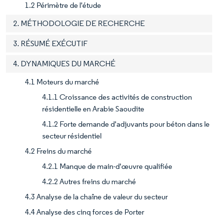
1.2 Périmètre de l'étude
2. MÉTHODOLOGIE DE RECHERCHE
3. RÉSUMÉ EXÉCUTIF
4. DYNAMIQUES DU MARCHÉ
4.1 Moteurs du marché
4.1.1 Croissance des activités de construction
résidentielle en Arabie Saoudite
4.1.2 Forte demande d'adjuvants pour béton dans le
secteur résidentiel
4.2 Freins du marché
4.2.1 Manque de main-d'œuvre qualifiée
4.2.2 Autres freins du marché
4.3 Analyse de la chaîne de valeur du secteur
4.4 Analyse des cinq forces de Porter