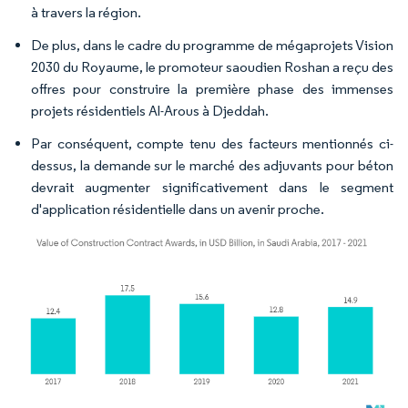
à travers la région.
De plus, dans le cadre du programme de mégaprojets Vision
2030 du Royaume, le promoteur saoudien Roshan a reçu des
offres pour construire la première phase des immenses
projets résidentiels Al-Arous à Djeddah.
Par conséquent, compte tenu des facteurs mentionnés ci-
dessus, la demande sur le marché des adjuvants pour béton
devrait augmenter significativement dans le segment
d'application résidentielle dans un avenir proche.