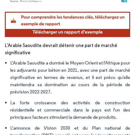
Image © Mordor Intelligence. La réutilisation nécessite une attribution sous CC BY 4.
L'Arabie Saoudite devrait détenir une part de marché
significative
L'Arabie Saoudite a dominé le Moyen-Orient et l'Afrique pour
les adjuvants pour béton en 2021, avec une part de marché
significative en termes de revenus, et il est prévu qu'elle
maintiendra sa domination au cours de la période de
prévision 2022-2027.
La forte croissance des activités de construction
résidentielle et commerciale dans le pays est l'un des
principaux facteurs stimulant la demande de produits.
L'annonce de Vision 2030 et du Plan national de