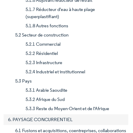
5.1.6 Adjuvant réducteur de retrait
5.1.7 Réducteur d'eau à haute plage
(superplastifiant)
5.1.8 Autres fonctions
5.2 Secteur de construction
5.2.1 Commercial
5.2.2 Résidentiel
5.2.3 Infrastructure
5.2.4 Industriel et institutionnel
5.3 Pays
5.3.1 Arabie Saoudite
5.3.2 Afrique du Sud
5.3.3 Reste du Moyen-Orient et de l'Afrique
6. PAYSAGE CONCURRENTIEL
6.1 Fusions et acquisitions, coentreprises, collaborations