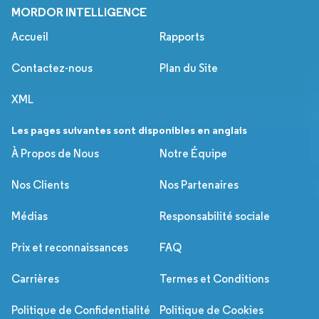
MORDOR INTELLIGENCE
Accueil
Rapports
Contactez-nous
Plan du Site
XML
Les pages suivantes sont disponibles en anglais
À Propos de Nous
Notre Équipe
Nos Clients
Nos Partenaires
Médias
Responsabilité sociale
Prix et reconnaissances
FAQ
Carrières
Termes et Conditions
Politique de Confidentialité
Politique de Cookies