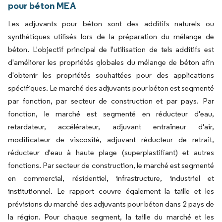
pour béton MEA
Les adjuvants pour béton sont des additifs naturels ou
synthétiques utilisés lors de la préparation du mélange de
béton. L'objectif principal de l'utilisation de tels additifs est
d'améliorer les propriétés globales du mélange de béton afin
d'obtenir les propriétés souhaitées pour des applications
spécifiques. Le marché des adjuvants pour béton est segmenté
par fonction, par secteur de construction et par pays. Par
fonction, le marché est segmenté en réducteur d'eau,
retardateur, accélérateur, adjuvant entraîneur d'air,
modificateur de viscosité, adjuvant réducteur de retrait,
réducteur d'eau à haute plage (superplastifiant) et autres
fonctions. Par secteur de construction, le marché est segmenté
en commercial, résidentiel, infrastructure, industriel et
institutionnel. Le rapport couvre également la taille et les
prévisions du marché des adjuvants pour béton dans 2 pays de
la région. Pour chaque segment, la taille du marché et les