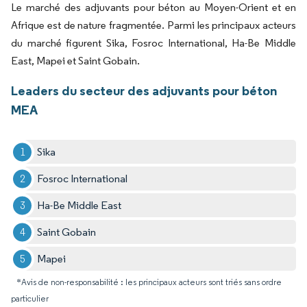
Le marché des adjuvants pour béton au Moyen-Orient et en
Afrique est de nature fragmentée. Parmi les principaux acteurs
du marché figurent Sika, Fosroc International, Ha-Be Middle
East, Mapei et Saint Gobain.
Leaders du secteur des adjuvants pour béton
MEA
Sika
Fosroc International
Ha-Be Middle East
Saint Gobain
Mapei
*Avis de non-responsabilité : les principaux acteurs sont triés sans ordre
particulier