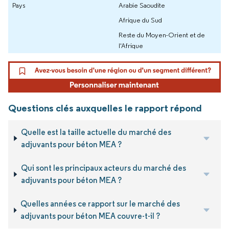
Pays
Arabie Saoudite
Afrique du Sud
Reste du Moyen-Orient et de
l'Afrique
Questions clés auxquelles le rapport répond
Quelle est la taille actuelle du marché des
adjuvants pour béton MEA ?
Qui sont les principaux acteurs du marché des
adjuvants pour béton MEA ?
Quelles années ce rapport sur le marché des
adjuvants pour béton MEA couvre-t-il ?