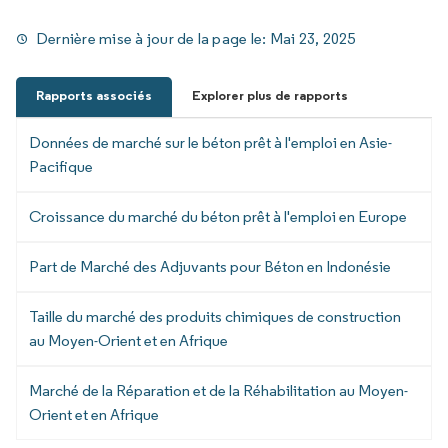
Dernière mise à jour de la page le:
Mai 23, 2025
Rapports associés
Explorer plus de rapports
Données de marché sur le béton prêt à l'emploi en Asie-
Pacifique
Croissance du marché du béton prêt à l'emploi en Europe
Part de Marché des Adjuvants pour Béton en Indonésie
Taille du marché des produits chimiques de construction
au Moyen-Orient et en Afrique
Marché de la Réparation et de la Réhabilitation au Moyen-
Orient et en Afrique