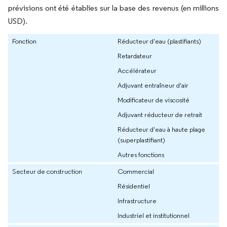
prévisions ont été établies sur la base des revenus (en millions
USD).
Fonction
Réducteur d'eau (plastifiants)
Retardateur
Accélérateur
Adjuvant entraîneur d'air
Modificateur de viscosité
Adjuvant réducteur de retrait
Réducteur d'eau à haute plage
(superplastifiant)
Autres fonctions
Secteur de construction
Commercial
Résidentiel
Infrastructure
Industriel et institutionnel