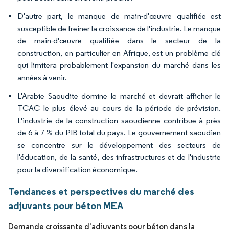
D'autre part, le manque de main-d'œuvre qualifiée est
susceptible de freiner la croissance de l'industrie. Le manque
de main-d'œuvre qualifiée dans le secteur de la
construction, en particulier en Afrique, est un problème clé
qui limitera probablement l'expansion du marché dans les
années à venir.
L'Arabie Saoudite domine le marché et devrait afficher le
TCAC le plus élevé au cours de la période de prévision.
L'industrie de la construction saoudienne contribue à près
de 6 à 7 % du PIB total du pays. Le gouvernement saoudien
se concentre sur le développement des secteurs de
l'éducation, de la santé, des infrastructures et de l'industrie
pour la diversification économique.
Tendances et perspectives du marché des
adjuvants pour béton MEA
Demande croissante d'adjuvants pour béton dans la