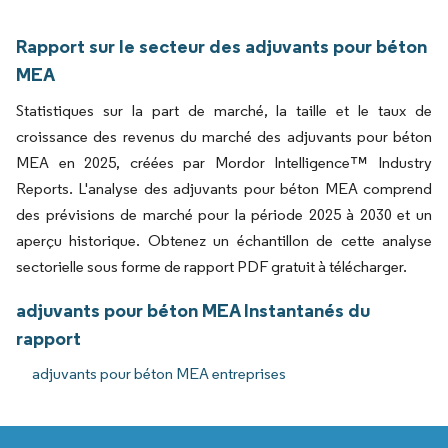
Rapport sur le secteur des adjuvants pour béton
MEA
Statistiques sur la part de marché, la taille et le taux de
croissance des revenus du marché des adjuvants pour béton
MEA en 2025, créées par Mordor Intelligence™ Industry
Reports. L'analyse des adjuvants pour béton MEA comprend
des prévisions de marché pour la période 2025 à 2030 et un
aperçu historique. Obtenez un échantillon de cette analyse
sectorielle sous forme de rapport PDF gratuit à télécharger.
adjuvants pour béton MEA Instantanés du
rapport
adjuvants pour béton MEA entreprises