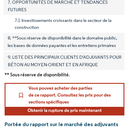
7. OPPORTUNITÉS DE MARCHÉ ET TENDANCES
FUTURES
7.1 Investissements croissants dans le secteur de la
construction
8. **Sous réserve de disponibilité dans le domaine public,
les bases de données payantes et les entretiens primaires
9. LISTE DES PRINCIPAUX CLIENTS D'ADJUVANTS POUR
BÉTON AU MOYEN-ORIENT ET EN AFRIQUE
** Sous réserve de disponibilité.
Portée du rapport sur le marché des adjuvants