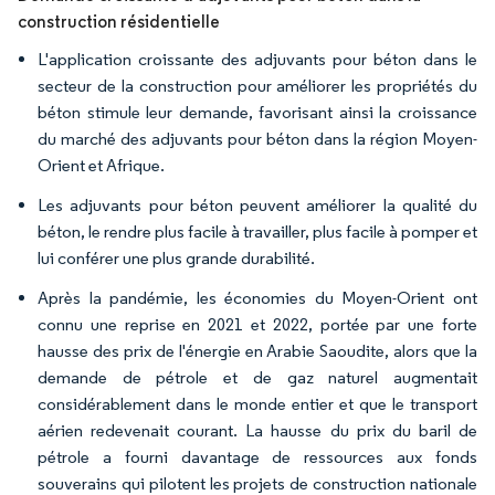
construction résidentielle
L'application croissante des adjuvants pour béton dans le
secteur de la construction pour améliorer les propriétés du
béton stimule leur demande, favorisant ainsi la croissance
du marché des adjuvants pour béton dans la région Moyen-
Orient et Afrique.
Les adjuvants pour béton peuvent améliorer la qualité du
béton, le rendre plus facile à travailler, plus facile à pomper et
lui conférer une plus grande durabilité.
Après la pandémie, les économies du Moyen-Orient ont
connu une reprise en 2021 et 2022, portée par une forte
hausse des prix de l'énergie en Arabie Saoudite, alors que la
demande de pétrole et de gaz naturel augmentait
considérablement dans le monde entier et que le transport
aérien redevenait courant. La hausse du prix du baril de
pétrole a fourni davantage de ressources aux fonds
souverains qui pilotent les projets de construction nationale