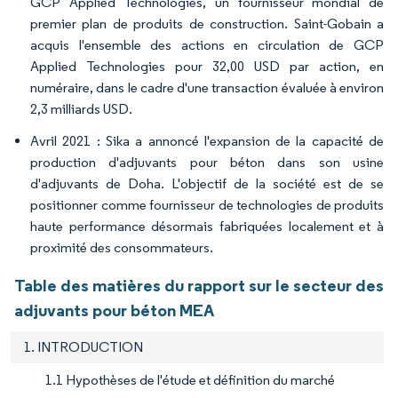
GCP Applied Technologies, un fournisseur mondial de
premier plan de produits de construction. Saint-Gobain a
acquis l'ensemble des actions en circulation de GCP
Applied Technologies pour 32,00 USD par action, en
numéraire, dans le cadre d'une transaction évaluée à environ
2,3 milliards USD.
Avril 2021 : Sika a annoncé l'expansion de la capacité de
production d'adjuvants pour béton dans son usine
d'adjuvants de Doha. L'objectif de la société est de se
positionner comme fournisseur de technologies de produits
haute performance désormais fabriquées localement et à
proximité des consommateurs.
Table des matières du rapport sur le secteur des
adjuvants pour béton MEA
1. INTRODUCTION
1.1 Hypothèses de l'étude et définition du marché