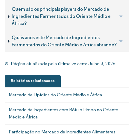
Quem são os principais players do Mercado de
Ingredientes Fermentados do Oriente Médio e
África?
Quais anos este Mercado de Ingredientes
Fermentados do Oriente Médio e África abrange?
Página atualizada pela última vez em:
Julho 3, 2026
Relatórios relacionados
Mercado de Lipídios do Oriente Médio e África
Mercado de Ingredientes com Rótulo Limpo no Oriente
Médio e África
Participação no Mercado de Ingredientes Alimentares