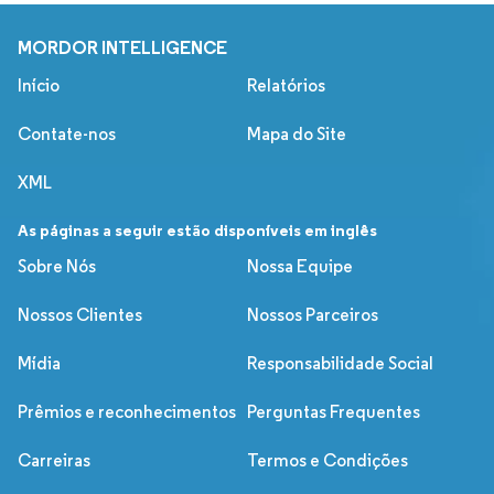
MORDOR INTELLIGENCE
Início
Relatórios
Contate-nos
Mapa do Site
XML
As páginas a seguir estão disponíveis em inglês
Sobre Nós
Nossa Equipe
Nossos Clientes
Nossos Parceiros
Mídia
Responsabilidade Social
Prêmios e reconhecimentos
Perguntas Frequentes
Carreiras
Termos e Condições