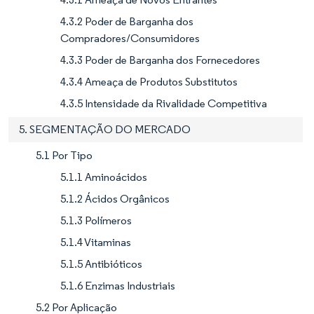
4.3.2 Poder de Barganha dos
Compradores/Consumidores
4.3.3 Poder de Barganha dos Fornecedores
4.3.4 Ameaça de Produtos Substitutos
4.3.5 Intensidade da Rivalidade Competitiva
5. SEGMENTAÇÃO DO MERCADO
5.1 Por Tipo
5.1.1 Aminoácidos
5.1.2 Ácidos Orgânicos
5.1.3 Polímeros
5.1.4 Vitaminas
5.1.5 Antibióticos
5.1.6 Enzimas Industriais
5.2 Por Aplicação