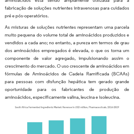
aminoácidos está sendo amplamente utilizada para a
fabricação de soluções nutrientes intravenosas para cuidados
pré e pós-operatórios.
As misturas de soluções nutrientes representam uma parcela
muito pequena do volume total de aminoácidos produzidos e
vendidos a cada ano; no entanto, a pureza em termos de grau
dos aminoácidos empregados é elevada, o que os torna um
componente de valor agregado, impulsionando assim o
crescimento do mercado. O uso crescente de aminoácidos em
fórmulas de Aminoácidos de Cadeia Ramificada (BCAAs)
para pessoas com disfunção hepática tem gerado grande
oportunidade para os fabricantes de produção de
aminoácidos, especificamente valina, leucina e isoleucina.