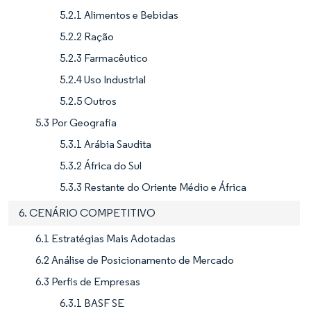
5.2.1 Alimentos e Bebidas
5.2.2 Ração
5.2.3 Farmacêutico
5.2.4 Uso Industrial
5.2.5 Outros
5.3 Por Geografia
5.3.1 Arábia Saudita
5.3.2 África do Sul
5.3.3 Restante do Oriente Médio e África
6. CENÁRIO COMPETITIVO
6.1 Estratégias Mais Adotadas
6.2 Análise de Posicionamento de Mercado
6.3 Perfis de Empresas
6.3.1 BASF SE