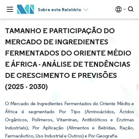
Sobre este Relatório
TAMANHO E PARTICIPAÇÃO DO
MERCADO DE INGREDIENTES
FERMENTADOS DO ORIENTE MÉDIO
E ÁFRICA - ANÁLISE DE TENDÊNCIAS
DE CRESCIMENTO E PREVISÕES
(2025 - 2030)
O Mercado de Ingredientes Fermentados do Oriente Médio e
África é segmentado Por Tipo (Aminoácidos, Ácidos
Orgânicos, Polímeros, Vitaminas, Antibióticos e Enzimas
Industriais), Por Aplicação (Alimentos e Bebidas, Ração,
Farmacêutico, Uso Industrial e Outros) e Por Geografia