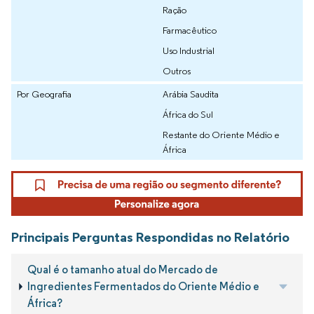
Ração
Farmacêutico
Uso Industrial
Outros
Por Geografia
Arábia Saudita
África do Sul
Restante do Oriente Médio e
África
Principais Perguntas Respondidas no Relatório
Qual é o tamanho atual do Mercado de
Ingredientes Fermentados do Oriente Médio e
África?