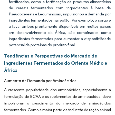
fortificados, como a fortificação de produtos alimentícios
de cereais fermentados com ingredientes à base de
Pseudocereais e Leguminosas, impulsionou a demanda por
ingredientes fermentados na região. Por exemplo, o sorgo e
a fava, ambos prontamente disponíveis em muitos países
em desenvolvimento da África, são combinados como
ingredientes fermentados para aumentar a disponibilidade
potencial de proteínas do produto final.
Tendências e Perspectivas do Mercado de
Ingredientes Fermentados do Oriente Médio e
África
Aumento da Demanda por Aminoácidos
A crescente popularidade dos aminoácidos, especialmente a
formulação de BCAA e os suplementos de aminoácidos, deve
impulsionar o crescimento do mercado de aminoácidos
fermentados. Como a maior parte da indústria de ração animal