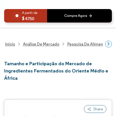
4750
Início
Análise De Mercado
Pesquisa De Alimentos E B
Tamanho e Participação do Mercado de
Ingredientes Fermentados do Oriente Médio e
África
Share