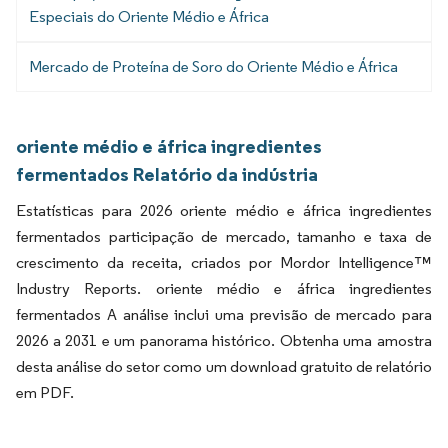
Especiais do Oriente Médio e África
Mercado de Proteína de Soro do Oriente Médio e África
oriente médio e áfrica ingredientes
fermentados Relatório da indústria
Estatísticas para 2026 oriente médio e áfrica ingredientes
fermentados participação de mercado, tamanho e taxa de
crescimento da receita, criados por Mordor Intelligence™
Industry Reports. oriente médio e áfrica ingredientes
fermentados A análise inclui uma previsão de mercado para
2026 a 2031 e um panorama histórico. Obtenha uma amostra
desta análise do setor como um download gratuito de relatório
em PDF.