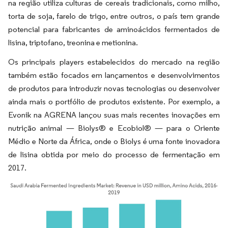
na região utiliza culturas de cereais tradicionais, como milho,
torta de soja, farelo de trigo, entre outros, o país tem grande
potencial para fabricantes de aminoácidos fermentados de
lisina, triptofano, treonina e metionina.
Os principais players estabelecidos do mercado na região
também estão focados em lançamentos e desenvolvimentos
de produtos para introduzir novas tecnologias ou desenvolver
ainda mais o portfólio de produtos existente. Por exemplo, a
Evonik na AGRENA lançou suas mais recentes inovações em
nutrição animal — Biolys® e Ecobiol® — para o Oriente
Médio e Norte da África, onde o Biolys é uma fonte inovadora
de lisina obtida por meio do processo de fermentação em
2017.