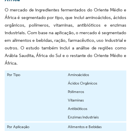
O mercado de ingredientes fermentados do Oriente Médio e
África é segmentado por tipo, que inclui aminoácidos, ácidos
orgânicos, polímeros, vitaminas, antibióticos e enzimas
industriais. Com base na aplicação, o mercado é segmentado
em alimentos e bebidas, ração, farmacêutico, uso industrial e
outros. O estudo também inclui a análise de regiões como
Arábia Saudita, África do Sul e o restante do Oriente Médio e
África.
Por Tipo
Aminoácidos
Ácidos Orgânicos
Polímeros
Vitaminas
Antibióticos
Enzimas Industriais
Por Aplicação
Alimentos e Bebidas