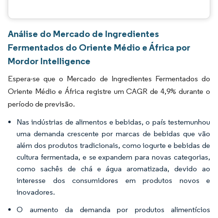
Análise do Mercado de Ingredientes
Fermentados do Oriente Médio e África por
Mordor Intelligence
Espera-se que o Mercado de Ingredientes Fermentados do
Oriente Médio e África registre um CAGR de 4,9% durante o
período de previsão.
Nas indústrias de alimentos e bebidas, o país testemunhou
uma demanda crescente por marcas de bebidas que vão
além dos produtos tradicionais, como iogurte e bebidas de
cultura fermentada, e se expandem para novas categorias,
como sachês de chá e água aromatizada, devido ao
interesse dos consumidores em produtos novos e
inovadores.
O aumento da demanda por produtos alimentícios