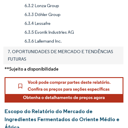
6.3.2 Lonza Group
6.3.3 Döhler Group
6.3.4 Lessafre
6.3.5 Evonik Industries AG
6.3.6 Lallemand Inc.
7. OPORTUNIDADES DE MERCADO E TENDÊNCIAS
FUTURAS
**Sujeito a disponibilidade
Escopo do Relatório do Mercado de
Ingredientes Fermentados do Oriente Médio e
África