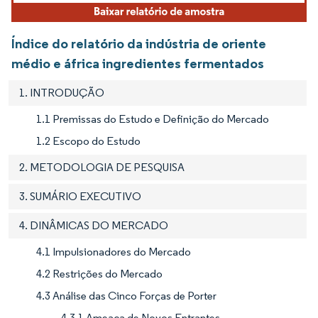
Índice do relatório da indústria de oriente
médio e áfrica ingredientes fermentados
1. INTRODUÇÃO
1.1 Premissas do Estudo e Definição do Mercado
1.2 Escopo do Estudo
2. METODOLOGIA DE PESQUISA
3. SUMÁRIO EXECUTIVO
4. DINÂMICAS DO MERCADO
4.1 Impulsionadores do Mercado
4.2 Restrições do Mercado
4.3 Análise das Cinco Forças de Porter
4.3.1 Ameaça de Novos Entrantes