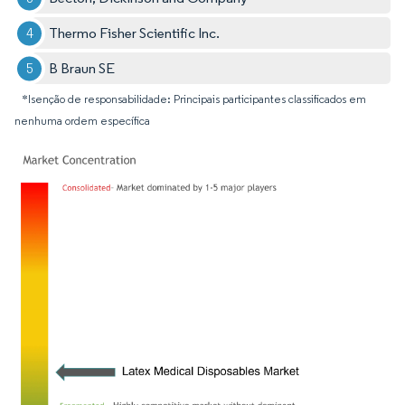
Thermo Fisher Scientific Inc.
B Braun SE
*Isenção de responsabilidade: Principais participantes classificados em
nenhuma ordem específica