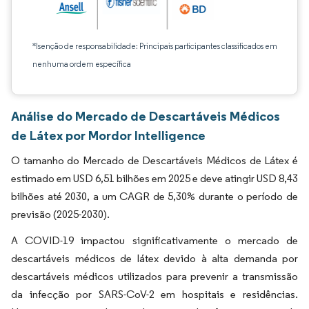
*Isenção de responsabilidade: Principais participantes classificados em
nenhuma ordem específica
Análise do Mercado de Descartáveis Médicos
de Látex por Mordor Intelligence
O tamanho do Mercado de Descartáveis Médicos de Látex é
estimado em USD 6,51 bilhões em 2025 e deve atingir USD 8,43
bilhões até 2030, a um CAGR de 5,30% durante o período de
previsão (2025-2030).
A COVID-19 impactou significativamente o mercado de
descartáveis médicos de látex devido à alta demanda por
descartáveis médicos utilizados para prevenir a transmissão
da infecção por SARS-CoV-2 em hospitais e residências.