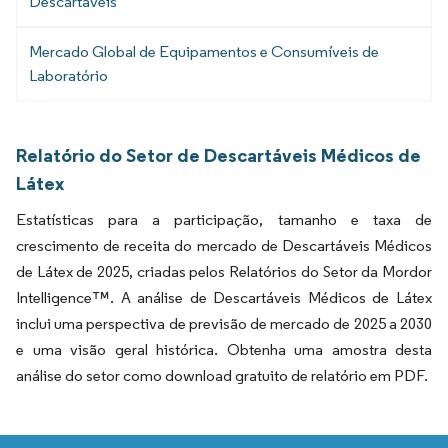
Descartáveis
Mercado Global de Equipamentos e Consumíveis de
Laboratório
Relatório do Setor de Descartáveis Médicos de
Látex
Estatísticas para a participação, tamanho e taxa de
crescimento de receita do mercado de Descartáveis Médicos
de Látex de 2025, criadas pelos Relatórios do Setor da Mordor
Intelligence™. A análise de Descartáveis Médicos de Látex
inclui uma perspectiva de previsão de mercado de 2025 a 2030
e uma visão geral histórica. Obtenha uma amostra desta
análise do setor como download gratuito de relatório em PDF.