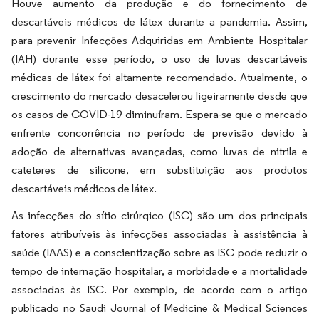
Houve aumento da produção e do fornecimento de
descartáveis médicos de látex durante a pandemia. Assim,
para prevenir Infecções Adquiridas em Ambiente Hospitalar
(IAH) durante esse período, o uso de luvas descartáveis
médicas de látex foi altamente recomendado. Atualmente, o
crescimento do mercado desacelerou ligeiramente desde que
os casos de COVID-19 diminuíram. Espera-se que o mercado
enfrente concorrência no período de previsão devido à
adoção de alternativas avançadas, como luvas de nitrila e
cateteres de silicone, em substituição aos produtos
descartáveis médicos de látex.
As infecções do sítio cirúrgico (ISC) são um dos principais
fatores atribuíveis às infecções associadas à assistência à
saúde (IAAS) e a conscientização sobre as ISC pode reduzir o
tempo de internação hospitalar, a morbidade e a mortalidade
associadas às ISC. Por exemplo, de acordo com o artigo
publicado no Saudi Journal of Medicine & Medical Sciences