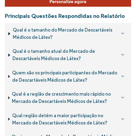
Principais Questões Respondidas no Relatório
Qual é o tamanho do Mercado de Descartáveis
Médicos de Látex?
Qual é o tamanho atual do Mercado de
Descartáveis Médicos de Látex?
Quem são os principais participantes do Mercado
de Descartáveis Médicos de Látex?
Qual é a região de crescimento mais rápido no
Mercado de Descartáveis Médicos de Látex?
Qual região detém a maior participação no
Mercado de Descartáveis Médicos de Látex?