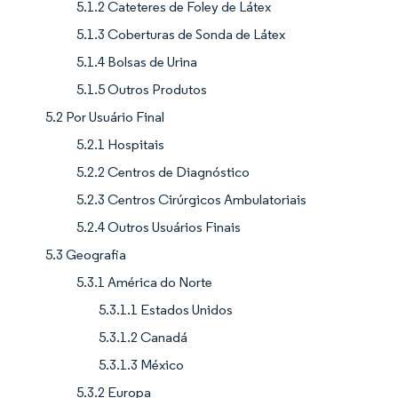
5.1.2 Cateteres de Foley de Látex
5.1.3 Coberturas de Sonda de Látex
5.1.4 Bolsas de Urina
5.1.5 Outros Produtos
5.2 Por Usuário Final
5.2.1 Hospitais
5.2.2 Centros de Diagnóstico
5.2.3 Centros Cirúrgicos Ambulatoriais
5.2.4 Outros Usuários Finais
5.3 Geografia
5.3.1 América do Norte
5.3.1.1 Estados Unidos
5.3.1.2 Canadá
5.3.1.3 México
5.3.2 Europa