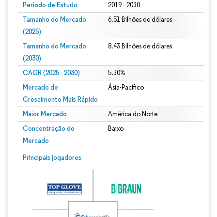
Período de Estudo
2019 - 2030
Tamanho do Mercado
6.51 Bilhões de dólares
(2025)
Tamanho do Mercado
8.43 Bilhões de dólares
(2030)
CAGR (2025 - 2030)
5.30%
Mercado de
Ásia-Pacífico
Crescimento Mais Rápido
Maior Mercado
América do Norte
Concentração do
Baixo
Mercado
Principais jogadores