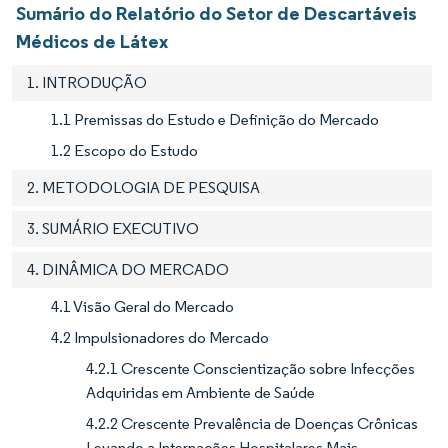
Sumário do Relatório do Setor de Descartáveis
Médicos de Látex
1. INTRODUÇÃO
1.1 Premissas do Estudo e Definição do Mercado
1.2 Escopo do Estudo
2. METODOLOGIA DE PESQUISA
3. SUMÁRIO EXECUTIVO
4. DINÂMICA DO MERCADO
4.1 Visão Geral do Mercado
4.2 Impulsionadores do Mercado
4.2.1 Crescente Conscientização sobre Infecções
Adquiridas em Ambiente de Saúde
4.2.2 Crescente Prevalência de Doenças Crônicas
Levando a Internações Hospitalares Mais