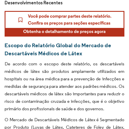
Desenvolvimentos Recentes
Escopo do Relatório Global do Mercado de
Descartáveis Médicos de Látex
De acordo com o escopo deste relatório, os descartáveis
médicos de látex são produtos amplamente utilizados em
hospitais ou na área médica para a prevenção de infecções e
medidas de segurança para atender aos padrões médicos. Os
descartáveis médicos de látex são importantes para reduzir o
risco de contaminação cruzada e infecções, que é o objetivo
primário dos profissionais de saúde e dos governos.
O Mercado de Descartáveis Médicos de Látex é Segmentado
por Produto (Luvas de Látex, Cateteres de Foley de Látex,