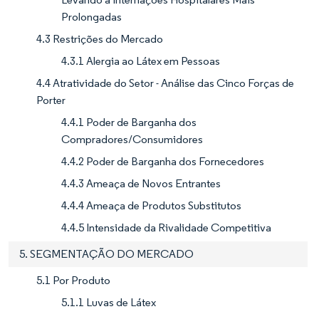
Prolongadas
4.3 Restrições do Mercado
4.3.1 Alergia ao Látex em Pessoas
4.4 Atratividade do Setor - Análise das Cinco Forças de
Porter
4.4.1 Poder de Barganha dos
Compradores/Consumidores
4.4.2 Poder de Barganha dos Fornecedores
4.4.3 Ameaça de Novos Entrantes
4.4.4 Ameaça de Produtos Substitutos
4.4.5 Intensidade da Rivalidade Competitiva
5. SEGMENTAÇÃO DO MERCADO
5.1 Por Produto
5.1.1 Luvas de Látex