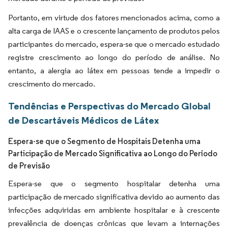
Portanto, em virtude dos fatores mencionados acima, como a
alta carga de IAAS e o crescente lançamento de produtos pelos
participantes do mercado, espera-se que o mercado estudado
registre crescimento ao longo do período de análise. No
entanto, a alergia ao látex em pessoas tende a impedir o
crescimento do mercado.
Tendências e Perspectivas do Mercado Global
de Descartáveis Médicos de Látex
Espera-se que o Segmento de Hospitais Detenha uma
Participação de Mercado Significativa ao Longo do Período
de Previsão
Espera-se que o segmento hospitalar detenha uma
participação de mercado significativa devido ao aumento das
infecções adquiridas em ambiente hospitalar e à crescente
prevalência de doenças crônicas que levam a internações