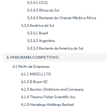
5.3.4.1 CCG
5.3.4.2 África do Sul
5.3.4.3 Restante do Oriente Médio e África
5.3.5 América do Sul
5.3.5.1 Brasil
5.3.5.2 Argentina
5.3.5.3 Restante da América do Sul
6. PANORAMA COMPETITIVO
6.1 Perfis de Empresas
6.1.1 ANSELL LTD
6.1.2 B Braun SE
6.1.3 Becton, Dickinson and Company
6.1.4 Thermo Fisher Scientific Inc.
6.1.5 Hartalega Holdings Berhad