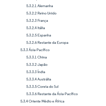
5.3.2.1 Alemanha
5.3.2.2 Reino Unido
5.3.2.3 França
5.3.2.4 Itália
5.3.2.5 Espanha
5.3.2.6 Restante da Europa
5.3.3 Ásia-Pacífico
5.3.3.1 China
5.3.3.2 Japão
5.3.3.3 Índia
5.3.3.4 Austrália
5.3.3.5 Coreia do Sul
5.3.3.6 Restante da Ásia-Pacífico
5.3.4 Oriente Médio e África