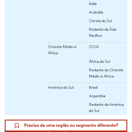
Índia
Austrália
Coreia do Sul
Restante da Ásia-
Pacífico
Oriente Médio e
CCG
África
África do Sul
Restante do Oriente
Médio e África
América do Sul
Brasil
Argentina
Restante da América
do Sul