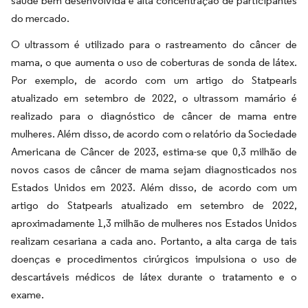
saúde bem desenvolvida e alta concentração de participantes
do mercado.
O ultrassom é utilizado para o rastreamento do câncer de
mama, o que aumenta o uso de coberturas de sonda de látex.
Por exemplo, de acordo com um artigo do Statpearls
atualizado em setembro de 2022, o ultrassom mamário é
realizado para o diagnóstico de câncer de mama entre
mulheres. Além disso, de acordo com o relatório da Sociedade
Americana de Câncer de 2023, estima-se que 0,3 milhão de
novos casos de câncer de mama sejam diagnosticados nos
Estados Unidos em 2023. Além disso, de acordo com um
artigo do Statpearls atualizado em setembro de 2022,
aproximadamente 1,3 milhão de mulheres nos Estados Unidos
realizam cesariana a cada ano. Portanto, a alta carga de tais
doenças e procedimentos cirúrgicos impulsiona o uso de
descartáveis médicos de látex durante o tratamento e o
exame.