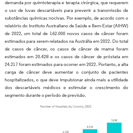
demanda por quimioterapia e terapia cirúrgica, que requerem
o uso de luvas descartáveis para prevenir a transmissão de
substâncias químicas nocivas. Por exemplo, de acordo com o
relatório do Instituto Australiano de Saúde e Bem-Estar (AIHW)
de 2022, um total de 162.000 novos casos de câncer foram
estimados para serem relatados na Austrália em 2022. Do total
de casos de câncer, os casos de câncer de mama foram
estimados em 20.428 e os casos de câncer de próstata em
24.217 foram estimados para ocorrer em 2022. Portanto, a alta
carga de câncer deve aumentar o conjunto de pacientes
hospitalizados, o que deve impulsionar ainda mais a utilidade
dos descartáveis médicos e estimular o crescimento do
segmento durante o período de previsão.