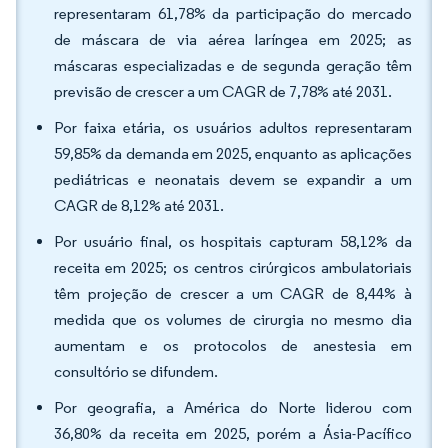
representaram 61,78% da participação do mercado
de máscara de via aérea laríngea em 2025; as
máscaras especializadas e de segunda geração têm
previsão de crescer a um CAGR de 7,78% até 2031.
Por faixa etária, os usuários adultos representaram
59,85% da demanda em 2025, enquanto as aplicações
pediátricas e neonatais devem se expandir a um
CAGR de 8,12% até 2031.
Por usuário final, os hospitais capturam 58,12% da
receita em 2025; os centros cirúrgicos ambulatoriais
têm projeção de crescer a um CAGR de 8,44% à
medida que os volumes de cirurgia no mesmo dia
aumentam e os protocolos de anestesia em
consultório se difundem.
Por geografia, a América do Norte liderou com
36,80% da receita em 2025, porém a Ásia-Pacífico