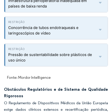
Infraestrutura perioperatória inadequada em
países de baixa renda
Concorrência de tubos endotraqueais e
laringoscópios de vídeo
Pressão de sustentabilidade sobre plásticos de
uso único
Fonte: Mordor Intelligence
Obstáculos Regulatórios e de Sistema de Qualidade
Rigorosos
O Regulamento de Dispositivos Médicos da União Europeia
exige dados clínicos extensos e recertificação periódica,