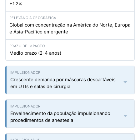
+1.2%
Global com concentração na América do Norte, Europa
e Ásia-Pacífico emergente
Médio prazo (2-4 anos)
Crescente demanda por máscaras descartáveis
em UTIs e salas de cirurgia
Envelhecimento da população impulsionando
procedimentos de anestesia