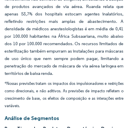
de produtos avançados de via aérea. Ruanda relata que
apenas 53,7% dos hospitais estocam agentes inalatórios,
refletindo restrições mais amplas de abastecimento. A
densidade de médicos anestesiologistas é em média de 0,41
por 100.000 habitantes na África Subsaariana, muito abaixo
dos 10 por 100.000 recomendados. Os recursos limitados de
esterilização também empurram as instalações para máscaras
de uso único que nem sempre podem pagar, limitando a
penetração do mercado de máscara de via aérea laríngea em
territórios de baixa renda.
*Nossas previsões tratam os impactos dos impulsionadores e restrições
como direcionais, e não aditivos. As previsões de impacto refletem o
crescimento de base, os efeitos de composição e as interações entre
variáveis.
Análise de Segmentos