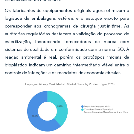
Os fabricantes de equipamentos originais agora otimizam a
logística de embalagens estéreis e o estoque enxuto para
corresponder aos cronogramas de cirurgia just-in-time. As
auditorias regulatórias destacam a validação do processo de
esterilização, favorecendo fornecedores de marca com
sistemas de qualidade em conformidade com a norma ISO. A
reação ambiental é real, porém os protótipos iniciais de
bioplástico indicam um caminho intermediário viável entre o
controle de infecções e os mandatos de economia circular.