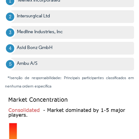
Intersurgical Ltd
Medline Industries, Inc
Asid Bonz GmbH
Ambu A/S
*Isenção de responsabilidade: Principais participantes classificados em
nenhuma ordem específica