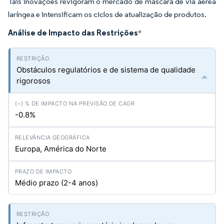
Tais inovações revigoram o mercado de máscara de via aérea
laríngea e intensificam os ciclos de atualização de produtos.
Análise de Impacto das Restrições
*
Obstáculos regulatórios e de sistema de qualidade
rigorosos
-0.8%
Europa, América do Norte
Médio prazo (2-4 anos)