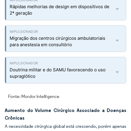
Rápidas melhorias de design em dispositivos de
2ª geração
Migração dos centros cirúrgicos ambulatoriais
para anestesia em consultório
Doutrina militar e do SAMU favorecendo o uso
supraglótico
Fonte: Mordor Intelligence
Aumento do Volume Cirúrgico Associado a Doenças
Crônicas
A necessidade cirúrgica global está crescendo, porém apenas