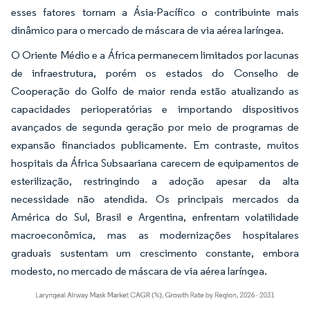
esses fatores tornam a Ásia-Pacífico o contribuinte mais
dinâmico para o mercado de máscara de via aérea laríngea.
O Oriente Médio e a África permanecem limitados por lacunas
de infraestrutura, porém os estados do Conselho de
Cooperação do Golfo de maior renda estão atualizando as
capacidades perioperatórias e importando dispositivos
avançados de segunda geração por meio de programas de
expansão financiados publicamente. Em contraste, muitos
hospitais da África Subsaariana carecem de equipamentos de
esterilização, restringindo a adoção apesar da alta
necessidade não atendida. Os principais mercados da
América do Sul, Brasil e Argentina, enfrentam volatilidade
macroeconômica, mas as modernizações hospitalares
graduais sustentam um crescimento constante, embora
modesto, no mercado de máscara de via aérea laríngea.