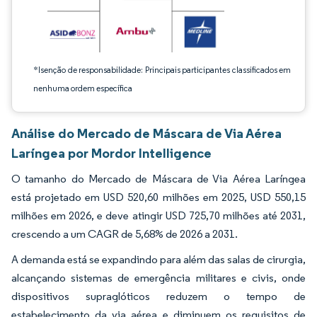
*Isenção de responsabilidade: Principais participantes classificados em
nenhuma ordem específica
Análise do Mercado de Máscara de Via Aérea
Laríngea por Mordor Intelligence
O tamanho do Mercado de Máscara de Via Aérea Laríngea
está projetado em USD 520,60 milhões em 2025, USD 550,15
milhões em 2026, e deve atingir USD 725,70 milhões até 2031,
crescendo a um CAGR de 5,68% de 2026 a 2031.
A demanda está se expandindo para além das salas de cirurgia,
alcançando sistemas de emergência militares e civis, onde
dispositivos supraglóticos reduzem o tempo de
estabelecimento da via aérea e diminuem os requisitos de