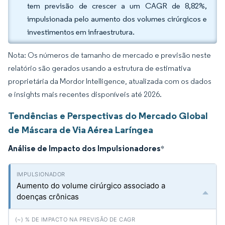
tem previsão de crescer a um CAGR de 8,82%,
impulsionada pelo aumento dos volumes cirúrgicos e
investimentos em infraestrutura.
Nota: Os números de tamanho de mercado e previsão neste
relatório são gerados usando a estrutura de estimativa
proprietária da Mordor Intelligence, atualizada com os dados
e insights mais recentes disponíveis até 2026.
Tendências e Perspectivas do Mercado Global
de Máscara de Via Aérea Laríngea
Análise de Impacto dos Impulsionadores
*
Aumento do volume cirúrgico associado a
doenças crônicas