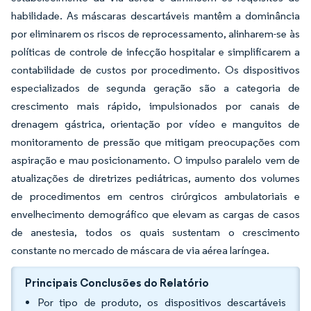
habilidade. As máscaras descartáveis mantêm a dominância
por eliminarem os riscos de reprocessamento, alinharem-se às
políticas de controle de infecção hospitalar e simplificarem a
contabilidade de custos por procedimento. Os dispositivos
especializados de segunda geração são a categoria de
crescimento mais rápido, impulsionados por canais de
drenagem gástrica, orientação por vídeo e manguitos de
monitoramento de pressão que mitigam preocupações com
aspiração e mau posicionamento. O impulso paralelo vem de
atualizações de diretrizes pediátricas, aumento dos volumes
de procedimentos em centros cirúrgicos ambulatoriais e
envelhecimento demográfico que elevam as cargas de casos
de anestesia, todos os quais sustentam o crescimento
constante no mercado de máscara de via aérea laríngea.
Principais Conclusões do Relatório
Por tipo de produto, os dispositivos descartáveis