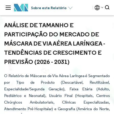
Sobre este Relatório
ANÁLISE DE TAMANHO E
PARTICIPAÇÃO DO MERCADO DE
MÁSCARA DE VIA AÉREA LARÍNGEA -
TENDÊNCIAS DE CRESCIMENTO E
PREVISÃO (2026 - 2031)
O Relatório de Máscaras de Via Aérea Laríngea é Segmentado
por Tipo de Produto (Descartável, Reutilizável,
Especialidade/Segunda Geração), Faixa Etária (Adulto,
Pediátrico e Neonatal), Usuário Final (Hospitais, Centros
Cirúrgicos Ambulatoriais, Clínicas Especializadas,
Atendimento Pré-Hospitalar) e Geografia (América do Norte,