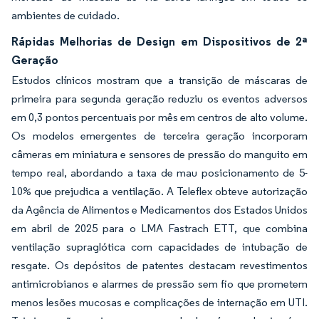
ambientes de cuidado.
Rápidas Melhorias de Design em Dispositivos de 2ª
Geração
Estudos clínicos mostram que a transição de máscaras de
primeira para segunda geração reduziu os eventos adversos
em 0,3 pontos percentuais por mês em centros de alto volume.
Os modelos emergentes de terceira geração incorporam
câmeras em miniatura e sensores de pressão do manguito em
tempo real, abordando a taxa de mau posicionamento de 5-
10% que prejudica a ventilação. A Teleflex obteve autorização
da Agência de Alimentos e Medicamentos dos Estados Unidos
em abril de 2025 para o LMA Fastrach ETT, que combina
ventilação supraglótica com capacidades de intubação de
resgate. Os depósitos de patentes destacam revestimentos
antimicrobianos e alarmes de pressão sem fio que prometem
menos lesões mucosas e complicações de internação em UTI.