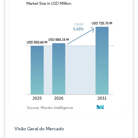
Imagem © Mordor Intelligence. O reuso req
Visão Geral do Mercado