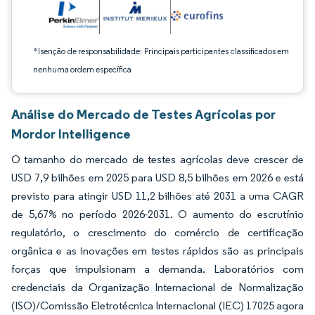
*Isenção de responsabilidade: Principais participantes classificados em
nenhuma ordem específica
Análise do Mercado de Testes Agrícolas por
Mordor Intelligence
O tamanho do mercado de testes agrícolas deve crescer de
USD 7,9 bilhões em 2025 para USD 8,5 bilhões em 2026 e está
previsto para atingir USD 11,2 bilhões até 2031 a uma CAGR
de 5,67% no período 2026-2031. O aumento do escrutínio
regulatório, o crescimento do comércio de certificação
orgânica e as inovações em testes rápidos são as principais
forças que impulsionam a demanda. Laboratórios com
credenciais da Organização Internacional de Normalização
(ISO)/Comissão Eletrotécnica Internacional (IEC) 17025 agora