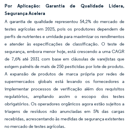
Por Aplicação: Garantia de Qualidade Lidera,
Segurança Acelera
A garantia de qualidade representou 54,2% do mercado de
testes agrícolas em 2025, pois os produtores dependem de
perfis de nutrientes e umidade para maximizar os rendimentos
e atender às especificações de classificação. O teste de
segurança, embora menor hoje, está crescendo a uma CAGR
de 7,6% até 2031 com base em cláusulas de varejistas que
exigem painéis de mais de 250 pesticidas por lote de produto.
A expansão de produtos de marca própria por redes de
supermercados globais está levando os fornecedores a
implementar processos de verificação além dos requisitos
regulatórios, ampliando assim o escopo dos testes
obrigatórios. Os operadores orgânicos agora estão sujeitos a
triagens de resíduos não anunciadas em 5% das cargas
recebidas, acrescentando às medidas de segurança existentes
no mercado de testes agrícolas.