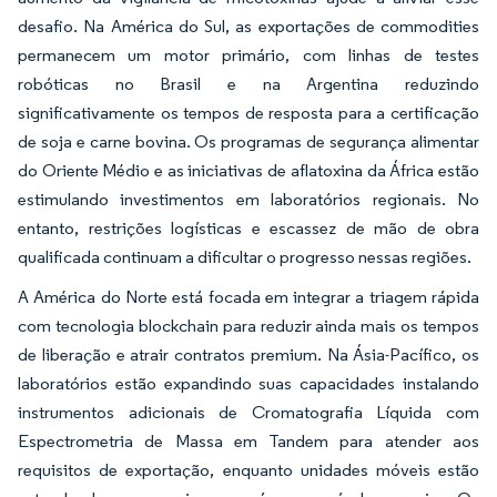
desafio. Na América do Sul, as exportações de commodities
permanecem um motor primário, com linhas de testes
robóticas no Brasil e na Argentina reduzindo
significativamente os tempos de resposta para a certificação
de soja e carne bovina. Os programas de segurança alimentar
do Oriente Médio e as iniciativas de aflatoxina da África estão
estimulando investimentos em laboratórios regionais. No
entanto, restrições logísticas e escassez de mão de obra
qualificada continuam a dificultar o progresso nessas regiões.
A América do Norte está focada em integrar a triagem rápida
com tecnologia blockchain para reduzir ainda mais os tempos
de liberação e atrair contratos premium. Na Ásia-Pacífico, os
laboratórios estão expandindo suas capacidades instalando
instrumentos adicionais de Cromatografia Líquida com
Espectrometria de Massa em Tandem para atender aos
requisitos de exportação, enquanto unidades móveis estão