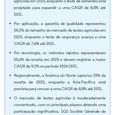
agrícolas em 2025, enquanto o teste de sementes está
projetado para expandir a uma CAGR de 8,8% até
2031.
Por aplicação, a garantia de qualidade representou
54,2% do tamanho do mercado de testes agrícolas em
2025, enquanto o teste de segurança avança a uma
CAGR de 7,6% até 2031.
Por tecnologia, os métodos rápidos representaram
55,6% da receita em 2025 e devem registrar a maior
CAGR de 9,2% no período 2026-2031.
Regionalmente, a América do Norte capturou 39% da
receita de 2025, enquanto a Ásia-Pacífico está
prevista para crescer a uma CAGR de 8,8% até 2031.
O mercado de testes agrícolas é moderadamente
concentrado, com os principais players detendo uma
participação significativa. SGS Société Générale de