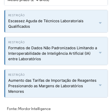
Escassez Aguda de Técnicos Laboratoriais
Qualificados
Formatos de Dados Não Padronizados Limitando a
Interoperabilidade de Inteligência Artificial (IA)
entre Laboratórios
Aumento das Tarifas de Importação de Reagentes
Pressionando as Margens de Laboratórios
Menores
Fonte: Mordor Intelligence