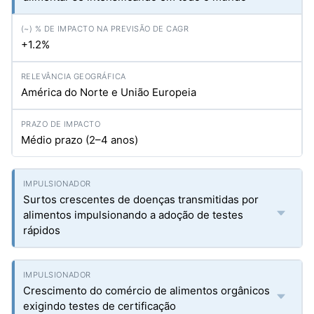
+1.2%
América do Norte e União Europeia
Médio prazo (2–4 anos)
Surtos crescentes de doenças transmitidas por
alimentos impulsionando a adoção de testes
rápidos
Crescimento do comércio de alimentos orgânicos
exigindo testes de certificação