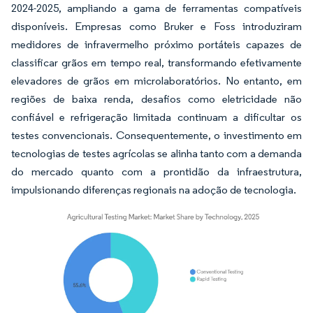
2024-2025, ampliando a gama de ferramentas compatíveis
disponíveis. Empresas como Bruker e Foss introduziram
medidores de infravermelho próximo portáteis capazes de
classificar grãos em tempo real, transformando efetivamente
elevadores de grãos em microlaboratórios. No entanto, em
regiões de baixa renda, desafios como eletricidade não
confiável e refrigeração limitada continuam a dificultar os
testes convencionais. Consequentemente, o investimento em
tecnologias de testes agrícolas se alinha tanto com a demanda
do mercado quanto com a prontidão da infraestrutura,
impulsionando diferenças regionais na adoção de tecnologia.