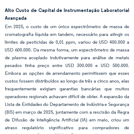
Alto Custo de Capital de Instrumentação Laboratorial
Avançada
Em 2025, o custo de um único espectrômetro de massa de
cromatografia líquida em tandem, necessário para atingir os
limites de pesticidas de 0,01 ppm, variou de USD 400.000 a
USD 600.000. Da mesma forma, um espectrômetro de massa
de plasma acoplado indutivamente para análise de metais
pesados tinha preço entre USD 300.000 e USD 500.000.
Embora as opções de arrendamento permitissem que esses
custos fossem distribuídos ao longo de três a cinco anos, elas
frequentemente exigiam garantias bancárias que muitos
operadores regionais achavam difícil de obter. A expansão da
Lista de Entidades do Departamento de Indústria e Segurança
(BIS) em março de 2025, juntamente com a rescisão da Regra
de Difusão de Inteligência Artificial (IA) em maio, criou um
atraso regulatório significativo para compradores de