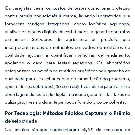
Os varejistas veem os custos de testes como uma proteção
contra recalls prejudiciais à marca, levando laboratórios que
fornecem serviços integrados, como logística agrupada,
análises e uploads digitais de certificados, a garantir contratos
plurianuais. Softwares de agricultura de precisão que
incorporam mapas de nutrientes derivados de relatórios de
qualidade ajudam a quantificar melhorias de rendimento,
apoiando o caso para testes repetidos. Os laboratórios
categorizam os painéis de resíduos orgânicos sob garantia de
qualidade para se alinhar com a documentação do programa,
apesar de sua sobreposição com objetivos de segurança. Essa
abordagem de testes de dupla finalidade garante altas taxas de
utilização, mesmo durante períodos fora do pico de colheita.
Por Tecnologia: Métodos Rápidos Capturam o Prêmio
de Velocidade
Os ensaios rápidos representaram 55,6% do mercado de