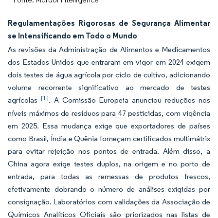
Regulamentações Rigorosas de Segurança Alimentar
se Intensificando em Todo o Mundo
As revisões da Administração de Alimentos e Medicamentos
dos Estados Unidos que entraram em vigor em 2024 exigem
dois testes de água agrícola por ciclo de cultivo, adicionando
volume recorrente significativo ao mercado de testes
[1]
agrícolas
. A Comissão Europeia anunciou reduções nos
níveis máximos de resíduos para 47 pesticidas, com vigência
em 2025. Essa mudança exige que exportadores de países
como Brasil, Índia e Quênia forneçam certificados multimátrix
para evitar rejeição nos pontos de entrada. Além disso, a
China agora exige testes duplos, na origem e no porto de
entrada, para todas as remessas de produtos frescos,
efetivamente dobrando o número de análises exigidas por
consignação. Laboratórios com validações da Associação de
Químicos Analíticos Oficiais são priorizados nas listas de