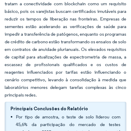
tratam a conectividade com blockchain como um requisito
básico, pois os varejistas buscam certificados imutáveis para
reduzir os tempos de liberação nas fronteiras. Empresas de
sementes estão acelerando as verificações de saúde para
impedir a transferência de patógenos, enquanto os programas
de crédito de carbono estão transformando os ensaios de solo
em contratos de anuidade plurianuais. Os elevados requisitos
de capital para atualizações de espectrometria de massa, a
escassez de profissionais qualificados e os custos de
reagentes influenciados por tarifas estão influenciando o
cenário competitivo, levando à consolidação à medida que
laboratórios menores delegam tarefas complexas às cinco
principais redes.
Principais Conclusões do Relatório
Por tipo de amostra, o teste de solo liderou com
45,6% da participação do mercado de testes