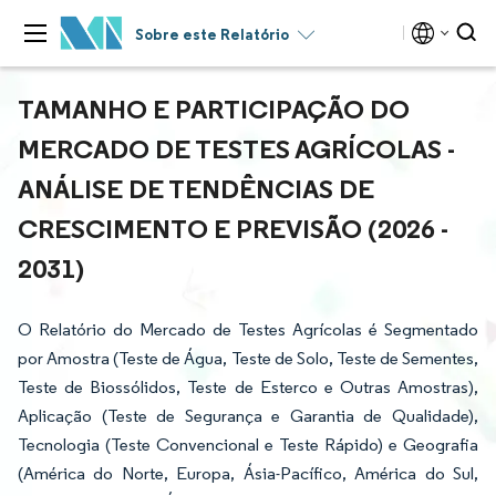
Sobre este Relatório
TAMANHO E PARTICIPAÇÃO DO
MERCADO DE TESTES AGRÍCOLAS -
ANÁLISE DE TENDÊNCIAS DE
CRESCIMENTO E PREVISÃO (2026 -
2031)
O Relatório do Mercado de Testes Agrícolas é Segmentado
por Amostra (Teste de Água, Teste de Solo, Teste de Sementes,
Teste de Biossólidos, Teste de Esterco e Outras Amostras),
Aplicação (Teste de Segurança e Garantia de Qualidade),
Tecnologia (Teste Convencional e Teste Rápido) e Geografia
(América do Norte, Europa, Ásia-Pacífico, América do Sul,