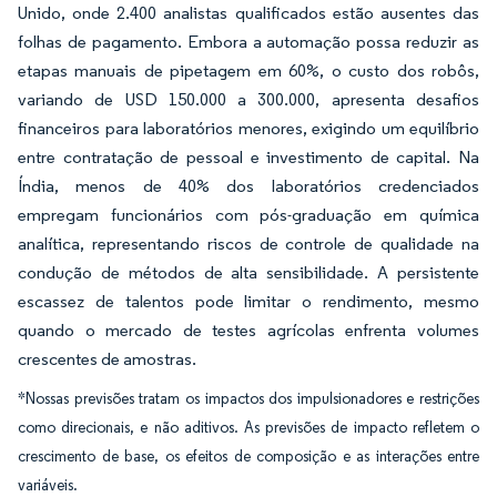
Unido, onde 2.400 analistas qualificados estão ausentes das
folhas de pagamento. Embora a automação possa reduzir as
etapas manuais de pipetagem em 60%, o custo dos robôs,
variando de USD 150.000 a 300.000, apresenta desafios
financeiros para laboratórios menores, exigindo um equilíbrio
entre contratação de pessoal e investimento de capital. Na
Índia, menos de 40% dos laboratórios credenciados
empregam funcionários com pós-graduação em química
analítica, representando riscos de controle de qualidade na
condução de métodos de alta sensibilidade. A persistente
escassez de talentos pode limitar o rendimento, mesmo
quando o mercado de testes agrícolas enfrenta volumes
crescentes de amostras.
*Nossas previsões tratam os impactos dos impulsionadores e restrições
como direcionais, e não aditivos. As previsões de impacto refletem o
crescimento de base, os efeitos de composição e as interações entre
variáveis.