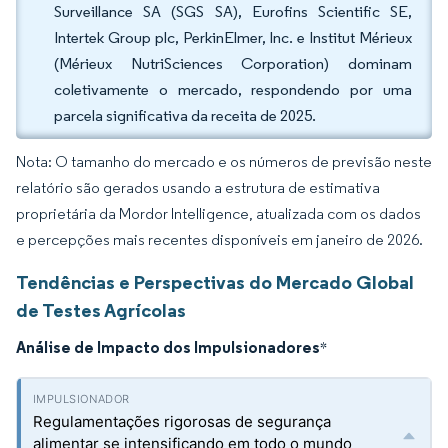
Surveillance SA (SGS SA), Eurofins Scientific SE,
Intertek Group plc, PerkinElmer, Inc. e Institut Mérieux
(Mérieux NutriSciences Corporation) dominam
coletivamente o mercado, respondendo por uma
parcela significativa da receita de 2025.
Nota: O tamanho do mercado e os números de previsão neste
relatório são gerados usando a estrutura de estimativa
proprietária da Mordor Intelligence, atualizada com os dados
e percepções mais recentes disponíveis em janeiro de 2026.
Tendências e Perspectivas do Mercado Global
de Testes Agrícolas
Análise de Impacto dos Impulsionadores
*
Regulamentações rigorosas de segurança
alimentar se intensificando em todo o mundo