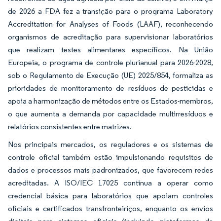
de 2026 a FDA fez a transição para o programa Laboratory
Accreditation for Analyses of Foods (LAAF), reconhecendo
organismos de acreditação para supervisionar laboratórios
que realizam testes alimentares específicos. Na União
Europeia, o programa de controle plurianual para 2026-2028,
sob o Regulamento de Execução (UE) 2025/854, formaliza as
prioridades de monitoramento de resíduos de pesticidas e
apoia a harmonização de métodos entre os Estados-membros,
o que aumenta a demanda por capacidade multirresíduos e
relatórios consistentes entre matrizes.
Nos principais mercados, os reguladores e os sistemas de
controle oficial também estão impulsionando requisitos de
dados e processos mais padronizados, que favorecem redes
acreditadas. A ISO/IEC 17025 continua a operar como
credencial básica para laboratórios que apoiam controles
oficiais e certificados transfronteiriços, enquanto os envios