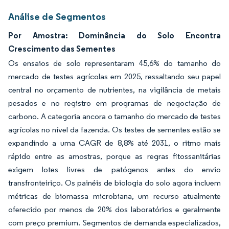
Análise de Segmentos
Por Amostra: Dominância do Solo Encontra
Crescimento das Sementes
Os ensaios de solo representaram 45,6% do tamanho do
mercado de testes agrícolas em 2025, ressaltando seu papel
central no orçamento de nutrientes, na vigilância de metais
pesados e no registro em programas de negociação de
carbono. A categoria ancora o tamanho do mercado de testes
agrícolas no nível da fazenda. Os testes de sementes estão se
expandindo a uma CAGR de 8,8% até 2031, o ritmo mais
rápido entre as amostras, porque as regras fitossanitárias
exigem lotes livres de patógenos antes do envio
transfronteiriço. Os painéis de biologia do solo agora incluem
métricas de biomassa microbiana, um recurso atualmente
oferecido por menos de 20% dos laboratórios e geralmente
com preço premium. Segmentos de demanda especializados,