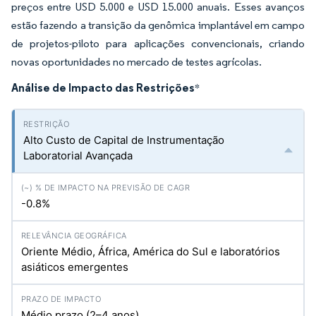
preços entre USD 5.000 e USD 15.000 anuais. Esses avanços
estão fazendo a transição da genômica implantável em campo
de projetos-piloto para aplicações convencionais, criando
novas oportunidades no mercado de testes agrícolas.
Análise de Impacto das Restrições
*
Alto Custo de Capital de Instrumentação
Laboratorial Avançada
-0.8%
Oriente Médio, África, América do Sul e laboratórios
asiáticos emergentes
Médio prazo (2–4 anos)