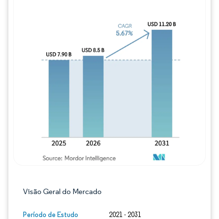
Imagem © Mordor Intelligence. O reuso req
Visão Geral do Mercado
Período de Estudo
2021 - 2031