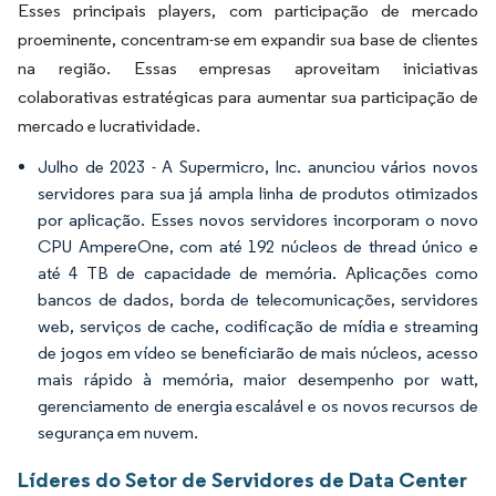
Esses principais players, com participação de mercado
proeminente, concentram-se em expandir sua base de clientes
na região. Essas empresas aproveitam iniciativas
colaborativas estratégicas para aumentar sua participação de
mercado e lucratividade.
Julho de 2023 - A Supermicro, Inc. anunciou vários novos
servidores para sua já ampla linha de produtos otimizados
por aplicação. Esses novos servidores incorporam o novo
CPU AmpereOne, com até 192 núcleos de thread único e
até 4 TB de capacidade de memória. Aplicações como
bancos de dados, borda de telecomunicações, servidores
web, serviços de cache, codificação de mídia e streaming
de jogos em vídeo se beneficiarão de mais núcleos, acesso
mais rápido à memória, maior desempenho por watt,
gerenciamento de energia escalável e os novos recursos de
segurança em nuvem.
Líderes do Setor de Servidores de Data Center