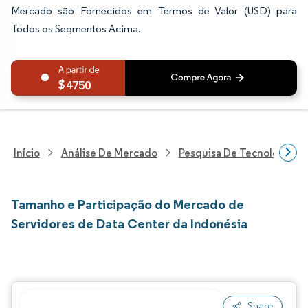
Mercado são Fornecidos em Termos de Valor (USD) para
Todos os Segmentos Acima.
4750
Início
Análise De Mercado
Pesquisa De Tecnologia, 
Tamanho e Participação do Mercado de
Servidores de Data Center da Indonésia
Share