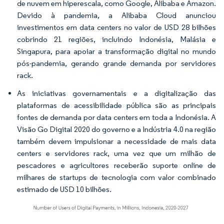
de nuvem em hiperescala, como Google, Alibaba e Amazon.
Devido à pandemia, a Alibaba Cloud anunciou
investimentos em data centers no valor de USD 28 bilhões
cobrindo 21 regiões, incluindo Indonésia, Malásia e
Singapura, para apoiar a transformação digital no mundo
pós-pandemia, gerando grande demanda por servidores
rack.
As iniciativas governamentais e a digitalização das
plataformas de acessibilidade pública são as principais
fontes de demanda por data centers em toda a Indonésia. A
Visão Go Digital 2020 do governo e a Indústria 4.0 na região
também devem impulsionar a necessidade de mais data
centers e servidores rack, uma vez que um milhão de
pescadores e agricultores receberão suporte online de
milhares de startups de tecnologia com valor combinado
estimado de USD 10 bilhões.