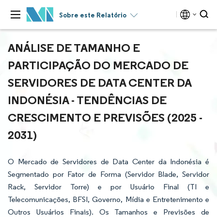
Sobre este Relatório
ANÁLISE DE TAMANHO E
PARTICIPAÇÃO DO MERCADO DE
SERVIDORES DE DATA CENTER DA
INDONÉSIA - TENDÊNCIAS DE
CRESCIMENTO E PREVISÕES (2025 -
2031)
O Mercado de Servidores de Data Center da Indonésia é
Segmentado por Fator de Forma (Servidor Blade, Servidor
Rack, Servidor Torre) e por Usuário Final (TI e
Telecomunicações, BFSI, Governo, Mídia e Entretenimento e
Outros Usuários Finais). Os Tamanhos e Previsões de