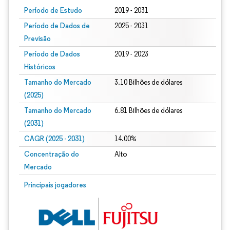
Período de Estudo
2019 - 2031
Período de Dados de
2025 - 2031
Previsão
Período de Dados
2019 - 2023
Históricos
Tamanho do Mercado
3.10 Bilhões de dólares
(2025)
Tamanho do Mercado
6.81 Bilhões de dólares
(2031)
CAGR (2025 - 2031)
14.00%
Concentração do
Alto
Mercado
Principais jogadores