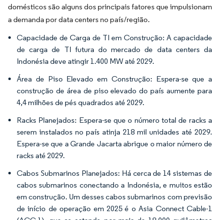
domésticos são alguns dos principais fatores que impulsionam
a demanda por data centers no país/região.
Capacidade de Carga de TI em Construção: A capacidade
de carga de TI futura do mercado de data centers da
Indonésia deve atingir 1.400 MW até 2029.
Área de Piso Elevado em Construção: Espera-se que a
construção de área de piso elevado do país aumente para
4,4 milhões de pés quadrados até 2029.
Racks Planejados: Espera-se que o número total de racks a
serem instalados no país atinja 218 mil unidades até 2029.
Espera-se que a Grande Jacarta abrigue o maior número de
racks até 2029.
Cabos Submarinos Planejados: Há cerca de 14 sistemas de
cabos submarinos conectando a Indonésia, e muitos estão
em construção. Um desses cabos submarinos com previsão
de início de operação em 2025 é o Asia Connect Cable-1