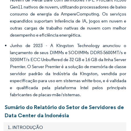
Gen11 nativos de nuvem, utilizando processadores de baixo
consumo de energia da AmpereComputing. Os serviços
expandidos suportam inferência de IA, jogos em nuvem e
outras cargas de trabalho nativas de nuvem com melhor
desempenho e eficiência energética.
Junho de 2023 - A Kingston Technology anunciou o
lançamento de seus DIMMs e SODIMMs DDR5 5600MT/s e
5200MT/s ECC Unbuffered de 32 GB e 16 GB da linha Server
Premier. O Server Premier é a solução de memória de classe
servidor padrão da indústria da Kingston, vendida por
especificação para uso em sistemas white-box, e é validada
e qualificada pela plataforma Intel pelos principais
fabricantes de placas-mãe/sistemas.
Sumário do Relatório do Setor de Servidores de
Data Center da Indonésia
1. INTRODUÇÃO