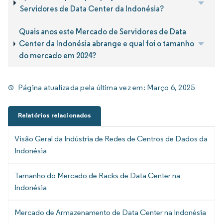
Servidores de Data Center da Indonésia?
Quais anos este Mercado de Servidores de Data
Center da Indonésia abrange e qual foi o tamanho
do mercado em 2024?
Página atualizada pela última vez em:
Março 6, 2025
Relatórios relacionados
Visão Geral da Indústria de Redes de Centros de Dados da
Indonésia
Tamanho do Mercado de Racks de Data Center na
Indonésia
Mercado de Armazenamento de Data Center na Indonésia