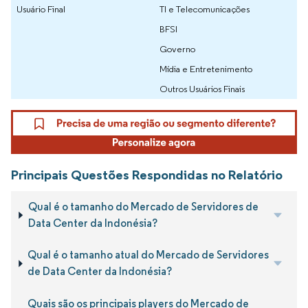
Usuário Final
TI e Telecomunicações
BFSI
Governo
Mídia e Entretenimento
Outros Usuários Finais
Principais Questões Respondidas no Relatório
Qual é o tamanho do Mercado de Servidores de
Data Center da Indonésia?
Qual é o tamanho atual do Mercado de Servidores
de Data Center da Indonésia?
Quais são os principais players do Mercado de