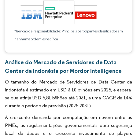
*Isenção de responsabilidade: Principais participantes classificados em
nenhuma ordem específica
Análise do Mercado de Servidores de Data
Center da Indonésia por Mordor Intelligence
O tamanho do Mercado de Servidores de Data Center da
Indonésia é estimado em USD 3,10 bilhões em 2025, e espera-
se que atinja USD 6,81 bilhões até 2031, a uma CAGR de 14%
durante o período de previsão (2025-2031).
A crescente demanda por computação em nuvem entre as
PMEs, as regulamentações governamentais para segurança
local de dados e o crescente investimento de players