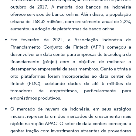
outubro de 2017. A maioria dos bancos na Indonésia
oferece serviços de banco online. Além disso, a população
urbana de 158,32 milhões, com crescimento anual de 2,2%,
aumentou a adoção de plataformas de banco online.
Em fevereiro de 2021, a Associação Indonésia de
Financiamento Conjunto de Fintech (AFPI) começou a
desenvolver um data center para empresas de tecnologia de
financiamento (pinjol) com o objetivo de melhorar o
desempenho empresarial de seus membros. Cento e trinta e
oito plataformas foram incorporadas ao data center de
fintech (FDC), coletando dados de até 6 milhões de
tomadores de empréstimos, particularmente para
empréstimos produtivos.
O mercado de nuvem da Indonésia, em seus estágios
iniciais, representa um dos mercados de crescimento mais
rápido na região APAC. O setor de data centers começou a
ganhar tração com investimentos atraentes de provedores