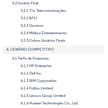
5.2 Usuário Final
5.2.1 TI e Telecomunicações
5.2.2 BFSI
5.2.3 Governo
5.2.4 Mídia e Entretenimento
5.2.5 Outros Usuários Finais
6. CENÁRIO COMPETITIVO
6.1 Perfis de Empresas
6.1.1 HP Enterprise
6.1.2 Dell Inc.
6.1.3 IBM Corporation
6.1.4 Fujitsu Limited
6.1.5 Lenovo Group Limited
6.1.6 Huawei Technologies Co., Ltd.