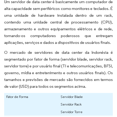
Um servidor de data center é basicamente um computador de
alta capacidade sem periféricos como monitores e teclados. É
uma unidade de hardware instalada dentro de um rack,
contendo uma unidade central de processamento (CPU),
armazenamento e outros equipamentos elétricos e de rede,
tornando-os computadores poderosos que entregam
aplicações, serviços e dados a dispositivos de usuários finais.
O mercado de servidores de data center da Indonésia é
segmentado por fator de forma (servidor blade, servidor rack,
servidor torre) e por usuário final (TI e telecomunicações, BFSI,
governo, mídia e entretenimento e outros usuários finais). Os
tamanhos e previsões de mercado são fornecidos em termos
de valor (USD) para todos os segmentos acima.
Fator de Forma
Servidor Blade
Servidor Rack
Servidor Torre