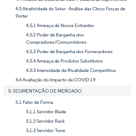
4.5 Atratividade do Setor - Análise das Cinco Forças de
Porter
4.5.1 Ameaça de Novos Entrantes
4.5.2 Poder de Barganha dos
Compradores/Consumidores
4.5.3 Poder de Barganha dos Fornecedores
4.5.4 Ameaça de Produtos Substitutos
4.5.5 Intensidade da Rivalidade Competitiva
4.6 Avaliação do Impacto da COVID-19
5. SEGMENTAÇÃO DE MERCADO
5.1 Fator de Forma
5.1.1 Servidor Blade
5.1.2 Servidor Rack
5.1.3 Servidor Torre