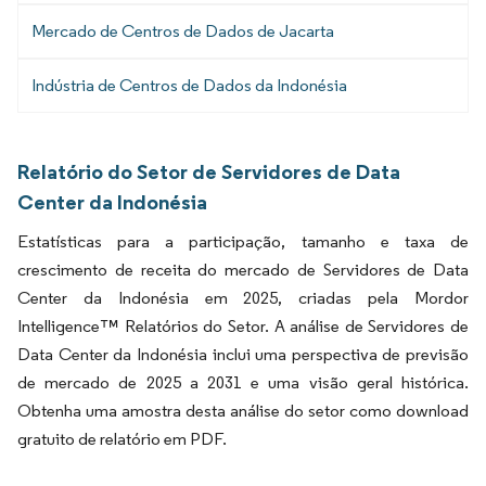
Mercado de Centros de Dados de Jacarta
Indústria de Centros de Dados da Indonésia
Relatório do Setor de Servidores de Data
Center da Indonésia
Estatísticas para a participação, tamanho e taxa de
crescimento de receita do mercado de Servidores de Data
Center da Indonésia em 2025, criadas pela Mordor
Intelligence™ Relatórios do Setor. A análise de Servidores de
Data Center da Indonésia inclui uma perspectiva de previsão
de mercado de 2025 a 2031 e uma visão geral histórica.
Obtenha uma amostra desta análise do setor como download
gratuito de relatório em PDF.