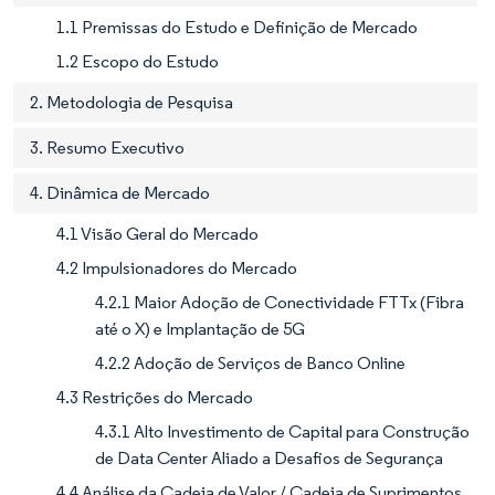
1.1 Premissas do Estudo e Definição de Mercado
1.2 Escopo do Estudo
2. Metodologia de Pesquisa
3. Resumo Executivo
4. Dinâmica de Mercado
4.1 Visão Geral do Mercado
4.2 Impulsionadores do Mercado
4.2.1 Maior Adoção de Conectividade FTTx (Fibra
até o X) e Implantação de 5G
4.2.2 Adoção de Serviços de Banco Online
4.3 Restrições do Mercado
4.3.1 Alto Investimento de Capital para Construção
de Data Center Aliado a Desafios de Segurança
4.4 Análise da Cadeia de Valor / Cadeia de Suprimentos