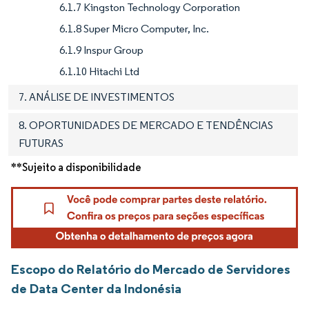
6.1.7 Kingston Technology Corporation
6.1.8 Super Micro Computer, Inc.
6.1.9 Inspur Group
6.1.10 Hitachi Ltd
7. ANÁLISE DE INVESTIMENTOS
8. OPORTUNIDADES DE MERCADO E TENDÊNCIAS
FUTURAS
**Sujeito a disponibilidade
Escopo do Relatório do Mercado de Servidores
de Data Center da Indonésia