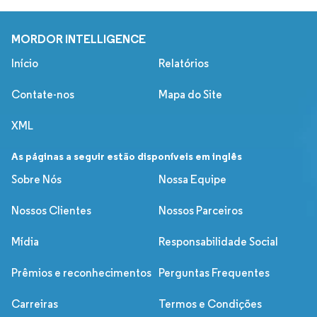
MORDOR INTELLIGENCE
Início
Relatórios
Contate-nos
Mapa do Site
XML
As páginas a seguir estão disponíveis em inglês
Sobre Nós
Nossa Equipe
Nossos Clientes
Nossos Parceiros
Mídia
Responsabilidade Social
Prêmios e reconhecimentos
Perguntas Frequentes
Carreiras
Termos e Condições