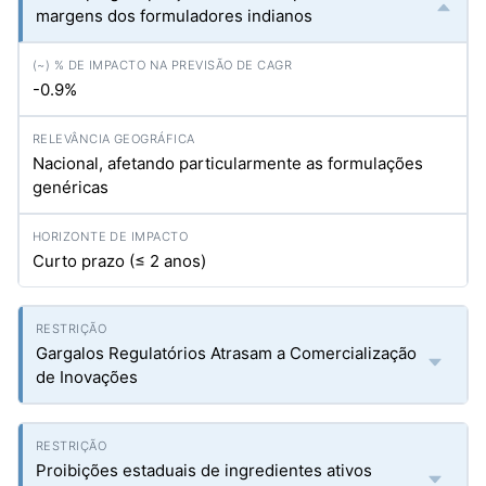
margens dos formuladores indianos
-0.9%
Nacional, afetando particularmente as formulações
genéricas
Curto prazo (≤ 2 anos)
Gargalos Regulatórios Atrasam a Comercialização
de Inovações
Proibições estaduais de ingredientes ativos