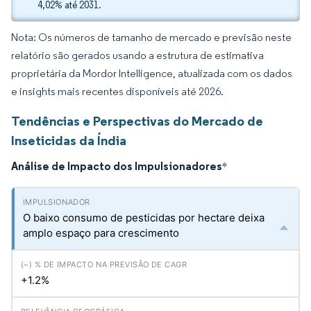
4,02% até 2031.
Nota: Os números de tamanho de mercado e previsão neste
relatório são gerados usando a estrutura de estimativa
proprietária da Mordor Intelligence, atualizada com os dados
e insights mais recentes disponíveis até 2026.
Tendências e Perspectivas do Mercado de
Inseticidas da Índia
Análise de Impacto dos Impulsionadores
*
O baixo consumo de pesticidas por hectare deixa
amplo espaço para crescimento
+1.2%