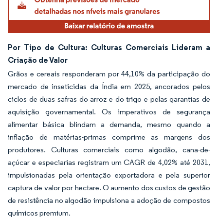
Por Tipo de Cultura: Culturas Comerciais Lideram a
Criação de Valor
Grãos e cereais responderam por 44,10% da participação do
mercado de inseticidas da Índia em 2025, ancorados pelos
ciclos de duas safras do arroz e do trigo e pelas garantias de
aquisição governamental. Os imperativos de segurança
alimentar básica blindam a demanda, mesmo quando a
inflação de matérias-primas comprime as margens dos
produtores. Culturas comerciais como algodão, cana-de-
açúcar e especiarias registram um CAGR de 4,02% até 2031,
impulsionadas pela orientação exportadora e pela superior
captura de valor por hectare. O aumento dos custos de gestão
de resistência no algodão impulsiona a adoção de compostos
químicos premium.