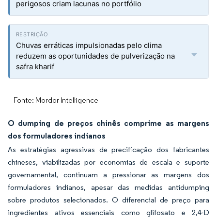
perigosos criam lacunas no portfólio
Chuvas erráticas impulsionadas pelo clima
reduzem as oportunidades de pulverização na
safra kharif
Fonte: Mordor Intelligence
O dumping de preços chinês comprime as margens
dos formuladores indianos
As estratégias agressivas de precificação dos fabricantes
chineses, viabilizadas por economias de escala e suporte
governamental, continuam a pressionar as margens dos
formuladores indianos, apesar das medidas antidumping
sobre produtos selecionados. O diferencial de preço para
ingredientes ativos essenciais como glifosato e 2,4-D