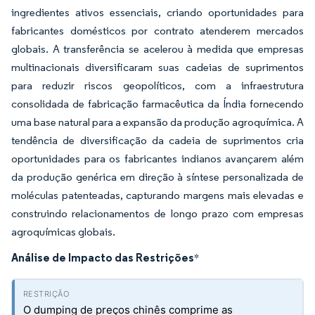
ingredientes ativos essenciais, criando oportunidades para
fabricantes domésticos por contrato atenderem mercados
globais. A transferência se acelerou à medida que empresas
multinacionais diversificaram suas cadeias de suprimentos
para reduzir riscos geopolíticos, com a infraestrutura
consolidada de fabricação farmacêutica da Índia fornecendo
uma base natural para a expansão da produção agroquímica. A
tendência de diversificação da cadeia de suprimentos cria
oportunidades para os fabricantes indianos avançarem além
da produção genérica em direção à síntese personalizada de
moléculas patenteadas, capturando margens mais elevadas e
construindo relacionamentos de longo prazo com empresas
agroquímicas globais.
Análise de Impacto das Restrições
*
O dumping de preços chinês comprime as