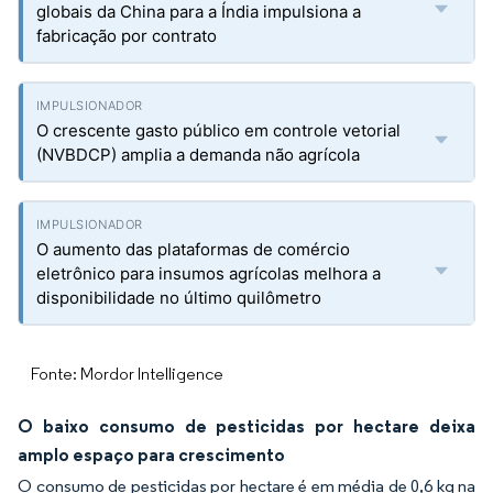
globais da China para a Índia impulsiona a
fabricação por contrato
O crescente gasto público em controle vetorial
(NVBDCP) amplia a demanda não agrícola
O aumento das plataformas de comércio
eletrônico para insumos agrícolas melhora a
disponibilidade no último quilômetro
Fonte: Mordor Intelligence
O baixo consumo de pesticidas por hectare deixa
amplo espaço para crescimento
O consumo de pesticidas por hectare é em média de 0,6 kg na