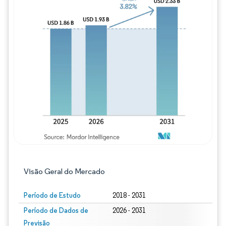
Imagem © Mordor Intelligence. O reuso req
Visão Geral do Mercado
Período de Estudo
2018 - 2031
Período de Dados de
2026 - 2031
Previsão