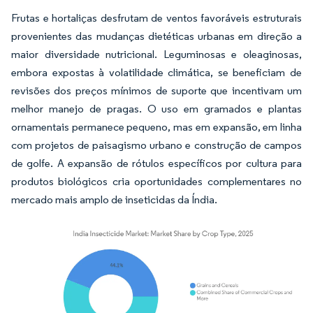
Frutas e hortaliças desfrutam de ventos favoráveis estruturais
provenientes das mudanças dietéticas urbanas em direção a
maior diversidade nutricional. Leguminosas e oleaginosas,
embora expostas à volatilidade climática, se beneficiam de
revisões dos preços mínimos de suporte que incentivam um
melhor manejo de pragas. O uso em gramados e plantas
ornamentais permanece pequeno, mas em expansão, em linha
com projetos de paisagismo urbano e construção de campos
de golfe. A expansão de rótulos específicos por cultura para
produtos biológicos cria oportunidades complementares no
mercado mais amplo de inseticidas da Índia.