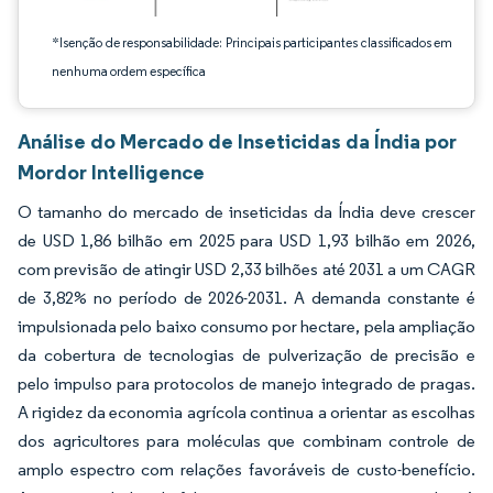
*Isenção de responsabilidade: Principais participantes classificados em
nenhuma ordem específica
Análise do Mercado de Inseticidas da Índia por
Mordor Intelligence
O tamanho do mercado de inseticidas da Índia deve crescer
de USD 1,86 bilhão em 2025 para USD 1,93 bilhão em 2026,
com previsão de atingir USD 2,33 bilhões até 2031 a um CAGR
de 3,82% no período de 2026-2031. A demanda constante é
impulsionada pelo baixo consumo por hectare, pela ampliação
da cobertura de tecnologias de pulverização de precisão e
pelo impulso para protocolos de manejo integrado de pragas.
A rigidez da economia agrícola continua a orientar as escolhas
dos agricultores para moléculas que combinam controle de
amplo espectro com relações favoráveis de custo-benefício.