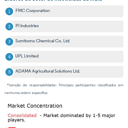
FMC Corporation
PI Industries
Sumitomo Chemical Co. Ltd
UPL Limited
ADAMA Agricultural Solutions Ltd.
*Isenção de responsabilidade: Principais participantes classificados em
nenhuma ordem específica