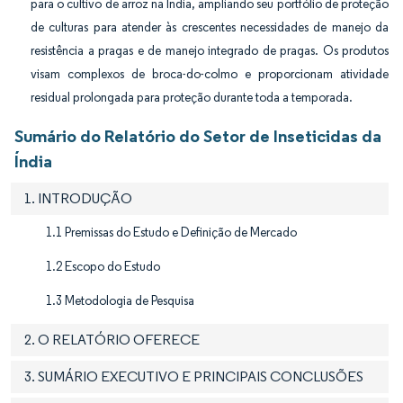
para o cultivo de arroz na Índia, ampliando seu portfólio de proteção
de culturas para atender às crescentes necessidades de manejo da
resistência a pragas e de manejo integrado de pragas. Os produtos
visam complexos de broca-do-colmo e proporcionam atividade
residual prolongada para proteção durante toda a temporada.
Sumário do Relatório do Setor de Inseticidas da
Índia
1. INTRODUÇÃO
1.1 Premissas do Estudo e Definição de Mercado
1.2 Escopo do Estudo
1.3 Metodologia de Pesquisa
2. O RELATÓRIO OFERECE
3. SUMÁRIO EXECUTIVO E PRINCIPAIS CONCLUSÕES