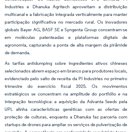
Industries e Dhanuka Agritech aproveitam a distribuição
multicanal e a fabricação integrada verticalmente para manter
participação significativa no mercado rural. Os inovadores
globais Bayer AG, BASF SE e Syngenta Group concentram-se
em moléculas patenteadas e plataformas digitais de
agronomia, capturando a ponta de alta margem da pirâmide
de demanda.
As tarifas antidumping sobre ingredientes ativos chineses
selecionados abrem espaço em branco para produtores locais,
evidenciado pelo salto de receita da PI Industries no primeiro
trimestre do exercício fiscal 2025. Os movimentos
estratégicos se concentram na amplitude do portfólio e na
integração tecnológica: a aquisição da Advanta Seeds pela
UPL alinha características genéticas com as ofertas de
proteção de culturas, enquanto a Dhanuka faz parceria com
startups de drones para ampliar os serviços de pulverização de