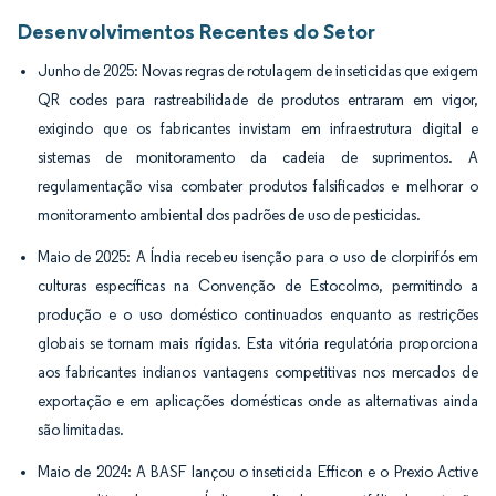
Desenvolvimentos Recentes do Setor
Junho de 2025: Novas regras de rotulagem de inseticidas que exigem
QR codes para rastreabilidade de produtos entraram em vigor,
exigindo que os fabricantes invistam em infraestrutura digital e
sistemas de monitoramento da cadeia de suprimentos. A
regulamentação visa combater produtos falsificados e melhorar o
monitoramento ambiental dos padrões de uso de pesticidas.
Maio de 2025: A Índia recebeu isenção para o uso de clorpirifós em
culturas específicas na Convenção de Estocolmo, permitindo a
produção e o uso doméstico continuados enquanto as restrições
globais se tornam mais rígidas. Esta vitória regulatória proporciona
aos fabricantes indianos vantagens competitivas nos mercados de
exportação e em aplicações domésticas onde as alternativas ainda
são limitadas.
Maio de 2024: A BASF lançou o inseticida Efficon e o Prexio Active