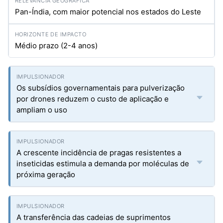
Pan-Índia, com maior potencial nos estados do Leste
Médio prazo (2-4 anos)
Os subsídios governamentais para pulverização
por drones reduzem o custo de aplicação e
ampliam o uso
A crescente incidência de pragas resistentes a
inseticidas estimula a demanda por moléculas de
próxima geração
A transferência das cadeias de suprimentos