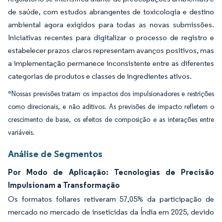
de saúde, com estudos abrangentes de toxicologia e destino
ambiental agora exigidos para todas as novas submissões.
Iniciativas recentes para digitalizar o processo de registro e
estabelecer prazos claros representam avanços positivos, mas
a implementação permanece inconsistente entre as diferentes
categorias de produtos e classes de ingredientes ativos.
*Nossas previsões tratam os impactos dos impulsionadores e restrições
como direcionais, e não aditivos. As previsões de impacto refletem o
crescimento de base, os efeitos de composição e as interações entre
variáveis.
Análise de Segmentos
Por Modo de Aplicação: Tecnologias de Precisão
Impulsionam a Transformação
Os formatos foliares retiveram 57,05% da participação de
mercado no mercado de inseticidas da Índia em 2025, devido