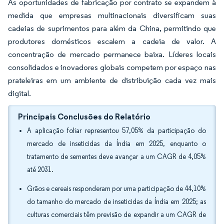
As oportunidades de fabricação por contrato se expandem à
medida que empresas multinacionais diversificam suas
cadeias de suprimentos para além da China, permitindo que
produtores domésticos escalem a cadeia de valor. A
concentração de mercado permanece baixa. Líderes locais
consolidados e inovadores globais competem por espaço nas
prateleiras em um ambiente de distribuição cada vez mais
digital.
Principais Conclusões do Relatório
A aplicação foliar representou 57,05% da participação do
mercado de inseticidas da Índia em 2025, enquanto o
tratamento de sementes deve avançar a um CAGR de 4,05%
até 2031.
Grãos e cereais responderam por uma participação de 44,10%
do tamanho do mercado de inseticidas da Índia em 2025; as
culturas comerciais têm previsão de expandir a um CAGR de