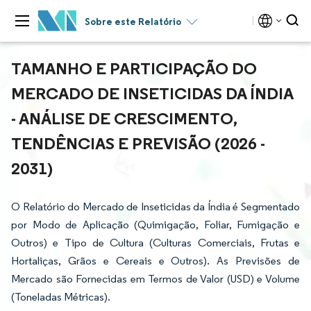
Sobre este Relatório
TAMANHO E PARTICIPAÇÃO DO
MERCADO DE INSETICIDAS DA ÍNDIA
- ANÁLISE DE CRESCIMENTO,
TENDÊNCIAS E PREVISÃO (2026 -
2031)
O Relatório do Mercado de Inseticidas da Índia é Segmentado
por Modo de Aplicação (Quimigação, Foliar, Fumigação e
Outros) e Tipo de Cultura (Culturas Comerciais, Frutas e
Hortaliças, Grãos e Cereais e Outros). As Previsões de
Mercado são Fornecidas em Termos de Valor (USD) e Volume
(Toneladas Métricas).