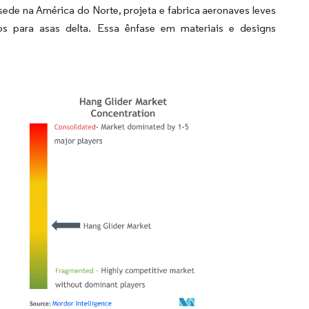
sede na América do Norte, projeta e fabrica aeronaves leves
os para asas delta. Essa ênfase em materiais e designs