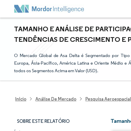
TAMANHO E ANÁLISE DE PARTICIPA
TENDÊNCIAS DE CRESCIMENTO E PRE
O Mercado Global de Asa Delta é Segmentado por Tipo 
Europa, Ásia-Pacífico, América Latina e Oriente Médio e 
todos os Segmentos Acima em Valor (USD).
Início
Análise De Mercado
Pesquisa Aeroespacial
Tamanho
SOBRE ESTE RELATÓRIO