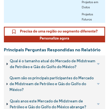
Projetos em
Dutos
Projetos
Futuros
Principais Perguntas Respondidas no Relatório
Qual é o tamanho atual do Mercado de Midstream
de Petróleo e Gás do Golfo do México?
Quem são os principais participantes do Mercado
de Midstream de Petróleo e Gás do Golfo do
México?
Quais anos este Mercado de Midstream de
Petróleo e Gás do Golfo do México abrange?