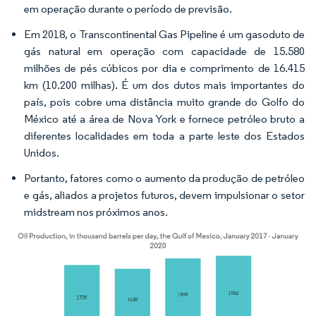
em operação durante o período de previsão.
Em 2018, o Transcontinental Gas Pipeline é um gasoduto de
gás natural em operação com capacidade de 15.580
milhões de pés cúbicos por dia e comprimento de 16.415
km (10.200 milhas). É um dos dutos mais importantes do
país, pois cobre uma distância muito grande do Golfo do
México até a área de Nova York e fornece petróleo bruto a
diferentes localidades em toda a parte leste dos Estados
Unidos.
Portanto, fatores como o aumento da produção de petróleo
e gás, aliados a projetos futuros, devem impulsionar o setor
midstream nos próximos anos.