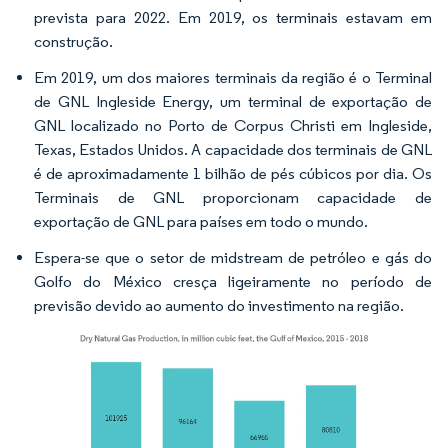
prevista para 2022. Em 2019, os terminais estavam em
construção.
Em 2019, um dos maiores terminais da região é o Terminal
de GNL Ingleside Energy, um terminal de exportação de
GNL localizado no Porto de Corpus Christi em Ingleside,
Texas, Estados Unidos. A capacidade dos terminais de GNL
é de aproximadamente 1 bilhão de pés cúbicos por dia. Os
Terminais de GNL proporcionam capacidade de
exportação de GNL para países em todo o mundo.
Espera-se que o setor de midstream de petróleo e gás do
Golfo do México cresça ligeiramente no período de
previsão devido ao aumento do investimento na região.