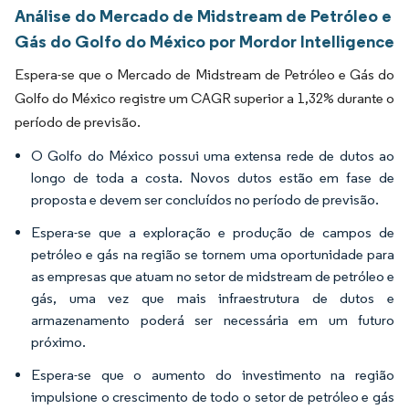
Análise do Mercado de Midstream de Petróleo e
Gás do Golfo do México por Mordor Intelligence
Espera-se que o Mercado de Midstream de Petróleo e Gás do
Golfo do México registre um CAGR superior a 1,32% durante o
período de previsão.
O Golfo do México possui uma extensa rede de dutos ao
longo de toda a costa. Novos dutos estão em fase de
proposta e devem ser concluídos no período de previsão.
Espera-se que a exploração e produção de campos de
petróleo e gás na região se tornem uma oportunidade para
as empresas que atuam no setor de midstream de petróleo e
gás, uma vez que mais infraestrutura de dutos e
armazenamento poderá ser necessária em um futuro
próximo.
Espera-se que o aumento do investimento na região
impulsione o crescimento de todo o setor de petróleo e gás