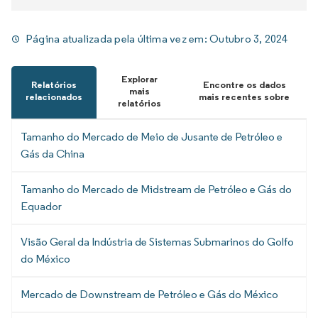
Página atualizada pela última vez em:
Outubro 3, 2024
Explorar
Relatórios
Encontre os dados
mais
relacionados
mais recentes sobre
relatórios
Tamanho do Mercado de Meio de Jusante de Petróleo e
Gás da China
Tamanho do Mercado de Midstream de Petróleo e Gás do
Equador
Visão Geral da Indústria de Sistemas Submarinos do Golfo
do México
Mercado de Downstream de Petróleo e Gás do México