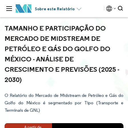
Sobre este Relatório
TAMANHO E PARTICIPAÇÃO DO
MERCADO DE MIDSTREAM DE
PETRÓLEO E GÁS DO GOLFO DO
MÉXICO - ANÁLISE DE
CRESCIMENTO E PREVISÕES (2025 -
2030)
O Relatório do Mercado de Midstream de Petróleo e Gás do
Golfo do México é segmentado por Tipo (Transporte e
Terminais de GNL)