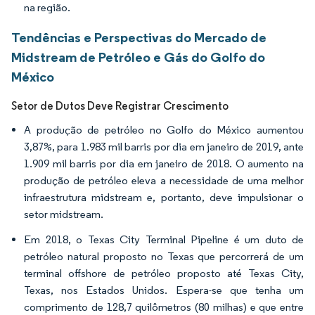
na região.
Tendências e Perspectivas do Mercado de
Midstream de Petróleo e Gás do Golfo do
México
Setor de Dutos Deve Registrar Crescimento
A produção de petróleo no Golfo do México aumentou
3,87%, para 1.983 mil barris por dia em janeiro de 2019, ante
1.909 mil barris por dia em janeiro de 2018. O aumento na
produção de petróleo eleva a necessidade de uma melhor
infraestrutura midstream e, portanto, deve impulsionar o
setor midstream.
Em 2018, o Texas City Terminal Pipeline é um duto de
petróleo natural proposto no Texas que percorrerá de um
terminal offshore de petróleo proposto até Texas City,
Texas, nos Estados Unidos. Espera-se que tenha um
comprimento de 128,7 quilômetros (80 milhas) e que entre