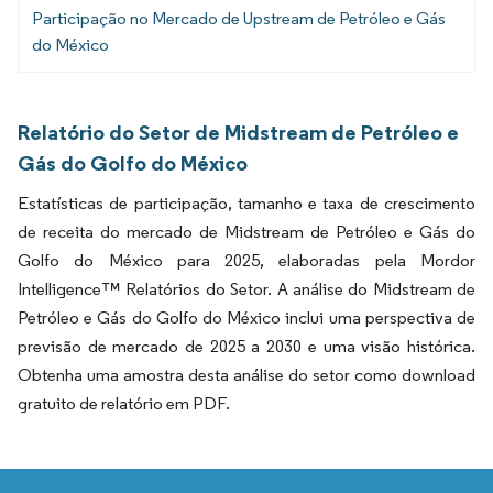
Participação no Mercado de Upstream de Petróleo e Gás
do México
Relatório do Setor de Midstream de Petróleo e
Gás do Golfo do México
Estatísticas de participação, tamanho e taxa de crescimento
de receita do mercado de Midstream de Petróleo e Gás do
Golfo do México para 2025, elaboradas pela Mordor
Intelligence™ Relatórios do Setor. A análise do Midstream de
Petróleo e Gás do Golfo do México inclui uma perspectiva de
previsão de mercado de 2025 a 2030 e uma visão histórica.
Obtenha uma amostra desta análise do setor como download
gratuito de relatório em PDF.