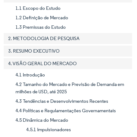
1.1 Escopo do Estudo
1.2 Definição de Mercado
1.3 Premissas do Estudo
2. METODOLOGIA DE PESQUISA
3. RESUMO EXECUTIVO
4. VISÃO GERAL DO MERCADO
4.1 Introdução
4.2 Tamanho do Mercado e Previsão de Demanda em
milhões de USD, até 2025
4.3 Tendências e Desenvolvimentos Recentes
4.4 Políticas e Regulamentações Governamentais
4.5 Dinâmica do Mercado
4.5.1 Impulsionadores