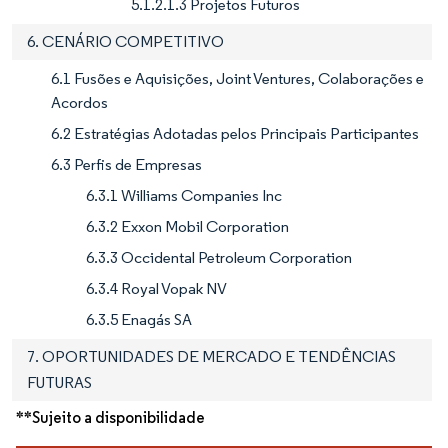
5.1.2.1.3 Projetos Futuros
6. CENÁRIO COMPETITIVO
6.1 Fusões e Aquisições, Joint Ventures, Colaborações e
Acordos
6.2 Estratégias Adotadas pelos Principais Participantes
6.3 Perfis de Empresas
6.3.1 Williams Companies Inc
6.3.2 Exxon Mobil Corporation
6.3.3 Occidental Petroleum Corporation
6.3.4 Royal Vopak NV
6.3.5 Enagás SA
7. OPORTUNIDADES DE MERCADO E TENDÊNCIAS
FUTURAS
**Sujeito a disponibilidade