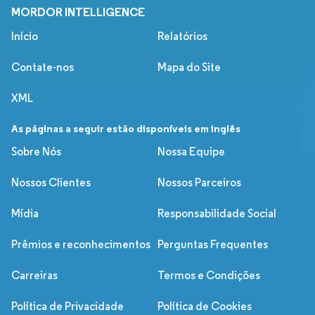
MORDOR INTELLIGENCE
Início
Relatórios
Contate-nos
Mapa do Site
XML
As páginas a seguir estão disponíveis em inglês
Sobre Nós
Nossa Equipe
Nossos Clientes
Nossos Parceiros
Mídia
Responsabilidade Social
Prêmios e reconhecimentos
Perguntas Frequentes
Carreiras
Termos e Condições
Política de Privacidade
Política de Cookies