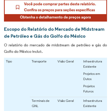
Escopo do Relatório do Mercado de Midstream
de Petróleo e Gás do Golfo do México
O relatório do mercado de midstream de petróleo e gás do
Golfo do México inclui:.
Tipo
Transporte
Visão Geral
Infraestrutura
Existente
Projetos em
Dutos
Projetos
Futuros
Terminais de
Visão Geral
Infraestrutura
GNL
Existente