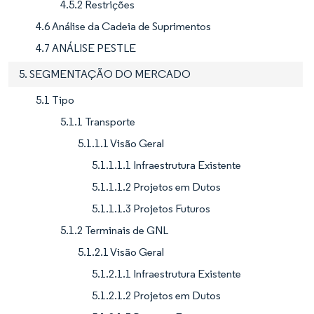
4.5.2 Restrições
4.6 Análise da Cadeia de Suprimentos
4.7 ANÁLISE PESTLE
5. SEGMENTAÇÃO DO MERCADO
5.1 Tipo
5.1.1 Transporte
5.1.1.1 Visão Geral
5.1.1.1.1 Infraestrutura Existente
5.1.1.1.2 Projetos em Dutos
5.1.1.1.3 Projetos Futuros
5.1.2 Terminais de GNL
5.1.2.1 Visão Geral
5.1.2.1.1 Infraestrutura Existente
5.1.2.1.2 Projetos em Dutos