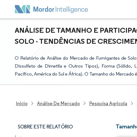
ANÁLISE DE TAMANHO E PARTICI
SOLO - TENDÊNCIAS DE CRESCIMENT
O Relatório de Análise do Mercado de Fumigantes de Solo 
Dissulfeto de Dimetila e Outros Tipos), Forma (Sólido, 
Pacífico, América do Sul e África). O Tamanho do Mercado
Início
Análise De Mercado
Pesquisa Agrícola
Tamanho
SOBRE ESTE RELATÓRIO