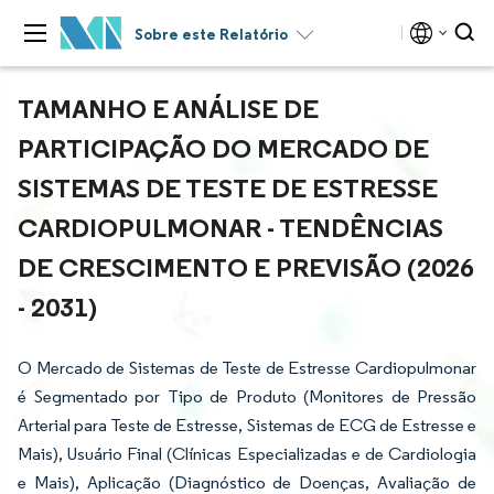
Sobre este Relatório
TAMANHO E ANÁLISE DE
PARTICIPAÇÃO DO MERCADO DE
SISTEMAS DE TESTE DE ESTRESSE
CARDIOPULMONAR - TENDÊNCIAS
DE CRESCIMENTO E PREVISÃO (2026
- 2031)
O Mercado de Sistemas de Teste de Estresse Cardiopulmonar
é Segmentado por Tipo de Produto (Monitores de Pressão
Arterial para Teste de Estresse, Sistemas de ECG de Estresse e
Mais), Usuário Final (Clínicas Especializadas e de Cardiologia
e Mais), Aplicação (Diagnóstico de Doenças, Avaliação de