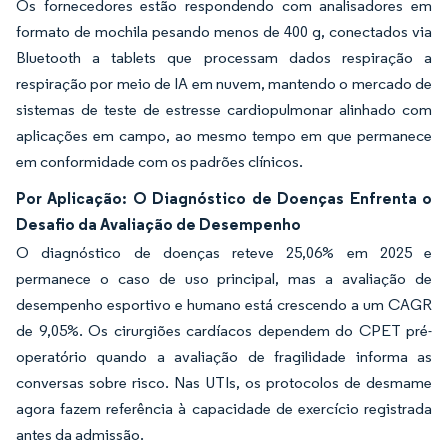
Os fornecedores estão respondendo com analisadores em
formato de mochila pesando menos de 400 g, conectados via
Bluetooth a tablets que processam dados respiração a
respiração por meio de IA em nuvem, mantendo o mercado de
sistemas de teste de estresse cardiopulmonar alinhado com
aplicações em campo, ao mesmo tempo em que permanece
em conformidade com os padrões clínicos.
Por Aplicação: O Diagnóstico de Doenças Enfrenta o
Desafio da Avaliação de Desempenho
O diagnóstico de doenças reteve 25,06% em 2025 e
permanece o caso de uso principal, mas a avaliação de
desempenho esportivo e humano está crescendo a um CAGR
de 9,05%. Os cirurgiões cardíacos dependem do CPET pré-
operatório quando a avaliação de fragilidade informa as
conversas sobre risco. Nas UTIs, os protocolos de desmame
agora fazem referência à capacidade de exercício registrada
antes da admissão.