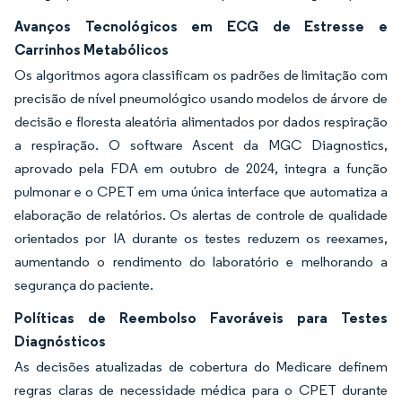
Avanços Tecnológicos em ECG de Estresse e
Carrinhos Metabólicos
Os algoritmos agora classificam os padrões de limitação com
precisão de nível pneumológico usando modelos de árvore de
decisão e floresta aleatória alimentados por dados respiração
a respiração. O software Ascent da MGC Diagnostics,
aprovado pela FDA em outubro de 2024, integra a função
pulmonar e o CPET em uma única interface que automatiza a
elaboração de relatórios. Os alertas de controle de qualidade
orientados por IA durante os testes reduzem os reexames,
aumentando o rendimento do laboratório e melhorando a
segurança do paciente.
Políticas de Reembolso Favoráveis para Testes
Diagnósticos
As decisões atualizadas de cobertura do Medicare definem
regras claras de necessidade médica para o CPET durante