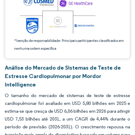
*Isenção de responsabilidade: Principais participantes classificados em
nenhuma ordem específica
Análise do Mercado de Sistemas de Teste de
Estresse Cardiopulmonar por Mordor
Intelligence
O tamanho do mercado de sistemas de teste de estresse
cardiopulmonar foi avaliado em USD 5,80 bilhões em 2025 e
estima-se que cresça de USD 6,06 bilhões em 2026 para atingir
USD 7,53 bilhões até 2031, a um CAGR de 4,44% durante o
período de previsão (2026-2031). O crescimento repousa na
transição mais ampla do diagnóstico baseado em volume para