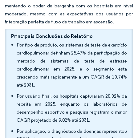
mantendo o poder de barganha com os hospitais em nível
moderado, mesmo com as expectativas dos usuários por
integração perfeita de fluxo de trabalho em ascensão.
Principais Conclusões do Relatório
Por tipo de produto, os sistemas de teste de exercício
cardiopulmonar detinham 25,47% da participação do
mercado de sistemas de teste de estresse
cardiopulmonar em 2025, e o segmento está
crescendo mais rapidamente a um CAGR de 10,74%
até 2031.
Por usuário final, os hospitais capturaram 28,02% da
receita em 2025, enquanto os laboratórios de
desempenho esportivo e pesquisa registram o maior
CAGR projetado de 9,82% até 2031.
Por aplicação, o diagnóstico de doenças representou