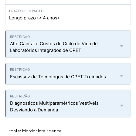
Longo prazo (≥ 4 anos)
Alto Capital e Custos do Ciclo de Vida de
Laboratórios Integrados de CPET
Escassez de Tecnólogos de CPET Treinados
Diagnósticos Multiparamétricos Vestíveis
Desviando a Demanda
Fonte: Mordor Intelligence