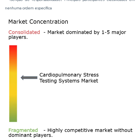
nenhuma ordem específica