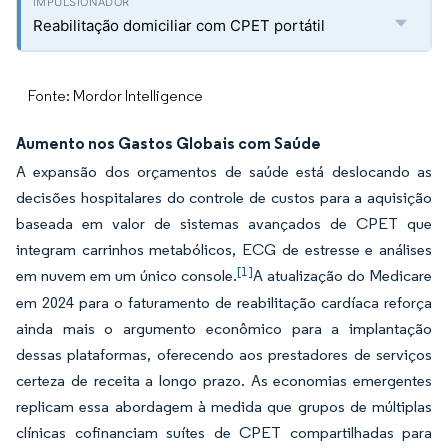
Reabilitação domiciliar com CPET portátil
Fonte: Mordor Intelligence
Aumento nos Gastos Globais com Saúde
A expansão dos orçamentos de saúde está deslocando as
decisões hospitalares do controle de custos para a aquisição
baseada em valor de sistemas avançados de CPET que
integram carrinhos metabólicos, ECG de estresse e análises
[1]
em nuvem em um único console.
A atualização do Medicare
em 2024 para o faturamento de reabilitação cardíaca reforça
ainda mais o argumento econômico para a implantação
dessas plataformas, oferecendo aos prestadores de serviços
certeza de receita a longo prazo. As economias emergentes
replicam essa abordagem à medida que grupos de múltiplas
clínicas cofinanciam suítes de CPET compartilhadas para