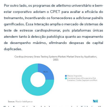
Por outro lado, os programas de atletismo universitário e bem-
estar corporativo adotam o CPET para avaliar a eficácia do
treinamento, incentivando os fornecedores a adicionar painéis
gamificados. Essa interação amplia o mercado de sistemas de
teste de estresse cardiopulmonar, pois plataformas únicas
atendem tanto à detecção patológica quanto ao mapeamento
de desempenho máximo, eliminando despesas de capital
duplicadas.