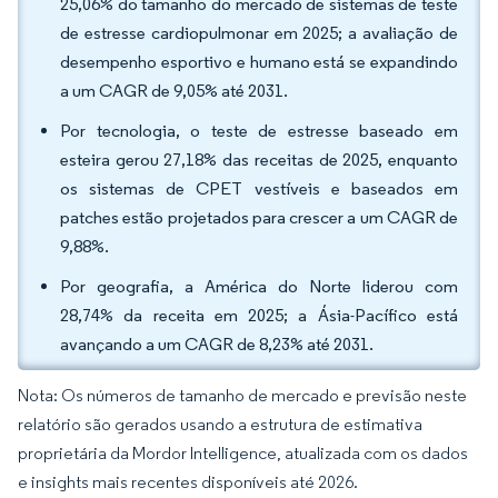
25,06% do tamanho do mercado de sistemas de teste
de estresse cardiopulmonar em 2025; a avaliação de
desempenho esportivo e humano está se expandindo
a um CAGR de 9,05% até 2031.
Por tecnologia, o teste de estresse baseado em
esteira gerou 27,18% das receitas de 2025, enquanto
os sistemas de CPET vestíveis e baseados em
patches estão projetados para crescer a um CAGR de
9,88%.
Por geografia, a América do Norte liderou com
28,74% da receita em 2025; a Ásia-Pacífico está
avançando a um CAGR de 8,23% até 2031.
Nota: Os números de tamanho de mercado e previsão neste
relatório são gerados usando a estrutura de estimativa
proprietária da Mordor Intelligence, atualizada com os dados
e insights mais recentes disponíveis até 2026.