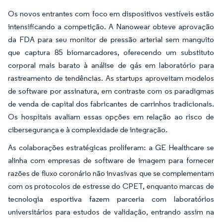
Os novos entrantes com foco em dispositivos vestíveis estão
intensificando a competição. A Nanowear obteve aprovação
da FDA para seu monitor de pressão arterial sem manguito
que captura 85 biomarcadores, oferecendo um substituto
corporal mais barato à análise de gás em laboratório para
rastreamento de tendências. As startups aproveitam modelos
de software por assinatura, em contraste com os paradigmas
de venda de capital dos fabricantes de carrinhos tradicionais.
Os hospitais avaliam essas opções em relação ao risco de
cibersegurança e à complexidade de integração.
As colaborações estratégicas proliferam: a GE Healthcare se
alinha com empresas de software de imagem para fornecer
razões de fluxo coronário não invasivas que se complementam
com os protocolos de estresse do CPET, enquanto marcas de
tecnologia esportiva fazem parceria com laboratórios
universitários para estudos de validação, entrando assim na