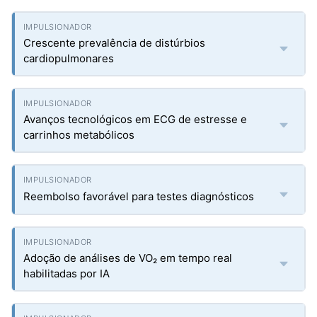
Crescente prevalência de distúrbios
cardiopulmonares
Avanços tecnológicos em ECG de estresse e
carrinhos metabólicos
Reembolso favorável para testes diagnósticos
Adoção de análises de VO₂ em tempo real
habilitadas por IA