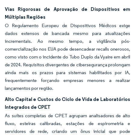
Vias Rigorosas de Aprovação de Dispositivos em
Múltiplas Regiões
O Regulamento Europeu de Dispositivos Médicos exige
dados extensos de bancada mesmo para atualizações
incrementais. Ao mesmo tempo, a vigilância pós-
comercialização nos EUA pode desencadear recalls onerosos,
como visto com o incidente do Tubo Duplo da Vyaire em abril
de 2024. Requisitos divergentes de cibersegurança prolongam
ainda mais os prazos para sistemas habilitados por IA,
frequentemente forçando empresas menores a realizar
lançamentos por região.
Alto Capital e Custos do Ciclo de Vida de Laboratórios
Integrados de CPET
As suítes completas de CPET agrupam analisadores de alto
fluxo, esteiras calibradas, estações de espirometria e
servidores de rede, criando um ônus inicial que pode