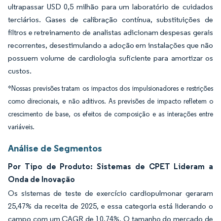
ultrapassar USD 0,5 milhão para um laboratório de cuidados
terciários. Gases de calibração contínua, substituições de
filtros e retreinamento de analistas adicionam despesas gerais
recorrentes, desestimulando a adoção em instalações que não
possuem volume de cardiologia suficiente para amortizar os
custos.
*Nossas previsões tratam os impactos dos impulsionadores e restrições
como direcionais, e não aditivos. As previsões de impacto refletem o
crescimento de base, os efeitos de composição e as interações entre
variáveis.
Análise de Segmentos
Por Tipo de Produto: Sistemas de CPET Lideram a
Onda de Inovação
Os sistemas de teste de exercício cardiopulmonar geraram
25,47% da receita de 2025, e essa categoria está liderando o
campo com um CAGR de 10,74%. O tamanho do mercado de