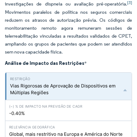
[3]
investigações de dispneia ou avaliação pré-operatória.
Movimentos paralelos de política nos seguros comerciais
reduzem os atrasos de autorização prévia. Os códigos de
monitoramento remoto agora remuneram sessões de
telerreabilitação vinculadas a resultados validados de CPET,
ampliando os grupos de pacientes que podem ser atendidos
sem nova capacidade física.
Análise de Impacto das Restrições
*
Vias Rigorosas de Aprovação de Dispositivos em
Múltiplas Regiões
-0.40%
Global, mais restritivo na Europa e América do Norte