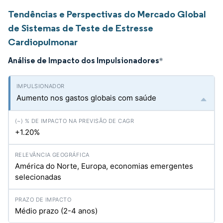
Tendências e Perspectivas do Mercado Global
de Sistemas de Teste de Estresse
Cardiopulmonar
Análise de Impacto dos Impulsionadores
*
Aumento nos gastos globais com saúde
+1.20%
América do Norte, Europa, economias emergentes
selecionadas
Médio prazo (2-4 anos)