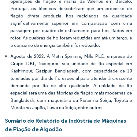
operações de fiação e malha da Valérius em Barcelo,
Portugal, os técnicos descobriram que um processo de
fiação direta produzia fios reciclados de qualidade
significativamente superior em comparação com uma
passagem por quadro de estiramento para fios fiados em
rotor. As quebras de fio foram reduzidas em até um terço, e
o consumo de energia também foi reduzido.
Agosto de 2022: A Matin Spinning Mills PLC, empresa do
Grupo DBL, inaugurou sua unidade de fio especial em
Kashimpur, Gazipur, Bangladesh, com capacidade de 10
toneladas por dia de fio especial para atender à crescente
demanda por fio de alta qualidade. A unidade de fio
especial será uma das fábricas de fiação mais modernas de
Bangladesh, com maquinário da Rieter na Suíça, Toyota e
Murata no Japão, Luwa na Suíça, entre outros.
Sumário do Relatório da Indústria de Máquinas
de Fiação de Algodão