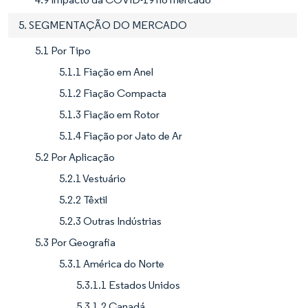
5. SEGMENTAÇÃO DO MERCADO
5.1 Por Tipo
5.1.1 Fiação em Anel
5.1.2 Fiação Compacta
5.1.3 Fiação em Rotor
5.1.4 Fiação por Jato de Ar
5.2 Por Aplicação
5.2.1 Vestuário
5.2.2 Têxtil
5.2.3 Outras Indústrias
5.3 Por Geografia
5.3.1 América do Norte
5.3.1.1 Estados Unidos
5.3.1.2 Canadá