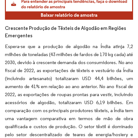
Crescente Produção de Têxteis de Algodão em Regiões
Emergentes
Espera-se que a produção de algodão na Índia atinja 7,2
milhões de toneladas (43 milhões de fardos de 170 kg cada) até
2030, devido à crescente demanda dos consumidores. No ano
fiscal de 2022, as exportações de têxteis e vestuário da Índia
(incluindo artesanato) totalizaram USD 44,4 bilhões, um
aumento de 41% em relação ao ano anterior. No ano fiscal de
2022, as exportações de roupas prontas para vestir, incluindo
acessórios de algodão, totalizaram USD 6,19 bilhões. Em
comparação com os principais produtores têxteis, a Índia tem
uma vantagem comparativa em termos de mão de obra
qualificada e custos de produção. O setor têxtil é dominado
pelo setor descentralizado de teares de energia/hosiery e