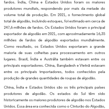
fardos. Índia, China e Estados Unidos foram os maiores
produtores mundiais, respondendo por mais da metade do
volume total de produção. Em 2021, o fornecimento global
total de algodão, incluindo estoques, foi estimado em cerca de
247,6 milhões de fardos. Os Estados Unidos foram o principal
exportador de algodão em 2021, com aproximadamente 16,35
milhões de fardos de algodão exportados mundialmente.
Como resultado, os Estados Unidos exportaram a grande
maioria de suas colheitas para processamento em outros
lugares. Brasil, Índia e Austrália também estavam entre os
principais exportadores. China, Bangladesh e Vietnã estavam
entre os principais importadores, todos conhecidos pela
produção de grandes quantidades de roupas de algodão.
China, Índia e Estados Unidos são os três principais países
produtores de algodão. Os estados do Sul têm sido
historicamente os maiores produtores de algodão nos Estados
Unidos. Essa área era conhecida como o
Cinturão do Algodão
,