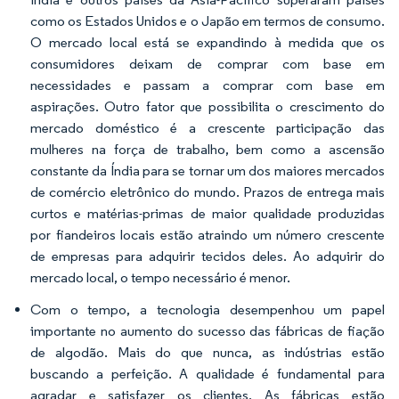
como os Estados Unidos e o Japão em termos de consumo.
O mercado local está se expandindo à medida que os
consumidores deixam de comprar com base em
necessidades e passam a comprar com base em
aspirações. Outro fator que possibilita o crescimento do
mercado doméstico é a crescente participação das
mulheres na força de trabalho, bem como a ascensão
constante da Índia para se tornar um dos maiores mercados
de comércio eletrônico do mundo. Prazos de entrega mais
curtos e matérias-primas de maior qualidade produzidas
por fiandeiros locais estão atraindo um número crescente
de empresas para adquirir tecidos deles. Ao adquirir do
mercado local, o tempo necessário é menor.
Com o tempo, a tecnologia desempenhou um papel
importante no aumento do sucesso das fábricas de fiação
de algodão. Mais do que nunca, as indústrias estão
buscando a perfeição. A qualidade é fundamental para
agradar e satisfazer os clientes. As fábricas estão