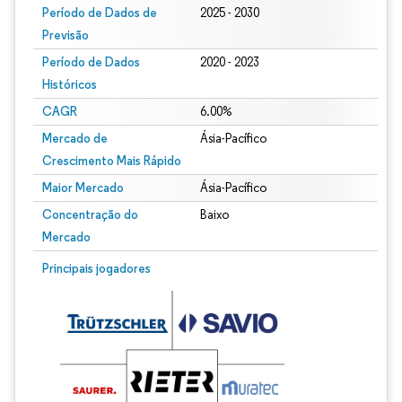
Período de Dados de
2025 - 2030
Previsão
Período de Dados
2020 - 2023
Históricos
CAGR
6.00%
Mercado de
Ásia-Pacífico
Crescimento Mais Rápido
Maior Mercado
Ásia-Pacífico
Concentração do
Baixo
Mercado
Principais jogadores