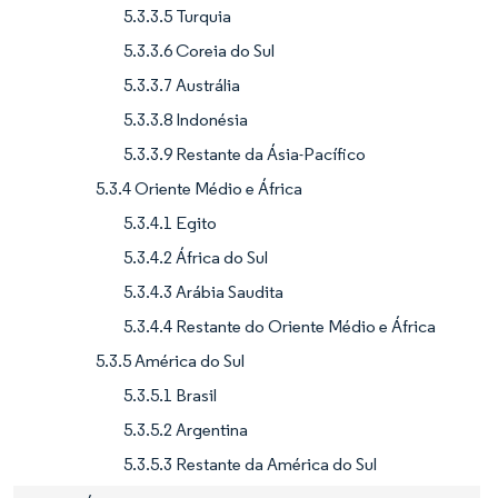
5.3.3.5 Turquia
5.3.3.6 Coreia do Sul
5.3.3.7 Austrália
5.3.3.8 Indonésia
5.3.3.9 Restante da Ásia-Pacífico
5.3.4 Oriente Médio e África
5.3.4.1 Egito
5.3.4.2 África do Sul
5.3.4.3 Arábia Saudita
5.3.4.4 Restante do Oriente Médio e África
5.3.5 América do Sul
5.3.5.1 Brasil
5.3.5.2 Argentina
5.3.5.3 Restante da América do Sul