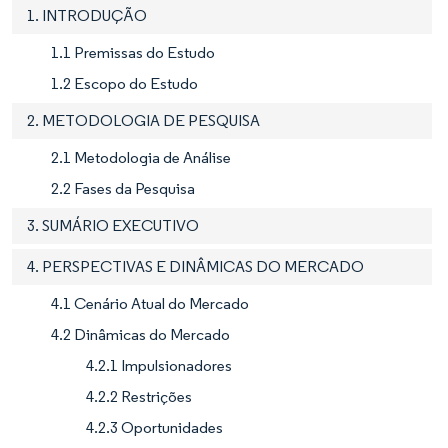
1. INTRODUÇÃO
1.1 Premissas do Estudo
1.2 Escopo do Estudo
2. METODOLOGIA DE PESQUISA
2.1 Metodologia de Análise
2.2 Fases da Pesquisa
3. SUMÁRIO EXECUTIVO
4. PERSPECTIVAS E DINÂMICAS DO MERCADO
4.1 Cenário Atual do Mercado
4.2 Dinâmicas do Mercado
4.2.1 Impulsionadores
4.2.2 Restrições
4.2.3 Oportunidades