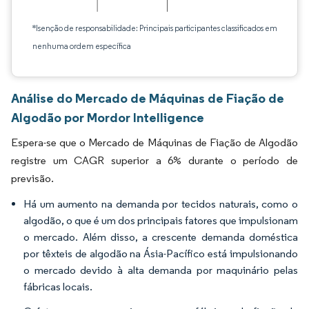
*Isenção de responsabilidade: Principais participantes classificados em
nenhuma ordem específica
Análise do Mercado de Máquinas de Fiação de
Algodão por Mordor Intelligence
Espera-se que o Mercado de Máquinas de Fiação de Algodão
registre um CAGR superior a 6% durante o período de
previsão.
Há um aumento na demanda por tecidos naturais, como o
algodão, o que é um dos principais fatores que impulsionam
o mercado. Além disso, a crescente demanda doméstica
por têxteis de algodão na Ásia-Pacífico está impulsionando
o mercado devido à alta demanda por maquinário pelas
fábricas locais.