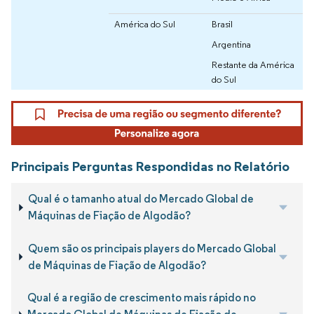
América do Sul
Brasil
Argentina
Restante da América
do Sul
Principais Perguntas Respondidas no Relatório
Qual é o tamanho atual do Mercado Global de
Máquinas de Fiação de Algodão?
Quem são os principais players do Mercado Global
de Máquinas de Fiação de Algodão?
Qual é a região de crescimento mais rápido no