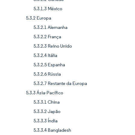
5.3.1.3 México
5.3.2 Europa
5.3.2.1 Alemanha
5.3.2.2 França
5.3.2.3 Reino Unido
5.3.2.4 Itália
5.3.2.5 Espanha
5.3.2.6 Rússia
5.3.2.7 Restante da Europa
5.3.3 Ásia-Pacífico
5.3.3.1 China
5.3.3.2 Japão
5.3.3.3 Índia
5.3.3.4 Bangladesh