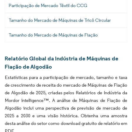
Participação de Mercado Têxtil do CCG
Tamanho do Mercado de Máquinas de Tricô Circular
Tamanho do Mercado de Máquinas de Fiação
Relatório Global da Indústria de Máquinas de
Fiação de Algodão
Estatísticas para a participação de mercado, tamanho e taxa
de crescimento de receita do mercado de Máquinas de Fiação
de Algodão de 2025, criadas pelos Relatórios de Indústria da
Mordor Intelligence™. A análise de Máquinas de Fiação de
Algodão inclui uma perspectiva de previsão de mercado de
2025 a 2030 e uma visão histórica. Obtenha uma amostra
desta análise do setor como download gratuito de relatório em
PDF.