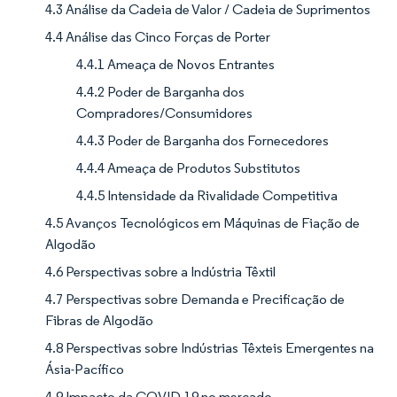
4.3 Análise da Cadeia de Valor / Cadeia de Suprimentos
4.4 Análise das Cinco Forças de Porter
4.4.1 Ameaça de Novos Entrantes
4.4.2 Poder de Barganha dos
Compradores/Consumidores
4.4.3 Poder de Barganha dos Fornecedores
4.4.4 Ameaça de Produtos Substitutos
4.4.5 Intensidade da Rivalidade Competitiva
4.5 Avanços Tecnológicos em Máquinas de Fiação de
Algodão
4.6 Perspectivas sobre a Indústria Têxtil
4.7 Perspectivas sobre Demanda e Precificação de
Fibras de Algodão
4.8 Perspectivas sobre Indústrias Têxteis Emergentes na
Ásia-Pacífico
4.9 Impacto da COVID-19 no mercado