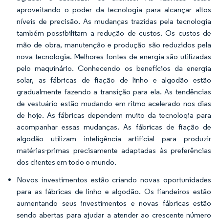
aproveitando o poder da tecnologia para alcançar altos
níveis de precisão. As mudanças trazidas pela tecnologia
também possibilitam a redução de custos. Os custos de
mão de obra, manutenção e produção são reduzidos pela
nova tecnologia. Melhores fontes de energia são utilizadas
pelo maquinário. Conhecendo os benefícios da energia
solar, as fábricas de fiação de linho e algodão estão
gradualmente fazendo a transição para ela. As tendências
de vestuário estão mudando em ritmo acelerado nos dias
de hoje. As fábricas dependem muito da tecnologia para
acompanhar essas mudanças. As fábricas de fiação de
algodão utilizam inteligência artificial para produzir
matérias-primas precisamente adaptadas às preferências
dos clientes em todo o mundo.
Novos investimentos estão criando novas oportunidades
para as fábricas de linho e algodão. Os fiandeiros estão
aumentando seus investimentos e novas fábricas estão
sendo abertas para ajudar a atender ao crescente número