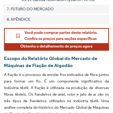
7. FUTURO DO MERCADO
8. APÊNDICE
Escopo do Relatório Global do Mercado de
Máquinas de Fiação de Algodão
A fiação é o processo de enrolar fios esticados de fibra juntos
para formar um fio. É um componente significativo da
indústria têxtil. A fiação é utilizada na produção de diversas
fibras têxteis. Os fiandeiros de anel, rotor e jato de ar são os
três tipos de fiandeiros utilizados na indústria têxtil. Uma
análise completa do histórico do Mercado Global de Máquinas