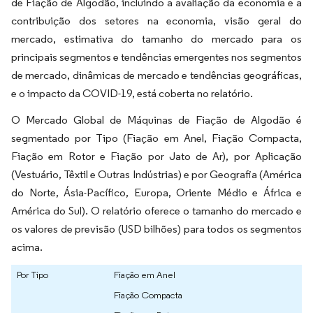
de Fiação de Algodão, incluindo a avaliação da economia e a
contribuição dos setores na economia, visão geral do
mercado, estimativa do tamanho do mercado para os
principais segmentos e tendências emergentes nos segmentos
de mercado, dinâmicas de mercado e tendências geográficas,
e o impacto da COVID-19, está coberta no relatório.
O Mercado Global de Máquinas de Fiação de Algodão é
segmentado por Tipo (Fiação em Anel, Fiação Compacta,
Fiação em Rotor e Fiação por Jato de Ar), por Aplicação
(Vestuário, Têxtil e Outras Indústrias) e por Geografia (América
do Norte, Ásia-Pacífico, Europa, Oriente Médio e África e
América do Sul). O relatório oferece o tamanho do mercado e
os valores de previsão (USD bilhões) para todos os segmentos
acima.
Por Tipo
Fiação em Anel
Fiação Compacta