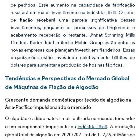
de pedidos. Esse aumento na capacidade de fabricação
resultará em maior investimento na indústria têxtil. O setor
de fiação receberá uma parcela significativa desses
investimentos, enquanto os processos de tingimento e
acabamento receberão o restante. Jinnat Spinning Mills
Limited, Karim Tex Limited e Mahin Group estão entre as
novas empresas que planejam investir em fiandeiros. Essas
organizações estão investindo coletivamente bilhões de
dólares para aumentar a produção de fios nas fábricas.
Tendências e Perspectivas do Mercado Global
de Máquinas de Fiação de Algodão
Crescente demanda doméstica por tecido de algodão na
Ásia-Pacífico impulsionando o mercado
O algodão é a fibra natural mais utilizada no mundo, tornando-
o um componente importante da
indústria têxtil
. A produção
global total de algodão em 2020/2021 foi de 112,39 milhões de