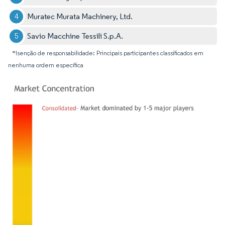
Muratec Murata Machinery, Ltd.
Savio Macchine Tessili S.p.A.
*Isenção de responsabilidade: Principais participantes classificados em
nenhuma ordem específica