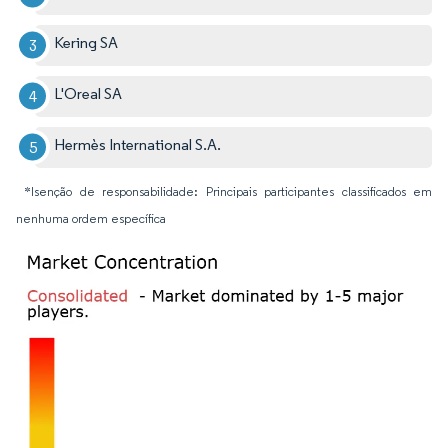
Kering SA
L'Oreal SA
Hermès International S.A.
*Isenção de responsabilidade: Principais participantes classificados em
nenhuma ordem específica