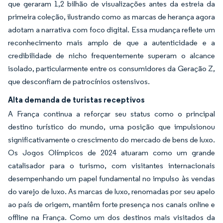
que geraram 1,2 bilhão de visualizações antes da estreia da
primeira coleção, ilustrando como as marcas de herança agora
adotam a narrativa com foco digital. Essa mudança reflete um
reconhecimento mais amplo de que a autenticidade e a
credibilidade de nicho frequentemente superam o alcance
isolado, particularmente entre os consumidores da Geração Z,
que desconfiam de patrocínios ostensivos.
Alta demanda de turistas receptivos
A França continua a reforçar seu status como o principal
destino turístico do mundo, uma posição que impulsionou
significativamente o crescimento do mercado de bens de luxo.
Os Jogos Olímpicos de 2024 atuaram como um grande
catalisador para o turismo, com visitantes internacionais
desempenhando um papel fundamental no impulso às vendas
do varejo de luxo. As marcas de luxo, renomadas por seu apelo
ao país de origem, mantêm forte presença nos canais online e
offline na França. Como um dos destinos mais visitados da