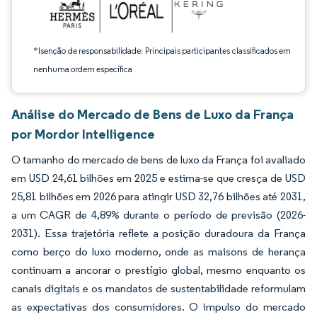
*Isenção de responsabilidade: Principais participantes classificados em
nenhuma ordem específica
Análise do Mercado de Bens de Luxo da França
por Mordor Intelligence
O tamanho do mercado de bens de luxo da França foi avaliado
em USD 24,61 bilhões em 2025 e estima-se que cresça de USD
25,81 bilhões em 2026 para atingir USD 32,76 bilhões até 2031,
a um CAGR de 4,89% durante o período de previsão (2026-
2031). Essa trajetória reflete a posição duradoura da França
como berço do luxo moderno, onde as maisons de herança
continuam a ancorar o prestígio global, mesmo enquanto os
canais digitais e os mandatos de sustentabilidade reformulam
as expectativas dos consumidores. O impulso do mercado