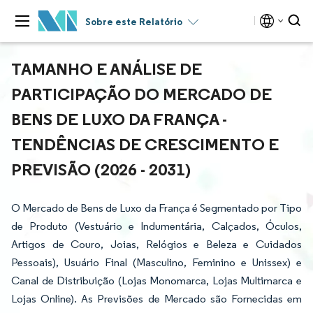
Sobre este Relatório
TAMANHO E ANÁLISE DE
PARTICIPAÇÃO DO MERCADO DE
BENS DE LUXO DA FRANÇA -
TENDÊNCIAS DE CRESCIMENTO E
PREVISÃO (2026 - 2031)
O Mercado de Bens de Luxo da França é Segmentado por Tipo
de Produto (Vestuário e Indumentária, Calçados, Óculos,
Artigos de Couro, Joias, Relógios e Beleza e Cuidados
Pessoais), Usuário Final (Masculino, Feminino e Unissex) e
Canal de Distribuição (Lojas Monomarca, Lojas Multimarca e
Lojas Online). As Previsões de Mercado são Fornecidas em