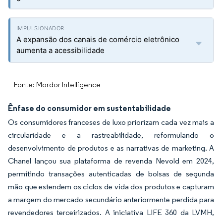
A expansão dos canais de comércio eletrônico
aumenta a acessibilidade
Fonte: Mordor Intelligence
Ênfase do consumidor em sustentabilidade
Os consumidores franceses de luxo priorizam cada vez mais a
circularidade e a rastreabilidade, reformulando o
desenvolvimento de produtos e as narrativas de marketing. A
Chanel lançou sua plataforma de revenda Nevold em 2024,
permitindo transações autenticadas de bolsas de segunda
mão que estendem os ciclos de vida dos produtos e capturam
a margem do mercado secundário anteriormente perdida para
revendedores terceirizados. A iniciativa LIFE 360 da LVMH,