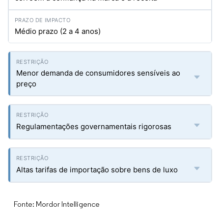
Médio prazo (2 a 4 anos)
Menor demanda de consumidores sensíveis ao
preço
Regulamentações governamentais rigorosas
Altas tarifas de importação sobre bens de luxo
Fonte: Mordor Intelligence