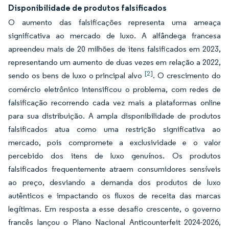
Disponibilidade de produtos falsificados
O aumento das falsificações representa uma ameaça
significativa ao mercado de luxo. A alfândega francesa
apreendeu mais de 20 milhões de itens falsificados em 2023,
representando um aumento de duas vezes em relação a 2022,
[2]
sendo os bens de luxo o principal alvo
. O crescimento do
comércio eletrônico intensificou o problema, com redes de
falsificação recorrendo cada vez mais a plataformas online
para sua distribuição. A ampla disponibilidade de produtos
falsificados atua como uma restrição significativa ao
mercado, pois compromete a exclusividade e o valor
percebido dos itens de luxo genuínos. Os produtos
falsificados frequentemente atraem consumidores sensíveis
ao preço, desviando a demanda dos produtos de luxo
autênticos e impactando os fluxos de receita das marcas
legítimas. Em resposta a esse desafio crescente, o governo
francês lançou o Plano Nacional Anticounterfeit 2024-2026,