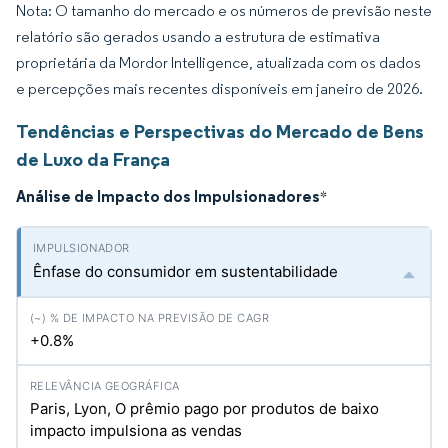
Nota: O tamanho do mercado e os números de previsão neste
relatório são gerados usando a estrutura de estimativa
proprietária da Mordor Intelligence, atualizada com os dados
e percepções mais recentes disponíveis em janeiro de 2026.
Tendências e Perspectivas do Mercado de Bens
de Luxo da França
Análise de Impacto dos Impulsionadores
*
Ênfase do consumidor em sustentabilidade
+0.8%
Paris, Lyon, O prêmio pago por produtos de baixo
impacto impulsiona as vendas