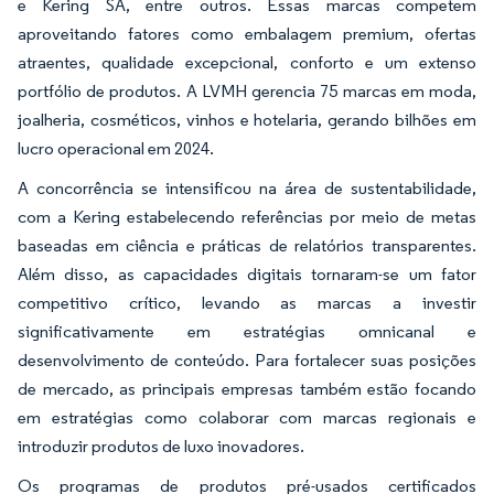
e Kering SA, entre outros. Essas marcas competem
aproveitando fatores como embalagem premium, ofertas
atraentes, qualidade excepcional, conforto e um extenso
portfólio de produtos. A LVMH gerencia 75 marcas em moda,
joalheria, cosméticos, vinhos e hotelaria, gerando bilhões em
lucro operacional em 2024.
A concorrência se intensificou na área de sustentabilidade,
com a Kering estabelecendo referências por meio de metas
baseadas em ciência e práticas de relatórios transparentes.
Além disso, as capacidades digitais tornaram-se um fator
competitivo crítico, levando as marcas a investir
significativamente em estratégias omnicanal e
desenvolvimento de conteúdo. Para fortalecer suas posições
de mercado, as principais empresas também estão focando
em estratégias como colaborar com marcas regionais e
introduzir produtos de luxo inovadores.
Os programas de produtos pré-usados certificados