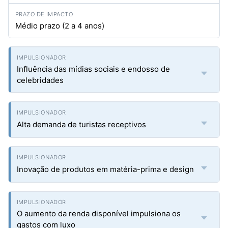
Médio prazo (2 a 4 anos)
Influência das mídias sociais e endosso de
celebridades
Alta demanda de turistas receptivos
Inovação de produtos em matéria-prima e design
O aumento da renda disponível impulsiona os
gastos com luxo