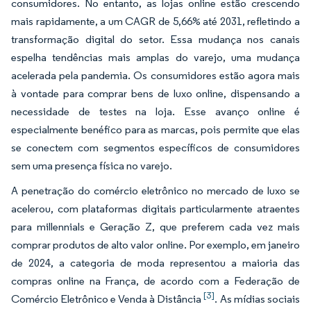
consumidores. No entanto, as lojas online estão crescendo
mais rapidamente, a um CAGR de 5,66% até 2031, refletindo a
transformação digital do setor. Essa mudança nos canais
espelha tendências mais amplas do varejo, uma mudança
acelerada pela pandemia. Os consumidores estão agora mais
à vontade para comprar bens de luxo online, dispensando a
necessidade de testes na loja. Esse avanço online é
especialmente benéfico para as marcas, pois permite que elas
se conectem com segmentos específicos de consumidores
sem uma presença física no varejo.
A penetração do comércio eletrônico no mercado de luxo se
acelerou, com plataformas digitais particularmente atraentes
para millennials e Geração Z, que preferem cada vez mais
comprar produtos de alto valor online. Por exemplo, em janeiro
de 2024, a categoria de moda representou a maioria das
compras online na França, de acordo com a Federação de
[3]
Comércio Eletrônico e Venda à Distância
. As mídias sociais