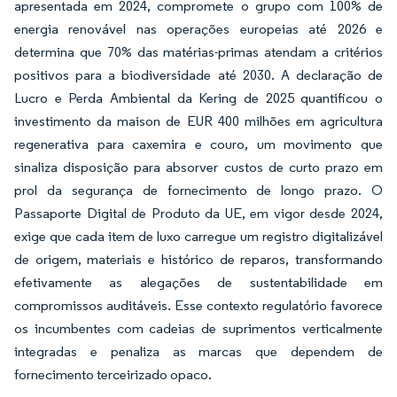
apresentada em 2024, compromete o grupo com 100% de
energia renovável nas operações europeias até 2026 e
determina que 70% das matérias-primas atendam a critérios
positivos para a biodiversidade até 2030. A declaração de
Lucro e Perda Ambiental da Kering de 2025 quantificou o
investimento da maison de EUR 400 milhões em agricultura
regenerativa para caxemira e couro, um movimento que
sinaliza disposição para absorver custos de curto prazo em
prol da segurança de fornecimento de longo prazo. O
Passaporte Digital de Produto da UE, em vigor desde 2024,
exige que cada item de luxo carregue um registro digitalizável
de origem, materiais e histórico de reparos, transformando
efetivamente as alegações de sustentabilidade em
compromissos auditáveis. Esse contexto regulatório favorece
os incumbentes com cadeias de suprimentos verticalmente
integradas e penaliza as marcas que dependem de
fornecimento terceirizado opaco.