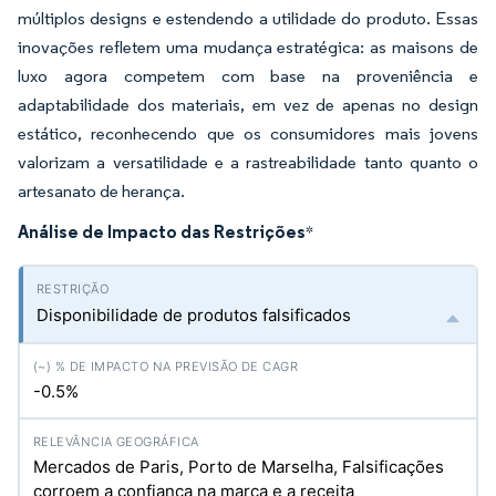
múltiplos designs e estendendo a utilidade do produto. Essas
inovações refletem uma mudança estratégica: as maisons de
luxo agora competem com base na proveniência e
adaptabilidade dos materiais, em vez de apenas no design
estático, reconhecendo que os consumidores mais jovens
valorizam a versatilidade e a rastreabilidade tanto quanto o
artesanato de herança.
Análise de Impacto das Restrições
*
Disponibilidade de produtos falsificados
-0.5%
Mercados de Paris, Porto de Marselha, Falsificações
corroem a confiança na marca e a receita