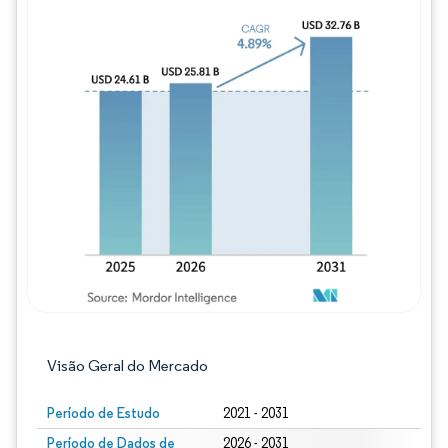
Imagem © Mordor Intelligence. O reuso req
Visão Geral do Mercado
Período de Estudo
2021 - 2031
Período de Dados de
2026 - 2031