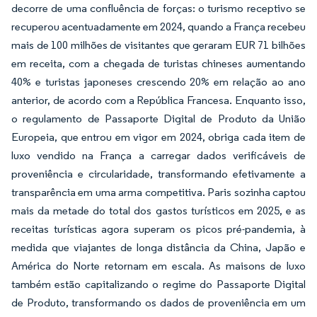
decorre de uma confluência de forças: o turismo receptivo se
recuperou acentuadamente em 2024, quando a França recebeu
mais de 100 milhões de visitantes que geraram EUR 71 bilhões
em receita, com a chegada de turistas chineses aumentando
40% e turistas japoneses crescendo 20% em relação ao ano
anterior, de acordo com a República Francesa. Enquanto isso,
o regulamento de Passaporte Digital de Produto da União
Europeia, que entrou em vigor em 2024, obriga cada item de
luxo vendido na França a carregar dados verificáveis de
proveniência e circularidade, transformando efetivamente a
transparência em uma arma competitiva. Paris sozinha captou
mais da metade do total dos gastos turísticos em 2025, e as
receitas turísticas agora superam os picos pré-pandemia, à
medida que viajantes de longa distância da China, Japão e
América do Norte retornam em escala. As maisons de luxo
também estão capitalizando o regime do Passaporte Digital
de Produto, transformando os dados de proveniência em um