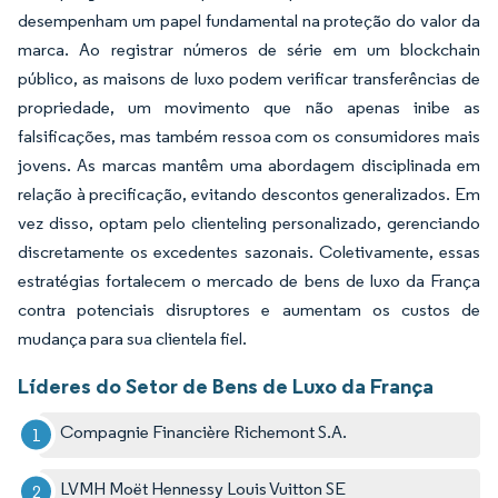
desempenham um papel fundamental na proteção do valor da
marca. Ao registrar números de série em um blockchain
público, as maisons de luxo podem verificar transferências de
propriedade, um movimento que não apenas inibe as
falsificações, mas também ressoa com os consumidores mais
jovens. As marcas mantêm uma abordagem disciplinada em
relação à precificação, evitando descontos generalizados. Em
vez disso, optam pelo clienteling personalizado, gerenciando
discretamente os excedentes sazonais. Coletivamente, essas
estratégias fortalecem o mercado de bens de luxo da França
contra potenciais disruptores e aumentam os custos de
mudança para sua clientela fiel.
Líderes do Setor de Bens de Luxo da França
Compagnie Financière Richemont S.A.
LVMH Moët Hennessy Louis Vuitton SE