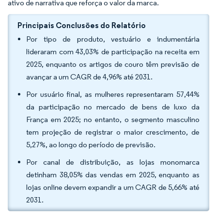
ativo de narrativa que reforça o valor da marca.
Principais Conclusões do Relatório
Por tipo de produto, vestuário e indumentária
lideraram com 43,03% de participação na receita em
2025, enquanto os artigos de couro têm previsão de
avançar a um CAGR de 4,96% até 2031.
Por usuário final, as mulheres representaram 57,44%
da participação no mercado de bens de luxo da
França em 2025; no entanto, o segmento masculino
tem projeção de registrar o maior crescimento, de
5,27%, ao longo do período de previsão.
Por canal de distribuição, as lojas monomarca
detinham 38,05% das vendas em 2025, enquanto as
lojas online devem expandir a um CAGR de 5,66% até
2031.