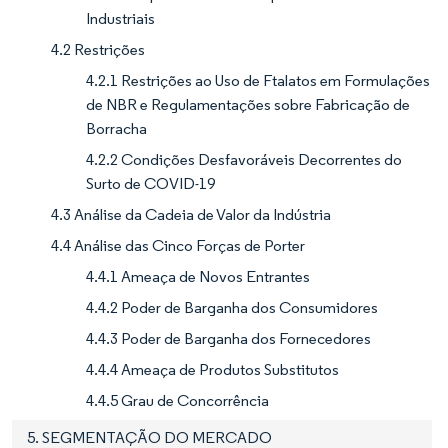
Industriais
4.2 Restrições
4.2.1 Restrições ao Uso de Ftalatos em Formulações
de NBR e Regulamentações sobre Fabricação de
Borracha
4.2.2 Condições Desfavoráveis Decorrentes do
Surto de COVID-19
4.3 Análise da Cadeia de Valor da Indústria
4.4 Análise das Cinco Forças de Porter
4.4.1 Ameaça de Novos Entrantes
4.4.2 Poder de Barganha dos Consumidores
4.4.3 Poder de Barganha dos Fornecedores
4.4.4 Ameaça de Produtos Substitutos
4.4.5 Grau de Concorrência
5. SEGMENTAÇÃO DO MERCADO