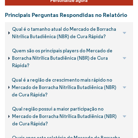
Principais Perguntas Respondidas no Relatório
Qual é o tamanho atual do Mercado de Borracha
Nitrílica Butadiênica (NBR) de Cura Rápida?
Quem são os principais players do Mercado de
Borracha Nitrílica Butadiênica (NBR) de Cura
Rápida?
Qual é a região de crescimento mais rápido no
Mercado de Borracha Nitrílica Butadiênica (NBR)
de Cura Rápida?
Qual região possui a maior participação no
Mercado de Borracha Nitrílica Butadiênica (NBR)
de Cura Rápida?
Quais anos este relatório do Mercado de Borracha