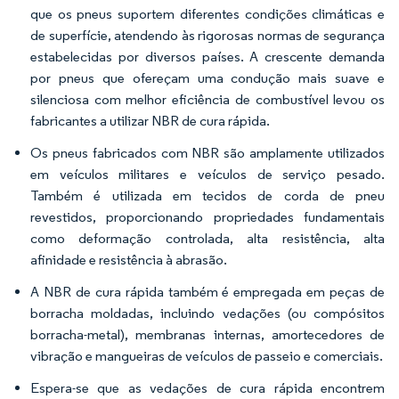
que os pneus suportem diferentes condições climáticas e
de superfície, atendendo às rigorosas normas de segurança
estabelecidas por diversos países. A crescente demanda
por pneus que ofereçam uma condução mais suave e
silenciosa com melhor eficiência de combustível levou os
fabricantes a utilizar NBR de cura rápida.
Os pneus fabricados com NBR são amplamente utilizados
em veículos militares e veículos de serviço pesado.
Também é utilizada em tecidos de corda de pneu
revestidos, proporcionando propriedades fundamentais
como deformação controlada, alta resistência, alta
afinidade e resistência à abrasão.
A NBR de cura rápida também é empregada em peças de
borracha moldadas, incluindo vedações (ou compósitos
borracha-metal), membranas internas, amortecedores de
vibração e mangueiras de veículos de passeio e comerciais.
Espera-se que as vedações de cura rápida encontrem