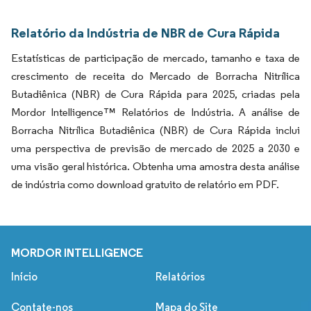
Relatório da Indústria de NBR de Cura Rápida
Estatísticas de participação de mercado, tamanho e taxa de
crescimento de receita do Mercado de Borracha Nitrílica
Butadiênica (NBR) de Cura Rápida para 2025, criadas pela
Mordor Intelligence™ Relatórios de Indústria. A análise de
Borracha Nitrílica Butadiênica (NBR) de Cura Rápida inclui
uma perspectiva de previsão de mercado de 2025 a 2030 e
uma visão geral histórica. Obtenha uma amostra desta análise
de indústria como download gratuito de relatório em PDF.
MORDOR INTELLIGENCE
Início
Relatórios
Contate-nos
Mapa do Site