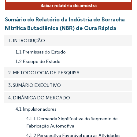
Sumário do Relatório da Indústria de Borracha
Nitrílica Butadiênica (NBR) de Cura Rápida
1. INTRODUÇÃO
1.1 Premissas do Estudo
1.2 Escopo do Estudo
2. METODOLOGIA DE PESQUISA
3. SUMÁRIO EXECUTIVO
4. DINÂMICA DO MERCADO
4.1 Impulsionadores
4.1.1 Demanda Significativa do Segmento de
Fabricação Automotiva
4.1.2 Perspectiva Favorável para as Atividades