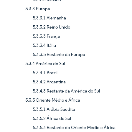
5.3.3 Europa
5.3.3.1 Alemanha
5.3.3.2 Reino Unido
5.3.3.3 França
5.3.3.4 Itália
5.3.3.5 Restante da Europa
5.3.4 América do Sul
5.3.4.1 Brasil
5.3.4.2 Argentina
5.3.4.3 Restante da América do Sul
5.3.5 Oriente Médio e África
5.3.5.1 Arábia Saudita
5.3.5.2 África do Sul
5.3.5.3 Restante do Oriente Médio e África