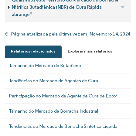
Nitrílica Butadiênica (NBR) de Cura Rápida
abrange?
Página atualizada pela última vez em:
Novembro 14, 2024
Relatórios relacionados
Explorar mais relatórios
Tamanho do Mercado de Butadieno
Tendências do Mercado de Agentes de Cura
Participação no Mercado de Agente de Cura de Epoxi
Tamanho do Mercado de Borracha Industrial
Tendências do Mercado de Borracha Sintética Líquida