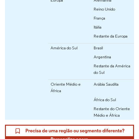
Europa
Alemanha
Reino Unido
França
Itália
Restante da Europa
América do Sul
Brasil
Argentina
Restante da América
do Sul
Oriente Médio e
Arábia Saudita
África
África do Sul
Restante do Oriente
Médio e África