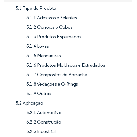
5.1 Tipo de Produto
5.1.1 Adesivos e Selantes
5.1.2 Correias e Cabos
5.1.3 Produtos Espumados
5.1.4 Luvas
5.1.5 Mangueiras
5.1.6 Produtos Moldados e Extrudados
5.1.7 Compostos de Borracha
5.1.8 Vedações e O-Rings
5.1.9 Outros
5.2 Aplicação
5.2.1 Automotivo
5.2.2 Construção
5.2.3 Industrial