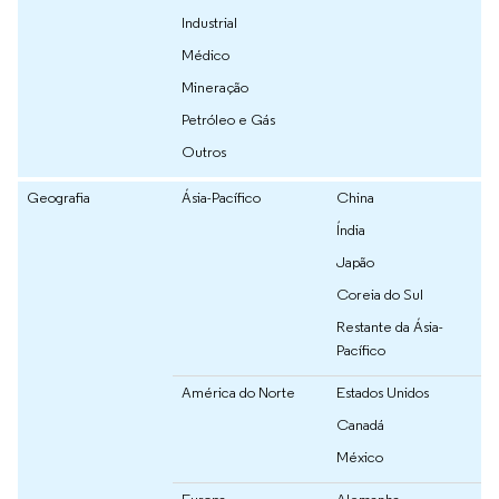
Industrial
Médico
Mineração
Petróleo e Gás
Outros
Geografia
Ásia-Pacífico
China
Índia
Japão
Coreia do Sul
Restante da Ásia-
Pacífico
América do Norte
Estados Unidos
Canadá
México