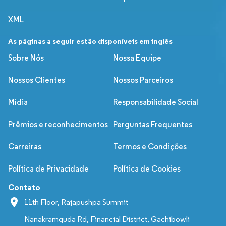
XML
As páginas a seguir estão disponíveis em inglês
Sobre Nós
Nossa Equipe
Nossos Clientes
Nossos Parceiros
Mídia
Responsabilidade Social
Prêmios e reconhecimentos
Perguntas Frequentes
Carreiras
Termos e Condições
Política de Privacidade
Política de Cookies
Contato
11th Floor, Rajapushpa Summit
Nanakramguda Rd, Financial District, Gachibowli