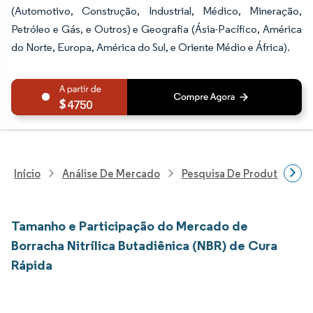
(Automotivo, Construção, Industrial, Médico, Mineração,
Petróleo e Gás, e Outros) e Geografia (Ásia-Pacífico, América
do Norte, Europa, América do Sul, e Oriente Médio e África).
4750
Início
Análise De Mercado
Pesquisa De Produtos Quím
Tamanho e Participação do Mercado de
Borracha Nitrílica Butadiênica (NBR) de Cura
Rápida