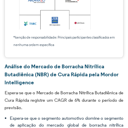
*Isenção de responsabilidade: Principais participantes classificados em
nenhuma ordem específica
Análise do Mercado de Borracha Nitrílica
Butadiênica (NBR) de Cura Rápida pela Mordor
Intelligence
Espera-se que o Mercado de Borracha Nitrílica Butadiênica de
Cura Rápida registre um CAGR de 6% durante o período de
previsão.
Espera-se que o segmento automotivo domine o segmento
de aplicação do mercado global de borracha nitrílica