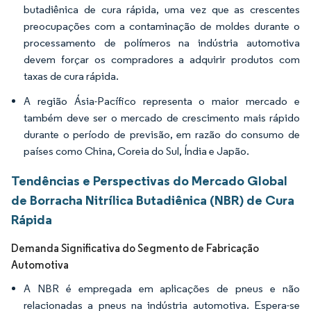
butadiênica de cura rápida, uma vez que as crescentes
preocupações com a contaminação de moldes durante o
processamento de polímeros na indústria automotiva
devem forçar os compradores a adquirir produtos com
taxas de cura rápida.
A região Ásia-Pacífico representa o maior mercado e
também deve ser o mercado de crescimento mais rápido
durante o período de previsão, em razão do consumo de
países como China, Coreia do Sul, Índia e Japão.
Tendências e Perspectivas do Mercado Global
de Borracha Nitrílica Butadiênica (NBR) de Cura
Rápida
Demanda Significativa do Segmento de Fabricação
Automotiva
A NBR é empregada em aplicações de pneus e não
relacionadas a pneus na indústria automotiva. Espera-se