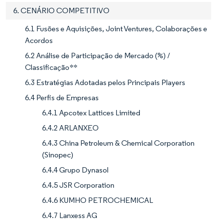
6. CENÁRIO COMPETITIVO
6.1 Fusões e Aquisições, Joint Ventures, Colaborações e
Acordos
6.2 Análise de Participação de Mercado (%) /
Classificação**
6.3 Estratégias Adotadas pelos Principais Players
6.4 Perfis de Empresas
6.4.1 Apcotex Lattices Limited
6.4.2 ARLANXEO
6.4.3 China Petroleum & Chemical Corporation
(Sinopec)
6.4.4 Grupo Dynasol
6.4.5 JSR Corporation
6.4.6 KUMHO PETROCHEMICAL
6.4.7 Lanxess AG