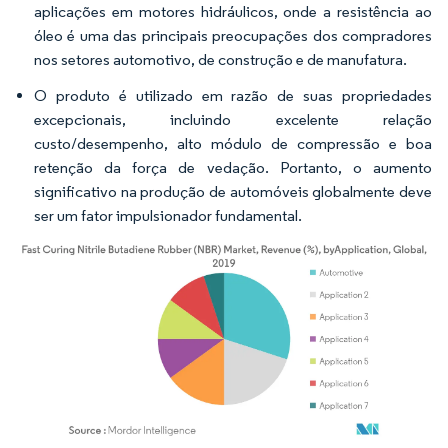
aplicações em motores hidráulicos, onde a resistência ao
óleo é uma das principais preocupações dos compradores
nos setores automotivo, de construção e de manufatura.
O produto é utilizado em razão de suas propriedades
excepcionais, incluindo excelente relação
custo/desempenho, alto módulo de compressão e boa
retenção da força de vedação. Portanto, o aumento
significativo na produção de automóveis globalmente deve
ser um fator impulsionador fundamental.