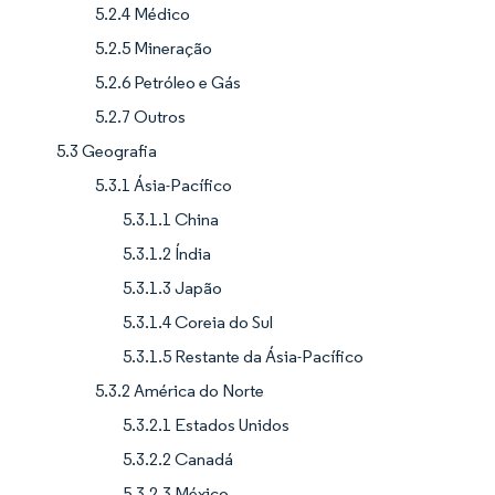
5.2.4 Médico
5.2.5 Mineração
5.2.6 Petróleo e Gás
5.2.7 Outros
5.3 Geografia
5.3.1 Ásia-Pacífico
5.3.1.1 China
5.3.1.2 Índia
5.3.1.3 Japão
5.3.1.4 Coreia do Sul
5.3.1.5 Restante da Ásia-Pacífico
5.3.2 América do Norte
5.3.2.1 Estados Unidos
5.3.2.2 Canadá
5.3.2.3 México