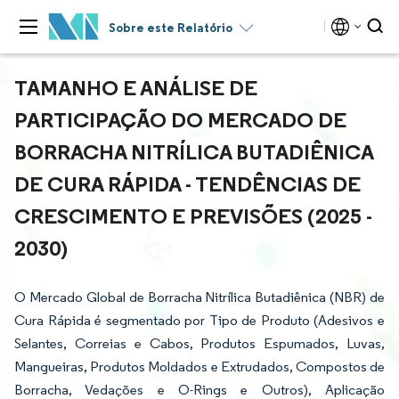
Sobre este Relatório
TAMANHO E ANÁLISE DE
PARTICIPAÇÃO DO MERCADO DE
BORRACHA NITRÍLICA BUTADIÊNICA
DE CURA RÁPIDA - TENDÊNCIAS DE
CRESCIMENTO E PREVISÕES (2025 -
2030)
O Mercado Global de Borracha Nitrílica Butadiênica (NBR) de
Cura Rápida é segmentado por Tipo de Produto (Adesivos e
Selantes, Correias e Cabos, Produtos Espumados, Luvas,
Mangueiras, Produtos Moldados e Extrudados, Compostos de
Borracha, Vedações e O-Rings e Outros), Aplicação