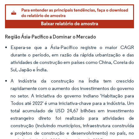
Imagem © Mordor Intelligence. O reuso requer atribuição conforme CC BY 4.0.
Região Ásia-Pacífico a Dominar o Mercado
Espera-se que a Ásia-Pacífico registre o maior CAGR
durante o período, em razão da rápida urbanização e das
atividades de construção em países como China, Coreia do
Sul, Japão e Índia.
A indústria da construção na Índia tem crescido
rapidamente com o aumento dos investimentos do governo
no setor. A iniciativa do governo indiano 'Habitação para
Todos até 2022' é uma iniciativa-chave para a indústria. Um
total acumulado de USD 24,67 bilhões em investimento
estrangeiro direto foi realizado para atividades de
construção (incluindo municípios, infraestrutura construída
e projetos de construção e desenvolvimento) no país, no