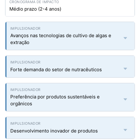
Médio prazo (2-4 anos)
Avanços nas tecnologias de cultivo de algas e
extração
Forte demanda do setor de nutracêuticos
Preferência por produtos sustentáveis e
orgânicos
Desenvolvimento inovador de produtos