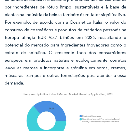
por ingredientes de rótulo limpo, sustentáveis e à base de
plantas na indústria da beleza também é um fator significativo.
Por exemplo, de acordo com a Cosmetica Italia, o valor do
consumo de cosméticos e produtos de cuidados pessoais na
Europa atingiu EUR 95,7 bilhões em 2023, ressaltando o
potencial do mercado para ingredientes inovadores como o
extrato de spirulina. O crescente foco dos consumidores
europeus em produtos naturais e ecologicamente corretos
levou as marcas a incorporar a spirulina em soros, cremes,
máscaras, xampus e outras formulações para atender a essa
demanda.