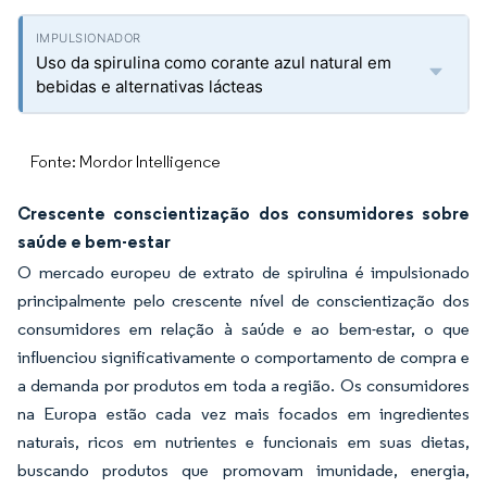
Uso da spirulina como corante azul natural em
bebidas e alternativas lácteas
Fonte: Mordor Intelligence
Crescente conscientização dos consumidores sobre
saúde e bem-estar
O mercado europeu de extrato de spirulina é impulsionado
principalmente pelo crescente nível de conscientização dos
consumidores em relação à saúde e ao bem-estar, o que
influenciou significativamente o comportamento de compra e
a demanda por produtos em toda a região. Os consumidores
na Europa estão cada vez mais focados em ingredientes
naturais, ricos em nutrientes e funcionais em suas dietas,
buscando produtos que promovam imunidade, energia,