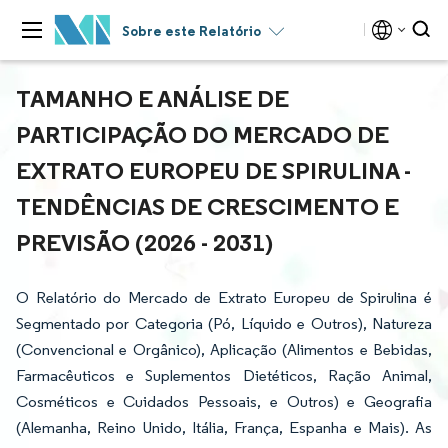
Sobre este Relatório
TAMANHO E ANÁLISE DE
PARTICIPAÇÃO DO MERCADO DE
EXTRATO EUROPEU DE SPIRULINA -
TENDÊNCIAS DE CRESCIMENTO E
PREVISÃO (2026 - 2031)
O Relatório do Mercado de Extrato Europeu de Spirulina é
Segmentado por Categoria (Pó, Líquido e Outros), Natureza
(Convencional e Orgânico), Aplicação (Alimentos e Bebidas,
Farmacêuticos e Suplementos Dietéticos, Ração Animal,
Cosméticos e Cuidados Pessoais, e Outros) e Geografia
(Alemanha, Reino Unido, Itália, França, Espanha e Mais). As