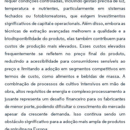
requer condições controladas, incluindo gestão precisa de luz,
temperatura e nutrientes, particularmente em sistemas
fechados ou fotobiorreatores, que exigem investimentos
significativos de capital e operacionais. Além disso, embora as
técnicas de extração avançadas melhorem a qualidade e a
biodisponibilidade do produto, elas também contribuem para
custos de produção mais elevados. Esses custos elevados
frequentemente se refletem no preço final do produto,
reduzindo a acessibilidade para consumidores sensíveis ao
preço e limitando a adoção em segmentos competitivos em
termos de custo, como alimentos e bebidas de massa. A
combinação de processos de cultivo intensivos em mão de
obra, altos requisitos de energia e complexo processamento a
jusante representa um desafio financeiro para os fabricantes
de menor porte, podendo dificultar o crescimento do mercado
apesar da crescente demanda. Isso continua sendo um
obstáculo significativo para a adoção mais ampla de produtos
de spirulina na Europa.