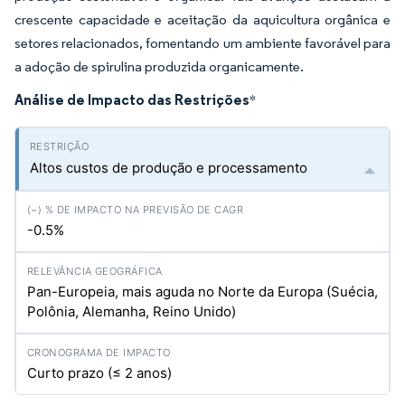
crescente capacidade e aceitação da aquicultura orgânica e
setores relacionados, fomentando um ambiente favorável para
a adoção de spirulina produzida organicamente.
Análise de Impacto das Restrições
*
Altos custos de produção e processamento
-0.5%
Pan-Europeia, mais aguda no Norte da Europa (Suécia,
Polônia, Alemanha, Reino Unido)
Curto prazo (≤ 2 anos)