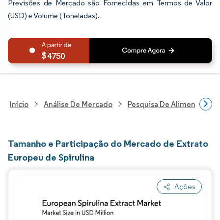
Previsões de Mercado são Fornecidas em Termos de Valor
(USD) e Volume (Toneladas).
4750
Início
Análise De Mercado
Pesquisa De Alimentos E B
Tamanho e Participação do Mercado de Extrato
Europeu de Spirulina
Ações