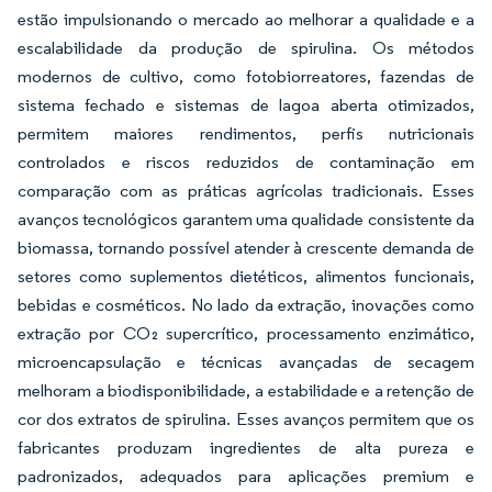
estão impulsionando o mercado ao melhorar a qualidade e a
escalabilidade da produção de spirulina. Os métodos
modernos de cultivo, como fotobiorreatores, fazendas de
sistema fechado e sistemas de lagoa aberta otimizados,
permitem maiores rendimentos, perfis nutricionais
controlados e riscos reduzidos de contaminação em
comparação com as práticas agrícolas tradicionais. Esses
avanços tecnológicos garantem uma qualidade consistente da
biomassa, tornando possível atender à crescente demanda de
setores como suplementos dietéticos, alimentos funcionais,
bebidas e cosméticos. No lado da extração, inovações como
extração por CO₂ supercrítico, processamento enzimático,
microencapsulação e técnicas avançadas de secagem
melhoram a biodisponibilidade, a estabilidade e a retenção de
cor dos extratos de spirulina. Esses avanços permitem que os
fabricantes produzam ingredientes de alta pureza e
padronizados, adequados para aplicações premium e