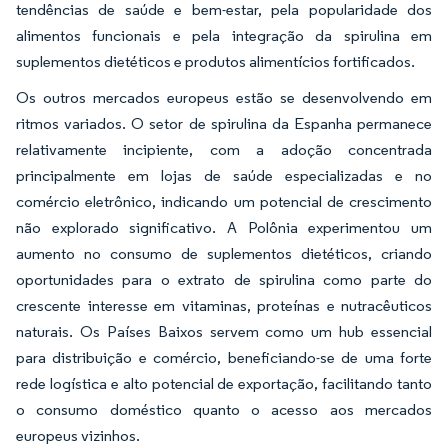
tendências de saúde e bem-estar, pela popularidade dos
alimentos funcionais e pela integração da spirulina em
suplementos dietéticos e produtos alimentícios fortificados.
Os outros mercados europeus estão se desenvolvendo em
ritmos variados. O setor de spirulina da Espanha permanece
relativamente incipiente, com a adoção concentrada
principalmente em lojas de saúde especializadas e no
comércio eletrônico, indicando um potencial de crescimento
não explorado significativo. A Polônia experimentou um
aumento no consumo de suplementos dietéticos, criando
oportunidades para o extrato de spirulina como parte do
crescente interesse em vitaminas, proteínas e nutracêuticos
naturais. Os Países Baixos servem como um hub essencial
para distribuição e comércio, beneficiando-se de uma forte
rede logística e alto potencial de exportação, facilitando tanto
o consumo doméstico quanto o acesso aos mercados
europeus vizinhos.