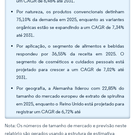
um CAGR de 6,48% até 2031.
Por natureza, os produtos convencionais detinham
75,10% da demanda em 2025, enquanto as variantes
orgânicas estão se expandindo a um CAGR de 7,34%
até 2031.
Por aplicação, o segmento de alimentos e bebidas
respondeu por 36,55% da receita em 2025. O
segmento de cosméticos e cuidados pessoais está
projetado para crescer a um CAGR de 7,02% até
2031.
Por geografia, a Alemanha liderou com 22,85% do
tamanho do mercado europeu de extrato de spirulina
em 2025, enquanto o Reino Unido está projetado para
registrar um CAGR de 6,72% até
Nota: Os números de tamanho de mercado e previsão neste
relatório são gerados usando a estrutura de estimativa