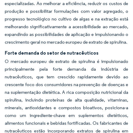
especializadas. Ao melhorar a eficiência, reduzir os custos de
produção e possibilitar formulações com valor agregado, o
progresso tecnológico no cultivo de algas e na extração está
melhorando significativamente a acessibilidade ao mercado,
expandindo as possibilidades de aplicação e impulsionando o
crescimento geral no mercado europeu de extrato de spirulina.
Forte demanda do setor de nutracêuticos
O mercado europeu de extrato de spirulina é impulsionado
principalmente pela forte demanda da indústria de
nutracêuticos, que tem crescido rapidamente devido ao
crescente foco dos consumidores na prevenção de doenças e
na suplementação dietética. A rica composição nutricional da
spirulina, incluindo proteínas de alta qualidade, vitaminas,
minerais, antioxidantes e compostos bioativos, posiciona-a
como um ingrediente-chave em suplementos dietéticos,
alimentos funcionais e bebidas fortificadas. Os fabricantes de
nutracêuticos estão incorporando extratos de spirulina em