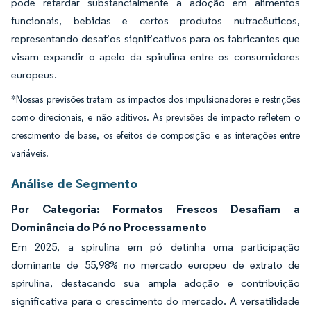
pode retardar substancialmente a adoção em alimentos
funcionais, bebidas e certos produtos nutracêuticos,
representando desafios significativos para os fabricantes que
visam expandir o apelo da spirulina entre os consumidores
europeus.
*Nossas previsões tratam os impactos dos impulsionadores e restrições
como direcionais, e não aditivos. As previsões de impacto refletem o
crescimento de base, os efeitos de composição e as interações entre
variáveis.
Análise de Segmento
Por Categoria: Formatos Frescos Desafiam a
Dominância do Pó no Processamento
Em 2025, a spirulina em pó detinha uma participação
dominante de 55,98% no mercado europeu de extrato de
spirulina, destacando sua ampla adoção e contribuição
significativa para o crescimento do mercado. A versatilidade