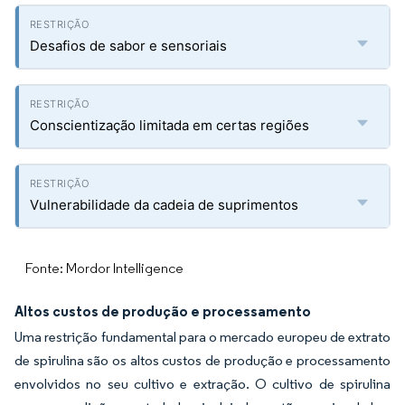
Desafios de sabor e sensoriais
Conscientização limitada em certas regiões
Vulnerabilidade da cadeia de suprimentos
Fonte: Mordor Intelligence
Altos custos de produção e processamento
Uma restrição fundamental para o mercado europeu de extrato
de spirulina são os altos custos de produção e processamento
envolvidos no seu cultivo e extração. O cultivo de spirulina