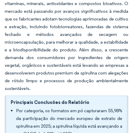
vitaminas, minerais, antioxidantes e compostos bioativos. O
mercado está passando por avanços significativos à medida
que os fabricantes adotam tecnologias aprimoradas de cultivo
e extração, incluindo fotobiorreatores, fazendas de sistema
fechado e métodos avançados de secagem ou
microencapsulação, para melhorar a qualidade, a estabilidade
e a biodisponibilidade do produto. Além disso, a crescente
demanda dos consumidores por ingredientes de origem
vegetal, orgânicos e sustentáveis está levando as empresas a
desenvolverem produtos premium de spirulina com alegações
de rótulo limpo e processos de produção ambientalmente
sustentáveis.
Principais Conclusões do Relatório
Por categoria, os formatos em pó capturaram 55,98%
da participação do mercado europeu de extrato de
spirulina em 2025; a spirulina líquida está avançando a