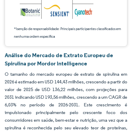
*Isenção de responsabilidade: Principais participantes classificados em
nenhuma ordem específica
Análise do Mercado de Extrato Europeu de
Spirulina por Mordor Intelligence
O tamanho do mercado europeu de extrato de spirulina em
2026 é estimado em USD 144,43 milhões, crescendo a partir do
valor de 2025 de USD 136,22 milhões, com projeções para
2031 indicando USD 193,56 milhões, crescendo a um CAGR de
6,03% no período de 2026-2031. Este crescimento é
impulsionado principalmente pelo crescente foco dos
consumidores em saúde, bem-estar e nutrição, uma vez que a
spirulina é reconhecida pelo seu elevado teor de proteínas,