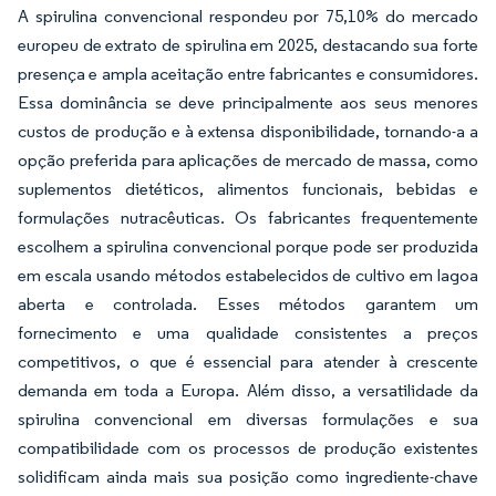
A spirulina convencional respondeu por 75,10% do mercado
europeu de extrato de spirulina em 2025, destacando sua forte
presença e ampla aceitação entre fabricantes e consumidores.
Essa dominância se deve principalmente aos seus menores
custos de produção e à extensa disponibilidade, tornando-a a
opção preferida para aplicações de mercado de massa, como
suplementos dietéticos, alimentos funcionais, bebidas e
formulações nutracêuticas. Os fabricantes frequentemente
escolhem a spirulina convencional porque pode ser produzida
em escala usando métodos estabelecidos de cultivo em lagoa
aberta e controlada. Esses métodos garantem um
fornecimento e uma qualidade consistentes a preços
competitivos, o que é essencial para atender à crescente
demanda em toda a Europa. Além disso, a versatilidade da
spirulina convencional em diversas formulações e sua
compatibilidade com os processos de produção existentes
solidificam ainda mais sua posição como ingrediente-chave