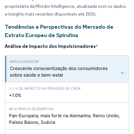
proprietária da Mordor Intelligence, atualizada com os dados
e insights mais recentes disponíveis até 2026.
Tendências e Perspectivas do Mercado de
Extrato Europeu de Spirulina
Análise de Impacto dos Impulsionadores
*
Crescente conscientização dos consumidores
sobre saúde e bem-estar
+1.0%
Pan-Europeia, mais forte na Alemanha, Reino Unido,
Países Baixos, Suécia