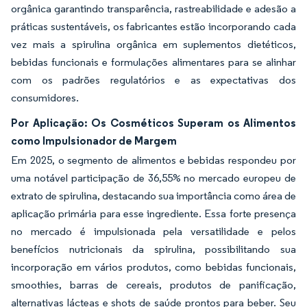
orgânica garantindo transparência, rastreabilidade e adesão a
práticas sustentáveis, os fabricantes estão incorporando cada
vez mais a spirulina orgânica em suplementos dietéticos,
bebidas funcionais e formulações alimentares para se alinhar
com os padrões regulatórios e as expectativas dos
consumidores.
Por Aplicação: Os Cosméticos Superam os Alimentos
como Impulsionador de Margem
Em 2025, o segmento de alimentos e bebidas respondeu por
uma notável participação de 36,55% no mercado europeu de
extrato de spirulina, destacando sua importância como área de
aplicação primária para esse ingrediente. Essa forte presença
no mercado é impulsionada pela versatilidade e pelos
benefícios nutricionais da spirulina, possibilitando sua
incorporação em vários produtos, como bebidas funcionais,
smoothies, barras de cereais, produtos de panificação,
alternativas lácteas e shots de saúde prontos para beber. Seu