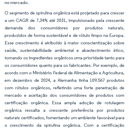
no mercado.
O segmento de spirulina orgânica está projetado para crescer
a um CAGR de 7,34% até 2031, impulsionado pela crescente
demanda dos consumidores por produtos naturais,
produzidos de forma sustentável e de rótulo limpo na Europa.
Esse crescimento é atribuído à maior conscientização sobre
saúde, sustentabilidade ambiental e abastecimento ético,
tornando os ingredientes orgânicos uma prioridade tanto para
os consumidores quanto para os fabricantes. Por exemplo, de
acordo com o Ministério Federal de Alimentação e Agricultura,
em dezembro de 2024, a Alemanha tinha 109.567 produtos
com rótulos orgânicos, refletindo uma forte penetração de
mercado e aceitação dos consumidores de produtos com
certificação orgânica. Essa ampla adoção de rotulagem
orgânica ressalta a crescente preferência por produtos
naturais certificados, fomentando um ambiente favorável para
o crescimento da spirulina orgânica. Com a certificação