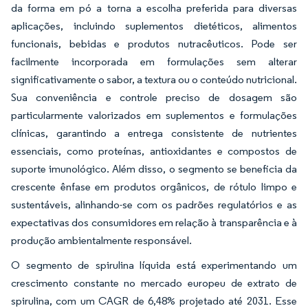
da forma em pó a torna a escolha preferida para diversas
aplicações, incluindo suplementos dietéticos, alimentos
funcionais, bebidas e produtos nutracêuticos. Pode ser
facilmente incorporada em formulações sem alterar
significativamente o sabor, a textura ou o conteúdo nutricional.
Sua conveniência e controle preciso de dosagem são
particularmente valorizados em suplementos e formulações
clínicas, garantindo a entrega consistente de nutrientes
essenciais, como proteínas, antioxidantes e compostos de
suporte imunológico. Além disso, o segmento se beneficia da
crescente ênfase em produtos orgânicos, de rótulo limpo e
sustentáveis, alinhando-se com os padrões regulatórios e as
expectativas dos consumidores em relação à transparência e à
produção ambientalmente responsável.
O segmento de spirulina líquida está experimentando um
crescimento constante no mercado europeu de extrato de
spirulina, com um CAGR de 6,48% projetado até 2031. Esse