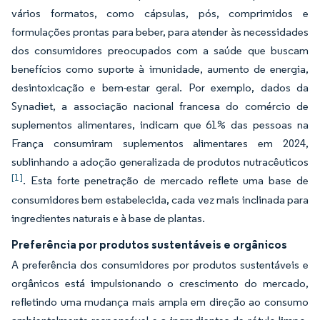
vários formatos, como cápsulas, pós, comprimidos e
formulações prontas para beber, para atender às necessidades
dos consumidores preocupados com a saúde que buscam
benefícios como suporte à imunidade, aumento de energia,
desintoxicação e bem-estar geral. Por exemplo, dados da
Synadiet, a associação nacional francesa do comércio de
suplementos alimentares, indicam que 61% das pessoas na
França consumiram suplementos alimentares em 2024,
sublinhando a adoção generalizada de produtos nutracêuticos
[1]
. Esta forte penetração de mercado reflete uma base de
consumidores bem estabelecida, cada vez mais inclinada para
ingredientes naturais e à base de plantas.
Preferência por produtos sustentáveis e orgânicos
A preferência dos consumidores por produtos sustentáveis e
orgânicos está impulsionando o crescimento do mercado,
refletindo uma mudança mais ampla em direção ao consumo