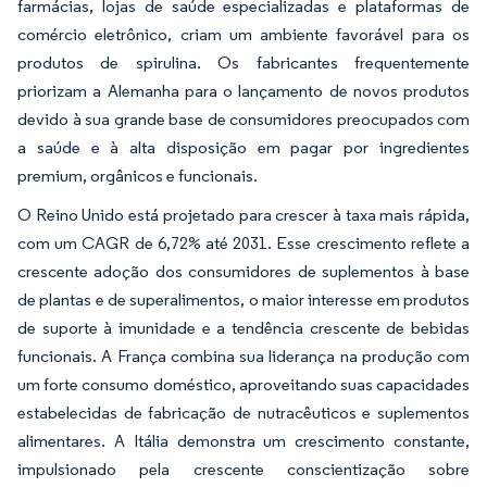
farmácias, lojas de saúde especializadas e plataformas de
comércio eletrônico, criam um ambiente favorável para os
produtos de spirulina. Os fabricantes frequentemente
priorizam a Alemanha para o lançamento de novos produtos
devido à sua grande base de consumidores preocupados com
a saúde e à alta disposição em pagar por ingredientes
premium, orgânicos e funcionais.
O Reino Unido está projetado para crescer à taxa mais rápida,
com um CAGR de 6,72% até 2031. Esse crescimento reflete a
crescente adoção dos consumidores de suplementos à base
de plantas e de superalimentos, o maior interesse em produtos
de suporte à imunidade e a tendência crescente de bebidas
funcionais. A França combina sua liderança na produção com
um forte consumo doméstico, aproveitando suas capacidades
estabelecidas de fabricação de nutracêuticos e suplementos
alimentares. A Itália demonstra um crescimento constante,
impulsionado pela crescente conscientização sobre