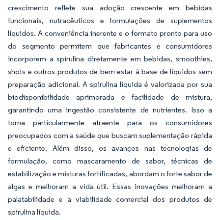
crescimento reflete sua adoção crescente em bebidas
funcionais, nutracêuticos e formulações de suplementos
líquidos. A conveniência inerente e o formato pronto para uso
do segmento permitem que fabricantes e consumidores
incorporem a spirulina diretamente em bebidas, smoothies,
shots e outros produtos de bem-estar à base de líquidos sem
preparação adicional. A spirulina líquida é valorizada por sua
biodisponibilidade aprimorada e facilidade de mistura,
garantindo uma ingestão consistente de nutrientes. Isso a
torna particularmente atraente para os consumidores
preocupados com a saúde que buscam suplementação rápida
e eficiente. Além disso, os avanços nas tecnologias de
formulação, como mascaramento de sabor, técnicas de
estabilização e misturas fortificadas, abordam o forte sabor de
algas e melhoram a vida útil. Essas inovações melhoram a
palatabilidade e a viabilidade comercial dos produtos de
spirulina líquida.