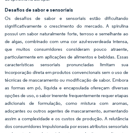
Desafios de sabor e sensoriais
Os desafios de sabor e sensoriais estão dificultando
significativamente o crescimento do mercado. A spirulina
possui um sabor naturalmente forte, terroso e semelhante ao
de algas, combinado com uma cor azul-esverdeada intensa,
que muitos consumidores consideram pouco atraente,
particularmente em aplicações de alimentos e bebidas. Essas
características sensoriais pronunciadas limitam sua
incorporação direta em produtos convencionais sem o uso de
técnicas de mascaramento ou modificação de sabor. Embora
as formas em pó, líquida e encapsulada ofereçam diversas
opções de uso, o sabor inerente frequentemente requer etapas
adicionais de formulação, como mistura com aromas,
adoçantes ou outros agentes de mascaramento, aumentando
assim a complexidade e os custos de produção. A relutância
dos consumidores impulsionada por esses atributos sensoriais