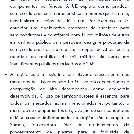
componentes periféricos. A UE explora como produzir
semicondutores com características menores que 10 nm e,
eventualmente, chips de até 2 nm. Por exemplo, a UE
anunciou um significativo programa de subsídios para
semicondutores e contribuirá com 11 mil milhões de euros
em dinheiro público para pesquisa, design e produção de
semicondutores no âmbito da Lei Europeia de Chips, com o
objetivo de mobilizar 43 mil milhões de euros em
investimentos públicos e privados até 2030.
A região está a assistir a um elevado crescimento nos
mercados de sistemas sem fio 5G, veículos conectados e
computação de alto desempenho, como economia
desenvolvida. O uso de semicondutores é essencial para
todos os mercados acima mencionados e, portanto, o
mercado de equipamentos de gravação de semicondutores
está a crescer indiretamente na região. Por exemplo, a
Samco, fornecedora líder de equipamentos de
processamento de plasma para a indústria de