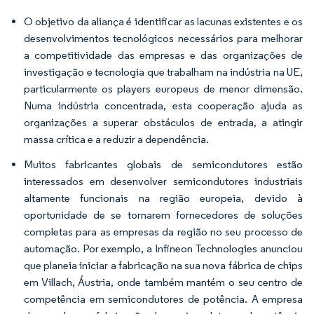
O objetivo da aliança é identificar as lacunas existentes e os
desenvolvimentos tecnológicos necessários para melhorar
a competitividade das empresas e das organizações de
investigação e tecnologia que trabalham na indústria na UE,
particularmente os players europeus de menor dimensão.
Numa indústria concentrada, esta cooperação ajuda as
organizações a superar obstáculos de entrada, a atingir
massa crítica e a reduzir a dependência.
Muitos fabricantes globais de semicondutores estão
interessados em desenvolver semicondutores industriais
altamente funcionais na região europeia, devido à
oportunidade de se tornarem fornecedores de soluções
completas para as empresas da região no seu processo de
automação. Por exemplo, a Infineon Technologies anunciou
que planeia iniciar a fabricação na sua nova fábrica de chips
em Villach, Áustria, onde também mantém o seu centro de
competência em semicondutores de potência. A empresa