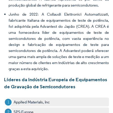
produção global de refrigerante para semicondutores.
Junho de 2022: A Collaudi Elettronici Automatizzati,
fabricante italiana de equipamentos de teste de potência,
foi adquirida pela Advantest do Japão (CREA). A CREA é
uma fornecedora líder de equipamentos de teste de
semicondutores de potência, com vasta experiência no
design e fabricação de equipamentos de teste para
semicondutores de potência. A Advantest poderá oferecer
uma gama mais ampla de soluções de teste e medição a um
maior número de clientes em indústrias de alto crescimento
graças a esta aquisição.
Líderes da Indústria Europeia de Equipamentos
de Gravação de Semicondutores
Applied Materials, Inc
SPS-Europe