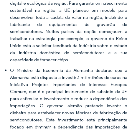
digital e ecológica da região. Para garantir um crescimento
sustentável na região, a UE planeou um modelo para
desenvolver toda a cadeia de valor na região, incluindo o
fabricante de equipamentos de gravação de
semicondutores. Muitos países da região começaram a
trabalhar na estratégia; por exemplo, o governo do Reino
Unido está a solicitar feedback da indústria sobre o estado
da indústria doméstica de semicondutores e a sua
capacidade de fornecer chips.
O Ministro da Economia da Alemanha declarou que a
Alemanha está disposta a investir 3 mil milhões de euros na
iniciativa
Projetos Importantes de Interesse Europeu
Comum,
que é o principal instrumento de subsídio da UE
para estimular o investimento e reduzir a dependência das
importações. O governo alemão pretende investir o
dinheiro para estabelecer novas fábricas de fabricação de
semicondutores. Este investimento está principalmente
focado em diminuir a dependência das importações de