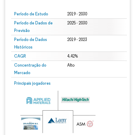
Período de Estudo
2019 - 2030
Período de Dados de
2025 - 2030
Previsão
Período de Dados
2019 - 2023
Históricos
CAGR
4.42%
Concentração do
Alto
Mercado
Principais jogadores