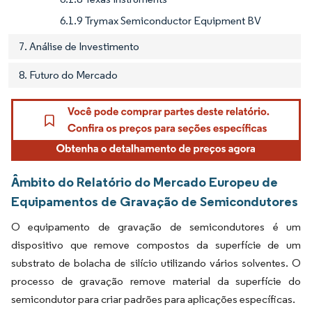
6.1.9 Trymax Semiconductor Equipment BV
7. Análise de Investimento
8. Futuro do Mercado
Âmbito do Relatório do Mercado Europeu de
Equipamentos de Gravação de Semicondutores
O equipamento de gravação de semicondutores é um
dispositivo que remove compostos da superfície de um
substrato de bolacha de silício utilizando vários solventes. O
processo de gravação remove material da superfície do
semicondutor para criar padrões para aplicações específicas.