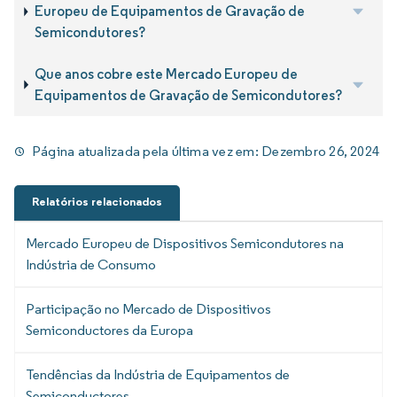
Europeu de Equipamentos de Gravação de
Semicondutores?
Que anos cobre este Mercado Europeu de
Equipamentos de Gravação de Semicondutores?
Página atualizada pela última vez em:
Dezembro 26, 2024
Relatórios relacionados
Mercado Europeu de Dispositivos Semicondutores na
Indústria de Consumo
Participação no Mercado de Dispositivos
Semiconductores da Europa
Tendências da Indústria de Equipamentos de
Semiconductores