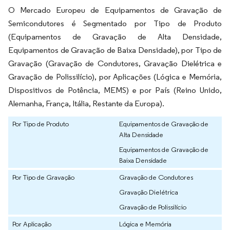
O Mercado Europeu de Equipamentos de Gravação de
Semicondutores é Segmentado por Tipo de Produto
(Equipamentos de Gravação de Alta Densidade,
Equipamentos de Gravação de Baixa Densidade), por Tipo de
Gravação (Gravação de Condutores, Gravação Dielétrica e
Gravação de Polissilício), por Aplicações (Lógica e Memória,
Dispositivos de Potência, MEMS) e por País (Reino Unido,
Alemanha, França, Itália, Restante da Europa).
Por Tipo de Produto
Equipamentos de Gravação de
Alta Densidade
Equipamentos de Gravação de
Baixa Densidade
Por Tipo de Gravação
Gravação de Condutores
Gravação Dielétrica
Gravação de Polissilício
Por Aplicação
Lógica e Memória