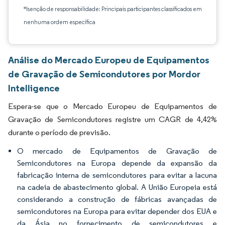
*Isenção de responsabilidade: Principais participantes classificados em
nenhuma ordem específica
Análise do Mercado Europeu de Equipamentos
de Gravação de Semicondutores por Mordor
Intelligence
Espera-se que o Mercado Europeu de Equipamentos de
Gravação de Semicondutores registre um CAGR de 4,42%
durante o período de previsão.
O mercado de Equipamentos de Gravação de
Semicondutores na Europa depende da expansão da
fabricação interna de semicondutores para evitar a lacuna
na cadeia de abastecimento global. A União Europeia está
considerando a construção de fábricas avançadas de
semicondutores na Europa para evitar depender dos EUA e
da Ásia no fornecimento de semicondutores e