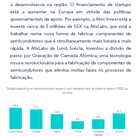
a desenvolver-se na região. O financiamento de startups
está a aumentar na Europa em virtude das políticas
governamentais de apoio. Por exemplo, a Almi Invest está a
investir cerca de 3 milhões de SEK na AlixLabs, que está a
trabalhar numa nova forma de fabricar componentes de
semicondutores que é simultaneamente mais barata e mais
rápida. A AlixLabs de Lund, Suécia, inventou a divisão de
passo por Gravação de Camada Atómica, uma tecnologia
nova e revolucionária para a fabricação de componentes de
semicondutores que elimina muitas fases no processo de
fabricação.