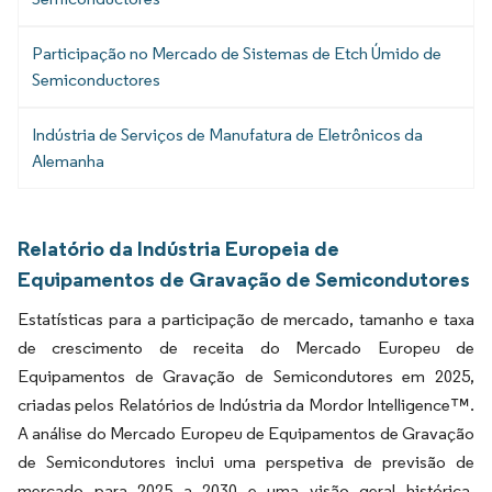
Participação no Mercado de Sistemas de Etch Úmido de
Semiconductores
Indústria de Serviços de Manufatura de Eletrônicos da
Alemanha
Relatório da Indústria Europeia de
Equipamentos de Gravação de Semicondutores
Estatísticas para a participação de mercado, tamanho e taxa
de crescimento de receita do Mercado Europeu de
Equipamentos de Gravação de Semicondutores em 2025,
criadas pelos Relatórios de Indústria da Mordor Intelligence™.
A análise do Mercado Europeu de Equipamentos de Gravação
de Semicondutores inclui uma perspetiva de previsão de
mercado para 2025 a 2030 e uma visão geral histórica.