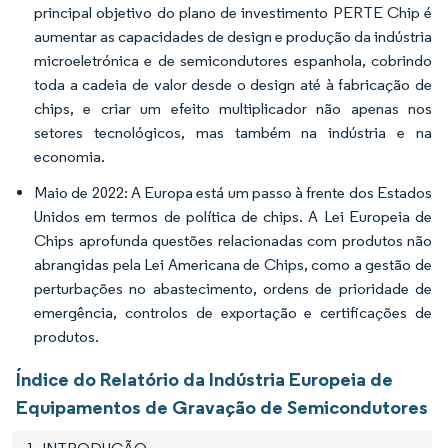
principal objetivo do plano de investimento PERTE Chip é
aumentar as capacidades de design e produção da indústria
microeletrónica e de semicondutores espanhola, cobrindo
toda a cadeia de valor desde o design até à fabricação de
chips, e criar um efeito multiplicador não apenas nos
setores tecnológicos, mas também na indústria e na
economia.
Maio de 2022: A Europa está um passo à frente dos Estados
Unidos em termos de política de chips. A Lei Europeia de
Chips aprofunda questões relacionadas com produtos não
abrangidas pela Lei Americana de Chips, como a gestão de
perturbações no abastecimento, ordens de prioridade de
emergência, controlos de exportação e certificações de
produtos.
Índice do Relatório da Indústria Europeia de
Equipamentos de Gravação de Semicondutores