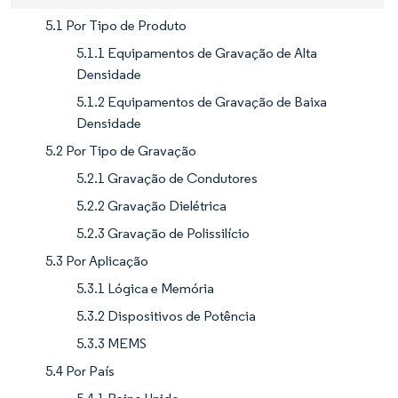
5.1 Por Tipo de Produto
5.1.1 Equipamentos de Gravação de Alta
Densidade
5.1.2 Equipamentos de Gravação de Baixa
Densidade
5.2 Por Tipo de Gravação
5.2.1 Gravação de Condutores
5.2.2 Gravação Dielétrica
5.2.3 Gravação de Polissilício
5.3 Por Aplicação
5.3.1 Lógica e Memória
5.3.2 Dispositivos de Potência
5.3.3 MEMS
5.4 Por País