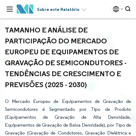
Sobre este Relatório
TAMANHO E ANÁLISE DE
PARTICIPAÇÃO DO MERCADO
EUROPEU DE EQUIPAMENTOS DE
GRAVAÇÃO DE SEMICONDUTORES -
TENDÊNCIAS DE CRESCIMENTO E
PREVISÕES (2025 - 2030)
O Mercado Europeu de Equipamentos de Gravação de
Semicondutores é Segmentado por Tipo de Produto
(Equipamentos de Gravação de Alta Densidade,
Equipamentos de Gravação de Baixa Densidade), por Tipo de
Gravação (Gravação de Condutores, Gravação Dielétrica e