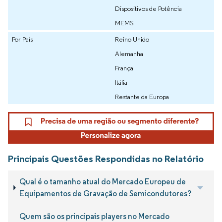
Dispositivos de Potência
MEMS
Por País
Reino Unido
Alemanha
França
Itália
Restante da Europa
Principais Questões Respondidas no Relatório
Qual é o tamanho atual do Mercado Europeu de
Equipamentos de Gravação de Semicondutores?
Quem são os principais players no Mercado