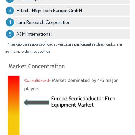
Hitachi High-Tech Europe GmbH
Lam Research Corporation
ASM International
*Isenção de responsabilidade: Principais participantes classificados em
nenhuma ordem específica