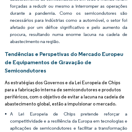
forçadas a reduzir ou mesmo a interromper as operações
durante a pandemia. Como os semicondutores são
necessários para indústrias como a automóvel, o setor foi
afetado por um défice significativo e pelo aumento da
procura, resultando numa enorme lacuna na cadeia de
abastecimento na região.
Tendências e Perspetivas do Mercado Europeu
de Equipamentos de Gravação de
Semicondutores
As estratégias dos Governos e da Lei Europeia de Chips
para a fabricação interna de semicondutores e produtos
periféricos, com o objetivo de evitar a lacuna na cadeia de
abastecimento global, estão a impulsionar o mercado.
A Lei Europeia de Chips pretende reforçar a
competitividade e a resiliência da Europa em tecnologias e
aplicações de semicondutores e facilitar a transformação