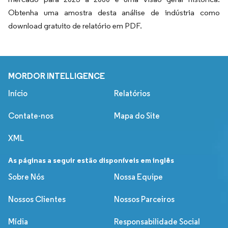
Obtenha uma amostra desta análise de indústria como
download gratuito de relatório em PDF.
MORDOR INTELLIGENCE
Início
Relatórios
Contate-nos
Mapa do Site
XML
As páginas a seguir estão disponíveis em inglês
Sobre Nós
Nossa Equipe
Nossos Clientes
Nossos Parceiros
Mídia
Responsabilidade Social