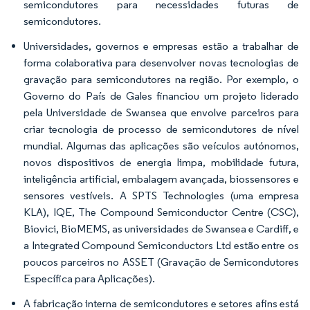
semicondutores para necessidades futuras de
semicondutores.
Universidades, governos e empresas estão a trabalhar de
forma colaborativa para desenvolver novas tecnologias de
gravação para semicondutores na região. Por exemplo, o
Governo do País de Gales financiou um projeto liderado
pela Universidade de Swansea que envolve parceiros para
criar tecnologia de processo de semicondutores de nível
mundial. Algumas das aplicações são veículos autónomos,
novos dispositivos de energia limpa, mobilidade futura,
inteligência artificial, embalagem avançada, biossensores e
sensores vestíveis. A SPTS Technologies (uma empresa
KLA), IQE, The Compound Semiconductor Centre (CSC),
Biovici, BioMEMS, as universidades de Swansea e Cardiff, e
a Integrated Compound Semiconductors Ltd estão entre os
poucos parceiros no ASSET (Gravação de Semicondutores
Específica para Aplicações).
A fabricação interna de semicondutores e setores afins está