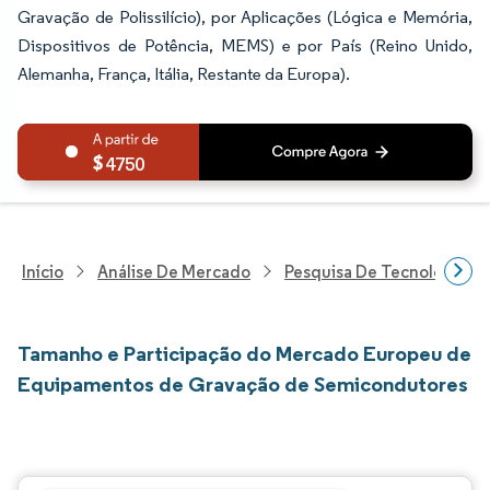
Gravação de Polissilício), por Aplicações (Lógica e Memória,
Dispositivos de Potência, MEMS) e por País (Reino Unido,
Alemanha, França, Itália, Restante da Europa).
4750
Início
Análise De Mercado
Pesquisa De Tecnologia, 
Tamanho e Participação do Mercado Europeu de
Equipamentos de Gravação de Semicondutores