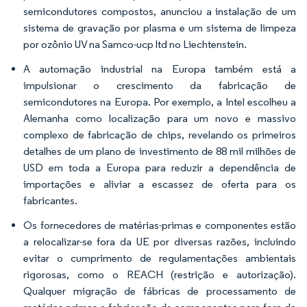
semicondutores compostos, anunciou a instalação de um
sistema de gravação por plasma e um sistema de limpeza
por ozônio UV na Samco-ucp ltd no Liechtenstein.
A automação industrial na Europa também está a
impulsionar o crescimento da fabricação de
semicondutores na Europa. Por exemplo, a Intel escolheu a
Alemanha como localização para um novo e massivo
complexo de fabricação de chips, revelando os primeiros
detalhes de um plano de investimento de 88 mil milhões de
USD em toda a Europa para reduzir a dependência de
importações e aliviar a escassez de oferta para os
fabricantes.
Os fornecedores de matérias-primas e componentes estão
a relocalizar-se fora da UE por diversas razões, incluindo
evitar o cumprimento de regulamentações ambientais
rigorosas, como o REACH (restrição e autorização).
Qualquer migração de fábricas de processamento de