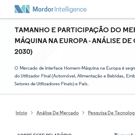
TAMANHO E PARTICIPAÇÃO DO ME
MÁQUINA NA EUROPA - ANÁLISE DE 
2030)
O Mercado de Interface Homem-Máquina na Europa é segmen
do Utilizador Final (Automóvel, Alimentação e Bebidas, Em
Setores de Utilizadores Finais) e País.
Início
Análise De Mercado
Pesquisa De Tecnolog