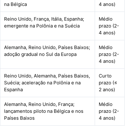
na Bélgica
4 anos)
Reino Unido, França, Itália, Espanha;
Médio
emergente na Polônia e na Suécia
prazo (2-
4 anos)
Alemanha, Reino Unido, Países Baixos;
Médio
adoção gradual no Sul da Europa
prazo (2-
4 anos)
Reino Unido, Alemanha, Países Baixos,
Curto
Suécia; aceleração na Polônia e na
prazo (≤
Espanha
2 anos)
Alemanha, Reino Unido, França;
Médio
lançamentos piloto na Bélgica e nos
prazo (2-
Países Baixos
4 anos)