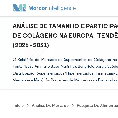
ANÁLISE DE TAMANHO E PARTICI
DE COLÁGENO NA EUROPA - TENDÊ
(2026 - 2031)
O Relatório do Mercado de Suplementos de Colágeno na
Fonte (Base Animal e Base Marinha), Benefício para a Saúde 
Distribuição (Supermercados/Hipermercados, Farmácias/Dro
Alemanha e Mais). As Previsões de Mercado são Fornecidas
Início
Análise De Mercado
Pesquisa De Alimento