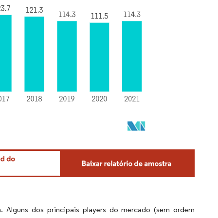
 Alguns dos principais players do mercado (sem ordem