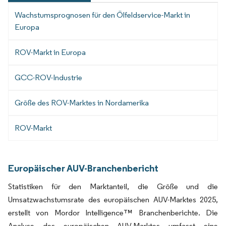
Wachstumsprognosen für den Ölfeldservice-Markt in
Europa
ROV-Markt in Europa
GCC-ROV-Industrie
Größe des ROV-Marktes in Nordamerika
ROV-Markt
Europäischer AUV-Branchenbericht
Statistiken für den Marktanteil, die Größe und die
Umsatzwachstumsrate des europäischen AUV-Marktes 2025,
erstellt von Mordor Intelligence™ Branchenberichte. Die
Analyse des europäischen AUV-Marktes umfasst eine