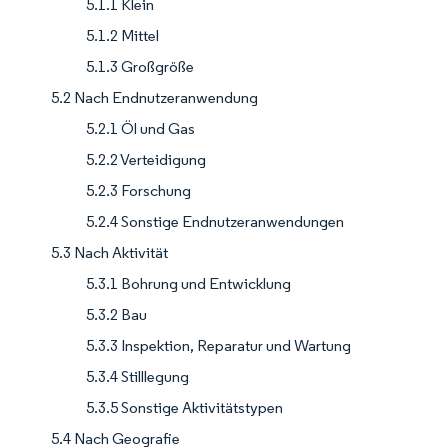
5.1.1 Klein
5.1.2 Mittel
5.1.3 Großgröße
5.2 Nach Endnutzeranwendung
5.2.1 Öl und Gas
5.2.2 Verteidigung
5.2.3 Forschung
5.2.4 Sonstige Endnutzeranwendungen
5.3 Nach Aktivität
5.3.1 Bohrung und Entwicklung
5.3.2 Bau
5.3.3 Inspektion, Reparatur und Wartung
5.3.4 Stilllegung
5.3.5 Sonstige Aktivitätstypen
5.4 Nach Geografie