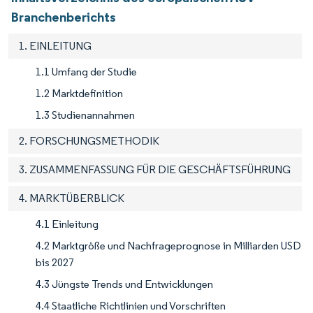
Branchenberichts
1. EINLEITUNG
1.1 Umfang der Studie
1.2 Marktdefinition
1.3 Studienannahmen
2. FORSCHUNGSMETHODIK
3. ZUSAMMENFASSUNG FÜR DIE GESCHÄFTSFÜHRUNG
4. MARKTÜBERBLICK
4.1 Einleitung
4.2 Marktgröße und Nachfrageprognose in Milliarden USD
bis 2027
4.3 Jüngste Trends und Entwicklungen
4.4 Staatliche Richtlinien und Vorschriften