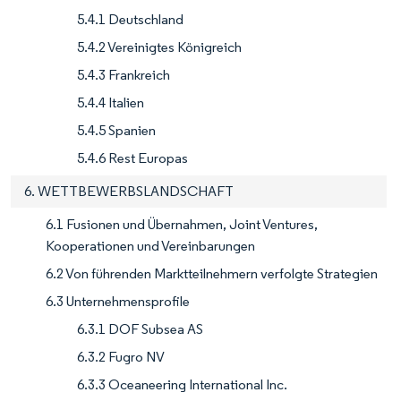
5.4.1 Deutschland
5.4.2 Vereinigtes Königreich
5.4.3 Frankreich
5.4.4 Italien
5.4.5 Spanien
5.4.6 Rest Europas
6. WETTBEWERBSLANDSCHAFT
6.1 Fusionen und Übernahmen, Joint Ventures,
Kooperationen und Vereinbarungen
6.2 Von führenden Marktteilnehmern verfolgte Strategien
6.3 Unternehmensprofile
6.3.1 DOF Subsea AS
6.3.2 Fugro NV
6.3.3 Oceaneering International Inc.