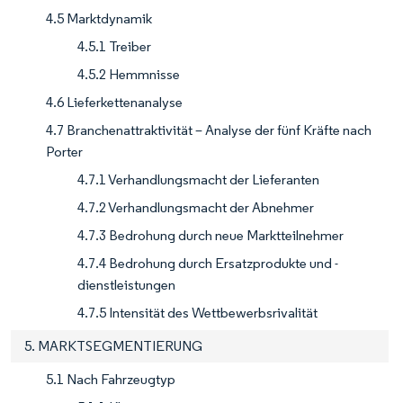
4.5 Marktdynamik
4.5.1 Treiber
4.5.2 Hemmnisse
4.6 Lieferkettenanalyse
4.7 Branchenattraktivität – Analyse der fünf Kräfte nach
Porter
4.7.1 Verhandlungsmacht der Lieferanten
4.7.2 Verhandlungsmacht der Abnehmer
4.7.3 Bedrohung durch neue Marktteilnehmer
4.7.4 Bedrohung durch Ersatzprodukte und -
dienstleistungen
4.7.5 Intensität des Wettbewerbsrivalität
5. MARKTSEGMENTIERUNG
5.1 Nach Fahrzeugtyp