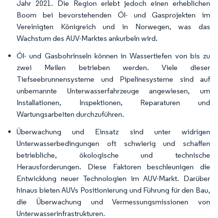
Jahr 2021. Die Region erlebt jedoch einen erheblichen
Boom bei bevorstehenden Öl- und Gasprojekten im
Vereinigten Königreich und in Norwegen, was das
Wachstum des AUV-Marktes ankurbeln wird.
Öl- und Gasbohrinseln können in Wassertiefen von bis zu
zwei Meilen betrieben werden. Viele dieser
Tiefseebrunnensysteme und Pipelinesysteme sind auf
unbemannte Unterwasserfahrzeuge angewiesen, um
Installationen, Inspektionen, Reparaturen und
Wartungsarbeiten durchzuführen.
Überwachung und Einsatz sind unter widrigen
Unterwasserbedingungen oft schwierig und schaffen
betriebliche, ökologische und technische
Herausforderungen. Diese Faktoren beschleunigen die
Entwicklung neuer Technologien im AUV-Markt. Darüber
hinaus bieten AUVs Positionierung und Führung für den Bau,
die Überwachung und Vermessungsmissionen von
Unterwasserinfrastrukturen.