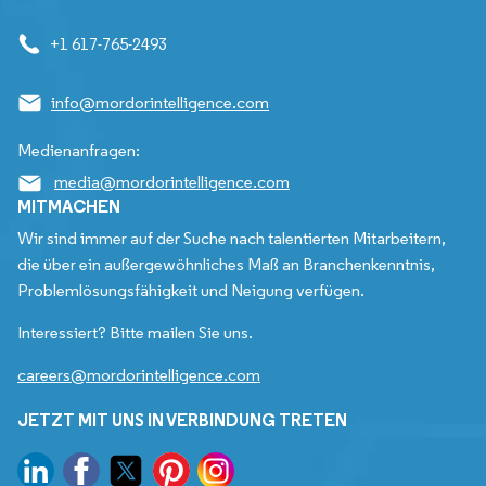
+1 617-765-2493
info@mordorintelligence.com
Medienanfragen:
media@mordorintelligence.com
MITMACHEN
Wir sind immer auf der Suche nach talentierten Mitarbeitern,
die über ein außergewöhnliches Maß an Branchenkenntnis,
Problemlösungsfähigkeit und Neigung verfügen.
Interessiert? Bitte mailen Sie uns.
careers@mordorintelligence.com
JETZT MIT UNS IN VERBINDUNG TRETEN