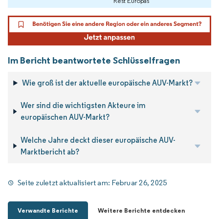
Rest Europas
Im Bericht beantwortete Schlüsselfragen
Wie groß ist der aktuelle europäische AUV-Markt?
Wer sind die wichtigsten Akteure im
europäischen AUV-Markt?
Welche Jahre deckt dieser europäische AUV-
Marktbericht ab?
Seite zuletzt aktualisiert am:
Februar 26, 2025
Verwandte Berichte
Weitere Berichte entdecken