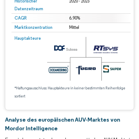
Historischer
2020 - 2023
Datenzeitraum
CAGR
6.90%
Marktkonzentration
Mittel
Hauptakteure
*Haftungsausschluss: Hauptakteure in keiner bestimmten Reihenfolge
sortiert
Analyse des europäischen AUV-Marktes von
Mordor Intelligence