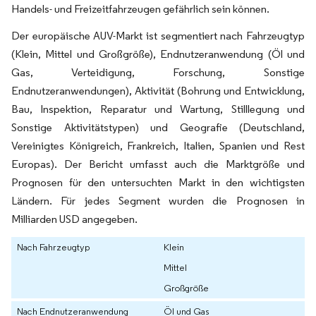
Handels- und Freizeitfahrzeugen gefährlich sein können.
Der europäische AUV-Markt ist segmentiert nach Fahrzeugtyp
(Klein, Mittel und Großgröße), Endnutzeranwendung (Öl und
Gas, Verteidigung, Forschung, Sonstige
Endnutzeranwendungen), Aktivität (Bohrung und Entwicklung,
Bau, Inspektion, Reparatur und Wartung, Stilllegung und
Sonstige Aktivitätstypen) und Geografie (Deutschland,
Vereinigtes Königreich, Frankreich, Italien, Spanien und Rest
Europas). Der Bericht umfasst auch die Marktgröße und
Prognosen für den untersuchten Markt in den wichtigsten
Ländern. Für jedes Segment wurden die Prognosen in
Milliarden USD angegeben.
Nach Fahrzeugtyp
Klein
Mittel
Großgröße
Nach Endnutzeranwendung
Öl und Gas