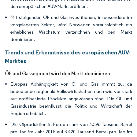
den europäischen AUV-Markt eröffnen.
Mit steigenden Öl- und Gasinvestitionen, insbesondere im
vorgelagerten Sektor, wird Norwegen voraussichtlich ein
erhebliches Wachstum verzeichnen und den Markt
dominieren.
Trends und Erkenntnisse des europäischen AUV-
Marktes
Öl- und Gassegment wird den Markt dominieren
Europas Abhängigkeit von Öl und Gas nimmt zu, da
bedeutende regionale Volkswirtschaften nach wie vor stark
auf erdölbasierte Produkte angewiesen sind. Die Öl- und
Gasindustrie beeinflusst die Politik und Wirtschaft der
Region erheblich.
Die Ölproduktion in Europa sank von 3.596 Tausend Barrel
pro Tag im Jahr 2015 auf 3.420 Tausend Barrel pro Tag im