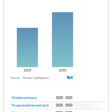
Bild © Mordor Intelligence. Wiederverwendung erfordert Namensnennung gem
Studienzeitraum
2020 - 2030
Prognosedatenzeitraum
2025 - 2030