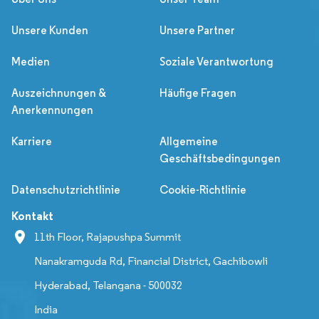
Unsere Kunden
Unsere Partner
Medien
Soziale Verantwortung
Auszeichnungen &
Häufige Fragen
Anerkennungen
Karriere
Allgemeine
Geschäftsbedingungen
Datenschutzrichtlinie
Cookie-Richtlinie
Kontakt
11th Floor, Rajapushpa Summit
Nanakramguda Rd, Financial District, Gachibowli
Hyderabad, Telangana - 500032
India