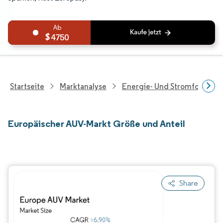
4750
Startseite
Marktanalyse
Energie- Und Stromforschu
Europäischer AUV-Markt Größe und Anteil
Share