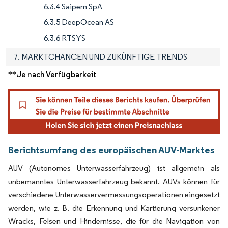
6.3.4 Saipem SpA
6.3.5 DeepOcean AS
6.3.6 RTSYS
7. MARKTCHANCEN UND ZUKÜNFTIGE TRENDS
**Je nach Verfügbarkeit
Berichtsumfang des europäischen AUV-Marktes
AUV (Autonomes Unterwasserfahrzeug) ist allgemein als
unbemanntes Unterwasserfahrzeug bekannt. AUVs können für
verschiedene Unterwasservermessungsoperationen eingesetzt
werden, wie z. B. die Erkennung und Kartierung versunkener
Wracks, Felsen und Hindernisse, die für die Navigation von