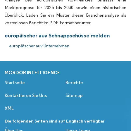
Marktprognose für 2025 bis 2030 sowie einen historischen
Überblick. Laden Sie ein Muster dieser Branchenanalyse als
kostenlosen Bericht im PDF-Format herunter.
europäischer auv Schnappschüsse melden
europäischer auv Unternehmen
MORDOR INTELLIGENCE
Startseite
Berichte
Kontaktieren Sie Uns
Sitemap
XML
Die folgenden Seiten sind auf Englisch verfügbar
Über Uns
Unser Team