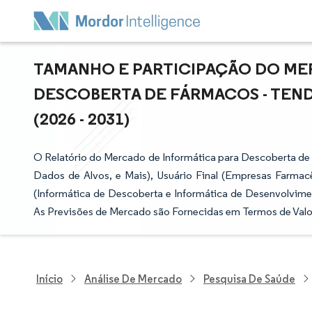
TAMANHO E PARTICIPAÇÃO DO ME
DESCOBERTA DE FÁRMACOS - TEN
(2026 - 2031)
O Relatório do Mercado de Informática para Descoberta d
Dados de Alvos, e Mais), Usuário Final (Empresas Farmacêu
(Informática de Descoberta e Informática de Desenvolvimen
As Previsões de Mercado são Fornecidas em Termos de Valo
Início
Análise De Mercado
Pesquisa De Saúde