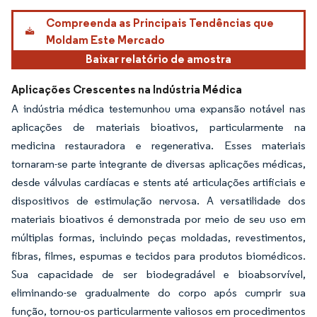
Compreenda as Principais Tendências que
Moldam Este Mercado
Baixar relatório de amostra
Aplicações Crescentes na Indústria Médica
A indústria médica testemunhou uma expansão notável nas
aplicações de materiais bioativos, particularmente na
medicina restauradora e regenerativa. Esses materiais
tornaram-se parte integrante de diversas aplicações médicas,
desde válvulas cardíacas e stents até articulações artificiais e
dispositivos de estimulação nervosa. A versatilidade dos
materiais bioativos é demonstrada por meio de seu uso em
múltiplas formas, incluindo peças moldadas, revestimentos,
fibras, filmes, espumas e tecidos para produtos biomédicos.
Sua capacidade de ser biodegradável e bioabsorvível,
eliminando-se gradualmente do corpo após cumprir sua
função, tornou-os particularmente valiosos em procedimentos