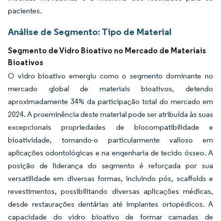
pacientes.
Análise de Segmento: Tipo de Material
Segmento de Vidro Bioativo no Mercado de Materiais
Bioativos
O vidro bioativo emergiu como o segmento dominante no
mercado global de materiais bioativos, detendo
aproximadamente 34% da participação total do mercado em
2024. A proeminência deste material pode ser atribuída às suas
excepcionais propriedades de biocompatibilidade e
bioatividade, tornando-o particularmente valioso em
aplicações odontológicas e na engenharia de tecido ósseo. A
posição de liderança do segmento é reforçada por sua
versatilidade em diversas formas, incluindo pós, scaffolds e
revestimentos, possibilitando diversas aplicações médicas,
desde restaurações dentárias até implantes ortopédicos. A
capacidade do vidro bioativo de formar camadas de