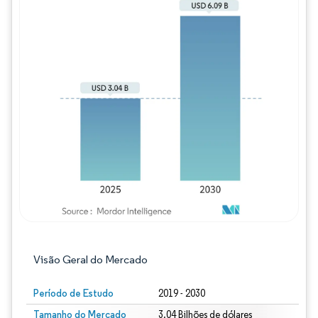
Imagem © Mordor Intelligence. O reuso req
Visão Geral do Mercado
Período de Estudo
2019 - 2030
Tamanho do Mercado
3.04 Bilhões de dólares