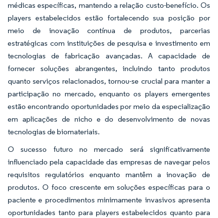
médicas específicas, mantendo a relação custo-benefício. Os
players estabelecidos estão fortalecendo sua posição por
meio de inovação contínua de produtos, parcerias
estratégicas com instituições de pesquisa e investimento em
tecnologias de fabricação avançadas. A capacidade de
fornecer soluções abrangentes, incluindo tanto produtos
quanto serviços relacionados, tornou-se crucial para manter a
participação no mercado, enquanto os players emergentes
estão encontrando oportunidades por meio da especialização
em aplicações de nicho e do desenvolvimento de novas
tecnologias de biomateriais.
O sucesso futuro no mercado será significativamente
influenciado pela capacidade das empresas de navegar pelos
requisitos regulatórios enquanto mantêm a inovação de
produtos. O foco crescente em soluções específicas para o
paciente e procedimentos minimamente invasivos apresenta
oportunidades tanto para players estabelecidos quanto para