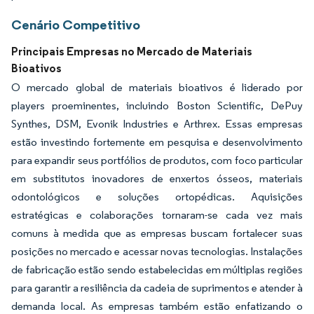
Cenário Competitivo
Principais Empresas no Mercado de Materiais
Bioativos
O mercado global de materiais bioativos é liderado por
players proeminentes, incluindo Boston Scientific, DePuy
Synthes, DSM, Evonik Industries e Arthrex. Essas empresas
estão investindo fortemente em pesquisa e desenvolvimento
para expandir seus portfólios de produtos, com foco particular
em substitutos inovadores de enxertos ósseos, materiais
odontológicos e soluções ortopédicas. Aquisições
estratégicas e colaborações tornaram-se cada vez mais
comuns à medida que as empresas buscam fortalecer suas
posições no mercado e acessar novas tecnologias. Instalações
de fabricação estão sendo estabelecidas em múltiplas regiões
para garantir a resiliência da cadeia de suprimentos e atender à
demanda local. As empresas também estão enfatizando o