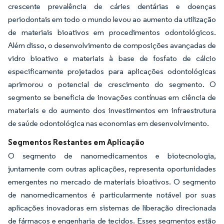
crescente prevalência de cáries dentárias e doenças
periodontais em todo o mundo levou ao aumento da utilização
de materiais bioativos em procedimentos odontológicos.
Além disso, o desenvolvimento de composições avançadas de
vidro bioativo e materiais à base de fosfato de cálcio
especificamente projetados para aplicações odontológicas
aprimorou o potencial de crescimento do segmento. O
segmento se beneficia de inovações contínuas em ciência de
materiais e do aumento dos investimentos em infraestrutura
de saúde odontológica nas economias em desenvolvimento.
Segmentos Restantes em Aplicação
O segmento de nanomedicamentos e biotecnologia,
juntamente com outras aplicações, representa oportunidades
emergentes no mercado de materiais bioativos. O segmento
de nanomedicamentos é particularmente notável por suas
aplicações inovadoras em sistemas de liberação direcionada
de fármacos e engenharia de tecidos. Esses segmentos estão