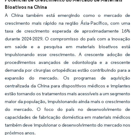
Bioativos na China
A China também está emergindo como o mercado de
crescimento mais rápido na região Ásia-Pacífico, com uma
taxa de crescimento esperada de aproximadamente 16%
durante 2024-2029. O compromisso do país com a inovação
em saúde e a pesquisa em materiais bioativos está
impulsionando esse crescimento. A crescente adoção de
procedimentos avançados de odontologia e a crescente
demanda por cirurgias ortopédicas estão contribuindo para a
expansão do mercado. Os programas de aquisição
centralizada da China para dispositivos médicos e implantes
estão tornando os tratamentos mais acessíveis a um segmento
maior da população, impulsionando ainda mais o crescimento
do mercado. O foco do país no desenvolvimento de
capacidades de fabricação doméstica em materiais médicos
também deve impulsionar o desenvolvimento do mercado nos
próximos anos.