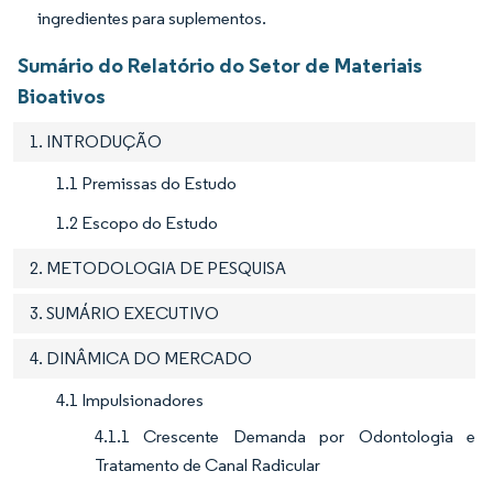
ingredientes para suplementos.
Sumário do Relatório do Setor de Materiais
Bioativos
1. INTRODUÇÃO
1.1 Premissas do Estudo
1.2 Escopo do Estudo
2. METODOLOGIA DE PESQUISA
3. SUMÁRIO EXECUTIVO
4. DINÂMICA DO MERCADO
4.1 Impulsionadores
4.1.1 Crescente Demanda por Odontologia e
Tratamento de Canal Radicular