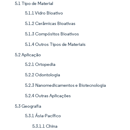
5.1 Tipo de Material
5.1.1 Vidro Bioativo
5.1.2 Cerâmicas Bioativas
5.1.3 Compósitos Bioativos
5.1.4 Outros Tipos de Materiais
5.2 Aplicação
5.2.1 Ortopedia
5.2.2 Odontologia
5.2.3 Nanomedicamentos e Biotecnologia
5.2.4 Outras Aplicações
5.3 Geografia
5.3.1 Ásia-Pacífico
5.3.1.1 China