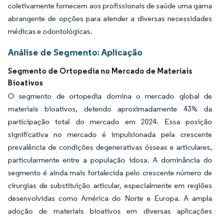
coletivamente fornecem aos profissionais de saúde uma gama
abrangente de opções para atender a diversas necessidades
médicas e odontológicas.
Análise de Segmento: Aplicação
Segmento de Ortopedia no Mercado de Materiais
Bioativos
O segmento de ortopedia domina o mercado global de
materiais bioativos, detendo aproximadamente 43% da
participação total do mercado em 2024. Essa posição
significativa no mercado é impulsionada pela crescente
prevalência de condições degenerativas ósseas e articulares,
particularmente entre a população idosa. A dominância do
segmento é ainda mais fortalecida pelo crescente número de
cirurgias de substituição articular, especialmente em regiões
desenvolvidas como América do Norte e Europa. A ampla
adoção de materiais bioativos em diversas aplicações