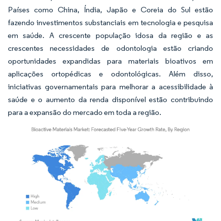
Países como China, Índia, Japão e Coreia do Sul estão
fazendo investimentos substanciais em tecnologia e pesquisa
em saúde. A crescente população idosa da região e as
crescentes necessidades de odontologia estão criando
oportunidades expandidas para materiais bioativos em
aplicações ortopédicas e odontológicas. Além disso,
iniciativas governamentais para melhorar a acessibilidade à
saúde e o aumento da renda disponível estão contribuindo
para a expansão do mercado em toda a região.