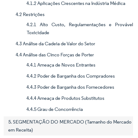
4.1.2 Aplicações Crescentes na Indústria Médica
4.2 Restrições
4.2.1 Alto Custo, Regulamentações e Provável
Toxicidade
4.3 Análise da Cadeia de Valor do Setor
4.4 Análise das Cinco Forças de Porter
4.4.1 Ameaça de Novos Entrantes
4.4.2 Poder de Barganha dos Compradores
4.4.3 Poder de Barganha dos Fornecedores
4.4.4 Ameaça de Produtos Substitutos
4.4.5 Grau de Concorrência
5. SEGMENTAÇÃO DO MERCADO (Tamanho do Mercado
em Receita)