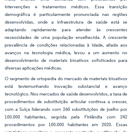
intervenções e tratamentos médicos. Essa transição
demográfica é particularmente pronunciada nas regiões
desenvolvidas, onde a infraestrutura de saúde está se
adaptando rapidamente para atender às crescentes
necessidades de uma população envelhecida. A crescente
prevalência de condições relacionadas à idade, aliada aos
avanços na tecnologia médica, levou a um aumento no
desenvolvimento de materiais bioativos sofisticados para
diversas aplicações médicas.
O segmento de ortopedia do mercado de materiais bioativos
está testemunhando inovação substancial e avanço
tecnológico. Nos mercados de saúde desenvolvidos, a taxa de
procedimentos de substituição articular continua a crescer,
com a Suíça liderando com 260 substituições de joelho por
100.000 habitantes, seguida pela Finlândia com 242
procedimentos por 100.000 habitantes em 2020. Essas