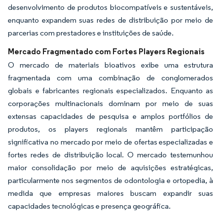
desenvolvimento de produtos biocompatíveis e sustentáveis,
enquanto expandem suas redes de distribuição por meio de
parcerias com prestadores e instituições de saúde.
Mercado Fragmentado com Fortes Players Regionais
O mercado de materiais bioativos exibe uma estrutura
fragmentada com uma combinação de conglomerados
globais e fabricantes regionais especializados. Enquanto as
corporações multinacionais dominam por meio de suas
extensas capacidades de pesquisa e amplos portfólios de
produtos, os players regionais mantêm participação
significativa no mercado por meio de ofertas especializadas e
fortes redes de distribuição local. O mercado testemunhou
maior consolidação por meio de aquisições estratégicas,
particularmente nos segmentos de odontologia e ortopedia, à
medida que empresas maiores buscam expandir suas
capacidades tecnológicas e presença geográfica.