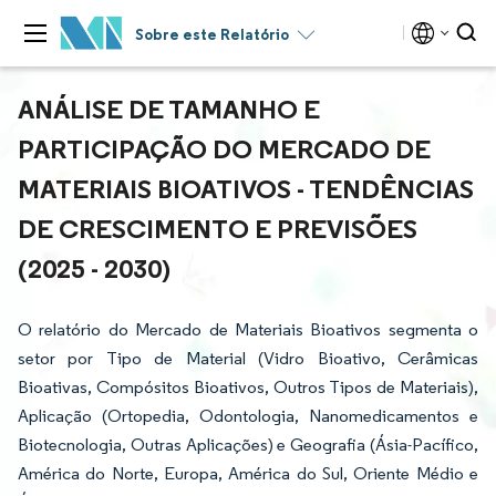
Sobre este Relatório
ANÁLISE DE TAMANHO E
PARTICIPAÇÃO DO MERCADO DE
MATERIAIS BIOATIVOS - TENDÊNCIAS
DE CRESCIMENTO E PREVISÕES
(2025 - 2030)
O relatório do Mercado de Materiais Bioativos segmenta o
setor por Tipo de Material (Vidro Bioativo, Cerâmicas
Bioativas, Compósitos Bioativos, Outros Tipos de Materiais),
Aplicação (Ortopedia, Odontologia, Nanomedicamentos e
Biotecnologia, Outras Aplicações) e Geografia (Ásia-Pacífico,
América do Norte, Europa, América do Sul, Oriente Médio e