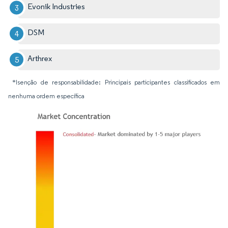
Evonik Industries
DSM
Arthrex
*Isenção de responsabilidade: Principais participantes classificados em
nenhuma ordem específica