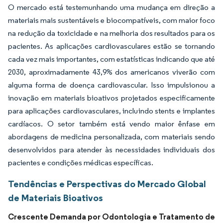
O mercado está testemunhando uma mudança em direção a
materiais mais sustentáveis e biocompatíveis, com maior foco
na redução da toxicidade e na melhoria dos resultados para os
pacientes. As aplicações cardiovasculares estão se tornando
cada vez mais importantes, com estatísticas indicando que até
2030, aproximadamente 43,9% dos americanos viverão com
alguma forma de doença cardiovascular. Isso impulsionou a
inovação em materiais bioativos projetados especificamente
para aplicações cardiovasculares, incluindo stents e implantes
cardíacos. O setor também está vendo maior ênfase em
abordagens de medicina personalizada, com materiais sendo
desenvolvidos para atender às necessidades individuais dos
pacientes e condições médicas específicas.
Tendências e Perspectivas do Mercado Global
de Materiais Bioativos
Crescente Demanda por Odontologia e Tratamento de