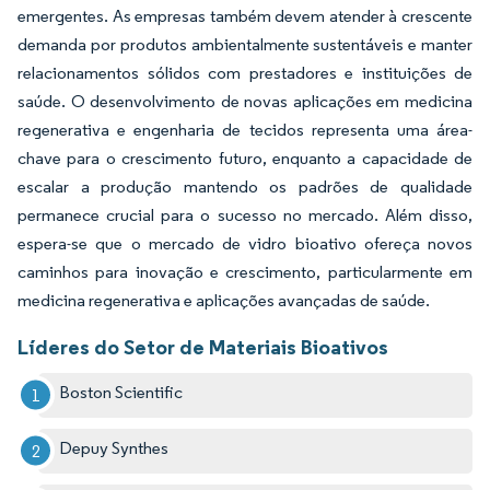
emergentes. As empresas também devem atender à crescente
demanda por produtos ambientalmente sustentáveis e manter
relacionamentos sólidos com prestadores e instituições de
saúde. O desenvolvimento de novas aplicações em medicina
regenerativa e engenharia de tecidos representa uma área-
chave para o crescimento futuro, enquanto a capacidade de
escalar a produção mantendo os padrões de qualidade
permanece crucial para o sucesso no mercado. Além disso,
espera-se que o mercado de vidro bioativo ofereça novos
caminhos para inovação e crescimento, particularmente em
medicina regenerativa e aplicações avançadas de saúde.
Líderes do Setor de Materiais Bioativos
Boston Scientific
Depuy Synthes