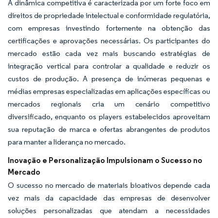
A dinâmica competitiva é caracterizada por um forte foco em
direitos de propriedade intelectual e conformidade regulatória,
com empresas investindo fortemente na obtenção das
certificações e aprovações necessárias. Os participantes do
mercado estão cada vez mais buscando estratégias de
integração vertical para controlar a qualidade e reduzir os
custos de produção. A presença de inúmeras pequenas e
médias empresas especializadas em aplicações específicas ou
mercados regionais cria um cenário competitivo
diversificado, enquanto os players estabelecidos aproveitam
sua reputação de marca e ofertas abrangentes de produtos
para manter a liderança no mercado.
Inovação e Personalização Impulsionam o Sucesso no
Mercado
O sucesso no mercado de materiais bioativos depende cada
vez mais da capacidade das empresas de desenvolver
soluções personalizadas que atendam a necessidades