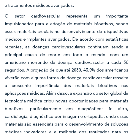
e tratamentos médicos avançados.
O setor cardiovascular representa um importante
impulsionador para a adoção de materiais bioativos, sendo
esses materiais cruciais no desenvolvimento de dispositivos
médicos e implantes avançados. De acordo com estatísticas
recentes, as doenças cardiovasculares continuam sendo a
principal causa de morte em todo o mundo, com um
americano morrendo de doença cardiovascular a cada 36
segundos. A projeção de que até 2030, 43,9% dos americanos
viverão com alguma forma de doença cardiovascular ressalta
a crescente importância dos materiais bioativos nas
aplicações médicas. Além disso, a expansão do setor global de
tecnologia médica criou novas oportunidades para materiais
bioativos, particularmente em diagnósticos in vitro,
cardiologia, diagnóstico por imagem e ortopedia, onde esses
materiais são essenciais para o desenvolvimento de soluções
médicas inovadoras e a melhoria dos resultados para os