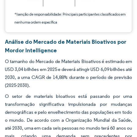
*Isenção de responsabilidade: Principais participantes classificados em
nenhuma ordem específica
Análise do Mercado de Materiais Bioativos por
Mordor Intelligence
O tamanho do Mercado de Materiais Bioativos é estimado em
USD 3,04 bilhões em 2025 e deverá atingir USD 6,09 bilhões até
2030, a uma CAGR de 14,88% durante o período de previsão
(2025-2030).
O setor de materiais bioativos está passando por uma
transformação significativa impulsionada por mudanças
demográficas e pelo envelhecimento das populações em todo
o mundo. De acordo com a Organização Mundial da Saúde,
até 2030, uma em cada seis pessoas no mundo terá 60 anos ou
mais, criando uma demanda sem precedentes por