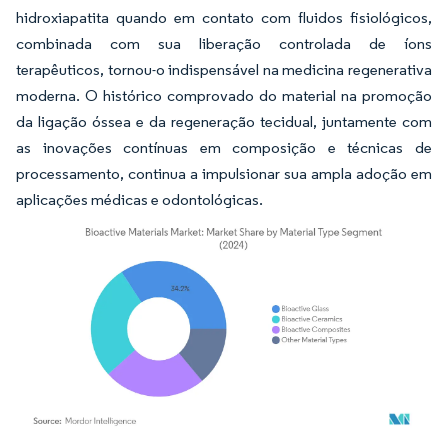
hidroxiapatita quando em contato com fluidos fisiológicos,
combinada com sua liberação controlada de íons
terapêuticos, tornou-o indispensável na medicina regenerativa
moderna. O histórico comprovado do material na promoção
da ligação óssea e da regeneração tecidual, juntamente com
as inovações contínuas em composição e técnicas de
processamento, continua a impulsionar sua ampla adoção em
aplicações médicas e odontológicas.