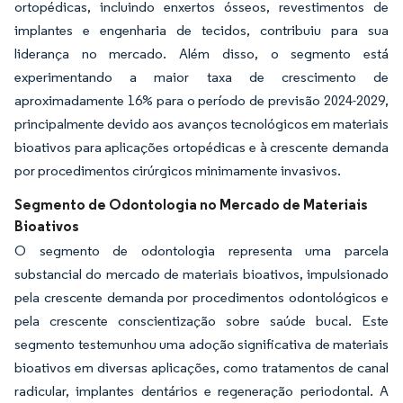
ortopédicas, incluindo enxertos ósseos, revestimentos de
implantes e engenharia de tecidos, contribuiu para sua
liderança no mercado. Além disso, o segmento está
experimentando a maior taxa de crescimento de
aproximadamente 16% para o período de previsão 2024-2029,
principalmente devido aos avanços tecnológicos em materiais
bioativos para aplicações ortopédicas e à crescente demanda
por procedimentos cirúrgicos minimamente invasivos.
Segmento de Odontologia no Mercado de Materiais
Bioativos
O segmento de odontologia representa uma parcela
substancial do mercado de materiais bioativos, impulsionado
pela crescente demanda por procedimentos odontológicos e
pela crescente conscientização sobre saúde bucal. Este
segmento testemunhou uma adoção significativa de materiais
bioativos em diversas aplicações, como tratamentos de canal
radicular, implantes dentários e regeneração periodontal. A