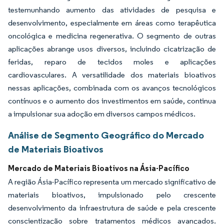
testemunhando aumento das atividades de pesquisa e
desenvolvimento, especialmente em áreas como terapêutica
oncológica e medicina regenerativa. O segmento de outras
aplicações abrange usos diversos, incluindo cicatrização de
feridas, reparo de tecidos moles e aplicações
cardiovasculares. A versatilidade dos materiais bioativos
nessas aplicações, combinada com os avanços tecnológicos
contínuos e o aumento dos investimentos em saúde, continua
a impulsionar sua adoção em diversos campos médicos.
Análise de Segmento Geográfico do Mercado
de Materiais Bioativos
Mercado de Materiais Bioativos na Ásia-Pacífico
A região Ásia-Pacífico representa um mercado significativo de
materiais bioativos, impulsionado pelo crescente
desenvolvimento da infraestrutura de saúde e pela crescente
conscientização sobre tratamentos médicos avançados.