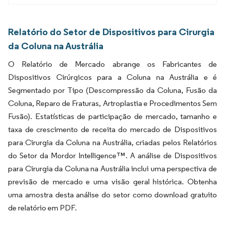
Relatório do Setor de Dispositivos para Cirurgia
da Coluna na Austrália
O Relatório de Mercado abrange os Fabricantes de
Dispositivos Cirúrgicos para a Coluna na Austrália e é
Segmentado por Tipo (Descompressão da Coluna, Fusão da
Coluna, Reparo de Fraturas, Artroplastia e Procedimentos Sem
Fusão). Estatísticas de participação de mercado, tamanho e
taxa de crescimento de receita do mercado de Dispositivos
para Cirurgia da Coluna na Austrália, criadas pelos Relatórios
do Setor da Mordor Intelligence™. A análise de Dispositivos
para Cirurgia da Coluna na Austrália inclui uma perspectiva de
previsão de mercado e uma visão geral histórica. Obtenha
uma amostra desta análise do setor como download gratuito
de relatório em PDF.