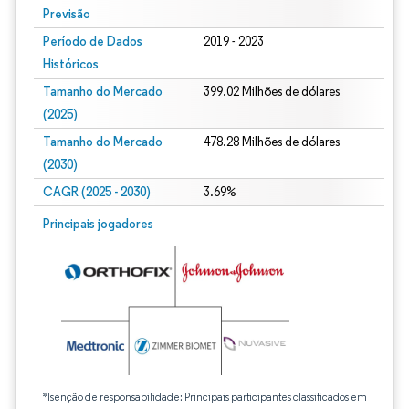
Previsão
Período de Dados
2019 - 2023
Históricos
Tamanho do Mercado
399.02 Milhões de dólares
(2025)
Tamanho do Mercado
478.28 Milhões de dólares
(2030)
CAGR (2025 - 2030)
3.69%
Principais jogadores
*Isenção de responsabilidade: Principais participantes classificados em