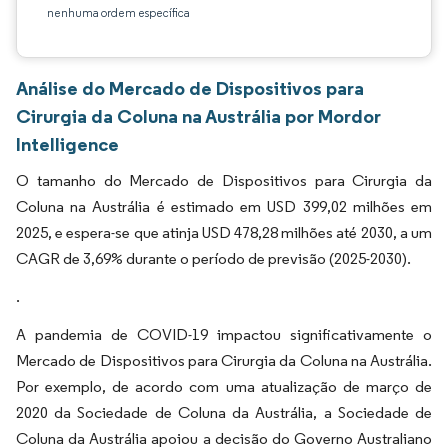
nenhuma ordem específica
Análise do Mercado de Dispositivos para
Cirurgia da Coluna na Austrália por Mordor
Intelligence
O tamanho do Mercado de Dispositivos para Cirurgia da
Coluna na Austrália é estimado em USD 399,02 milhões em
2025, e espera-se que atinja USD 478,28 milhões até 2030, a um
CAGR de 3,69% durante o período de previsão (2025-2030).
.
A pandemia de COVID-19 impactou significativamente o
Mercado de Dispositivos para Cirurgia da Coluna na Austrália.
Por exemplo, de acordo com uma atualização de março de
2020 da Sociedade de Coluna da Austrália, a Sociedade de
Coluna da Austrália apoiou a decisão do Governo Australiano