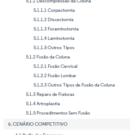
5.1.1 Descompressão da Coluna
5.1.1.1 Corpectomia
5.1.1.2 Discectomia
5.1.1.3 Foraminotomia
5.1.1.4 Laminotomia
5.1.1.5 Outros Tipos
5.1.2 Fusão da Coluna
5.1.2.1 Fusão Cervical
5.1.2.2 Fusão Lombar
5.1.2.3 Outros Tipos de Fusão da Coluna
5.1.3 Reparo de Fraturas
5.1.4 Artroplastia
5.1.5 Procedimentos Sem Fusão
6. CENÁRIO COMPETITIVO