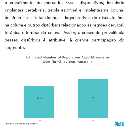
o crescimento do mercado.
Esses dispositivos, incluindo
implantes vertebrais, gaiola espinhal e implantes na coluna,
destinam-se a tratar doenças degenerativas do disco, lesões
na coluna e outros distúrbios relacionados às regiões cervical,
torácica e lombar da coluna. Assim, a crescente prevalência
desses distúrbios é atribuível à grande participação do
segmento.