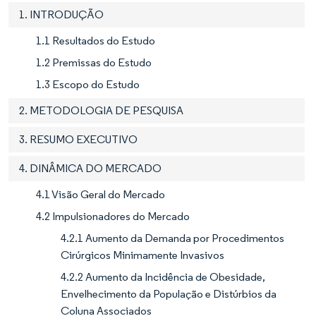
1. INTRODUÇÃO
1.1 Resultados do Estudo
1.2 Premissas do Estudo
1.3 Escopo do Estudo
2. METODOLOGIA DE PESQUISA
3. RESUMO EXECUTIVO
4. DINÂMICA DO MERCADO
4.1 Visão Geral do Mercado
4.2 Impulsionadores do Mercado
4.2.1 Aumento da Demanda por Procedimentos
Cirúrgicos Minimamente Invasivos
4.2.2 Aumento da Incidência de Obesidade,
Envelhecimento da População e Distúrbios da
Coluna Associados