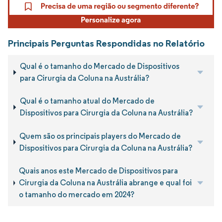
Principais Perguntas Respondidas no Relatório
Qual é o tamanho do Mercado de Dispositivos
para Cirurgia da Coluna na Austrália?
Qual é o tamanho atual do Mercado de
Dispositivos para Cirurgia da Coluna na Austrália?
Quem são os principais players do Mercado de
Dispositivos para Cirurgia da Coluna na Austrália?
Quais anos este Mercado de Dispositivos para
Cirurgia da Coluna na Austrália abrange e qual foi
o tamanho do mercado em 2024?