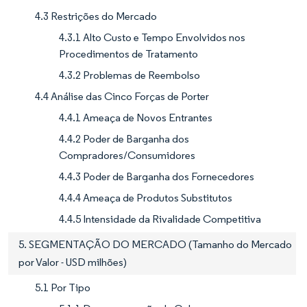
4.3 Restrições do Mercado
4.3.1 Alto Custo e Tempo Envolvidos nos
Procedimentos de Tratamento
4.3.2 Problemas de Reembolso
4.4 Análise das Cinco Forças de Porter
4.4.1 Ameaça de Novos Entrantes
4.4.2 Poder de Barganha dos
Compradores/Consumidores
4.4.3 Poder de Barganha dos Fornecedores
4.4.4 Ameaça de Produtos Substitutos
4.4.5 Intensidade da Rivalidade Competitiva
5. SEGMENTAÇÃO DO MERCADO (Tamanho do Mercado
por Valor - USD milhões)
5.1 Por Tipo