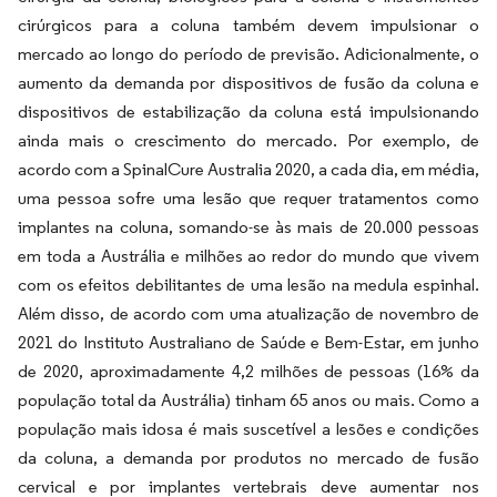
cirúrgicos para a coluna também devem impulsionar o
mercado ao longo do período de previsão. Adicionalmente, o
aumento da demanda por dispositivos de fusão da coluna e
dispositivos de estabilização da coluna está impulsionando
ainda mais o crescimento do mercado. Por exemplo, de
acordo com a SpinalCure Australia 2020, a cada dia, em média,
uma pessoa sofre uma lesão que requer tratamentos como
implantes na coluna, somando-se às mais de 20.000 pessoas
em toda a Austrália e milhões ao redor do mundo que vivem
com os efeitos debilitantes de uma lesão na medula espinhal.
Além disso, de acordo com uma atualização de novembro de
2021 do Instituto Australiano de Saúde e Bem-Estar, em junho
de 2020, aproximadamente 4,2 milhões de pessoas (16% da
população total da Austrália) tinham 65 anos ou mais. Como a
população mais idosa é mais suscetível a lesões e condições
da coluna, a demanda por produtos no mercado de fusão
cervical e por implantes vertebrais deve aumentar nos