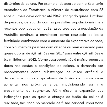
distúrbios da coluna. Por exemplo, de acordo com o Escritório
Australiano de Estatística, o número de australianos com 85
anos ou mais deve dobrar até 2042, atingindo quase 1 milhão
de pessoas, de acordo com as previsões populacionais mais
recentes publicadas em 2018. Espera-se que a população da
Austrália continue a envelhecer como resultado da baixa
fertilidade combinada com o aumento da expectativa de vida,
com o número de pessoas com 65 anos ou mais esperado para
quase dobrar de 3,8 milhões em 2017 para entre 6,4 milhões e
6,7 milhões em 2042. Como essa população é mais propensa a
dores nas costas e condições da coluna, a demanda por
procedimentos como substituição de disco artificial e
dispositivos como dispositivos de fusão da coluna deve
aumentar nos próximos anos, impulsionando assim o
crescimento do segmento. Além disso, a expansão das
indicações para as quais a cirurgia de fusão da coluna é
realizada, incluindo no mercado de fusão cervical, impulsiona