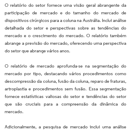
O relatório do setor fornece uma visão geral abrangente da
participação de mercado e do tamanho do mercado de
dispositivos cirúrgicos para a coluna na Austrália. Inclui análise
detalhada do setor e perspectivas sobre as tendências do
mercado e o crescimento do mercado. O relatório também
abrange a previsão do mercado, oferecendo uma perspectiva
do setor que abrange vários anos.
O relatório de mercado aprofunda-se na segmentação do
mercado por tipo, destacando vários procedimentos como
descompressão da coluna, fusão da coluna, reparo de fraturas,
artroplastia e procedimentos sem fusão. Essa segmentação
fornece estatísticas valiosas do setor e tendências do setor
que são cruciais para a compreensão da dinâmica do
mercado.
Adicionalmente, a pesquisa de mercado inclui uma análise