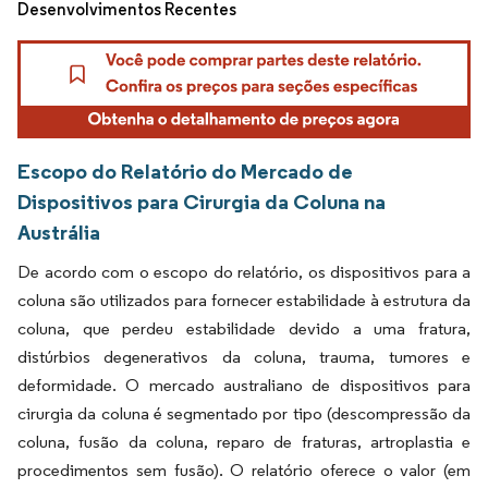
Desenvolvimentos Recentes
Escopo do Relatório do Mercado de
Dispositivos para Cirurgia da Coluna na
Austrália
De acordo com o escopo do relatório, os dispositivos para a
coluna são utilizados para fornecer estabilidade à estrutura da
coluna, que perdeu estabilidade devido a uma fratura,
distúrbios degenerativos da coluna, trauma, tumores e
deformidade. O mercado australiano de dispositivos para
cirurgia da coluna é segmentado por tipo (descompressão da
coluna, fusão da coluna, reparo de fraturas, artroplastia e
procedimentos sem fusão). O relatório oferece o valor (em