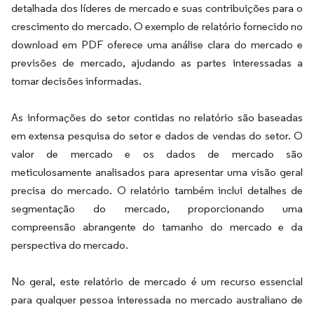
detalhada dos líderes de mercado e suas contribuições para o
crescimento do mercado. O exemplo de relatório fornecido no
download em PDF oferece uma análise clara do mercado e
previsões de mercado, ajudando as partes interessadas a
tomar decisões informadas.
As informações do setor contidas no relatório são baseadas
em extensa pesquisa do setor e dados de vendas do setor. O
valor de mercado e os dados de mercado são
meticulosamente analisados para apresentar uma visão geral
precisa do mercado. O relatório também inclui detalhes de
segmentação do mercado, proporcionando uma
compreensão abrangente do tamanho do mercado e da
perspectiva do mercado.
No geral, este relatório de mercado é um recurso essencial
para qualquer pessoa interessada no mercado australiano de