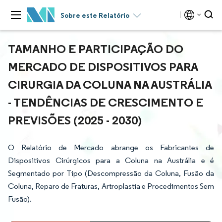
Sobre este Relatório
TAMANHO E PARTICIPAÇÃO DO
MERCADO DE DISPOSITIVOS PARA
CIRURGIA DA COLUNA NA AUSTRÁLIA
- TENDÊNCIAS DE CRESCIMENTO E
PREVISÕES (2025 - 2030)
O Relatório de Mercado abrange os Fabricantes de
Dispositivos Cirúrgicos para a Coluna na Austrália e é
Segmentado por Tipo (Descompressão da Coluna, Fusão da
Coluna, Reparo de Fraturas, Artroplastia e Procedimentos Sem
Fusão).