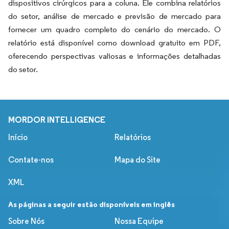
dispositivos cirúrgicos para a coluna. Ele combina relatórios
do setor, análise de mercado e previsão de mercado para
fornecer um quadro completo do cenário do mercado. O
relatório está disponível como download gratuito em PDF,
oferecendo perspectivas valiosas e informações detalhadas
do setor.
MORDOR INTELLIGENCE
Início
Relatórios
Contate-nos
Mapa do Site
XML
As páginas a seguir estão disponíveis em inglês
Sobre Nós
Nossa Equipe