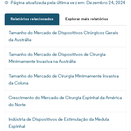
Página atualizada pela última vez em:
Dezembro 24, 2024
Relatórios relacionados
Explorar mais relatórios
Tamanho do Mercado de Dispositivos Cirúrgicos Gerais
da Austrália
Tamanho do Mercado de Dispositivos de Cirurgia
Minimamente Invasiva na Austrália
Tamanho do Mercado de Cirurgia Minimamente Invasiva
da Coluna
Crescimento do Mercado de Cirurgia Espinhal da América
do Norte
Indústria de Dispositivos de Estimulação da Medula
Espinhal