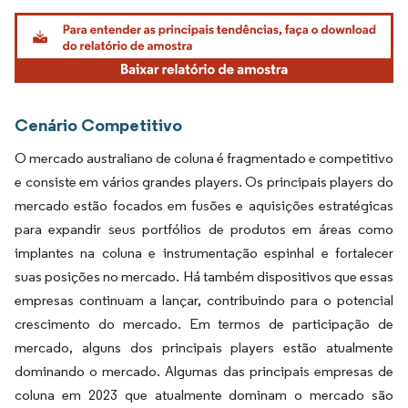
Imagem © Mordor Intelligence. O reuso requer atribuição conforme CC BY 4.0.
Cenário Competitivo
O mercado australiano de coluna é fragmentado e competitivo
e consiste em vários grandes players. Os principais players do
mercado estão focados em fusões e aquisições estratégicas
para expandir seus portfólios de produtos em áreas como
implantes na coluna e instrumentação espinhal e fortalecer
suas posições no mercado. Há também dispositivos que essas
empresas continuam a lançar, contribuindo para o potencial
crescimento do mercado. Em termos de participação de
mercado, alguns dos principais players estão atualmente
dominando o mercado. Algumas das principais empresas de
coluna em 2023 que atualmente dominam o mercado são