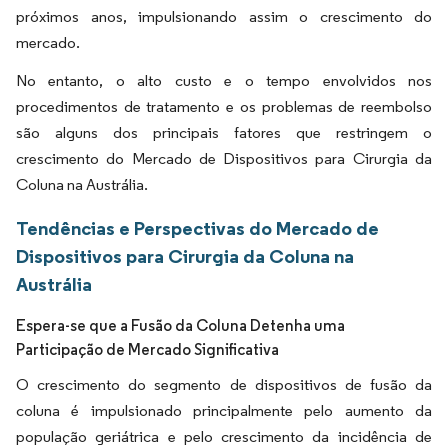
próximos anos, impulsionando assim o crescimento do
mercado.
No entanto, o alto custo e o tempo envolvidos nos
procedimentos de tratamento e os problemas de reembolso
são alguns dos principais fatores que restringem o
crescimento do Mercado de Dispositivos para Cirurgia da
Coluna na Austrália.
Tendências e Perspectivas do Mercado de
Dispositivos para Cirurgia da Coluna na
Austrália
Espera-se que a Fusão da Coluna Detenha uma
Participação de Mercado Significativa
O crescimento do segmento de dispositivos de fusão da
coluna é impulsionado principalmente pelo aumento da
população geriátrica e pelo crescimento da incidência de