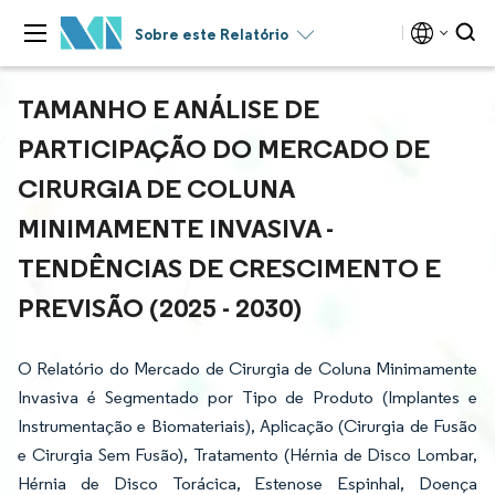
Sobre este Relatório
TAMANHO E ANÁLISE DE
PARTICIPAÇÃO DO MERCADO DE
CIRURGIA DE COLUNA
MINIMAMENTE INVASIVA -
TENDÊNCIAS DE CRESCIMENTO E
PREVISÃO (2025 - 2030)
O Relatório do Mercado de Cirurgia de Coluna Minimamente
Invasiva é Segmentado por Tipo de Produto (Implantes e
Instrumentação e Biomateriais), Aplicação (Cirurgia de Fusão
e Cirurgia Sem Fusão), Tratamento (Hérnia de Disco Lombar,
Hérnia de Disco Torácica, Estenose Espinhal, Doença