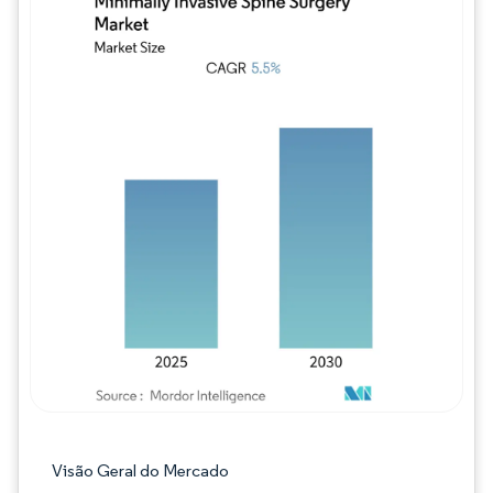
Imagem © Mordor Intelligence. O reuso req
Visão Geral do Mercado