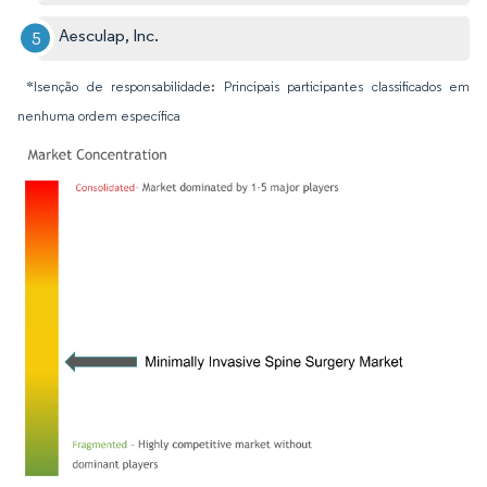
Aesculap, Inc.
*Isenção de responsabilidade: Principais participantes classificados em
nenhuma ordem específica