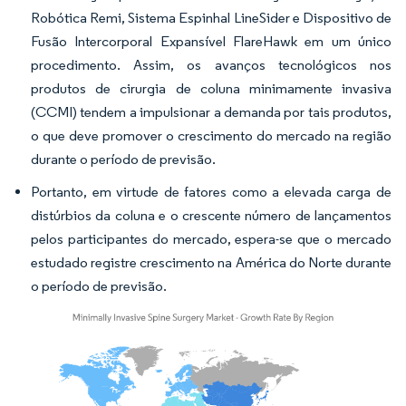
Robótica Remi, Sistema Espinhal LineSider e Dispositivo de
Fusão Intercorporal Expansível FlareHawk em um único
procedimento. Assim, os avanços tecnológicos nos
produtos de cirurgia de coluna minimamente invasiva
(CCMI) tendem a impulsionar a demanda por tais produtos,
o que deve promover o crescimento do mercado na região
durante o período de previsão.
Portanto, em virtude de fatores como a elevada carga de
distúrbios da coluna e o crescente número de lançamentos
pelos participantes do mercado, espera-se que o mercado
estudado registre crescimento na América do Norte durante
o período de previsão.