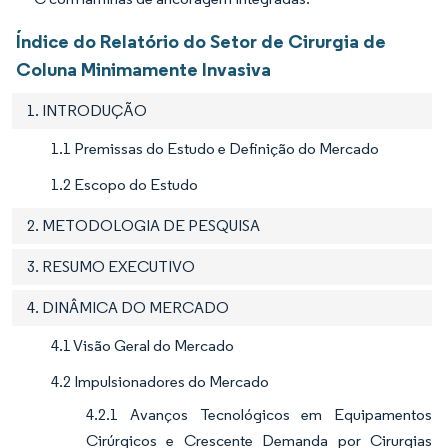
Índice do Relatório do Setor de Cirurgia de
Coluna Minimamente Invasiva
1. INTRODUÇÃO
1.1 Premissas do Estudo e Definição do Mercado
1.2 Escopo do Estudo
2. METODOLOGIA DE PESQUISA
3. RESUMO EXECUTIVO
4. DINÂMICA DO MERCADO
4.1 Visão Geral do Mercado
4.2 Impulsionadores do Mercado
4.2.1 Avanços Tecnológicos em Equipamentos
Cirúrgicos e Crescente Demanda por Cirurgias