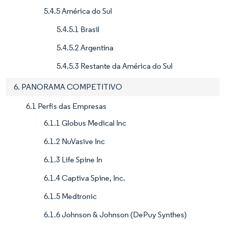
5.4.5 América do Sul
5.4.5.1 Brasil
5.4.5.2 Argentina
5.4.5.3 Restante da América do Sul
6. PANORAMA COMPETITIVO
6.1 Perfis das Empresas
6.1.1 Globus Medical Inc
6.1.2 NuVasive Inc
6.1.3 Life Spine In
6.1.4 Captiva Spine, Inc.
6.1.5 Medtronic
6.1.6 Johnson & Johnson (DePuy Synthes)