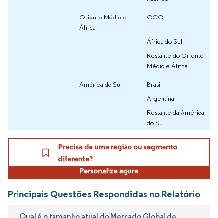
Oriente Médio e
CCG
África
África do Sul
Restante do Oriente
Médio e África
América do Sul
Brasil
Argentina
Restante da América
do Sul
Principais Questões Respondidas no Relatório
Qual é o tamanho atual do Mercado Global de