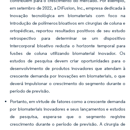
contribuem para o crescimento do mercado. Por exemplo,
em setembro de 2022, a DiFusion, Inc., empresa dedicada à
inovação tecnológica em biomateriais com foco na
introdução de polímeros bioativos em cirurgias de coluna e
ortopédicas, reportou resultados positivos de seu estudo
retrospectivo para determinar se um dispositivo
intercorporal bioativo reduzia o horizonte temporal para
fusões de coluna utilizando biomaterial inovador. Os
estudos de pesquisa devem criar oportunidades para o
desenvolvimento de produtos inovadores que atendam à
crescente demanda por inovações em biomateriais, o que
deverá impulsionar o crescimento do segmento durante o
período de previsão.
Portanto, em virtude de fatores como a crescente demanda
por biomateriais inovadores e seus lançamentos e estudos
de pesquisa, espera-se que o segmento registre
crescimento durante o período de previsão. A cirurgia de