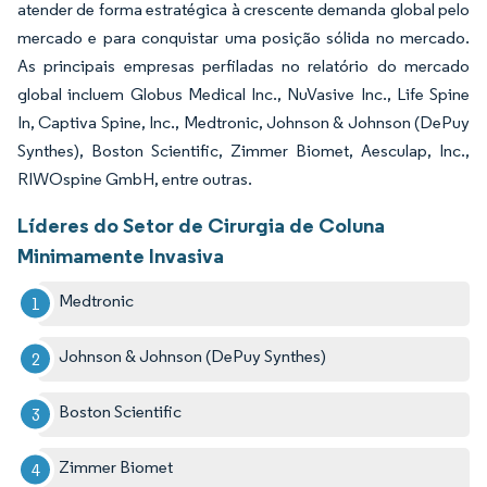
atender de forma estratégica à crescente demanda global pelo
mercado e para conquistar uma posição sólida no mercado.
As principais empresas perfiladas no relatório do mercado
global incluem Globus Medical Inc., NuVasive Inc., Life Spine
In, Captiva Spine, Inc., Medtronic, Johnson & Johnson (DePuy
Synthes), Boston Scientific, Zimmer Biomet, Aesculap, Inc.,
RIWOspine GmbH, entre outras.
Líderes do Setor de Cirurgia de Coluna
Minimamente Invasiva
Medtronic
Johnson & Johnson (DePuy Synthes)
Boston Scientific
Zimmer Biomet