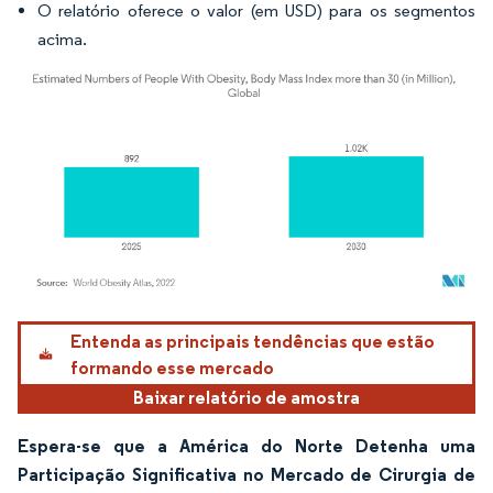
O relatório oferece o valor (em USD) para os segmentos
acima.
Imagem © Mordor Intelligence. O reuso requer atribuição conforme CC BY 4.0.
Entenda as principais tendências que estão
formando esse mercado
Baixar relatório de amostra
Espera-se que a América do Norte Detenha uma
Participação Significativa no Mercado de Cirurgia de