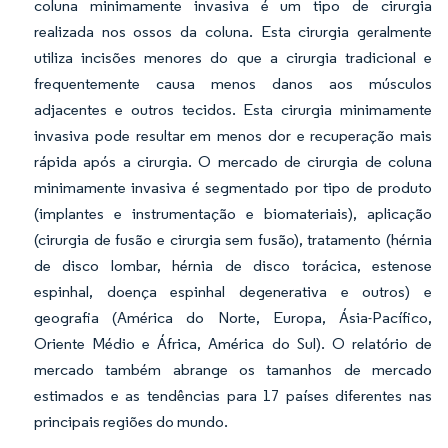
coluna minimamente invasiva é um tipo de cirurgia
realizada nos ossos da coluna. Esta cirurgia geralmente
utiliza incisões menores do que a cirurgia tradicional e
frequentemente causa menos danos aos músculos
adjacentes e outros tecidos. Esta cirurgia minimamente
invasiva pode resultar em menos dor e recuperação mais
rápida após a cirurgia. O mercado de cirurgia de coluna
minimamente invasiva é segmentado por tipo de produto
(implantes e instrumentação e biomateriais), aplicação
(cirurgia de fusão e cirurgia sem fusão), tratamento (hérnia
de disco lombar, hérnia de disco torácica, estenose
espinhal, doença espinhal degenerativa e outros) e
geografia (América do Norte, Europa, Ásia-Pacífico,
Oriente Médio e África, América do Sul). O relatório de
mercado também abrange os tamanhos de mercado
estimados e as tendências para 17 países diferentes nas
principais regiões do mundo.