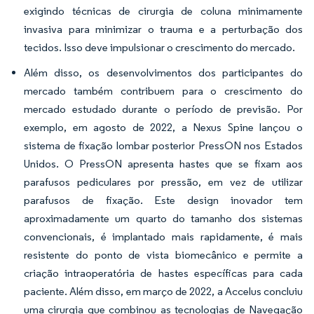
exigindo técnicas de cirurgia de coluna minimamente
invasiva para minimizar o trauma e a perturbação dos
tecidos. Isso deve impulsionar o crescimento do mercado.
Além disso, os desenvolvimentos dos participantes do
mercado também contribuem para o crescimento do
mercado estudado durante o período de previsão. Por
exemplo, em agosto de 2022, a Nexus Spine lançou o
sistema de fixação lombar posterior PressON nos Estados
Unidos. O PressON apresenta hastes que se fixam aos
parafusos pediculares por pressão, em vez de utilizar
parafusos de fixação. Este design inovador tem
aproximadamente um quarto do tamanho dos sistemas
convencionais, é implantado mais rapidamente, é mais
resistente do ponto de vista biomecânico e permite a
criação intraoperatória de hastes específicas para cada
paciente. Além disso, em março de 2022, a Accelus concluiu
uma cirurgia que combinou as tecnologias de Navegação