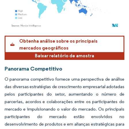
Imagem © Mordor Intelligence. O reuso requer atribuição conforme CC BY 4.0.
Obtenha análise sobre os principais
mercados geográficos
Baixar relatório de amostra
Panorama Competitivo
O panorama competitivo fornece uma perspectiva de análise
das diversas estratégias de crescimento empresarial adotadas
pelos participantes do setor, aumentando o número de
parcerias, acordos e colaborações entre os participantes do
mercado e impulsionando o valor do mercado. Os principais
participantes do mercado estão envolvidos no
desenvolvimento de produtos e em alianças estratégicas para