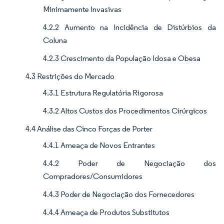
Minimamente Invasivas
4.2.2 Aumento na Incidência de Distúrbios da
Coluna
4.2.3 Crescimento da População Idosa e Obesa
4.3 Restrições do Mercado
4.3.1 Estrutura Regulatória Rigorosa
4.3.2 Altos Custos dos Procedimentos Cirúrgicos
4.4 Análise das Cinco Forças de Porter
4.4.1 Ameaça de Novos Entrantes
4.4.2 Poder de Negociação dos
Compradores/Consumidores
4.4.3 Poder de Negociação dos Fornecedores
4.4.4 Ameaça de Produtos Substitutos