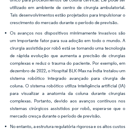
utilizado em ambiente de centro de cirurgia ambulatorial.
Tais desenvolvimentos estão projetados para impulsionar o
crescimento do mercado durante o período de previsão.
Os avanços nos dispositivos minimamente invasivos são
um importante fator para sua adoção em todo o mundo. A
cirurgia assistida por robô está se tornando uma tecnologia
de rápida evolução que aumenta a precisão de cirurgias
complexas e reduz o trauma do paciente. Por exemplo, em
dezembro de 2022, o Hospital BLK-Max na Índia instalou um
sistema robótico integrado avançado para cirurgia de
coluna. O sistema robótico utiliza inteligência artificial (IA)
para visualizar a anatomia da coluna durante cirurgias
complexas. Portanto, devido aos avanços contínuos nos
sistemas cirúrgicos assistidos por robô, espera-se que o
mercado cresça durante o período de previsão.
No entanto, a estrutura regulatória rigorosa e os altos custos