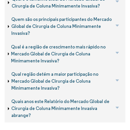
Cirurgia de Coluna Minimamente Invasiva?
Quem são os principais participantes do Mercado
Global de Cirurgia de Coluna Minimamente
Invasiva?
Qual é a região de crescimento mais rápido no
Mercado Global de Cirurgia de Coluna
Minimamente Invasiva?
Qual região detém a maior participação no
Mercado Global de Cirurgia de Coluna
Minimamente Invasiva?
Quais anos este Relatório do Mercado Global de
Cirurgia de Coluna Minimamente Invasiva
abrange?