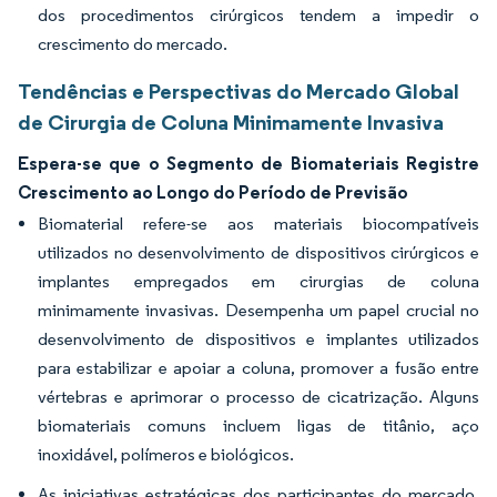
dos procedimentos cirúrgicos tendem a impedir o
crescimento do mercado.
Tendências e Perspectivas do Mercado Global
de Cirurgia de Coluna Minimamente Invasiva
Espera-se que o Segmento de Biomateriais Registre
Crescimento ao Longo do Período de Previsão
Biomaterial refere-se aos materiais biocompatíveis
utilizados no desenvolvimento de dispositivos cirúrgicos e
implantes empregados em cirurgias de coluna
minimamente invasivas. Desempenha um papel crucial no
desenvolvimento de dispositivos e implantes utilizados
para estabilizar e apoiar a coluna, promover a fusão entre
vértebras e aprimorar o processo de cicatrização. Alguns
biomateriais comuns incluem ligas de titânio, aço
inoxidável, polímeros e biológicos.
As iniciativas estratégicas dos participantes do mercado,