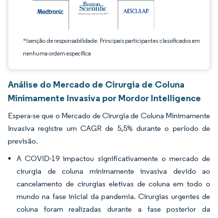
*Isenção de responsabilidade: Principais participantes classificados em
nenhuma ordem específica
Análise do Mercado de Cirurgia de Coluna
Minimamente Invasiva por Mordor Intelligence
Espera-se que o Mercado de Cirurgia de Coluna Minimamente
Invasiva registre um CAGR de 5,5% durante o período de
previsão.
A COVID-19 impactou significativamente o mercado de
cirurgia de coluna minimamente invasiva devido ao
cancelamento de cirurgias eletivas de coluna em todo o
mundo na fase inicial da pandemia. Cirurgias urgentes de
coluna foram realizadas durante a fase posterior da