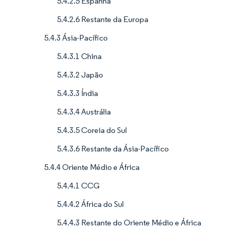
5.4.2.5 Espanha
5.4.2.6 Restante da Europa
5.4.3 Ásia-Pacífico
5.4.3.1 China
5.4.3.2 Japão
5.4.3.3 Índia
5.4.3.4 Austrália
5.4.3.5 Coreia do Sul
5.4.3.6 Restante da Ásia-Pacífico
5.4.4 Oriente Médio e África
5.4.4.1 CCG
5.4.4.2 África do Sul
5.4.4.3 Restante do Oriente Médio e África