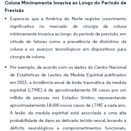
Coluna Minimamente Invasiva ao Longo do Período de
Previsão
Espera-se que a América do Norte registre crescimento
significativo no mercado de cirurgia de coluna
minimamente invasiva ao longo do período de previsão, em
virtude de fatores como a prevalência de distúrbios da
coluna e os avanços tecnológicos em dispositivos para
cirurgia de coluna.
Por exemplo, de acordo com os dados do Centro Nacional
de Estatísticas de Lesões da Medula Espinhal publicados
em 2023, a incidência anual de lesão traumática da medula
espinhal (LTME) é de aproximadamente 54 casos por um
milhão de pessoas nos Estados Unidos, representando
aproximadamente 18.000 novos casos de LTME a cada ano.
A lesão da medula espinhal está associada a uma alta
probabilidade de dano ao delicado tecido neural, levando a
déficits neurológicos e comprometimentos funcionais,