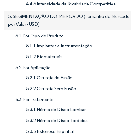
4.4.5 Intensidade da Rivalidade Competitiva
5. SEGMENTAÇÃO DO MERCADO (Tamanho do Mercado
por Valor - USD)
5.1 Por Tipo de Produto
5.1.1 Implantes e Instrumentação
5.1.2 Biomateriais
5.2 Por Aplicação
5.2.1 Cirurgia de Fusão
5.2.2 Cirurgia Sem Fusão
5.3 Por Tratamento
5.3.1 Hérnia de Disco Lombar
5.3.2 Hérnia de Disco Torácica
5.3.3 Estenose Espinhal