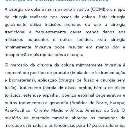
A cirurgia de coluna minimamente invasiva (CCMI) é um tipo
de cirurgia realizada nos ossos da coluna. Esta cirurgia
geralmente utiliza incisões menores do que a cirurgia
tradicional e frequentemente causa menos danos aos
músculos adjacentes e outros tecidos. Esta cirurgia
minimamente invasiva pode resultar em menos dor e
recuperação mais rápida após a cirurgia.
O mercado de cirurgia de coluna minimamente invasiva é
segmentado por tipo de produto (implantes e instrumentação
e biomateriais), aplicação (cirurgia de fusão e cirurgia sem
fusão), tratamento (hérnia de disco lombar, hérnia de disco
torácica, estenose espinhal, doença espinhal degenerativa e
outros tratamentos) e geografia (América do Norte, Europa,
Ásia-Pacífico, Oriente Médio e África, América do Sul). O
relatório de mercado também abrange os tamanhos de
mercado estimados e as tendências para 17 países diferentes