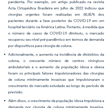
pandemia. Por exemplo, um artigo publicado na revista
Acta Ortopédica Brasileira em julho de 2022 indicou que
cirurgias urgentes foram realizadas em 60,81% dos
pacientes durante a fase posterior da COVID-19 em um
hospital terciário na América Latina. Portanto, à medida que
o número de casos de COVID-19 diminuiu, o mercado
recuperou seu nível pré-pandêmico em termos de demanda
por dispositivos para cirurgia de coluna.
Adicionalmente, o aumento na incidência de distúrbios da
coluna, o crescente número de centros cirúrgicos
ambulatoriais e o aumento da população idosa e obesa
foram os principais fatores impulsionadores das cirurgias
de coluna minimamente invasivas que impulsionaram o
crescimento do mercado estudado ao longo do período de
previsão.
Além disso, o crescimento da população idosa impulsiona a
demanda por cirurgia de coluna minimamente invasiva,