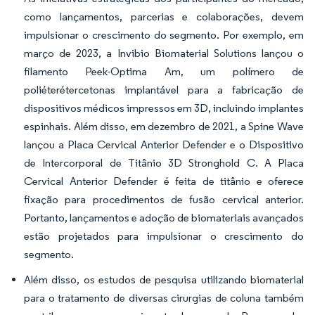
como lançamentos, parcerias e colaborações, devem
impulsionar o crescimento do segmento. Por exemplo, em
março de 2023, a Invibio Biomaterial Solutions lançou o
filamento Peek-Optima Am, um polímero de
poliéterétercetonas implantável para a fabricação de
dispositivos médicos impressos em 3D, incluindo implantes
espinhais. Além disso, em dezembro de 2021, a Spine Wave
lançou a Placa Cervical Anterior Defender e o Dispositivo
de Intercorporal de Titânio 3D Stronghold C. A Placa
Cervical Anterior Defender é feita de titânio e oferece
fixação para procedimentos de fusão cervical anterior.
Portanto, lançamentos e adoção de biomateriais avançados
estão projetados para impulsionar o crescimento do
segmento.
Além disso, os estudos de pesquisa utilizando biomaterial
para o tratamento de diversas cirurgias de coluna também