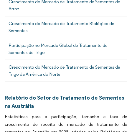
Crescimento do Mercado de Tratamento de Sementes de
Arroz
Crescimento do Mercado de Tratamento Biológico de
Sementes
Participação no Mercado Global de Tratamento de
Sementes de Trigo
Crescimento do Mercado de Tratamento de Sementes de
Trigo da América do Norte
Relatório do Setor de Tratamento de Sementes
na Austrália
Estatísticas para a participação, tamanho e taxa de
crescimento de receita do mercado de tratamento de
sementes na Austrália em 2025, criadas pelos Relatórios do