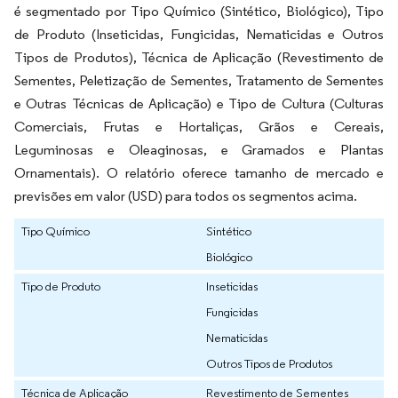
é segmentado por Tipo Químico (Sintético, Biológico), Tipo
de Produto (Inseticidas, Fungicidas, Nematicidas e Outros
Tipos de Produtos), Técnica de Aplicação (Revestimento de
Sementes, Peletização de Sementes, Tratamento de Sementes
e Outras Técnicas de Aplicação) e Tipo de Cultura (Culturas
Comerciais, Frutas e Hortaliças, Grãos e Cereais,
Leguminosas e Oleaginosas, e Gramados e Plantas
Ornamentais). O relatório oferece tamanho de mercado e
previsões em valor (USD) para todos os segmentos acima.
Tipo Químico
Sintético
Biológico
Tipo de Produto
Inseticidas
Fungicidas
Nematicidas
Outros Tipos de Produtos
Técnica de Aplicação
Revestimento de Sementes