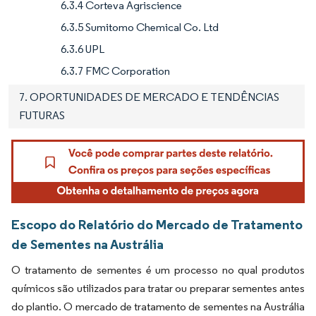
6.3.4 Corteva Agriscience
6.3.5 Sumitomo Chemical Co. Ltd
6.3.6 UPL
6.3.7 FMC Corporation
7. OPORTUNIDADES DE MERCADO E TENDÊNCIAS
FUTURAS
Escopo do Relatório do Mercado de Tratamento
de Sementes na Austrália
O tratamento de sementes é um processo no qual produtos
químicos são utilizados para tratar ou preparar sementes antes
do plantio. O mercado de tratamento de sementes na Austrália