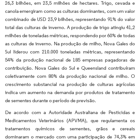
26,3 bilhões, em 23,5 milhões de hectares. Trigo, cevada e
canola emergiram como as culturas dominantes, com um valor
combinado de USD 23,9 bilhões, representando 91% do valor
total das culturas de inverno. A produção de trigo atingiu 41,2
milhões de toneladas métricas, respondendo por 60% de todas
as culturas de inverno. Na produção de milho, Nova Gales do
Sul liderou com 210.000 toneladas métricas, representando
54% da produção nacional de 185 empresas pagadoras de
contribuição. Nova Gales do Sul e Queensland contribuíram
coletivamente com 80% da produção nacional de milho. O
crescimento substancial na produção de culturas agrícolas
indica um aumento na demanda por produtos de tratamento
de sementes durante o período de previsão.
De acordo com a Autoridade Australiana de Pesticidas e
Medicamentos Veterinários (APVMA), que regulamenta os
tratamentos químicos de sementes, grãos e cereais
dominaram o mercado com uma participação de 74,3% em