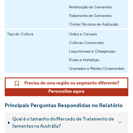
Peletização de Sementes
Tratamento de Sementes
Outras Técnicas de Aplicação
Tipo de Cultura
Grãos e Cereais
Culturas Comerciais
Leguminosas e Oleaginosas
Frutas e Hortaliças
Gramados e Plantas Ornamentais
Principais Perguntas Respondidas no Relatório
Qual é o tamanho do Mercado de Tratamento de
Sementes na Austrália?