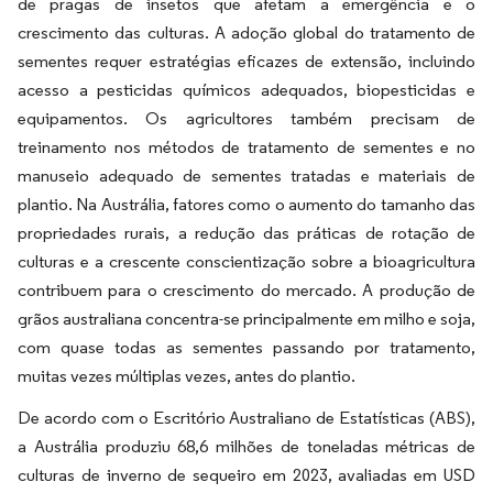
de pragas de insetos que afetam a emergência e o
crescimento das culturas. A adoção global do tratamento de
sementes requer estratégias eficazes de extensão, incluindo
acesso a pesticidas químicos adequados, biopesticidas e
equipamentos. Os agricultores também precisam de
treinamento nos métodos de tratamento de sementes e no
manuseio adequado de sementes tratadas e materiais de
plantio. Na Austrália, fatores como o aumento do tamanho das
propriedades rurais, a redução das práticas de rotação de
culturas e a crescente conscientização sobre a bioagricultura
contribuem para o crescimento do mercado. A produção de
grãos australiana concentra-se principalmente em milho e soja,
com quase todas as sementes passando por tratamento,
muitas vezes múltiplas vezes, antes do plantio.
De acordo com o Escritório Australiano de Estatísticas (ABS),
a Austrália produziu 68,6 milhões de toneladas métricas de
culturas de inverno de sequeiro em 2023, avaliadas em USD