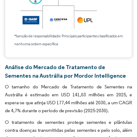
*Isenção de responsabilidade: Principais participantes classificados em
nenhuma ordem específica
Análise do Mercado de Tratamento de
Sementes na Austrália por Mordor Intelligence
O tamanho do Mercado de Tratamento de Sementes na
Austrália é estimado em USD 141,03 milhões em 2025, e
espera-se que atinja USD 177,44 milhões até 2030, a um CAGR
de 4,7% durante o período de previsão (2025-2030).
O tratamento de sementes protege sementes e plântulas
contra doenças transmitidas pelas sementes e pelo solo, além