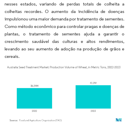
nesses estados, variando de perdas totais de colheita a
colheitas recordes. O aumento da incidência de doenças
impulsionou uma maior demanda por tratamento de sementes.
Como método econômico para controlar pragas e doenças de
plantas, o tratamento de sementes ajuda a garantir o
crescimento saudável das culturas e altos rendimentos,
levando ao seu aumento de adoção na produção de grãos e
cereais.