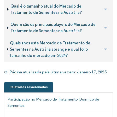
Qual é o tamanho atual do Mercado de
Tratamento de Sementes na Austrália?
Quem são os principais players do Mercado de
Tratamento de Sementes na Austrália?
Quais anos este Mercado de Tratamento de
Sementes na Austrália abrange e qual foi o
tamanho do mercado em 2024?
Página atualizada pela última vez em:
Janeiro 17, 2025
Relatórios relacionados
Participação no Mercado de Tratamento Químico de
Sementes