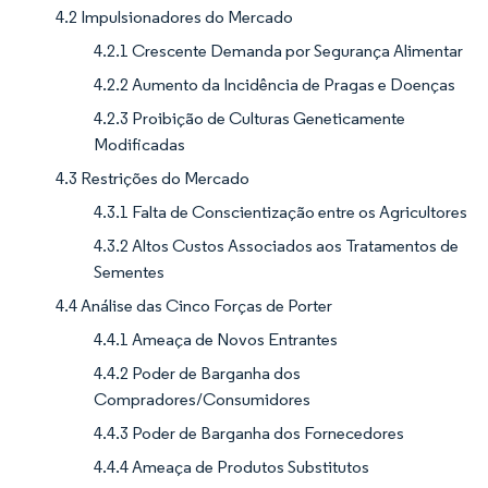
4.2 Impulsionadores do Mercado
4.2.1 Crescente Demanda por Segurança Alimentar
4.2.2 Aumento da Incidência de Pragas e Doenças
4.2.3 Proibição de Culturas Geneticamente
Modificadas
4.3 Restrições do Mercado
4.3.1 Falta de Conscientização entre os Agricultores
4.3.2 Altos Custos Associados aos Tratamentos de
Sementes
4.4 Análise das Cinco Forças de Porter
4.4.1 Ameaça de Novos Entrantes
4.4.2 Poder de Barganha dos
Compradores/Consumidores
4.4.3 Poder de Barganha dos Fornecedores
4.4.4 Ameaça de Produtos Substitutos