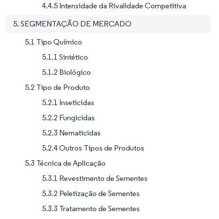
4.4.5 Intensidade da Rivalidade Competitiva
5. SEGMENTAÇÃO DE MERCADO
5.1 Tipo Químico
5.1.1 Sintético
5.1.2 Biológico
5.2 Tipo de Produto
5.2.1 Inseticidas
5.2.2 Fungicidas
5.2.3 Nematicidas
5.2.4 Outros Tipos de Produtos
5.3 Técnica de Aplicação
5.3.1 Revestimento de Sementes
5.3.2 Peletização de Sementes
5.3.3 Tratamento de Sementes