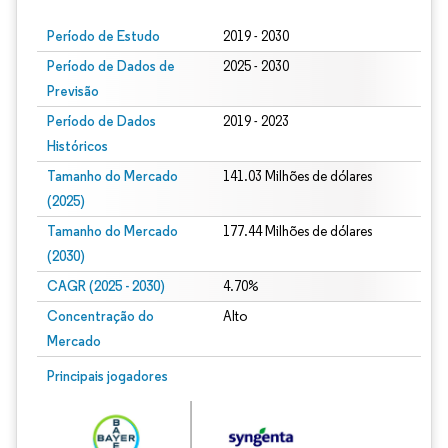
Período de Estudo
2019 - 2030
Período de Dados de
2025 - 2030
Previsão
Período de Dados
2019 - 2023
Históricos
Tamanho do Mercado
141.03 Milhões de dólares
(2025)
Tamanho do Mercado
177.44 Milhões de dólares
(2030)
CAGR (2025 - 2030)
4.70%
Concentração do
Alto
Mercado
Principais jogadores