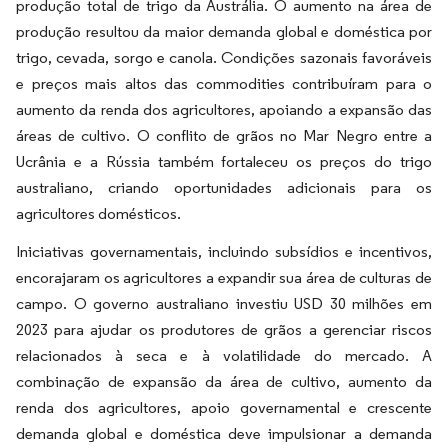
produção total de trigo da Austrália. O aumento na área de
produção resultou da maior demanda global e doméstica por
trigo, cevada, sorgo e canola. Condições sazonais favoráveis
e preços mais altos das commodities contribuíram para o
aumento da renda dos agricultores, apoiando a expansão das
áreas de cultivo. O conflito de grãos no Mar Negro entre a
Ucrânia e a Rússia também fortaleceu os preços do trigo
australiano, criando oportunidades adicionais para os
agricultores domésticos.
Iniciativas governamentais, incluindo subsídios e incentivos,
encorajaram os agricultores a expandir sua área de culturas de
campo. O governo australiano investiu USD 30 milhões em
2023 para ajudar os produtores de grãos a gerenciar riscos
relacionados à seca e à volatilidade do mercado. A
combinação de expansão da área de cultivo, aumento da
renda dos agricultores, apoio governamental e crescente
demanda global e doméstica deve impulsionar a demanda