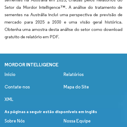
Setor da Mordor Intelligence™. A análise do tratamento de
sementes na Austrália inclui uma perspectiva de previsão de
mercado para 2025 a 2030 e uma visão geral histórica.
Obtenha uma amostra desta análise do setor como download
gratuito de relatório em PDF.
MORDOR INTELLIGENCE
Início
Relatórios
Contate-nos
Mapa do Site
XML
As páginas a seguir estão disponíveis em inglês
Sobre Nós
Nossa Equipe