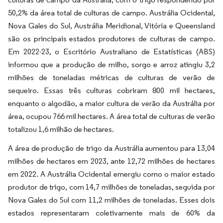
50,2% da área total de culturas de campo. Austrália Ocidental,
Nova Gales do Sul, Austrália Meridional, Vitória e Queensland
são os principais estados produtores de culturas de campo.
Em 2022-23, o Escritório Australiano de Estatísticas (ABS)
informou que a produção de milho, sorgo e arroz atingiu 3,2
milhões de toneladas métricas de culturas de verão de
sequeiro. Essas três culturas cobriram 800 mil hectares,
enquanto o algodão, a maior cultura de verão da Austrália por
área, ocupou 766 mil hectares. A área total de culturas de verão
totalizou 1,6 milhão de hectares.
A área de produção de trigo da Austrália aumentou para 13,04
milhões de hectares em 2023, ante 12,72 milhões de hectares
em 2022. A Austrália Ocidental emergiu como o maior estado
produtor de trigo, com 14,7 milhões de toneladas, seguida por
Nova Gales do Sul com 11,2 milhões de toneladas. Esses dois
estados representaram coletivamente mais de 60% da