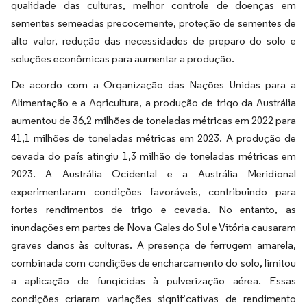
qualidade das culturas, melhor controle de doenças em
sementes semeadas precocemente, proteção de sementes de
alto valor, redução das necessidades de preparo do solo e
soluções econômicas para aumentar a produção.
De acordo com a Organização das Nações Unidas para a
Alimentação e a Agricultura, a produção de trigo da Austrália
aumentou de 36,2 milhões de toneladas métricas em 2022 para
41,1 milhões de toneladas métricas em 2023. A produção de
cevada do país atingiu 1,3 milhão de toneladas métricas em
2023. A Austrália Ocidental e a Austrália Meridional
experimentaram condições favoráveis, contribuindo para
fortes rendimentos de trigo e cevada. No entanto, as
inundações em partes de Nova Gales do Sul e Vitória causaram
graves danos às culturas. A presença de ferrugem amarela,
combinada com condições de encharcamento do solo, limitou
a aplicação de fungicidas à pulverização aérea. Essas
condições criaram variações significativas de rendimento