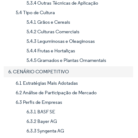
5.3.4 Outras Técnicas de Aplicação
5.4 Tipo de Cultura
5.4.1 Grãos e Cereais
5.4.2 Culturas Comerciais
5.4.3 Leguminosas e Oleaginosas
5.4.4 Frutas e Hortaliças
5.4.5 Gramados e Plantas Ornamentais
6. CENÁRIO COMPETITIVO
6.1 Estratégias Mais Adotadas
6.2 Análise de Participação de Mercado
6.3 Perfis de Empresas
6.3.1 BASF SE
6.3.2 Bayer AG
6.3.3 Syngenta AG