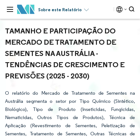
Sobre este Relatório
TAMANHO E PARTICIPAÇÃO DO
MERCADO DE TRATAMENTO DE
SEMENTES NA AUSTRÁLIA -
TENDÊNCIAS DE CRESCIMENTO E
PREVISÕES (2025 - 2030)
O relatório do Mercado de Tratamento de Sementes na
Austrália segmenta o setor por Tipo Químico (Sintético,
Biológico), Tipo de Produto (Inseticidas, Fungicidas,
Nematicidas, Outros Tipos de Produtos), Técnica de
Aplicação (Revestimento de Sementes, Peletização de
Sementes, Tratamento de Sementes, Outras Técnicas de