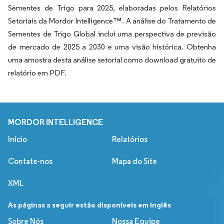
Sementes de Trigo para 2025, elaboradas pelos Relatórios
Setoriais da Mordor Intelligence™. A análise do Tratamento de
Sementes de Trigo Global inclui uma perspectiva de previsão
de mercado de 2025 a 2030 e uma visão histórica. Obtenha
uma amostra desta análise setorial como download gratuito de
relatório em PDF.
MORDOR INTELLIGENCE
Início
Relatórios
Contate-nos
Mapa do Site
XML
As páginas a seguir estão disponíveis em inglês
Sobre Nós
Nossa Equipe