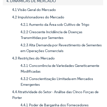
4. DINÂMICAS DE MERCADO
4.1 Visão Geral do Mercado
4.2 Impulsionadores do Mercado
4.2.1 Aumento da Área sob Cultivo de Trigo
4.2.2 Crescente Incidência de Doenças
Transmitidas por Sementes
4.2.3 Alta Demanda por Revestimento de Sementes
em Operações Comerciais
4.3 Restrições do Mercado
4.3.1 Concorrência de Variedades Geneticamente
Modificadas
4.3.2 Conscientização Limitada em Mercados
Emergentes
4.4 Atratividade do Setor - Análise das Cinco Forças de
Porter
4.4.1 Poder de Barganha dos Fornecedores