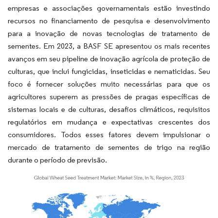
empresas e associações governamentais estão investindo
recursos no financiamento de pesquisa e desenvolvimento
para a inovação de novas tecnologias de tratamento de
sementes. Em 2023, a BASF SE apresentou os mais recentes
avanços em seu pipeline de inovação agrícola de proteção de
culturas, que inclui fungicidas, inseticidas e nematicidas. Seu
foco é fornecer soluções muito necessárias para que os
agricultores superem as pressões de pragas específicas de
sistemas locais e de culturas, desafios climáticos, requisitos
regulatórios em mudança e expectativas crescentes dos
consumidores. Todos esses fatores devem impulsionar o
mercado de tratamento de sementes de trigo na região
durante o período de previsão.