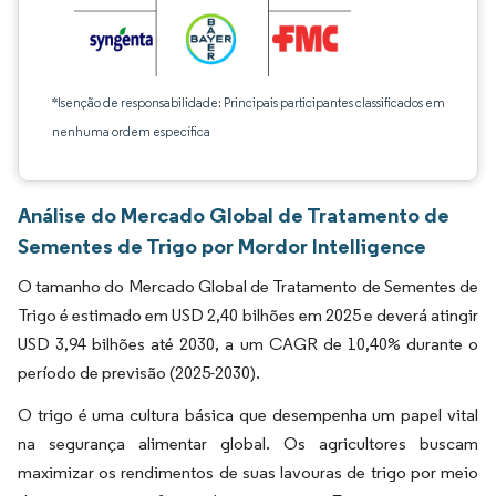
*Isenção de responsabilidade: Principais participantes classificados em
nenhuma ordem específica
Análise do Mercado Global de Tratamento de
Sementes de Trigo por Mordor Intelligence
O tamanho do Mercado Global de Tratamento de Sementes de
Trigo é estimado em USD 2,40 bilhões em 2025 e deverá atingir
USD 3,94 bilhões até 2030, a um CAGR de 10,40% durante o
período de previsão (2025-2030).
O trigo é uma cultura básica que desempenha um papel vital
na segurança alimentar global. Os agricultores buscam
maximizar os rendimentos de suas lavouras de trigo por meio