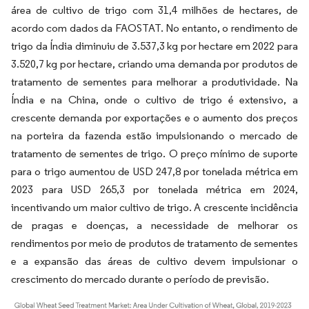
área de cultivo de trigo com 31,4 milhões de hectares, de
acordo com dados da FAOSTAT. No entanto, o rendimento de
trigo da Índia diminuiu de 3.537,3 kg por hectare em 2022 para
3.520,7 kg por hectare, criando uma demanda por produtos de
tratamento de sementes para melhorar a produtividade. Na
Índia e na China, onde o cultivo de trigo é extensivo, a
crescente demanda por exportações e o aumento dos preços
na porteira da fazenda estão impulsionando o mercado de
tratamento de sementes de trigo. O preço mínimo de suporte
para o trigo aumentou de USD 247,8 por tonelada métrica em
2023 para USD 265,3 por tonelada métrica em 2024,
incentivando um maior cultivo de trigo. A crescente incidência
de pragas e doenças, a necessidade de melhorar os
rendimentos por meio de produtos de tratamento de sementes
e a expansão das áreas de cultivo devem impulsionar o
crescimento do mercado durante o período de previsão.