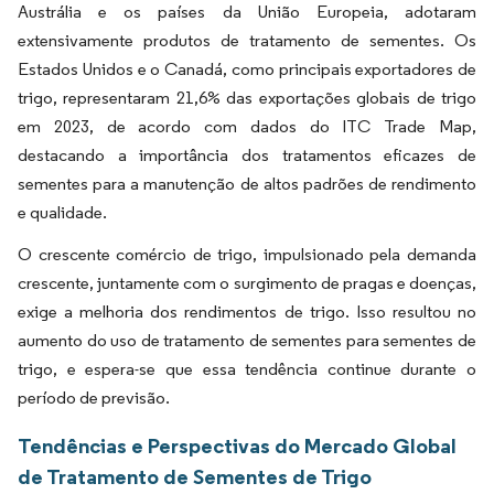
Austrália e os países da União Europeia, adotaram
extensivamente produtos de tratamento de sementes. Os
Estados Unidos e o Canadá, como principais exportadores de
trigo, representaram 21,6% das exportações globais de trigo
em 2023, de acordo com dados do ITC Trade Map,
destacando a importância dos tratamentos eficazes de
sementes para a manutenção de altos padrões de rendimento
e qualidade.
O crescente comércio de trigo, impulsionado pela demanda
crescente, juntamente com o surgimento de pragas e doenças,
exige a melhoria dos rendimentos de trigo. Isso resultou no
aumento do uso de tratamento de sementes para sementes de
trigo, e espera-se que essa tendência continue durante o
período de previsão.
Tendências e Perspectivas do Mercado Global
de Tratamento de Sementes de Trigo