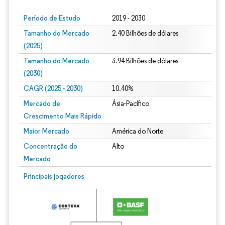
Período de Estudo
2019 - 2030
Tamanho do Mercado
2.40 Bilhões de dólares
(2025)
Tamanho do Mercado
3.94 Bilhões de dólares
(2030)
CAGR (2025 - 2030)
10.40%
Mercado de
Ásia-Pacífico
Crescimento Mais Rápido
Maior Mercado
América do Norte
Concentração do
Alto
Mercado
Principais jogadores