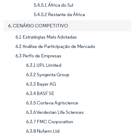
5.4.5.1 África do Sul
5.4.5.2 Restante da África
6. CENÁRIO COMPETITIVO
6.1 Estratégias Mais Adotadas
6.2 Análise de Participação de Mercado
6.3 Perfis de Empresas
6.3.1 UPL Limited
6.3.2 Syngenta Group
6.3.3 Bayer AG
6.3.4 BASF SE
6.3.5 Corteva Agriscience
6.3.6 Verdesian Life Sciences
6.3.7 FMC Corporation
6.3.8 Nufarm Ltd