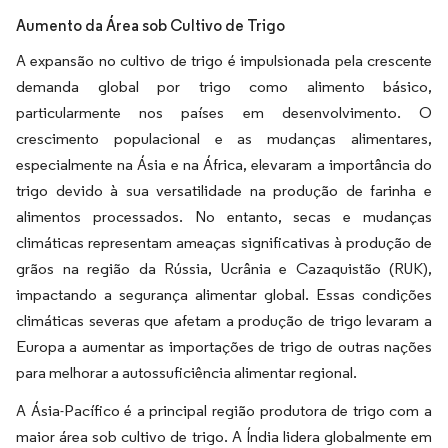
Aumento da Área sob Cultivo de Trigo
A expansão no cultivo de trigo é impulsionada pela crescente
demanda global por trigo como alimento básico,
particularmente nos países em desenvolvimento. O
crescimento populacional e as mudanças alimentares,
especialmente na Ásia e na África, elevaram a importância do
trigo devido à sua versatilidade na produção de farinha e
alimentos processados. No entanto, secas e mudanças
climáticas representam ameaças significativas à produção de
grãos na região da Rússia, Ucrânia e Cazaquistão (RUK),
impactando a segurança alimentar global. Essas condições
climáticas severas que afetam a produção de trigo levaram a
Europa a aumentar as importações de trigo de outras nações
para melhorar a autossuficiência alimentar regional.
A Ásia-Pacífico é a principal região produtora de trigo com a
maior área sob cultivo de trigo. A Índia lidera globalmente em