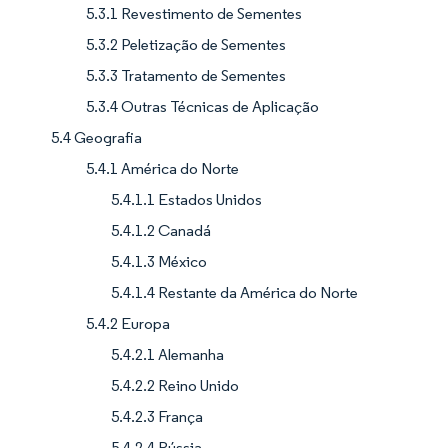
5.3.1 Revestimento de Sementes
5.3.2 Peletização de Sementes
5.3.3 Tratamento de Sementes
5.3.4 Outras Técnicas de Aplicação
5.4 Geografia
5.4.1 América do Norte
5.4.1.1 Estados Unidos
5.4.1.2 Canadá
5.4.1.3 México
5.4.1.4 Restante da América do Norte
5.4.2 Europa
5.4.2.1 Alemanha
5.4.2.2 Reino Unido
5.4.2.3 França
5.4.2.4 Rússia