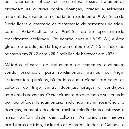
de tratamento eficaz de sementes. Esses tratamentos
protegem as culturas contra doenças, pragas e estresses
ambientais, levando à melhoria do rendimento. A América do
Norte lidera o mercado de tratamento de sementes de trigo,
com a Ásia-Pacífico e a América do Sul apresentando
crescimento acelerado. De acordo com a FAOSTAT, a área
global de produção de trigo aumentou de 213,5 milhões de
hectares em 2022 para 220,4 milhões de hectares em 2023.
Métodos eficazes de tratamento de sementes continuam
sendo essenciais para rendimentos ótimos de trigo.
Tratamentos químicos, biológicos e nutricionais protegem as
culturas de trigo contra doenças, pragas e condições
ambientais adversas. O crescimento do mercado é sustentado
por benefícios fundamentais, incluindo maior resistência a
doenças, aumento do vigor, melhor tolerância ao estresse e
maior uniformidade das culturas. As principais nações
produtoras de trigo, incluindo os Estados Unidos, o Canadá, a