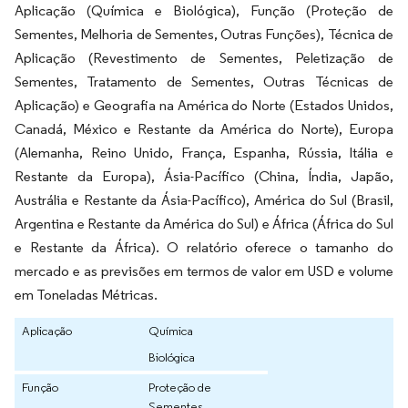
Aplicação (Química e Biológica), Função (Proteção de
Sementes, Melhoria de Sementes, Outras Funções), Técnica de
Aplicação (Revestimento de Sementes, Peletização de
Sementes, Tratamento de Sementes, Outras Técnicas de
Aplicação) e Geografia na América do Norte (Estados Unidos,
Canadá, México e Restante da América do Norte), Europa
(Alemanha, Reino Unido, França, Espanha, Rússia, Itália e
Restante da Europa), Ásia-Pacífico (China, Índia, Japão,
Austrália e Restante da Ásia-Pacífico), América do Sul (Brasil,
Argentina e Restante da América do Sul) e África (África do Sul
e Restante da África). O relatório oferece o tamanho do
mercado e as previsões em termos de valor em USD e volume
em Toneladas Métricas.
Aplicação
Química
Biológica
Função
Proteção de
Sementes