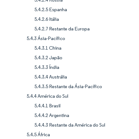
5.4.2.5 Espanha
5.4.2.6 Itália
5.4.2.7 Restante da Europa
5.4.3 Ásia-Pacífico
5.4.3.1 China
5.4.3.2 Japão
5.4.3.3 Índia
5.4.3.4 Austrália
5.4.3.5 Restante da Ásia-Pacífico
5.4.4 América do Sul
5.4.4.1 Brasil
5.4.4.2 Argentina
5.4.4.3 Restante da América do Sul
5.4.5 África