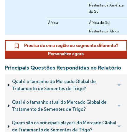
Restante da América
do Sul
África
África do Sul
Restante da África
Principais Questões Respondidas no Relatório
Qual é o tamanho do Mercado Global de
Tratamento de Sementes de Trigo?
Qual é o tamanho atual do Mercado Global de
Tratamento de Sementes de Trigo?
Quem são os principais players do Mercado Global
de Tratamento de Sementes de Trigo?