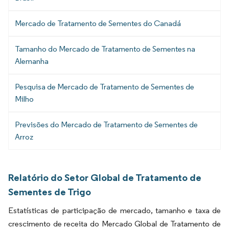
Mercado de Tratamento de Sementes do Canadá
Tamanho do Mercado de Tratamento de Sementes na
Alemanha
Pesquisa de Mercado de Tratamento de Sementes de
Milho
Previsões do Mercado de Tratamento de Sementes de
Arroz
Relatório do Setor Global de Tratamento de
Sementes de Trigo
Estatísticas de participação de mercado, tamanho e taxa de
crescimento de receita do Mercado Global de Tratamento de