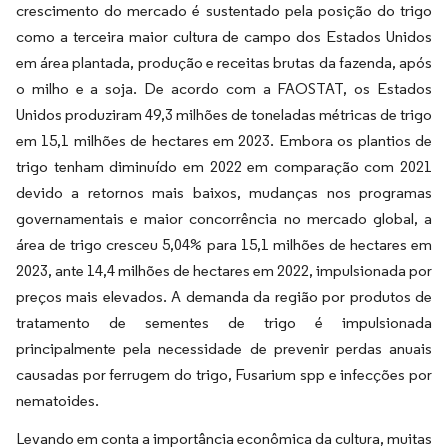
crescimento do mercado é sustentado pela posição do trigo
como a terceira maior cultura de campo dos Estados Unidos
em área plantada, produção e receitas brutas da fazenda, após
o milho e a soja. De acordo com a FAOSTAT, os Estados
Unidos produziram 49,3 milhões de toneladas métricas de trigo
em 15,1 milhões de hectares em 2023. Embora os plantios de
trigo tenham diminuído em 2022 em comparação com 2021
devido a retornos mais baixos, mudanças nos programas
governamentais e maior concorrência no mercado global, a
área de trigo cresceu 5,04% para 15,1 milhões de hectares em
2023, ante 14,4 milhões de hectares em 2022, impulsionada por
preços mais elevados. A demanda da região por produtos de
tratamento de sementes de trigo é impulsionada
principalmente pela necessidade de prevenir perdas anuais
causadas por ferrugem do trigo, Fusarium spp e infecções por
nematoides.
Levando em conta a importância econômica da cultura, muitas