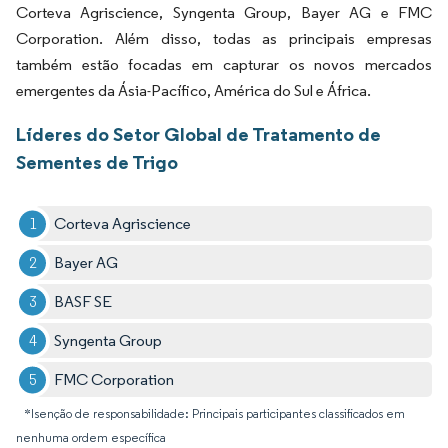
Corteva Agriscience, Syngenta Group, Bayer AG e FMC
Corporation. Além disso, todas as principais empresas
também estão focadas em capturar os novos mercados
emergentes da Ásia-Pacífico, América do Sul e África.
Líderes do Setor Global de Tratamento de
Sementes de Trigo
Corteva Agriscience
Bayer AG
BASF SE
Syngenta Group
FMC Corporation
*Isenção de responsabilidade: Principais participantes classificados em
nenhuma ordem específica