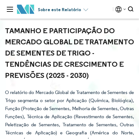
Sobre este Relatório
TAMANHO E PARTICIPAÇÃO DO
MERCADO GLOBAL DE TRATAMENTO
DE SEMENTES DE TRIGO -
TENDÊNCIAS DE CRESCIMENTO E
PREVISÕES (2025 - 2030)
O relatório do Mercado Global de Tratamento de Sementes de
Trigo segmenta o setor por Aplicação (Química, Biológica),
Função (Proteção de Sementes, Melhoria de Sementes, Outras
Funções), Técnica de Aplicação (Revestimento de Sementes,
Peletização de Sementes, Tratamento de Sementes, Outras
Técnicas de Aplicação) e Geografia (América do Norte,