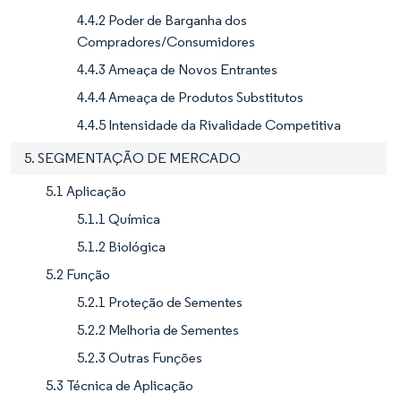
4.4.2 Poder de Barganha dos
Compradores/Consumidores
4.4.3 Ameaça de Novos Entrantes
4.4.4 Ameaça de Produtos Substitutos
4.4.5 Intensidade da Rivalidade Competitiva
5. SEGMENTAÇÃO DE MERCADO
5.1 Aplicação
5.1.1 Química
5.1.2 Biológica
5.2 Função
5.2.1 Proteção de Sementes
5.2.2 Melhoria de Sementes
5.2.3 Outras Funções
5.3 Técnica de Aplicação