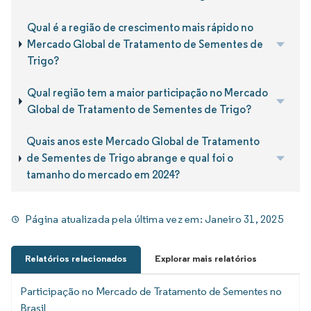
Qual é a região de crescimento mais rápido no
Mercado Global de Tratamento de Sementes de
Trigo?
Qual região tem a maior participação no Mercado
Global de Tratamento de Sementes de Trigo?
Quais anos este Mercado Global de Tratamento
de Sementes de Trigo abrange e qual foi o
tamanho do mercado em 2024?
Página atualizada pela última vez em:
Janeiro 31, 2025
Relatórios relacionados
Explorar mais relatórios
Participação no Mercado de Tratamento de Sementes no
Brasil