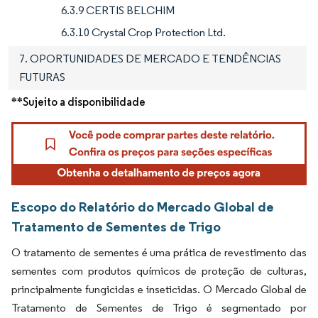
6.3.9 CERTIS BELCHIM
6.3.10 Crystal Crop Protection Ltd.
7. OPORTUNIDADES DE MERCADO E TENDÊNCIAS
FUTURAS
**Sujeito a disponibilidade
Escopo do Relatório do Mercado Global de
Tratamento de Sementes de Trigo
O tratamento de sementes é uma prática de revestimento das
sementes com produtos químicos de proteção de culturas,
principalmente fungicidas e inseticidas. O Mercado Global de
Tratamento de Sementes de Trigo é segmentado por