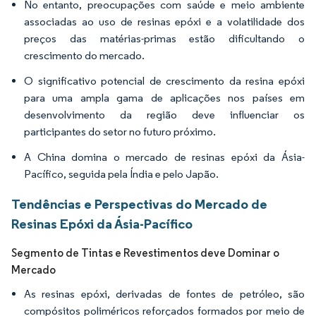
No entanto, preocupações com saúde e meio ambiente
associadas ao uso de resinas epóxi e a volatilidade dos
preços das matérias-primas estão dificultando o
crescimento do mercado.
O significativo potencial de crescimento da resina epóxi
para uma ampla gama de aplicações nos países em
desenvolvimento da região deve influenciar os
participantes do setor no futuro próximo.
A China domina o mercado de resinas epóxi da Ásia-
Pacífico, seguida pela Índia e pelo Japão.
Tendências e Perspectivas do Mercado de
Resinas Epóxi da Ásia-Pacífico
Segmento de Tintas e Revestimentos deve Dominar o
Mercado
As resinas epóxi, derivadas de fontes de petróleo, são
compósitos poliméricos reforçados formados por meio de