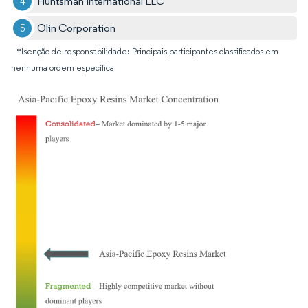
Huntsman International LLC
Olin Corporation
*Isenção de responsabilidade: Principais participantes classificados em
nenhuma ordem específica