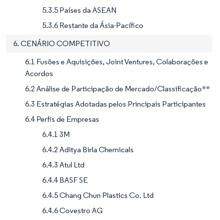
5.3.5 Países da ASEAN
5.3.6 Restante da Ásia-Pacífico
6. CENÁRIO COMPETITIVO
6.1 Fusões e Aquisições, Joint Ventures, Colaborações e
Acordos
6.2 Análise de Participação de Mercado/Classificação**
6.3 Estratégias Adotadas pelos Principais Participantes
6.4 Perfis de Empresas
6.4.1 3M
6.4.2 Aditya Birla Chemicals
6.4.3 Atul Ltd
6.4.4 BASF SE
6.4.5 Chang Chun Plastics Co. Ltd
6.4.6 Covestro AG