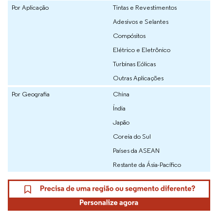
Por Aplicação
Tintas e Revestimentos
Adesivos e Selantes
Compósitos
Elétrico e Eletrônico
Turbinas Eólicas
Outras Aplicações
Por Geografia
China
Índia
Japão
Coreia do Sul
Países da ASEAN
Restante da Ásia-Pacífico