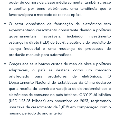
poder de compra da classe média aumenta, também cresce
o apetite por bens eletrônicos, uma tendência que é
favorável para o mercado de resinas epóxi.
O setor doméstico de fabricação de eletrônicos tem
experimentado crescimento consistente devido a políticas
governamentais favoráveis, incluindo investimento
estrangeiro direto (IED) de 100%, a ausência de requisito de
licença industrial e uma mudança de processos de
produção manuais para automáticos.
Graças aos seus baixos custos de mão de obra e políticas
adaptáveis, o país se destaca como um mercado
privilegiado para produtores de eletrônicos. O
Departamento Nacional de Estatísticas da China declarou
que a receita do comércio varejista de eletrodomésticos e
eletrônicos de consumo no país totalizou CNY 94,61 bilhões
(USD 123,83 bilhões) em novembro de 2023, registrando
uma taxa de crescimento de 1,01% em comparação com o
mesmo período do ano anterior.