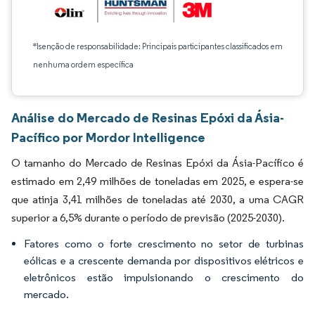
*Isenção de responsabilidade: Principais participantes classificados em
nenhuma ordem específica
Análise do Mercado de Resinas Epóxi da Ásia-
Pacífico por Mordor Intelligence
O tamanho do Mercado de Resinas Epóxi da Ásia-Pacífico é
estimado em 2,49 milhões de toneladas em 2025, e espera-se
que atinja 3,41 milhões de toneladas até 2030, a uma CAGR
superior a 6,5% durante o período de previsão (2025-2030).
Fatores como o forte crescimento no setor de turbinas
eólicas e a crescente demanda por dispositivos elétricos e
eletrônicos estão impulsionando o crescimento do
mercado.