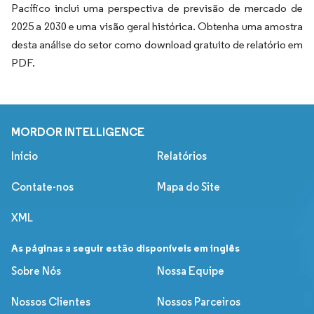
Pacífico inclui uma perspectiva de previsão de mercado de
2025 a 2030 e uma visão geral histórica. Obtenha uma amostra
desta análise do setor como download gratuito de relatório em
PDF.
MORDOR INTELLIGENCE
Início
Relatórios
Contate-nos
Mapa do Site
XML
As páginas a seguir estão disponíveis em inglês
Sobre Nós
Nossa Equipe
Nossos Clientes
Nossos Parceiros