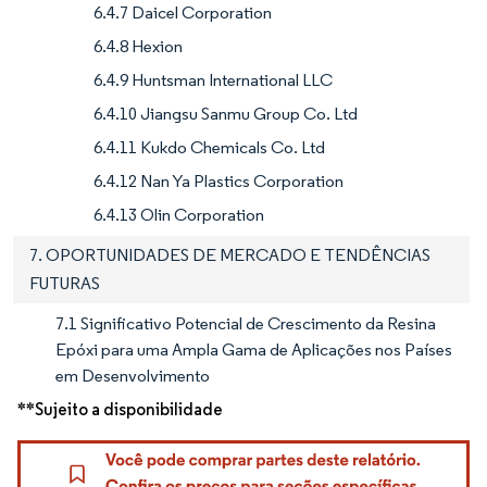
6.4.7 Daicel Corporation
6.4.8 Hexion
6.4.9 Huntsman International LLC
6.4.10 Jiangsu Sanmu Group Co. Ltd
6.4.11 Kukdo Chemicals Co. Ltd
6.4.12 Nan Ya Plastics Corporation
6.4.13 Olin Corporation
7. OPORTUNIDADES DE MERCADO E TENDÊNCIAS
FUTURAS
7.1 Significativo Potencial de Crescimento da Resina
Epóxi para uma Ampla Gama de Aplicações nos Países
em Desenvolvimento
**Sujeito a disponibilidade