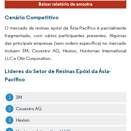
Cenário Competitivo
O mercado de resinas epóxi da Ásia-Pacífico é parcialmente
fragmentado, com vários participantes presentes. Algumas
das principais empresas (sem ordem específica) no mercado
incluem 3M, Covestro AG, Hexion, Huntsman International
LLC e Olin Corporation.
Líderes do Setor de Resinas Epóxi da Ásia-
Pacífico
3M
Covestro AG
Hexion