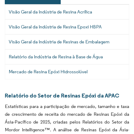
Visão Geral da Indústria de Resina Acrílica
Visão Geral da Indústria de Resina Epoxi HBPA
Visão Geral da Indústria de Resinas de Embalagem
Relatório da Indústria de Resina à Base de Água
Mercado de Resina Epóxi Hidrossolúvel
Relatório do Setor de Resinas Epóxi da APAC
Estatísticas para a participação de mercado, tamanho e taxa
de crescimento de receita do mercado de Resinas Epóxi da
Ásia-Pacífico de 2025, criadas pelos Relatórios do Setor da
Mordor Intelligence™. A análise de Resinas Epóxi da Ásia-