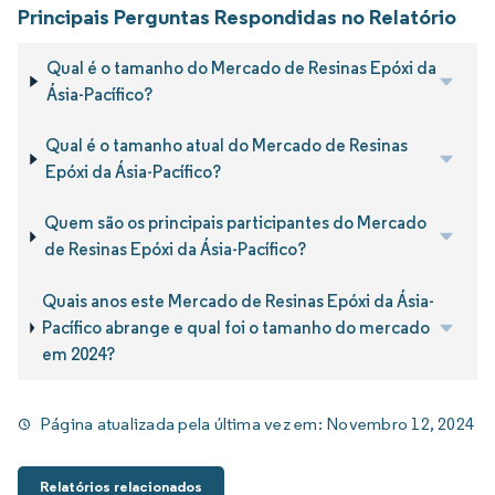
Principais Perguntas Respondidas no Relatório
Qual é o tamanho do Mercado de Resinas Epóxi da
Ásia-Pacífico?
Qual é o tamanho atual do Mercado de Resinas
Epóxi da Ásia-Pacífico?
Quem são os principais participantes do Mercado
de Resinas Epóxi da Ásia-Pacífico?
Quais anos este Mercado de Resinas Epóxi da Ásia-
Pacífico abrange e qual foi o tamanho do mercado
em 2024?
Página atualizada pela última vez em:
Novembro 12, 2024
Relatórios relacionados