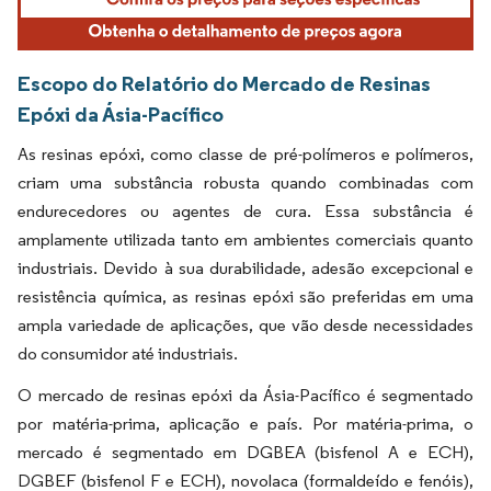
Escopo do Relatório do Mercado de Resinas
Epóxi da Ásia-Pacífico
As resinas epóxi, como classe de pré-polímeros e polímeros,
criam uma substância robusta quando combinadas com
endurecedores ou agentes de cura. Essa substância é
amplamente utilizada tanto em ambientes comerciais quanto
industriais. Devido à sua durabilidade, adesão excepcional e
resistência química, as resinas epóxi são preferidas em uma
ampla variedade de aplicações, que vão desde necessidades
do consumidor até industriais.
O mercado de resinas epóxi da Ásia-Pacífico é segmentado
por matéria-prima, aplicação e país. Por matéria-prima, o
mercado é segmentado em DGBEA (bisfenol A e ECH),
DGBEF (bisfenol F e ECH), novolaca (formaldeído e fenóis),