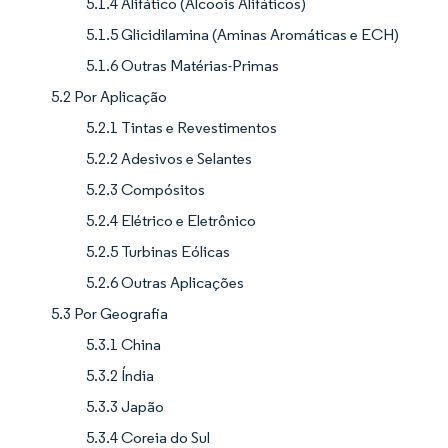
5.1.4 Alifático (Álcoois Alifáticos)
5.1.5 Glicidilamina (Aminas Aromáticas e ECH)
5.1.6 Outras Matérias-Primas
5.2 Por Aplicação
5.2.1 Tintas e Revestimentos
5.2.2 Adesivos e Selantes
5.2.3 Compósitos
5.2.4 Elétrico e Eletrônico
5.2.5 Turbinas Eólicas
5.2.6 Outras Aplicações
5.3 Por Geografia
5.3.1 China
5.3.2 Índia
5.3.3 Japão
5.3.4 Coreia do Sul