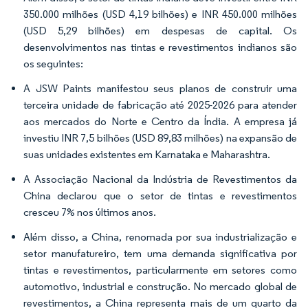
350.000 milhões (USD 4,19 bilhões) e INR 450.000 milhões
(USD 5,29 bilhões) em despesas de capital. Os
desenvolvimentos nas tintas e revestimentos indianos são
os seguintes:
A JSW Paints manifestou seus planos de construir uma
terceira unidade de fabricação até 2025-2026 para atender
aos mercados do Norte e Centro da Índia. A empresa já
investiu INR 7,5 bilhões (USD 89,83 milhões) na expansão de
suas unidades existentes em Karnataka e Maharashtra.
A Associação Nacional da Indústria de Revestimentos da
China declarou que o setor de tintas e revestimentos
cresceu 7% nos últimos anos.
Além disso, a China, renomada por sua industrialização e
setor manufatureiro, tem uma demanda significativa por
tintas e revestimentos, particularmente em setores como
automotivo, industrial e construção. No mercado global de
revestimentos, a China representa mais de um quarto da