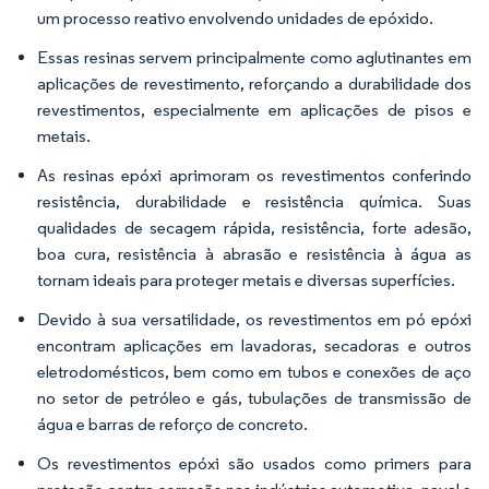
um processo reativo envolvendo unidades de epóxido.
Essas resinas servem principalmente como aglutinantes em
aplicações de revestimento, reforçando a durabilidade dos
revestimentos, especialmente em aplicações de pisos e
metais.
As resinas epóxi aprimoram os revestimentos conferindo
resistência, durabilidade e resistência química. Suas
qualidades de secagem rápida, resistência, forte adesão,
boa cura, resistência à abrasão e resistência à água as
tornam ideais para proteger metais e diversas superfícies.
Devido à sua versatilidade, os revestimentos em pó epóxi
encontram aplicações em lavadoras, secadoras e outros
eletrodomésticos, bem como em tubos e conexões de aço
no setor de petróleo e gás, tubulações de transmissão de
água e barras de reforço de concreto.
Os revestimentos epóxi são usados como primers para