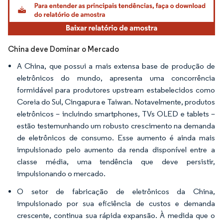
China deve Dominar o Mercado
A China, que possui a mais extensa base de produção de
eletrônicos do mundo, apresenta uma concorrência
formidável para produtores upstream estabelecidos como
Coreia do Sul, Cingapura e Taiwan. Notavelmente, produtos
eletrônicos – incluindo smartphones, TVs OLED e tablets –
estão testemunhando um robusto crescimento na demanda
de eletrônicos de consumo. Esse aumento é ainda mais
impulsionado pelo aumento da renda disponível entre a
classe média, uma tendência que deve persistir,
impulsionando o mercado.
O setor de fabricação de eletrônicos da China,
impulsionado por sua eficiência de custos e demanda
crescente, continua sua rápida expansão. À medida que o