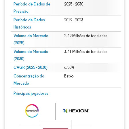
Período de Dados de
2025 - 2030
Previsão
Período de Dados
2019 - 2023
Históricos
Volume do Mercado
2.49 Milhões de toneladas
(2025)
Volume do Mercado
3.41 Milhões de toneladas
(2030)
CAGR (2025 - 2030)
6.50%
Concentração do
Baixo
Mercado
Principais jogadores