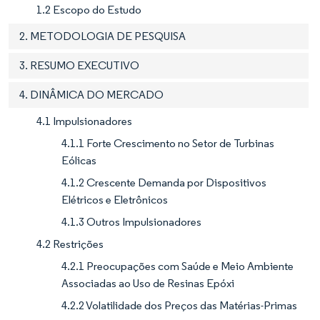
1.2 Escopo do Estudo
2. METODOLOGIA DE PESQUISA
3. RESUMO EXECUTIVO
4. DINÂMICA DO MERCADO
4.1 Impulsionadores
4.1.1 Forte Crescimento no Setor de Turbinas
Eólicas
4.1.2 Crescente Demanda por Dispositivos
Elétricos e Eletrônicos
4.1.3 Outros Impulsionadores
4.2 Restrições
4.2.1 Preocupações com Saúde e Meio Ambiente
Associadas ao Uso de Resinas Epóxi
4.2.2 Volatilidade dos Preços das Matérias-Primas