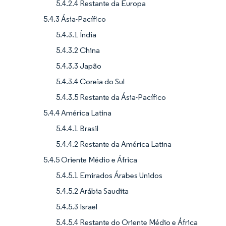
5.4.2.4 Restante da Europa
5.4.3 Ásia-Pacífico
5.4.3.1 Índia
5.4.3.2 China
5.4.3.3 Japão
5.4.3.4 Coreia do Sul
5.4.3.5 Restante da Ásia-Pacífico
5.4.4 América Latina
5.4.4.1 Brasil
5.4.4.2 Restante da América Latina
5.4.5 Oriente Médio e África
5.4.5.1 Emirados Árabes Unidos
5.4.5.2 Arábia Saudita
5.4.5.3 Israel
5.4.5.4 Restante do Oriente Médio e África