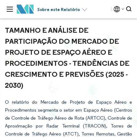
Sobre este Relatório
TAMANHO E ANÁLISE DE
PARTICIPAÇÃO DO MERCADO DE
PROJETO DE ESPAÇO AÉREO E
PROCEDIMENTOS - TENDÊNCIAS DE
CRESCIMENTO E PREVISÕES (2025 -
2030)
O relatório do Mercado de Projeto de Espaço Aéreo e
Procedimentos segmenta o setor em Espaço Aéreo (Centros
de Controle de Tráfego Aéreo de Rota (ARTCC), Controle de
Aproximação por Radar Terminal (TRACON), Torres de
Controle de Tráfego Aéreo (ATCT), Torres Remotas, Gestão