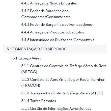
4.4.1 Ameaça de Novos Entrantes
4.4.2 Poder de Barganha dos
Compradores/Consumidores
4.4.3 Poder de Barganha dos Fornecedores
4.4.4 Ameaça de Produtos Substitutos
4.4.5 Intensidade da Rivalidade Competitiva
5. SEGMENTAÇÃO DO MERCADO
5.1 Espaço Aéreo
5.1.1 Centros de Controle de Tráfego Aéreo de Rota
(ARTCC)
5.1.2 Controle de Aproximação por Radar Terminal
(TRACON)
5.1.3 Torres de Controle de Tráfego Aéreo (ATCT)
5.1.4 Torres Remotas
5.1.5 Gestão de Informações Aeronáuticas