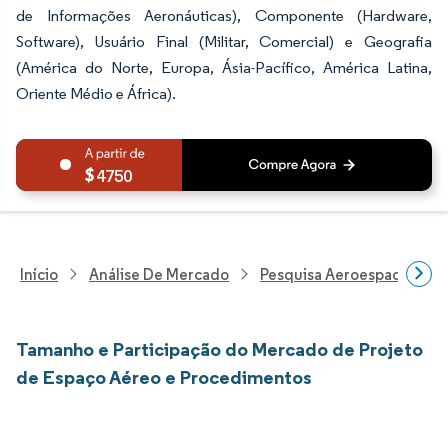
de Informações Aeronáuticas), Componente (Hardware,
Software), Usuário Final (Militar, Comercial) e Geografia
(América do Norte, Europa, Ásia-Pacífico, América Latina,
Oriente Médio e África).
4750
Início
Análise De Mercado
Pesquisa Aeroespacial E D
Tamanho e Participação do Mercado de Projeto
de Espaço Aéreo e Procedimentos