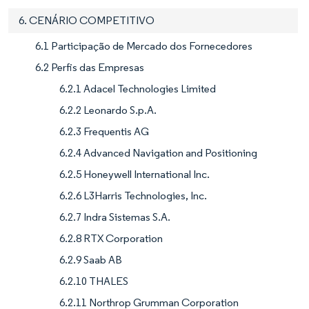
6. CENÁRIO COMPETITIVO
6.1 Participação de Mercado dos Fornecedores
6.2 Perfis das Empresas
6.2.1 Adacel Technologies Limited
6.2.2 Leonardo S.p.A.
6.2.3 Frequentis AG
6.2.4 Advanced Navigation and Positioning
6.2.5 Honeywell International Inc.
6.2.6 L3Harris Technologies, Inc.
6.2.7 Indra Sistemas S.A.
6.2.8 RTX Corporation
6.2.9 Saab AB
6.2.10 THALES
6.2.11 Northrop Grumman Corporation