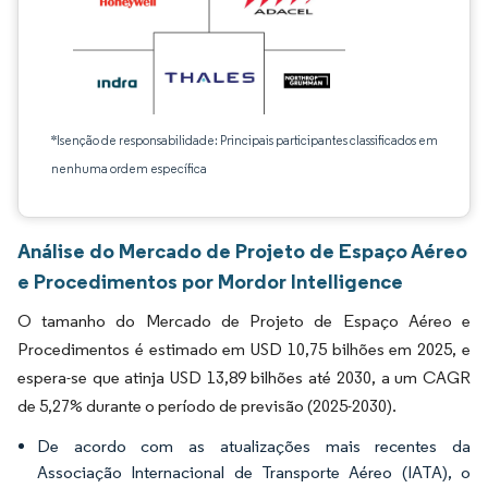
*Isenção de responsabilidade: Principais participantes classificados em
nenhuma ordem específica
Análise do Mercado de Projeto de Espaço Aéreo
e Procedimentos por Mordor Intelligence
O tamanho do Mercado de Projeto de Espaço Aéreo e
Procedimentos é estimado em USD 10,75 bilhões em 2025, e
espera-se que atinja USD 13,89 bilhões até 2030, a um CAGR
de 5,27% durante o período de previsão (2025-2030).
De acordo com as atualizações mais recentes da
Associação Internacional de Transporte Aéreo (IATA), o