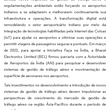
regulamentações ambientais estão forçando os aeroportos
indianos a se adaptarem e melhorarem continuamente sua
infraestrutura e operações. A transformação digital está
remodelando o setor aeroportuário indiano por meio da
integração de tecnologias habilitadas pela Internet das Coisas
(IoT) para ajudar os aeroportos a otimizar suas operações e
permitir viagens de passageiros seguras e pontuais. Em março
de 2022, para apoiar a Iniciativa Faça na Índia, a Bharat
Electronics Limited (BEL) firmou parceria com a Autoridade
de Aeroportos da Índia (AAI) para pesquisar e desenvolver
sistemas de gestão de tráfego aéreo e movimentação de
superfície de aeronaves nos aeroportos.
Tais investimentos no desenvolvimento e introdução de novos
sistemas de gestão de tráfego aéreo devem impulsionar as
perspectivas de crescimento do mercado de gestão de
tráfego aéreo na região Ásia-Pacífico durante o período de