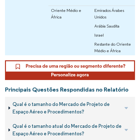
Oriente Médio e
Emirados Árabes
África
Unidos
Arábia Saudita
Israel
Restante do Oriente
Médio e África
Principais Questões Respondidas no Relatório
Qual é o tamanho do Mercado de Projeto de
Espaço Aéreo e Procedimentos?
Qual é o tamanho atual do Mercado de Projeto de
Espaço Aéreo e Procedimentos?