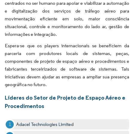
centrados no ser humano para apoiar e viabilizar a automação
e digitalização dos serviços de tráfego aéreo para
movimentação eficiente em solo, maior consciência
situacional, controle e monitoramento do lado ar, gestão de
informações e integração.
Espera-se que os players internacionais se beneficiem da
parceria com produtores locais de sistemas, peças,
componentes de projeto de espaço aéreo e procedimentos e
fabricantes terceirizados de software de sistemas.​ Tais
iniciativas devem ajudar as empresas a ampliar sua presença
geográfica no futuro.
Líderes do Setor de Projeto de Espaço Aéreo e
Procedimentos
Adacel Technologies Limited