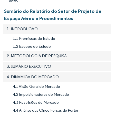
aéreo.
Sumário do Relatório do Setor de Projeto de
Espaço Aéreo e Procedimentos
1. INTRODUÇÃO
1.1 Premissas do Estudo
1.2 Escopo do Estudo
2. METODOLOGIA DE PESQUISA
3. SUMÁRIO EXECUTIVO
4. DINÂMICA DO MERCADO
4.1 Visão Geral do Mercado
4.2 Impulsionadores do Mercado
4.3 Restrições do Mercado
4.4 Análise das Cinco Forças de Porter