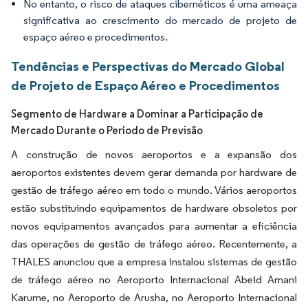
No entanto, o risco de ataques cibernéticos é uma ameaça
significativa ao crescimento do mercado de projeto de
espaço aéreo e procedimentos.
Tendências e Perspectivas do Mercado Global
de Projeto de Espaço Aéreo e Procedimentos
Segmento de Hardware a Dominar a Participação de
Mercado Durante o Período de Previsão
A construção de novos aeroportos e a expansão dos
aeroportos existentes devem gerar demanda por hardware de
gestão de tráfego aéreo em todo o mundo. ​Vários aeroportos
estão substituindo equipamentos de hardware obsoletos por
novos equipamentos avançados para aumentar a eficiência
das operações de gestão de tráfego aéreo. Recentemente, a
THALES anunciou que a empresa instalou sistemas de gestão
de tráfego aéreo no Aeroporto Internacional Abeid Amani
Karume, no Aeroporto de Arusha, no Aeroporto Internacional