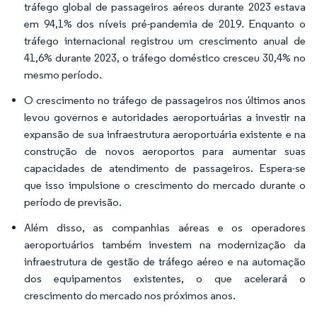
tráfego global de passageiros aéreos durante 2023 estava
em 94,1% dos níveis pré-pandemia de 2019. Enquanto o
tráfego internacional registrou um crescimento anual de
41,6% durante 2023, o tráfego doméstico cresceu 30,4% no
mesmo período.
O crescimento no tráfego de passageiros nos últimos anos
levou governos e autoridades aeroportuárias a investir na
expansão de sua infraestrutura aeroportuária existente e na
construção de novos aeroportos para aumentar suas
capacidades de atendimento de passageiros. Espera-se
que isso impulsione o crescimento do mercado durante o
período de previsão.
Além disso, as companhias aéreas e os operadores
aeroportuários também investem na modernização da
infraestrutura de gestão de tráfego aéreo e na automação
dos equipamentos existentes, o que acelerará o
crescimento do mercado nos próximos anos.