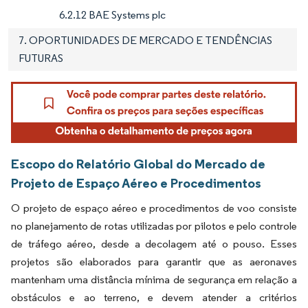
6.2.12 BAE Systems plc
7. OPORTUNIDADES DE MERCADO E TENDÊNCIAS
FUTURAS
Escopo do Relatório Global do Mercado de
Projeto de Espaço Aéreo e Procedimentos
O projeto de espaço aéreo e procedimentos de voo consiste
no planejamento de rotas utilizadas por pilotos e pelo controle
de tráfego aéreo, desde a decolagem até o pouso. Esses
projetos são elaborados para garantir que as aeronaves
mantenham uma distância mínima de segurança em relação a
obstáculos e ao terreno, e devem atender a critérios