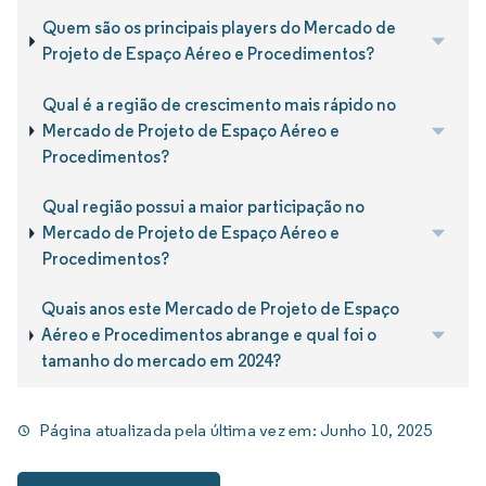
Quem são os principais players do Mercado de
Projeto de Espaço Aéreo e Procedimentos?
Qual é a região de crescimento mais rápido no
Mercado de Projeto de Espaço Aéreo e
Procedimentos?
Qual região possui a maior participação no
Mercado de Projeto de Espaço Aéreo e
Procedimentos?
Quais anos este Mercado de Projeto de Espaço
Aéreo e Procedimentos abrange e qual foi o
tamanho do mercado em 2024?
Página atualizada pela última vez em:
Junho 10, 2025