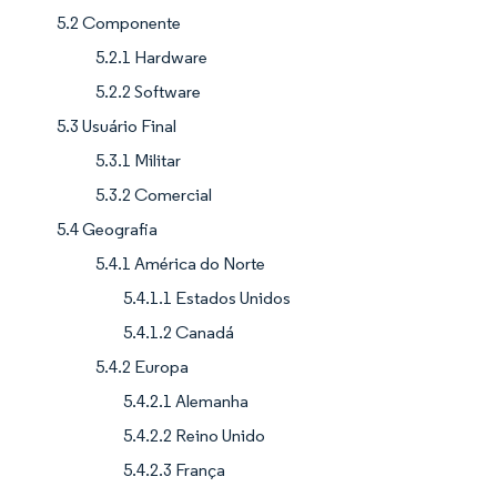
5.2 Componente
5.2.1 Hardware
5.2.2 Software
5.3 Usuário Final
5.3.1 Militar
5.3.2 Comercial
5.4 Geografia
5.4.1 América do Norte
5.4.1.1 Estados Unidos
5.4.1.2 Canadá
5.4.2 Europa
5.4.2.1 Alemanha
5.4.2.2 Reino Unido
5.4.2.3 França