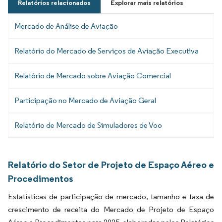
Relatórios relacionados
Explorar mais relatórios
Mercado de Análise de Aviação
Relatório do Mercado de Serviços de Aviação Executiva
Relatório de Mercado sobre Aviação Comercial
Participação no Mercado de Aviação Geral
Relatório de Mercado de Simuladores de Voo
Relatório do Setor de Projeto de Espaço Aéreo e
Procedimentos
Estatísticas de participação de mercado, tamanho e taxa de
crescimento de receita do Mercado de Projeto de Espaço