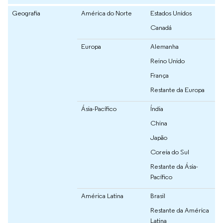
Geografia
América do Norte
Estados Unidos
Canadá
Europa
Alemanha
Reino Unido
França
Restante da Europa
Ásia-Pacífico
Índia
China
Japão
Coreia do Sul
Restante da Ásia-
Pacífico
América Latina
Brasil
Restante da América
Latina