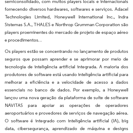
semiconsolidado, com muitos players locais e internacionais
fornecendo diversos hardwares, softwares e serviços.​ Adacel
Technologies Limited, Honeywell International Inc., Indra
Sistemas S.A., THALES e Northrop Grumman Corporation são
players proeminentes do mercado de projeto de espaço aéreo
e procedimentos. ​.
Os players estão se concentrando no lançamento de produtos
seguros que possam aprender e se aprimorar por meio de
tecnologia de inteligência artificial integrada. A maioria dos
produtores de software está usando inteligência artificial para
melhorar a eficiência e a velocidade de acesso a dados
essenciais no banco de dados. Por exemplo, a Honeywell
lançou uma nova geração da plataforma de suíte de software
NAVITAS para apoiar as operações de operadores
aeroportuários e provedores de serviços de navegação aérea.
O software é integrado com inteligência artificial (IA), big
data, cibersegurança, aprendizado de máquina e designs