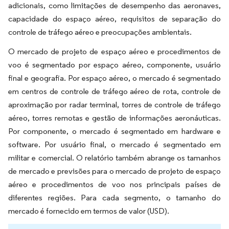
adicionais, como limitações de desempenho das aeronaves,
capacidade do espaço aéreo, requisitos de separação do
controle de tráfego aéreo e preocupações ambientais.
O mercado de projeto de espaço aéreo e procedimentos de
voo é segmentado por espaço aéreo, componente, usuário
final e geografia. Por espaço aéreo, o mercado é segmentado
em centros de controle de tráfego aéreo de rota, controle de
aproximação por radar terminal, torres de controle de tráfego
aéreo, torres remotas e gestão de informações aeronáuticas.
Por componente, o mercado é segmentado em hardware e
software. Por usuário final, o mercado é segmentado em
militar e comercial. O relatório também abrange os tamanhos
de mercado e previsões para o mercado de projeto de espaço
aéreo e procedimentos de voo nos principais países de
diferentes regiões. Para cada segmento, o tamanho do
mercado é fornecido em termos de valor (USD).