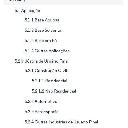
5.1 Aplicação
5.1.1 Base Aquosa
5.1.2 Base Solvente
5.1.3 Base em Pó
5.1.4 Outras Aplicações
5.2 Indústria de Usuário Final
5.2.1 Construção Civil
5.2.1.1 Residencial
5.2.1.2 Não Residencial
5.2.2 Automotivo
5.2.3 Aeroespacial
5.2.4 Outras Indústrias de Usuário Final