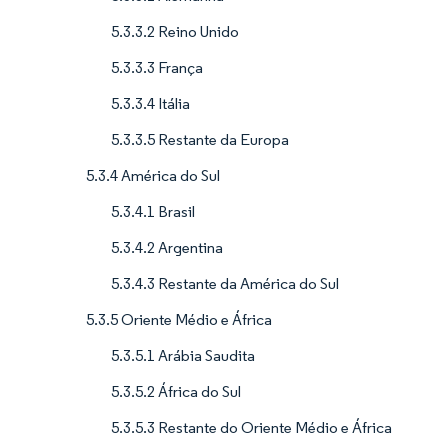
5.3.3.2 Reino Unido
5.3.3.3 França
5.3.3.4 Itália
5.3.3.5 Restante da Europa
5.3.4 América do Sul
5.3.4.1 Brasil
5.3.4.2 Argentina
5.3.4.3 Restante da América do Sul
5.3.5 Oriente Médio e África
5.3.5.1 Arábia Saudita
5.3.5.2 África do Sul
5.3.5.3 Restante do Oriente Médio e África