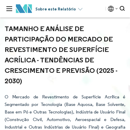
Sobre este Relatório
TAMANHO E ANÁLISE DE
PARTICIPAÇÃO DO MERCADO DE
REVESTIMENTO DE SUPERFÍCIE
ACRÍLICA - TENDÊNCIAS DE
CRESCIMENTO E PREVISÃO (2025 -
2030)
O Mercado de Revestimento de Superfície Acrílica é
Segmentado por Tecnologia (Base Aquosa, Base Solvente,
Base em Pó e Outras Tecnologias), Indústria de Usuário Final
(Construção Civil, Automotivo, Aeroespacial e Defesa,
Industrial e Outras Indústrias de Usuário Final) e Geografia