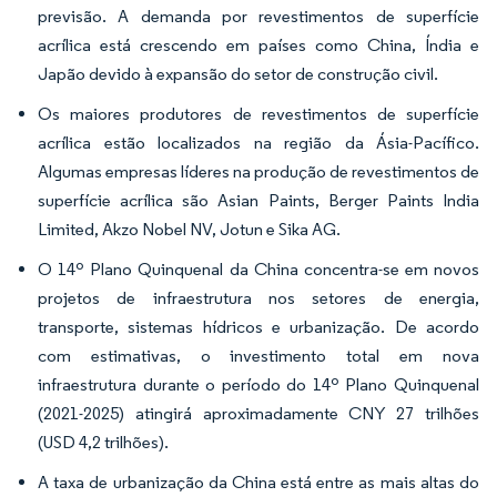
previsão. A demanda por revestimentos de superfície
acrílica está crescendo em países como China, Índia e
Japão devido à expansão do setor de construção civil.
Os maiores produtores de revestimentos de superfície
acrílica estão localizados na região da Ásia-Pacífico.
Algumas empresas líderes na produção de revestimentos de
superfície acrílica são Asian Paints, Berger Paints India
Limited, Akzo Nobel NV, Jotun e Sika AG.
O 14º Plano Quinquenal da China concentra-se em novos
projetos de infraestrutura nos setores de energia,
transporte, sistemas hídricos e urbanização. De acordo
com estimativas, o investimento total em nova
infraestrutura durante o período do 14º Plano Quinquenal
(2021-2025) atingirá aproximadamente CNY 27 trilhões
(USD 4,2 trilhões).
A taxa de urbanização da China está entre as mais altas do