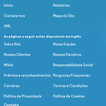
Início
Relatórios
Contate-nos
Mapa do Site
XML
As páginas a seguir estão disponíveis em inglês
Sobre Nós
Nossa Equipe
Nossos Clientes
Nossos Parceiros
Mídia
Responsabilidade Social
Prêmios e reconhecimentos
Perguntas Frequentes
Carreiras
Termos e Condições
Política de Privacidade
Política de Cookies
Contato