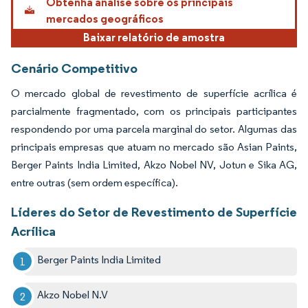
Obtenha análise sobre os principais
mercados geográficos
Baixar relatório de amostra
Cenário Competitivo
O mercado global de revestimento de superfície acrílica é
parcialmente fragmentado, com os principais participantes
respondendo por uma parcela marginal do setor. Algumas das
principais empresas que atuam no mercado são Asian Paints,
Berger Paints India Limited, Akzo Nobel NV, Jotun e Sika AG,
entre outras (sem ordem específica).
Líderes do Setor de Revestimento de Superfície
Acrílica
Berger Paints India Limited
Akzo Nobel N.V