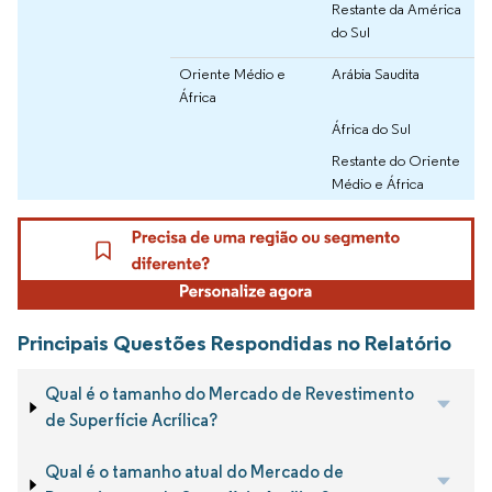
Restante da América
do Sul
Oriente Médio e
Arábia Saudita
África
África do Sul
Restante do Oriente
Médio e África
Principais Questões Respondidas no Relatório
Qual é o tamanho do Mercado de Revestimento
de Superfície Acrílica?
Qual é o tamanho atual do Mercado de