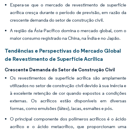
Espera-se que o mercado de revestimento de superfície
acrílica cresça durante o período de previsão, em razão da
crescente demanda do setor de construção civil.
A região da Ásia-Pacífico domina o mercado global, com o
maior consumo registrado na China, na Índia e no Japão.
Tendências e Perspectivas do Mercado Global
de Revestimento de Superfície Acrílica
Crescente Demanda do Setor de Construção Civil
Os revestimentos de superfície acrílica são amplamente
utilizados no setor de construção civil devido à sua inércia e
à excelente retenção de cor quando expostos a condições
externas. Os acrílicos estão disponíveis em diversas
formas, como emulsões (látex), lacas, esmaltes e pós.
O principal componente dos polímeros acrílicos é o ácido
acrílico e o ácido metacrílico, que proporcionam uma