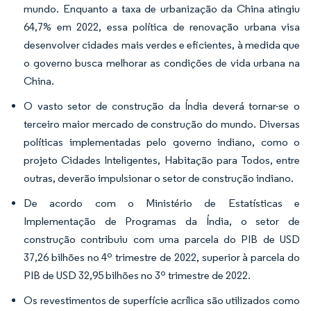
mundo. Enquanto a taxa de urbanização da China atingiu
64,7% em 2022, essa política de renovação urbana visa
desenvolver cidades mais verdes e eficientes, à medida que
o governo busca melhorar as condições de vida urbana na
China.
O vasto setor de construção da Índia deverá tornar-se o
terceiro maior mercado de construção do mundo. Diversas
políticas implementadas pelo governo indiano, como o
projeto Cidades Inteligentes, Habitação para Todos, entre
outras, deverão impulsionar o setor de construção indiano.
De acordo com o Ministério de Estatísticas e
Implementação de Programas da Índia, o setor de
construção contribuiu com uma parcela do PIB de USD
37,26 bilhões no 4º trimestre de 2022, superior à parcela do
PIB de USD 32,95 bilhões no 3º trimestre de 2022.
Os revestimentos de superfície acrílica são utilizados como