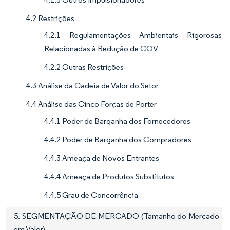
4.2 Restrições
4.2.1 Regulamentações Ambientais Rigorosas
Relacionadas à Redução de COV
4.2.2 Outras Restrições
4.3 Análise da Cadeia de Valor do Setor
4.4 Análise das Cinco Forças de Porter
4.4.1 Poder de Barganha dos Fornecedores
4.4.2 Poder de Barganha dos Compradores
4.4.3 Ameaça de Novos Entrantes
4.4.4 Ameaça de Produtos Substitutos
4.4.5 Grau de Concorrência
5. SEGMENTAÇÃO DE MERCADO (Tamanho do Mercado
em Valor)