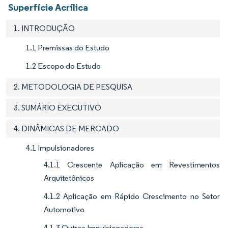
Superfície Acrílica
1. INTRODUÇÃO
1.1 Premissas do Estudo
1.2 Escopo do Estudo
2. METODOLOGIA DE PESQUISA
3. SUMÁRIO EXECUTIVO
4. DINÂMICAS DE MERCADO
4.1 Impulsionadores
4.1.1 Crescente Aplicação em Revestimentos
Arquitetônicos
4.1.2 Aplicação em Rápido Crescimento no Setor
Automotivo
4.1.3 Outros Impulsionadores