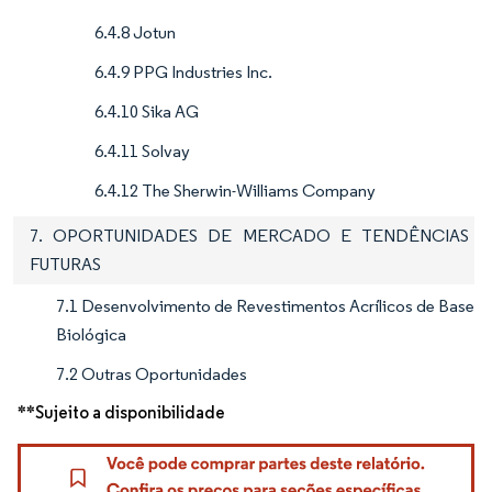
6.4.8 Jotun
6.4.9 PPG Industries Inc.
6.4.10 Sika AG
6.4.11 Solvay
6.4.12 The Sherwin-Williams Company
7. OPORTUNIDADES DE MERCADO E TENDÊNCIAS
FUTURAS
7.1 Desenvolvimento de Revestimentos Acrílicos de Base
Biológica
7.2 Outras Oportunidades
**Sujeito a disponibilidade