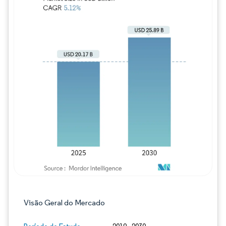
Imagem © Mordor Intelligence. O reuso req
Visão Geral do Mercado