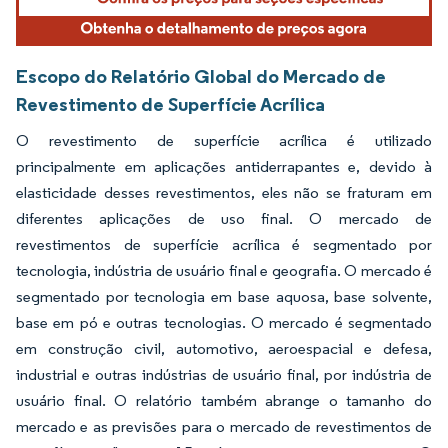
Escopo do Relatório Global do Mercado de
Revestimento de Superfície Acrílica
O revestimento de superfície acrílica é utilizado
principalmente em aplicações antiderrapantes e, devido à
elasticidade desses revestimentos, eles não se fraturam em
diferentes aplicações de uso final. O mercado de
revestimentos de superfície acrílica é segmentado por
tecnologia, indústria de usuário final e geografia. O mercado é
segmentado por tecnologia em base aquosa, base solvente,
base em pó e outras tecnologias. O mercado é segmentado
em construção civil, automotivo, aeroespacial e defesa,
industrial e outras indústrias de usuário final, por indústria de
usuário final. O relatório também abrange o tamanho do
mercado e as previsões para o mercado de revestimentos de