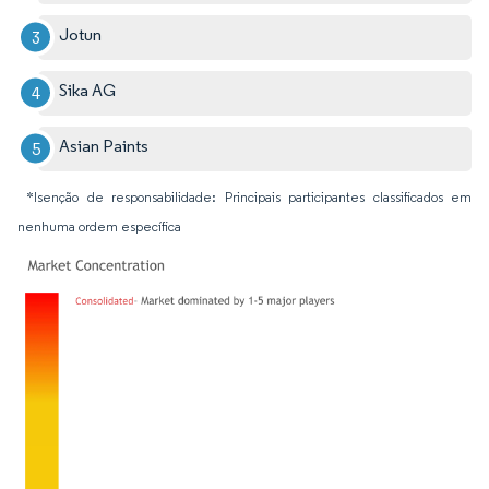
Jotun
Sika AG
Asian Paints
*Isenção de responsabilidade: Principais participantes classificados em
nenhuma ordem específica