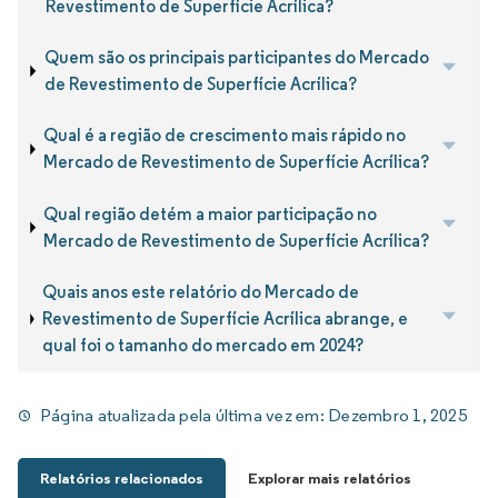
Revestimento de Superfície Acrílica?
Quem são os principais participantes do Mercado
de Revestimento de Superfície Acrílica?
Qual é a região de crescimento mais rápido no
Mercado de Revestimento de Superfície Acrílica?
Qual região detém a maior participação no
Mercado de Revestimento de Superfície Acrílica?
Quais anos este relatório do Mercado de
Revestimento de Superfície Acrílica abrange, e
qual foi o tamanho do mercado em 2024?
Página atualizada pela última vez em:
Dezembro 1, 2025
Relatórios relacionados
Explorar mais relatórios