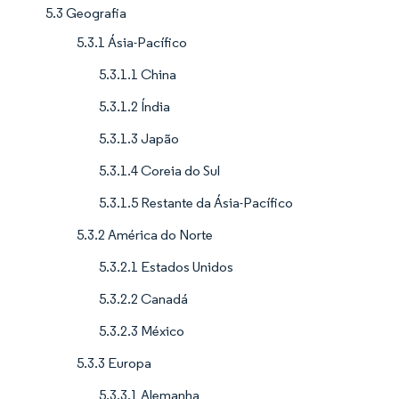
5.3 Geografia
5.3.1 Ásia-Pacífico
5.3.1.1 China
5.3.1.2 Índia
5.3.1.3 Japão
5.3.1.4 Coreia do Sul
5.3.1.5 Restante da Ásia-Pacífico
5.3.2 América do Norte
5.3.2.1 Estados Unidos
5.3.2.2 Canadá
5.3.2.3 México
5.3.3 Europa
5.3.3.1 Alemanha