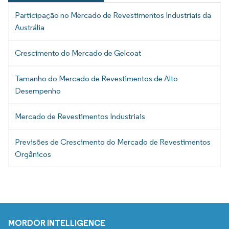
Participação no Mercado de Revestimentos Industriais da
Austrália
Crescimento do Mercado de Gelcoat
Tamanho do Mercado de Revestimentos de Alto
Desempenho
Mercado de Revestimentos Industriais
Previsões de Crescimento do Mercado de Revestimentos
Orgânicos
MORDOR INTELLIGENCE