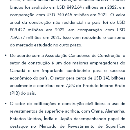
Unidos foi avaliado em USD 849.164 milhões em 2022, em
comparação com USD 740.645 milhões em 2021. O valor
anual da construção não residencial no país foi de USD
808.427 milhões em 2022, em comparação com USD
759.177 milhões em 2021. Isso vem reduzindo o consumo
do mercado estudado no curto prazo.
De acordo com a Associação Canadense de Construção, o
setor de construção é um dos maiores empregadores do
Canadá e um importante contribuinte para o sucesso
econômico do país. O setor gera cerca de USD 141 bilhões
anualmente e contribui com 7,5% do Produto Interno Bruto
(PIB) do país.
O setor de edificações e construção civil lidera o uso de
revestimentos de superfície acrílica, com China, Alemanha,
Estados Unidos, Índia e Japão desempenhando papel de
destaque no Mercado de Revestimento de Superfície