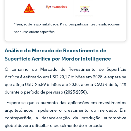
*Isenção de responsabilidade: Principais participantes classificados em
nenhuma ordem específica
Análise do Mercado de Revestimento de
Superfície Acrílica por Mordor Intelligence
O tamanho do Mercado de Revestimento de Superfície
Acrílica é estimado em USD 20,17 bilhões em 2025, e espera-se
que atinja USD 25,89 bilhões até 2030, a uma CAGR de 5,12%
durante o período de previsão (2025-2030).
Espera-se que o aumento das aplicações em revestimentos
arquitetônicos impulsione o crescimento do mercado. Em
contrapartida, a desaceleração da produção automotiva
global deverá dificultar o crescimento do mercado.