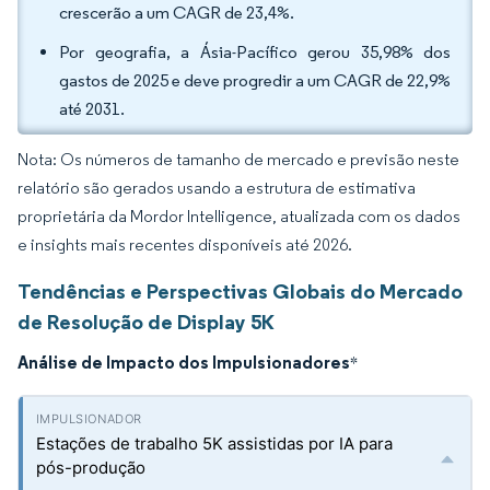
crescerão a um CAGR de 23,4%.
Por geografia, a Ásia-Pacífico gerou 35,98% dos
gastos de 2025 e deve progredir a um CAGR de 22,9%
até 2031.
Nota: Os números de tamanho de mercado e previsão neste
relatório são gerados usando a estrutura de estimativa
proprietária da Mordor Intelligence, atualizada com os dados
e insights mais recentes disponíveis até 2026.
Tendências e Perspectivas Globais do Mercado
de Resolução de Display 5K
Análise de Impacto dos Impulsionadores
*
Estações de trabalho 5K assistidas por IA para
pós-produção