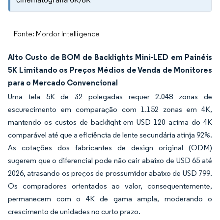
Fonte: Mordor Intelligence
Alto Custo de BOM de Backlights Mini-LED em Painéis
5K Limitando os Preços Médios de Venda de Monitores
para o Mercado Convencional
Uma tela 5K de 32 polegadas requer 2.048 zonas de
escurecimento em comparação com 1.152 zonas em 4K,
mantendo os custos de backlight em USD 120 acima do 4K
comparável até que a eficiência de lente secundária atinja 92%.
As cotações dos fabricantes de design original (ODM)
sugerem que o diferencial pode não cair abaixo de USD 65 até
2026, atrasando os preços de prossumidor abaixo de USD 799.
Os compradores orientados ao valor, consequentemente,
permanecem com o 4K de gama ampla, moderando o
crescimento de unidades no curto prazo.