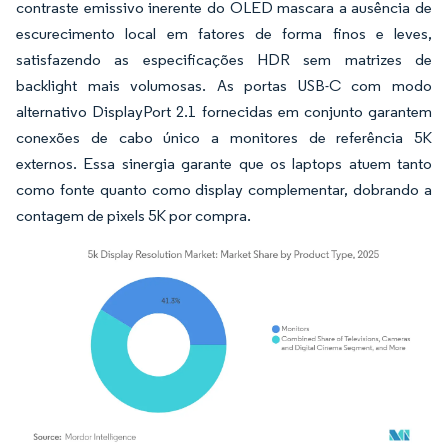
contraste emissivo inerente do OLED mascara a ausência de
escurecimento local em fatores de forma finos e leves,
satisfazendo as especificações HDR sem matrizes de
backlight mais volumosas. As portas USB-C com modo
alternativo DisplayPort 2.1 fornecidas em conjunto garantem
conexões de cabo único a monitores de referência 5K
externos. Essa sinergia garante que os laptops atuem tanto
como fonte quanto como display complementar, dobrando a
contagem de pixels 5K por compra.