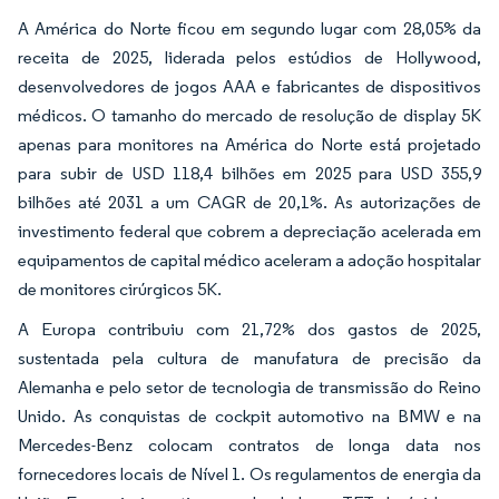
A América do Norte ficou em segundo lugar com 28,05% da
receita de 2025, liderada pelos estúdios de Hollywood,
desenvolvedores de jogos AAA e fabricantes de dispositivos
médicos. O tamanho do mercado de resolução de display 5K
apenas para monitores na América do Norte está projetado
para subir de USD 118,4 bilhões em 2025 para USD 355,9
bilhões até 2031 a um CAGR de 20,1%. As autorizações de
investimento federal que cobrem a depreciação acelerada em
equipamentos de capital médico aceleram a adoção hospitalar
de monitores cirúrgicos 5K.
A Europa contribuiu com 21,72% dos gastos de 2025,
sustentada pela cultura de manufatura de precisão da
Alemanha e pelo setor de tecnologia de transmissão do Reino
Unido. As conquistas de cockpit automotivo na BMW e na
Mercedes-Benz colocam contratos de longa data nos
fornecedores locais de Nível 1. Os regulamentos de energia da