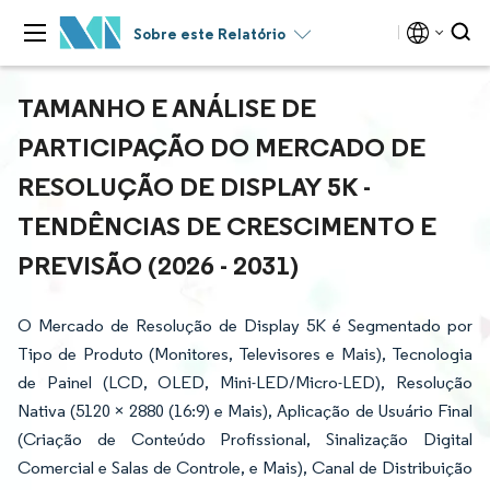
Sobre este Relatório
TAMANHO E ANÁLISE DE
PARTICIPAÇÃO DO MERCADO DE
RESOLUÇÃO DE DISPLAY 5K -
TENDÊNCIAS DE CRESCIMENTO E
PREVISÃO (2026 - 2031)
O Mercado de Resolução de Display 5K é Segmentado por
Tipo de Produto (Monitores, Televisores e Mais), Tecnologia
de Painel (LCD, OLED, Mini-LED/Micro-LED), Resolução
Nativa (5120 × 2880 (16:9) e Mais), Aplicação de Usuário Final
(Criação de Conteúdo Profissional, Sinalização Digital
Comercial e Salas de Controle, e Mais), Canal de Distribuição