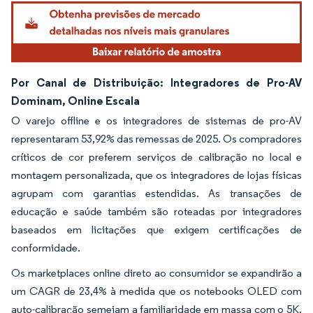
Por Canal de Distribuição: Integradores de Pro-AV
Dominam, Online Escala
O varejo offline e os integradores de sistemas de pro-AV
representaram 53,92% das remessas de 2025. Os compradores
críticos de cor preferem serviços de calibração no local e
montagem personalizada, que os integradores de lojas físicas
agrupam com garantias estendidas. As transações de
educação e saúde também são roteadas por integradores
baseados em licitações que exigem certificações de
conformidade.
Os marketplaces online direto ao consumidor se expandirão a
um CAGR de 23,4% à medida que os notebooks OLED com
auto-calibração semeiam a familiaridade em massa com o 5K.