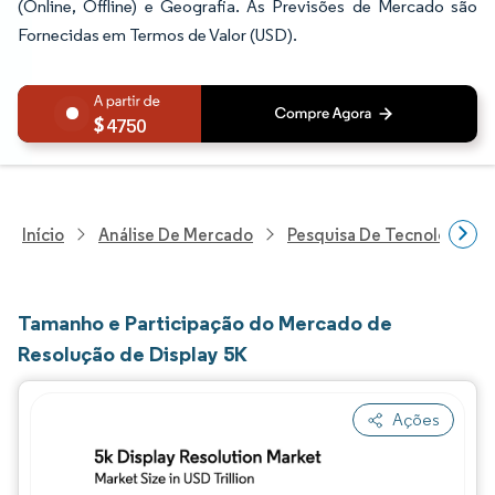
(Online, Offline) e Geografia. As Previsões de Mercado são
Fornecidas em Termos de Valor (USD).
4750
Início
Análise De Mercado
Pesquisa De Tecnologia, 
Tamanho e Participação do Mercado de
Resolução de Display 5K
Ações