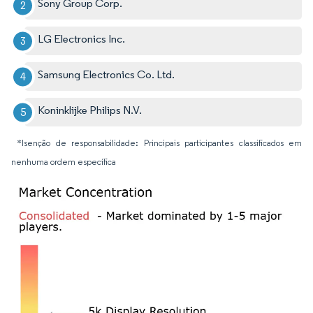
Sony Group Corp.
LG Electronics Inc.
Samsung Electronics Co. Ltd.
Koninklijke Philips N.V.
*Isenção de responsabilidade: Principais participantes classificados em
nenhuma ordem específica