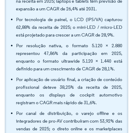
na receita em 2025; laptops e tablets têm previsão de
expansão a um CAGR de 26,4% até 2031.
Por tecnologia de painel, o LCD (IPS/VA) capturou
62,88% da receita de 2025; o mini-LED / micro-LED
está projetado para crescer a um CAGR de 28,9%.
Por resolução nativa, o formato 5.120 × 2.880
representou 47,86% da participação em 2025,
enquanto o formato ultrawide 5.120 × 1.440 está
definido para um crescimento de CAGR de 28,1%.
Por aplicação de usuário final, a criação de conteúdo
profissional deteve 38,25% da receita de 2025,
enquanto os displays de cockpit automotivo
registram o CAGR mais rápido de 31,6%.
Por canal de distribuição, o varejo offline e os
integradores de pro-AV contribuíram com 53,92% das
vendas de 2025; o direto online e os marketplaces