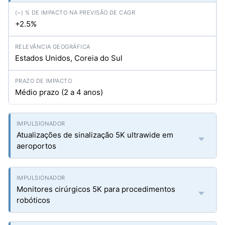
+2.5%
Estados Unidos, Coreia do Sul
Médio prazo (2 a 4 anos)
Atualizações de sinalização 5K ultrawide em
aeroportos
Monitores cirúrgicos 5K para procedimentos
robóticos