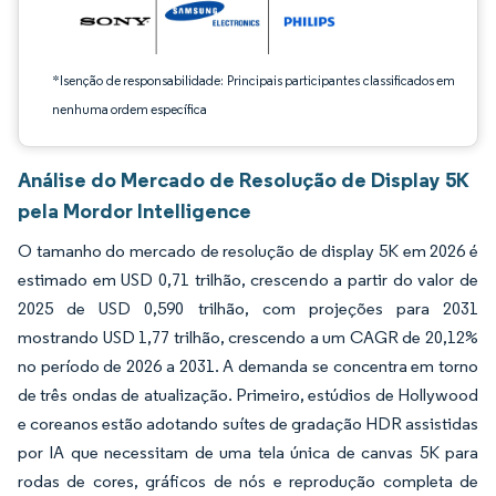
*Isenção de responsabilidade: Principais participantes classificados em
nenhuma ordem específica
Análise do Mercado de Resolução de Display 5K
pela Mordor Intelligence
O tamanho do mercado de resolução de display 5K em 2026 é
estimado em USD 0,71 trilhão, crescendo a partir do valor de
2025 de USD 0,590 trilhão, com projeções para 2031
mostrando USD 1,77 trilhão, crescendo a um CAGR de 20,12%
no período de 2026 a 2031. A demanda se concentra em torno
de três ondas de atualização. Primeiro, estúdios de Hollywood
e coreanos estão adotando suítes de gradação HDR assistidas
por IA que necessitam de uma tela única de canvas 5K para
rodas de cores, gráficos de nós e reprodução completa de