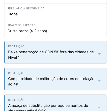
Global
Curto prazo (≤ 2 anos)
Baixa penetração de CDN 5K fora das cidades de
Nível 1
Complexidade de calibração de cores em relação
ao 4K
Ameaça de substituição por equipamentos de
cinematografia 6K/8K