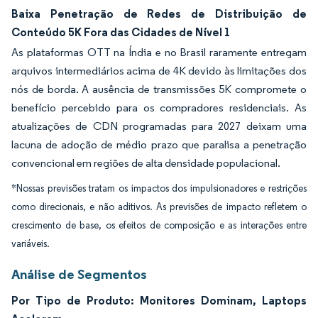
Baixa Penetração de Redes de Distribuição de
Conteúdo 5K Fora das Cidades de Nível 1
As plataformas OTT na Índia e no Brasil raramente entregam
arquivos intermediários acima de 4K devido às limitações dos
nós de borda. A ausência de transmissões 5K compromete o
benefício percebido para os compradores residenciais. As
atualizações de CDN programadas para 2027 deixam uma
lacuna de adoção de médio prazo que paralisa a penetração
convencional em regiões de alta densidade populacional.
*Nossas previsões tratam os impactos dos impulsionadores e restrições
como direcionais, e não aditivos. As previsões de impacto refletem o
crescimento de base, os efeitos de composição e as interações entre
variáveis.
Análise de Segmentos
Por Tipo de Produto: Monitores Dominam, Laptops