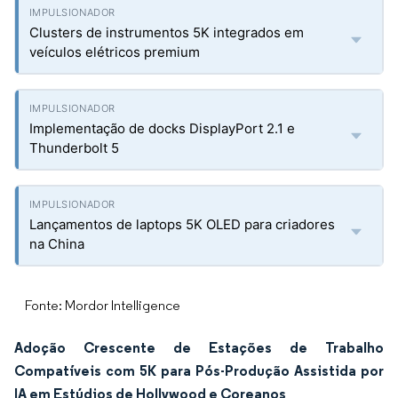
Clusters de instrumentos 5K integrados em
veículos elétricos premium
Implementação de docks DisplayPort 2.1 e
Thunderbolt 5
Lançamentos de laptops 5K OLED para criadores
na China
Fonte: Mordor Intelligence
Adoção Crescente de Estações de Trabalho
Compatíveis com 5K para Pós-Produção Assistida por
IA em Estúdios de Hollywood e Coreanos