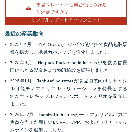
最近の産業動向
2025年4月：ENPI Groupがドバイの使い捨て食品包装事
業を拡大し、地域カバレッジを強化しました。
2025年3月：Hotpack Packaging Industriesが複数の首長
国にわたる製造および物流施設を拡張しました。
2025年1月：Taghleef Industriesが食品包装向けリサイク
ル可能モノマテリアルソリューションを特長とする
2025年フレキシブルフィルムポートフォリオを発売し
ました。
2024年12月：Taghleef Industriesがモノマテリアル出力に
焦点を当てた新しいBOPP、CPP、およびバリアフィル
ムラインを追加しました。