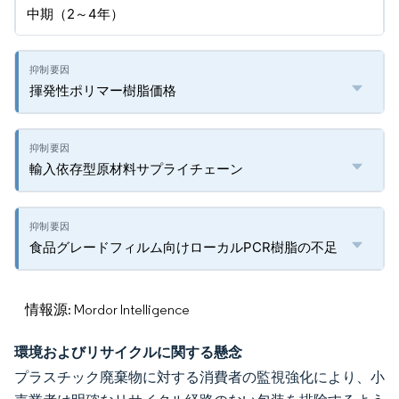
中期（2～4年）
揮発性ポリマー樹脂価格
輸入依存型原材料サプライチェーン
食品グレードフィルム向けローカルPCR樹脂の不足
情報源: Mordor Intelligence
環境およびリサイクルに関する懸念
プラスチック廃棄物に対する消費者の監視強化により、小