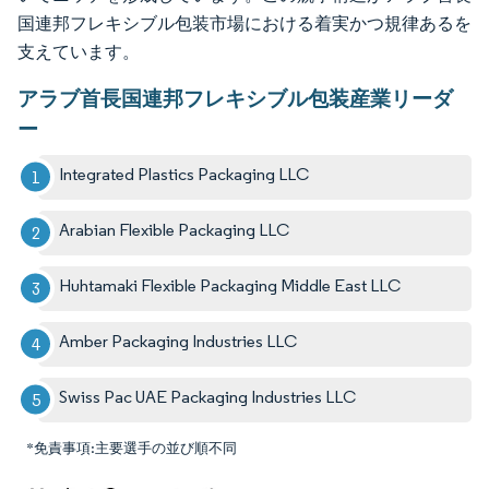
国連邦フレキシブル包装市場における着実かつ規律あるを
支えています。
アラブ首長国連邦フレキシブル包装産業リーダ
ー
Integrated Plastics Packaging LLC
Arabian Flexible Packaging LLC
Huhtamaki Flexible Packaging Middle East LLC
Amber Packaging Industries LLC
Swiss Pac UAE Packaging Industries LLC
*免責事項:主要選手の並び順不同