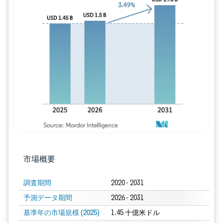
画像 © Mordor Intelligence。再利用に
市場概要
調査期間
2020 - 2031
予測データ期間
2026 - 2031
基準年の市場規模 (2025)
1.45 十億米ドル