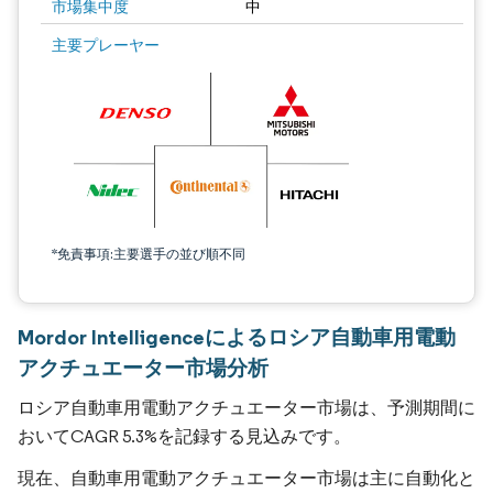
市場集中度
中
主要プレーヤー
*免責事項:主要選手の並び順不同
Mordor Intelligenceによるロシア自動車用電動
アクチュエーター市場分析
ロシア自動車用電動アクチュエーター市場は、予測期間に
おいてCAGR 5.3%を記録する見込みです。
現在、自動車用電動アクチュエーター市場は主に自動化と