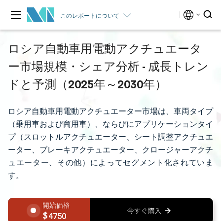
このレポートについて
ロシア自動車用電動アクチュエータ
ー市場規模・シェア分析 - 成長トレン
ドと予測（2025年～2030年）
ロシア自動車用電動アクチュエーター市場は、車両タイプ
（乗用車および商用車）、ならびにアプリケーションタイ
プ（スロットルアクチュエーター、シート調整アクチュエ
ーター、ブレーキアクチュエーター、クロージャーアクチ
ュエーター、その他）によってセグメント化されていま
す。
4750