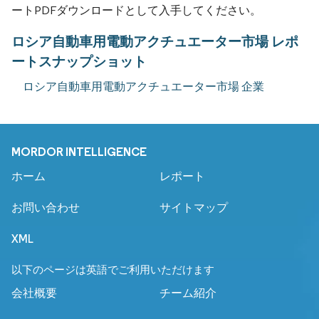
ートPDFダウンロードとして入手してください。
ロシア自動車用電動アクチュエーター市場 レポ
ートスナップショット
ロシア自動車用電動アクチュエーター市場 企業
MORDOR INTELLIGENCE
ホーム
レポート
お問い合わせ
サイトマップ
XML
以下のページは英語でご利用いただけます
会社概要
チーム紹介