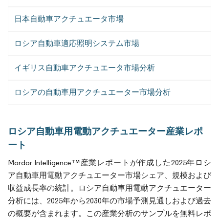
日本自動車アクチュエータ市場
ロシア自動車適応照明システム市場
イギリス自動車アクチュエータ市場分析
ロシアの自動車用アクチュエーター市場分析
ロシア自動車用電動アクチュエーター産業レポ
ート
Mordor Intelligence™産業レポートが作成した2025年ロシ
ア自動車用電動アクチュエーター市場シェア、規模および
収益成長率の統計。ロシア自動車用電動アクチュエーター
分析には、2025年から2030年の市場予測見通しおよび過去
の概要が含まれます。この産業分析のサンプルを無料レポ