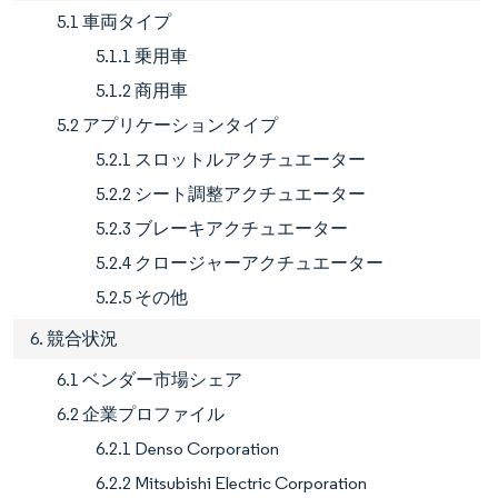
5.1 車両タイプ
5.1.1 乗用車
5.1.2 商用車
5.2 アプリケーションタイプ
5.2.1 スロットルアクチュエーター
5.2.2 シート調整アクチュエーター
5.2.3 ブレーキアクチュエーター
5.2.4 クロージャーアクチュエーター
5.2.5 その他
6. 競合状況
6.1 ベンダー市場シェア
6.2 企業プロファイル
6.2.1 Denso Corporation
6.2.2 Mitsubishi Electric Corporation