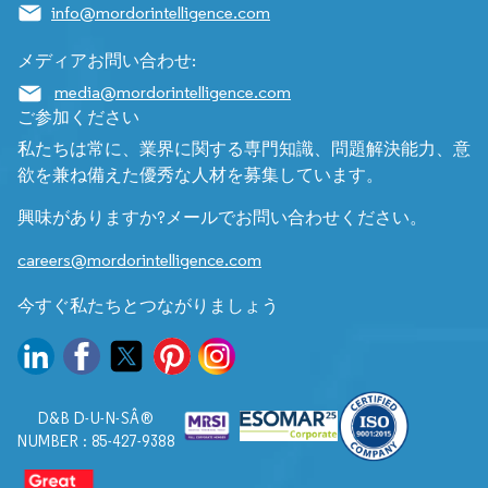
info@mordorintelligence.com
メディアお問い合わせ:
media@mordorintelligence.com
ご参加ください
私たちは常に、業界に関する専門知識、問題解決能力、意
欲を兼ね備えた優秀な人材を募集しています。
興味がありますか?メールでお問い合わせください。
careers@mordorintelligence.com
今すぐ私たちとつながりましょう
D&B D-U-N-SÂ®
NUMBER : 85-427-9388