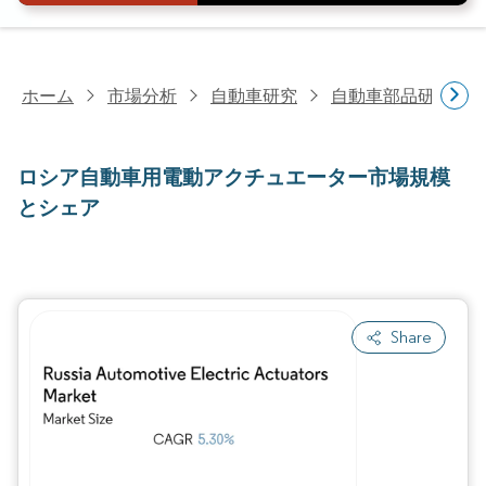
ホーム
市場分析
自動車研究
自動車部品研究
ロシア自動車用電動アクチュエーター市場規模
とシェア
Share