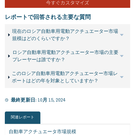
レポートで回答される主要な質問
現在のロシア自動車用電動アクチュエーター市場
規模はどのくらいですか？
ロシア自動車用電動アクチュエーター市場の主要
プレーヤーは誰ですか？
このロシア自動車用電動アクチュエーター市場レ
ポートはどの年を対象としていますか？
最終更新日:
10月 15, 2024
関連レポート
自動車アクチュエータ市場規模