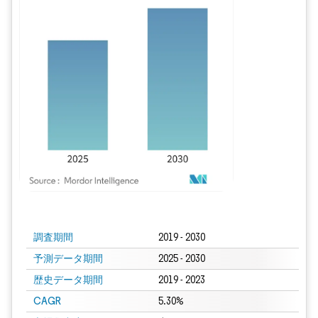
画像 © Mordor Intelligence。再利用にはCC BY 4.0の表示が必要です。
調査期間
2019 - 2030
予測データ期間
2025 - 2030
歴史データ期間
2019 - 2023
CAGR
5.30%