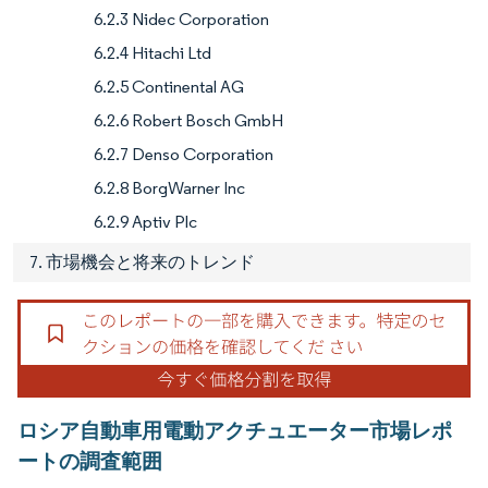
6.2.3 Nidec Corporation
6.2.4 Hitachi Ltd
6.2.5 Continental AG
6.2.6 Robert Bosch GmbH
6.2.7 Denso Corporation
6.2.8 BorgWarner Inc
6.2.9 Aptiv Plc
7. 市場機会と将来のトレンド
ロシア自動車用電動アクチュエーター市場レポ
ートの調査範囲