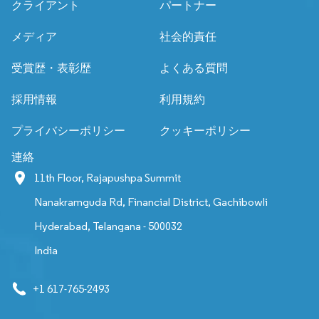
クライアント
パートナー
メディア
社会的責任
受賞歴・表彰歴
よくある質問
採用情報
利用規約
プライバシーポリシー
クッキーポリシー
連絡
11th Floor, Rajapushpa Summit
Nanakramguda Rd, Financial District, Gachibowli
Hyderabad, Telangana - 500032
India
+1 617-765-2493