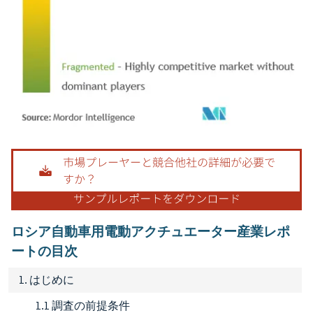
画像 © Mordor Intelligence。再利用にはCC BY 4.0の表示が必要です。
ロシア自動車用電動アクチュエーター産業レポ
ートの目次
1. はじめに
1.1 調査の前提条件