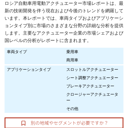
ロシア自動車用電動アクチュエーター市場レポートは、最
新の技術開発を伴う現在および今後のトレンドを網羅して
います。本レポートでは、車両タイプおよびアプリケーシ
ョンタイプ別に市場のさまざまな分野の詳細な分析を提供
します。主要なアクチュエーター企業の市場シェアおよび
国レベルの分析がレポートに含まれます。
車両タイプ
乗用車
商用車
アプリケーションタイプ
スロットルアクチュエーター
シート調整アクチュエーター
ブレーキアクチュエーター
クロージャーアクチュエータ
ー
その他