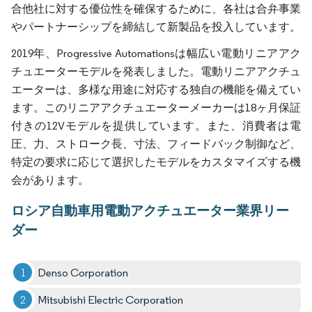
合他社に対する優位性を確保するために、各社は合弁事業
やパートナーシップを締結して新製品を投入しています。
2019年、Progressive Automationsは幅広い電動リニアアク
チュエーターモデルを発表しました。電動リニアアクチュ
エーターは、多様な用途に対応する独自の機能を備えてい
ます。このリニアアクチュエーターメーカーは18ヶ月保証
付きの12Vモデルを提供しています。また、消費者は電
圧、力、ストローク長、寸法、フィードバック制御など、
特定の要求に応じて選択したモデルをカスタマイズする機
会があります。
ロシア自動車用電動アクチュエーター業界リー
ダー
Denso Corporation
Mitsubishi Electric Corporation