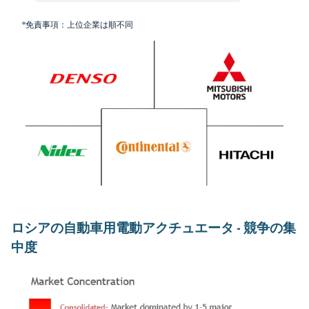
*免責事項：上位企業は順不同
ロシアの自動車用電動アクチュエータ - 競争の集
中度