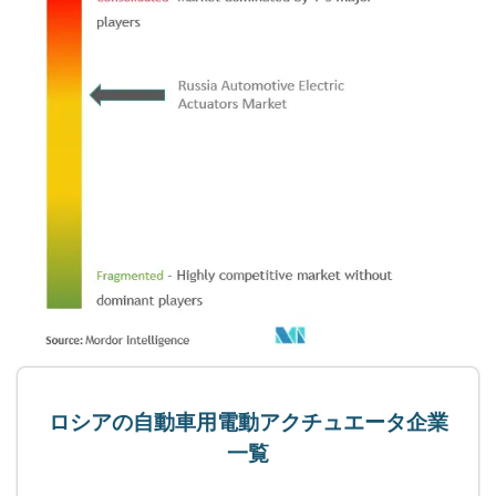
ロシアの自動車用電動アクチュエータ企業
一覧