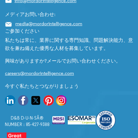
info@mordorintelligence.com
メディアお問い合わせ:
media@mordorintelligence.com
ご参加ください
私たちは常に、業界に関する専門知識、問題解決能力、意
欲を兼ね備えた優秀な人材を募集しています。
興味がありますか?メールでお問い合わせください。
careers@mordorintelligence.com
今すぐ私たちとつながりましょう
D&B D-U-N-SÂ®
NUMBER : 85-427-9388