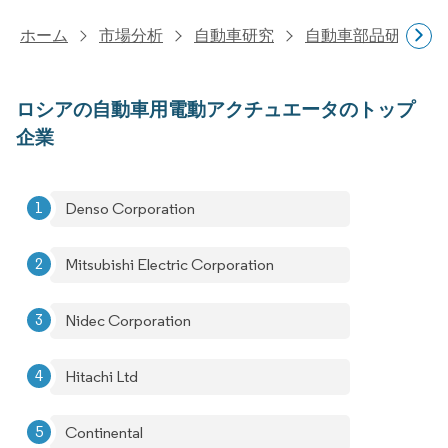
ホーム
市場分析
自動車研究
自動車部品研究
ロシアの自動車用電動アクチュエータのトップ
企業
Denso Corporation
Mitsubishi Electric Corporation
Nidec Corporation
Hitachi Ltd
Continental