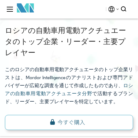
ロシアの自動車用電動アクチュエー
タのトップ企業・リーダー・主要プ
レイヤー
このロシアの自動車用電動アクチュエータのトップ企業リ
ストは、Mordor Intelligenceのアナリストおよび専門アド
バイザーが広範な調査を通じて作成したものであり、
ロシ
アの自動車用電動アクチュエータ分野
で活動するブラン
ド、リーダー、主要プレイヤーを特定しています。