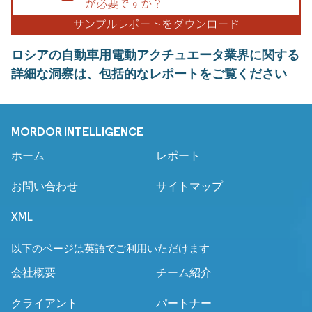
ロシアの自動車用電動アクチュエータ業界に関する
詳細な洞察は、包括的なレポートをご覧ください
MORDOR INTELLIGENCE
ホーム
レポート
お問い合わせ
サイトマップ
XML
以下のページは英語でご利用いただけます
会社概要
チーム紹介
クライアント
パートナー